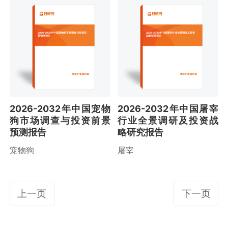
2026-2032年中国宠物狗市场调查与投资前
2026-2032年中国屠宰行业全景调研及投资
景预测报告
战略研究报告
2026-2032年中国宠物
2026-2032年中国屠宰
狗市场调查与投资前景
行业全景调研及投资战
预测报告
略研究报告
宠物狗
屠宰
上一页
下一页