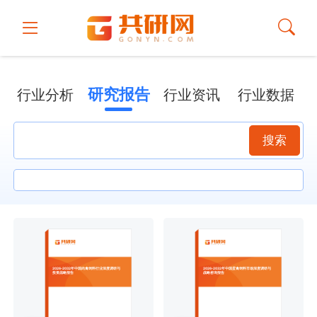
研究报告
行业分析
行业资讯
行业数据
搜索
2026-2032年中国肉禽饲料行业深度调研与
2026-2032年中国蛋禽饲料市场深度调研与
投资战略报告
战略咨询报告