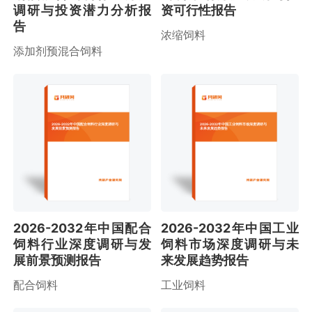
调研与投资潜力分析报
资可行性报告
告
浓缩饲料
添加剂预混合饲料
2026-2032年中国配合饲料行业深度调研与
2026-2032年中国工业饲料市场深度调研与
发展前景预测报告
未来发展趋势报告
2026-2032年中国配合
2026-2032年中国工业
饲料行业深度调研与发
饲料市场深度调研与未
展前景预测报告
来发展趋势报告
配合饲料
工业饲料