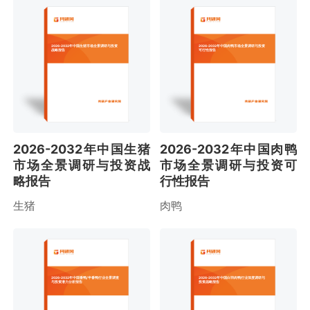
2026-2032年中国生猪市场全景调研与投资
2026-2032年中国肉鸭市场全景调研与投资
战略报告
可行性报告
2026-2032年中国生猪
2026-2032年中国肉鸭
市场全景调研与投资战
市场全景调研与投资可
略报告
行性报告
生猪
肉鸭
2026-2032年中国番鸭/半番鸭行业全景调查
2026-2032年中国白羽肉鸭行业深度调研与
与投资潜力分析报告
投资战略报告