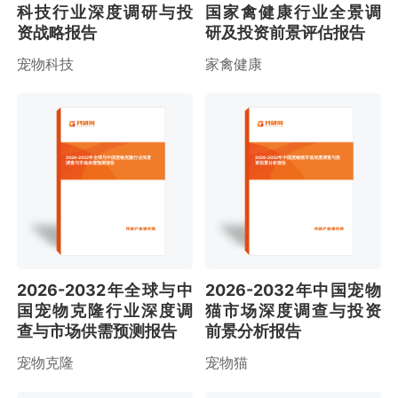
科技行业深度调研与投
国家禽健康行业全景调
资战略报告
研及投资前景评估报告
宠物科技
家禽健康
2026-2032年全球与中国宠物克隆行业深度
2026-2032年中国宠物猫市场深度调查与投
调查与市场供需预测报告
资前景分析报告
2026-2032年全球与中
2026-2032年中国宠物
国宠物克隆行业深度调
猫市场深度调查与投资
查与市场供需预测报告
前景分析报告
宠物克隆
宠物猫