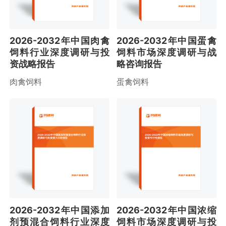
2026-2032年中国肉禽
2026-2032年中国蛋禽
饲料行业深度调研与投
饲料市场深度调研与战
资战略报告
略咨询报告
肉禽饲料
蛋禽饲料
2026-2032年中国添加剂预混合饲料行业深
2026-2032年中国浓缩饲料市场深度调研与
度调研与投资潜力分析报告
投资可行性报告
2026-2032年中国添加
2026-2032年中国浓缩
剂预混合饲料行业深度
饲料市场深度调研与投