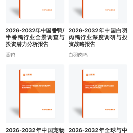
2026-2032年中国番鸭/
2026-2032年中国白羽
半番鸭行业全景调查与
肉鸭行业深度调研与投
投资潜力分析报告
资战略报告
番鸭
白羽肉鸭
2026-2032年中国宠物科技行业深度调研与
2026-2032年全球与中国家禽健康行业全景
投资战略报告
调研及投资前景评估报告
2026-2032年中国宠物
2026-2032年全球与中