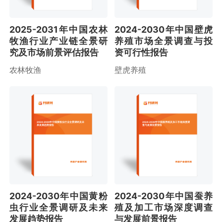
2025-2031年中国农林
2024-2030年中国壁虎
牧渔行业产业链全景研
养殖市场全景调查与投
究及市场前景评估报告
资可行性报告
农林牧渔
壁虎养殖
2024-2030年中国黄粉虫行业全景调研及未
2024-2030年中国蚕养殖及加工市场深度调
来发展趋势报告
查与发展前景报告
2024-2030年中国黄粉
2024-2030年中国蚕养
虫行业全景调研及未来
殖及加工市场深度调查
发展趋势报告
与发展前景报告