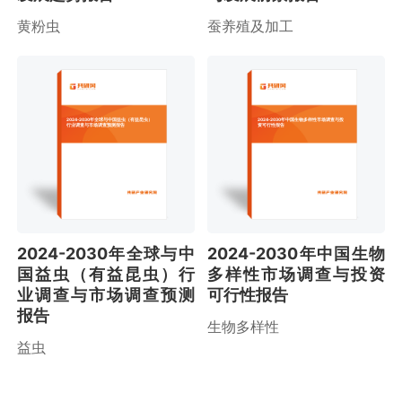
黄粉虫
蚕养殖及加工
2024-2030年全球与中国益虫（有益昆虫）
2024-2030年中国生物多样性市场调查与投
行业调查与市场调查预测报告
资可行性报告
2024-2030年全球与中
2024-2030年中国生物
国益虫（有益昆虫）行
多样性市场调查与投资
业调查与市场调查预测
可行性报告
报告
生物多样性
益虫