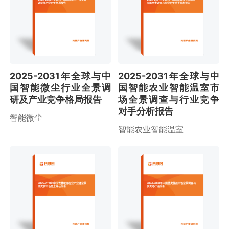
调研及产业竞争格局报告
市场全景调查与行业竞争对手分析报告
2025-2031年全球与中
2025-2031年全球与中
国智能微尘行业全景调
国智能农业智能温室市
研及产业竞争格局报告
场全景调查与行业竞争
对手分析报告
智能微尘
智能农业智能温室
2025-2031年中国农林牧渔行业产业链全景
2024-2030年中国壁虎养殖市场全景调查与
研究及市场前景评估报告
投资可行性报告