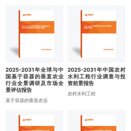
2025-2031年全球与中国基于容器的垂直农
2025-2031年中国农村水利工程行业调查与
业行业全景调研及市场全景评估报告
投资前景报告
2025-2031年全球与中
2025-2031年中国农村
国基于容器的垂直农业
水利工程行业调查与投
行业全景调研及市场全
资前景报告
景评估报告
农村水利工程
基于容器的垂直农业
2025-2031年全球与中国智能微尘行业全景
2025-2031年全球与中国智能农业智能温室