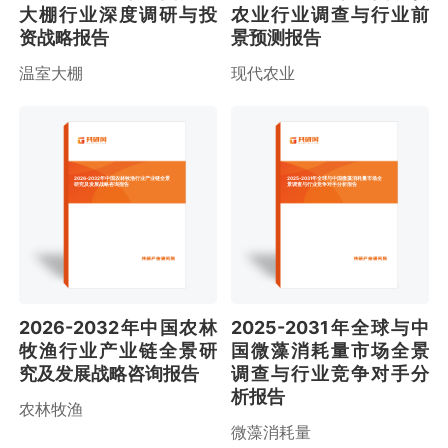
大棚行业深度调研与投
农业行业调查与行业前
资战略报告
景预测报告
温室大棚
现代农业
2026-2032年中国农林牧渔行业产业链全景
2025-2031年全球与中国微藻消耗量市场全
研究及发展战略咨询报告
景调查与行业竞争对手分析报告
2026-2032年中国农林
2025-2031年全球与中
牧渔行业产业链全景研
国微藻消耗量市场全景
究及发展战略咨询报告
调查与行业竞争对手分
析报告
农林牧渔
微藻消耗量