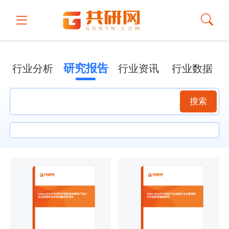
研究报告
行业分析
行业资讯
行业数据
搜索
2026-2032年全球与中国跳蚤和蜱类产品行
2026-2032年中国农产品流通行业全景调查
业全景调研及投资战略研究报告
与市场前景预测报告