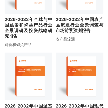
2026-2032年全球与中
2026-2032年中国农产
国跳蚤和蜱类产品行业
品流通行业全景调查与
全景调研及投资战略研
市场前景预测报告
究报告
农产品流通
跳蚤和蜱类产品
2026-2032年中国温室大棚行业深度调研与
2026-2032年中国现代农业行业调查与行业
投资战略报告
前景预测报告
2026-2032年中国温室
2026-2032年中国现代