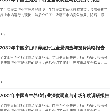
了生猪屠宰行业市场发展环境、生猪屠宰整体运行态势等，接着分析了
行业市场运行的现状，然后介绍了生猪屠宰市场竞争格局。随后，报告
宰做了重点企业经营状况分析，最后分析了生猪屠宰行业发展趋势与投
您若想对生猪屠宰产业有个系统的了解或者想投资生猪屠宰行业，本报
可或缺的重要工具。
-09
6-2032年中国穿山甲养殖行业全景调查与投资策略报告
了穿山甲养殖行业市场发展环境、穿山甲养殖整体运行态势等，接着分
甲养殖行业市场运行的现状，然后介绍了穿山甲养殖市场竞争格局。随
对穿山甲养殖做了重点企业经营状况分析，最后分析了穿山甲养殖行业
与投资预测。您若想对穿山甲养殖产业有个系统的了解或者想投资穿山
业，本报告是您不可或缺的重要工具。
-05
6-2032年中国肉牛养殖行业深度调查与市场年度调研报告
了肉牛养殖业行业市场发展环境、肉牛养殖业整体运行态势等，接着分
养殖业行业市场运行的现状，然后介绍了肉牛养殖业市场竞争格局。随