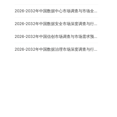
需预测报告
2026-2032年中国数据中心市场调查与市场全景
评估报告
2026-2032年中国数据安全市场深度调查与行业
2026-2032年中国饲料市场
发展趋势报告
全景调研与市场前景预测报告
2026-2032年中国信创市场调查与市场需求预测
报告
2026-2032年中国数据治理市场深度调查与行业
竞争对手分析报告