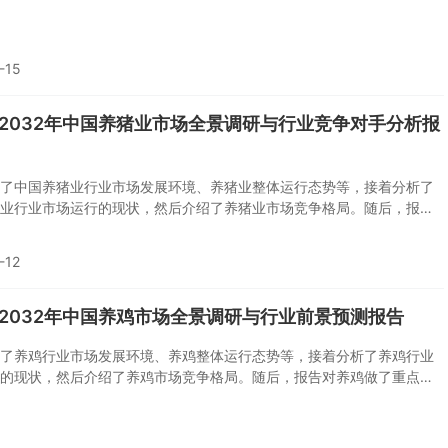
宰做了重点企业经营状况分析，最后分析了生猪屠宰行业发展趋势与投
您若想对生猪屠宰产业有个系统的了解或者想投资生猪屠宰行业，本报
可或缺的重要工具。
-15
6-2032年中国养猪业市场全景调研与行业竞争对手分析报
了中国养猪业行业市场发展环境、养猪业整体运行态势等，接着分析了
业行业市场运行的现状，然后介绍了养猪业市场竞争格局。随后，报告
做了重点企业经营状况分析，最后分析了中国养猪业行业发展趋势与投
您若想对养猪业产业有个系统的了解或者想投资中国养猪业行业，本报
-12
可或缺的重要工具。
6-2032年中国养鸡市场全景调研与行业前景预测报告
了养鸡行业市场发展环境、养鸡整体运行态势等，接着分析了养鸡行业
的现状，然后介绍了养鸡市场竞争格局。随后，报告对养鸡做了重点企
况分析，最后分析了养鸡行业发展趋势与投资预测。您若想对养鸡产业
的了解或者想投资养鸡行业，本报告是您不可或缺的重要工具。