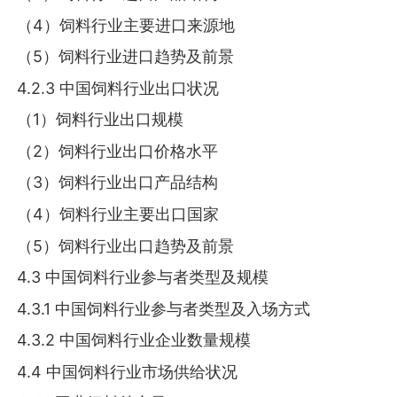
（4）饲料行业主要进口来源地
（5）饲料行业进口趋势及前景
4.2.3 中国饲料行业出口状况
（1）饲料行业出口规模
（2）饲料行业出口价格水平
（3）饲料行业出口产品结构
（4）饲料行业主要出口国家
（5）饲料行业出口趋势及前景
4.3 中国饲料行业参与者类型及规模
4.3.1 中国饲料行业参与者类型及入场方式
4.3.2 中国饲料行业企业数量规模
4.4 中国饲料行业市场供给状况