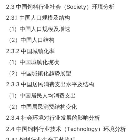
2.3 中国饲料行业社会（Society）环境分析
2.3.1 中国人口规模及结构
（1）中国人口规模及增速
（2）中国人口结构
2.3.2 中国城镇化率
（1）中国城镇化现状
（2）中国城镇化趋势展望
2.3.3 中国居民消费支出水平及结构
（1）中国居民人均消费支出
（2）中国居民消费结构变化
2.3.4 社会环境对行业发展的影响分析
2.4 中国饲料行业技术（Technology）环境分析
2.4.1 饲料行业生产工艺流程