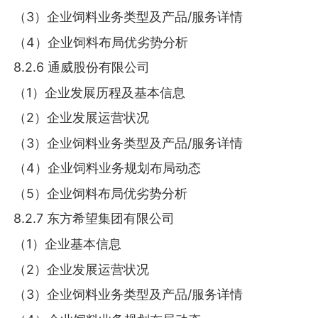
（3）企业饲料业务类型及产品/服务详情
（4）企业饲料布局优劣势分析
8.2.6 通威股份有限公司
（1）企业发展历程及基本信息
（2）企业发展运营状况
（3）企业饲料业务类型及产品/服务详情
（4）企业饲料业务规划布局动态
（5）企业饲料布局优劣势分析
8.2.7 东方希望集团有限公司
（1）企业基本信息
（2）企业发展运营状况
（3）企业饲料业务类型及产品/服务详情