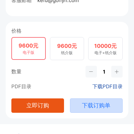
客服邮箱
kefu@gonyn.com
价格
9600元
9600元
10000元
电子版
纸介版
电子+纸介版
数量
PDF目录
下载PDF目录
立即订购
下载订购单