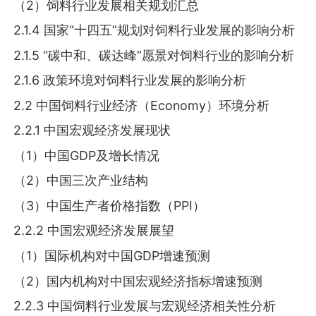
（2）饲料行业发展相关规划汇总
2.1.4 国家“十四五”规划对饲料行业发展的影响分析
2.1.5 “碳中和、碳达峰”愿景对饲料行业的影响分析
2.1.6 政策环境对饲料行业发展的影响分析
2.2 中国饲料行业经济（Economy）环境分析
2.2.1 中国宏观经济发展现状
（1）中国GDP及增长情况
（2）中国三次产业结构
（3）中国生产者价格指数（PPI）
2.2.2 中国宏观经济发展展望
（1）国际机构对中国GDP增速预测
（2）国内机构对中国宏观经济指标增速预测
2.2.3 中国饲料行业发展与宏观经济相关性分析