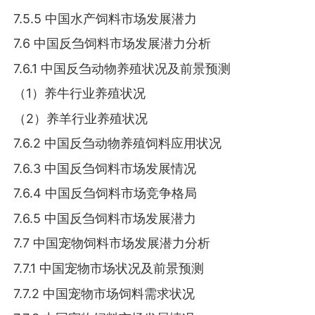
7.5.5 中国水产饲料市场发展潜力
7.6 中国反刍饲料市场发展潜力分析
7.6.1 中国反刍动物养殖状况及前景预测
（1）养牛行业养殖状况
（2）养羊行业养殖状况
7.6.2 中国反刍动物养殖饲料应用状况
7.6.3 中国反刍饲料市场发展情况
7.6.4 中国反刍饲料市场竞争格局
7.6.5 中国反刍饲料市场发展潜力
7.7 中国宠物饲料市场发展潜力分析
7.7.1 中国宠物市场状况及前景预测
7.7.2 中国宠物市场饲料需求状况