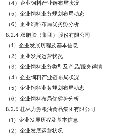
（4）企业饲料产业链布局状况
（5）企业饲料业务规划布局动态
（6）企业饲料布局优劣势分析
8.2.4 双胞胎（集团）股份有限公司
（1）企业发展历程及基本信息
（2）企业发展运营状况
（3）企业饲料业务类型及产品/服务详情
（4）企业饲料产业链布局状况
（5）企业饲料业务规划布局动态
（6）企业饲料布局优劣势分析
8.2.5 桂林力源粮油食品集团有限公司
（1）企业发展历程及基本信息
（2）企业发展运营状况