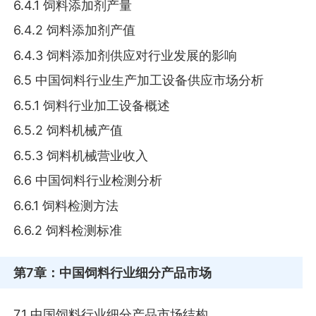
6.4.1 饲料添加剂产量
6.4.2 饲料添加剂产值
6.4.3 饲料添加剂供应对行业发展的影响
6.5 中国饲料行业生产加工设备供应市场分析
6.5.1 饲料行业加工设备概述
6.5.2 饲料机械产值
6.5.3 饲料机械营业收入
6.6 中国饲料行业检测分析
6.6.1 饲料检测方法
6.6.2 饲料检测标准
第7章
：中国饲料行业细分产品市场
7.1 中国饲料行业细分产品市场结构