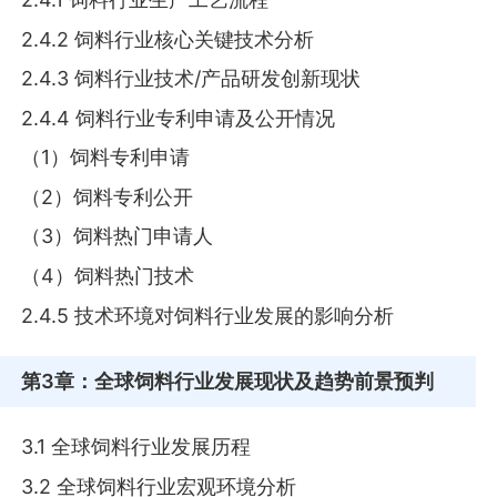
2.4.2 饲料行业核心关键技术分析
2.4.3 饲料行业技术/产品研发创新现状
2.4.4 饲料行业专利申请及公开情况
（1）饲料专利申请
（2）饲料专利公开
（3）饲料热门申请人
（4）饲料热门技术
2.4.5 技术环境对饲料行业发展的影响分析
第3章
：全球饲料行业发展现状及趋势前景预判
3.1 全球饲料行业发展历程
3.2 全球饲料行业宏观环境分析