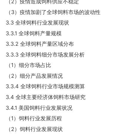
（2）疫情造成饲料供应不稳定
（3）疫情加剧了全球饲料市场的波动性
3.3 全球饲料行业发展现状
3.3.1 全球饲料产量规模
3.3.2 全球饲料产量区域分布
3.3.3 全球饲料细分市场发展分析
（1）细分市场占比
（2）细分产品发展情况
3.3.4 全球饲料行业市场规模测算
3.4 全球主要经济体饲料市场研究
3.4.1 美国饲料行业发展状况
（1）饲料行业发展历程
（2）饲料行业发展现状