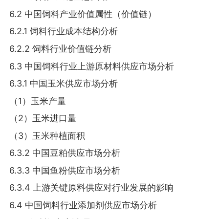
6.2 中国饲料产业价值属性（价值链）
6.2.1 饲料行业成本结构分析
6.2.2 饲料行业价值链分析
6.3 中国饲料行业上游原材料供应市场分析
6.3.1 中国玉米供应市场分析
（1）玉米产量
（2）玉米进口量
（3）玉米种植面积
6.3.2 中国豆粕供应市场分析
6.3.3 中国鱼粉供应市场分析
6.3.4 上游关键原料供应对行业发展的影响
6.4 中国饲料行业添加剂供应市场分析