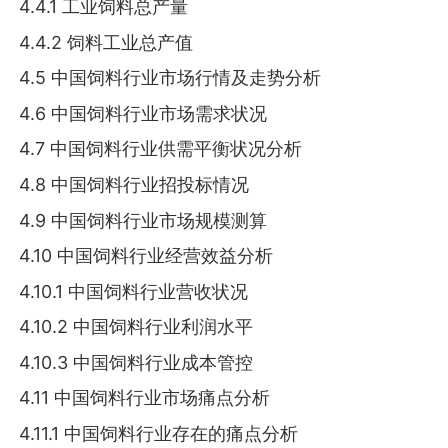
4.4.1 工业饲料总产量
4.4.2 饲料工业总产值
4.5 中国饲料行业市场行情及走势分析
4.6 中国饲料行业市场需求状况
4.7 中国饲料行业供需平衡状况分析
4.8 中国饲料行业招投标情况
4.9 中国饲料行业市场规模测算
4.10 中国饲料行业经营效益分析
4.10.1 中国饲料行业营收状况
4.10.2 中国饲料行业利润水平
4.10.3 中国饲料行业成本管控
4.11 中国饲料行业市场痛点分析
4.11.1 中国饲料行业存在的痛点分析