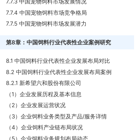
7.7.3 中国宠物饲料市场发展情况
7.7.4 中国宠物饲料市场竞争格局
7.7.5 中国宠物饲料市场发展潜力
第8章
：中国饲料行业代表性企业案例研究
8.1 中国饲料行业代表性企业发展布局对比
8.2 中国饲料行业代表性企业发展布局案例
8.2.1 新希望六和股份有限公司
（1）企业发展历程及基本信息
（2）企业发展运营状况
（3）企业饲料业务类型及产品/服务详情
（4）企业饲料产业链布局状况
（5）企业饲料业务规划布局动态