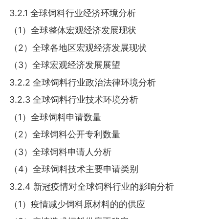
3.2.1 全球饲料行业经济环境分析
（1）全球整体宏观经济发展现状
（2）全球各地区宏观经济发展现状
（3）全球宏观经济发展展望
3.2.2 全球饲料行业政治法律环境分析
3.2.3 全球饲料行业技术环境分析
（1）全球饲料申请数量
（2）全球饲料公开专利数量
（3）全球饲料申请人分析
（4）全球饲料技术主要申请类别
3.2.4 新冠疫情对全球饲料行业的影响分析
（1）疫情减少饲料原材料的的供应