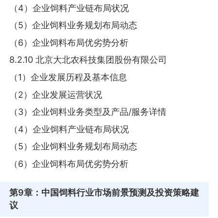
（4）企业饲料产业链布局状况
（5）企业饲料业务规划布局动态
（6）企业饲料布局优劣势分析
8.2.10 北京大北农科技集团股份有限公司
（1）企业发展历程及基本信息
（2）企业发展运营状况
（3）企业饲料业务类型及产品/服务详情
（4）企业饲料产业链布局状况
（5）企业饲料业务规划布局动态
（6）企业饲料布局优劣势分析
第9章
：中国饲料行业市场前景预测及投资策略建
议