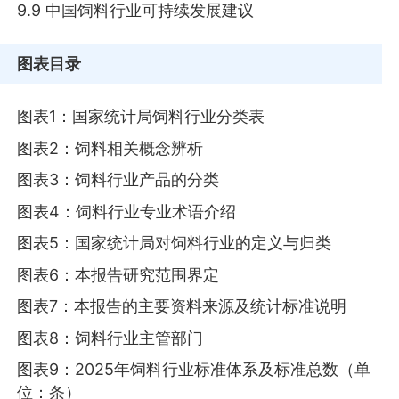
9.9 中国饲料行业可持续发展建议
图表目录
图表1：国家统计局饲料行业分类表
图表2：饲料相关概念辨析
图表3：饲料行业产品的分类
图表4：饲料行业专业术语介绍
图表5：国家统计局对饲料行业的定义与归类
图表6：本报告研究范围界定
图表7：本报告的主要资料来源及统计标准说明
图表8：饲料行业主管部门
图表9：2025年饲料行业标准体系及标准总数（单
位：条）