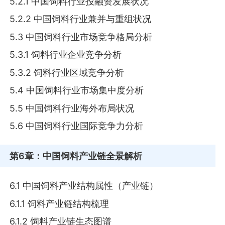
5.2.1 中国饲料行业投融资发展状况
5.2.2 中国饲料行业兼并与重组状况
5.3 中国饲料行业市场竞争格局分析
5.3.1 饲料行业企业竞争分析
5.3.2 饲料行业区域竞争分析
5.4 中国饲料行业市场集中度分析
5.5 中国饲料行业海外布局状况
5.6 中国饲料行业国际竞争力分析
第6章
：中国饲料产业链全景解析
6.1 中国饲料产业结构属性（产业链）
6.1.1 饲料产业链结构梳理
6.1.2 饲料产业链生态图谱