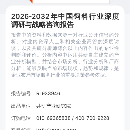
2026-2032年中国饲料行业深度
调研与战略咨询报告
报告中的资料和数据来源于对行业公开信息的分
析、对业内资深人士和相关企业高管的深度访
谈，以及共研分析师综合以上内容作出的专业性
判断和评价。分析内容中运用共研自主建立的产
业分析模型，并结合市场分析、行业分析和厂商
分析，能够反映当前市场现状，趋势和规律，是
企业布局市场服务行业的重要决策参考依据。
报告编号
R1933946
出品单位
共研产业研究院
订购电话
010-69365838 / 400-700-9228