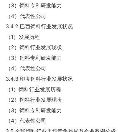
（3）饲料专利研发能力
（4）代表性公司
3.4.2 巴西饲料行业发展状况
（1）发展历程
（2）饲料行业发展现状
（3）饲料专利研发能力
（4）代表性公司
3.4.3 印度饲料行业发展状况
（1）饲料行业发展历程
（2）饲料行业发展现状
（3）饲料专利研发能力
（4）代表性公司
3.5 全球饲料行业市场竞争格局及企业案例分析