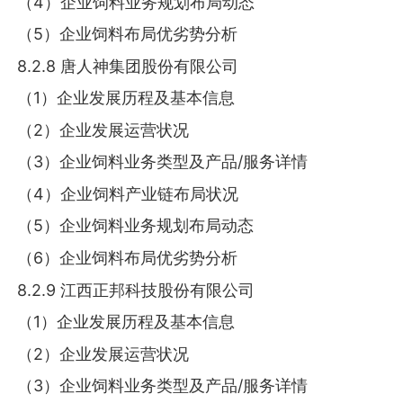
（4）企业饲料业务规划布局动态
（5）企业饲料布局优劣势分析
8.2.8 唐人神集团股份有限公司
（1）企业发展历程及基本信息
（2）企业发展运营状况
（3）企业饲料业务类型及产品/服务详情
（4）企业饲料产业链布局状况
（5）企业饲料业务规划布局动态
（6）企业饲料布局优劣势分析
8.2.9 江西正邦科技股份有限公司
（1）企业发展历程及基本信息
（2）企业发展运营状况
（3）企业饲料业务类型及产品/服务详情