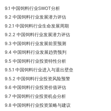
9.1 中国饲料行业SWOT分析
9.2 中国饲料行业发展潜力评估
9.2.1 中国饲料行业生命发展周期
9.2.2 中国饲料行业发展潜力评估
9.3 中国饲料行业发展前景预测
9.4 中国饲料行业发展趋势预判
9.5 中国饲料行业投资特性分析
9.5.1 中国饲料行业进入与退出壁垒
9.5.2 中国饲料行业投资风险预警
9.6 中国饲料行业投资价值评估
9.7 中国饲料行业投资机会分析
9.8 中国饲料行业投资策略与建议