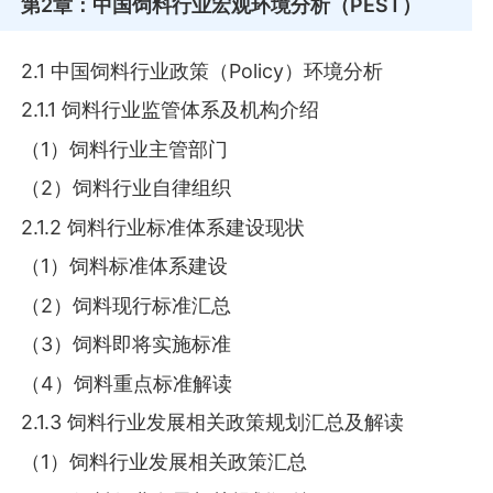
第2章
：中国饲料行业宏观环境分析（PEST）
2.1 中国饲料行业政策（Policy）环境分析
2.1.1 饲料行业监管体系及机构介绍
（1）饲料行业主管部门
（2）饲料行业自律组织
2.1.2 饲料行业标准体系建设现状
（1）饲料标准体系建设
（2）饲料现行标准汇总
（3）饲料即将实施标准
（4）饲料重点标准解读
2.1.3 饲料行业发展相关政策规划汇总及解读
（1）饲料行业发展相关政策汇总