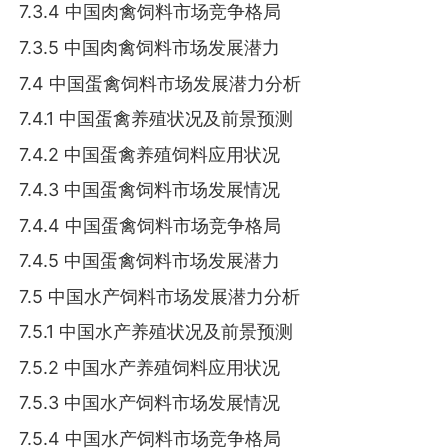
7.3.4 中国肉禽饲料市场竞争格局
7.3.5 中国肉禽饲料市场发展潜力
7.4 中国蛋禽饲料市场发展潜力分析
7.4.1 中国蛋禽养殖状况及前景预测
7.4.2 中国蛋禽养殖饲料应用状况
7.4.3 中国蛋禽饲料市场发展情况
7.4.4 中国蛋禽饲料市场竞争格局
7.4.5 中国蛋禽饲料市场发展潜力
7.5 中国水产饲料市场发展潜力分析
7.5.1 中国水产养殖状况及前景预测
7.5.2 中国水产养殖饲料应用状况
7.5.3 中国水产饲料市场发展情况
7.5.4 中国水产饲料市场竞争格局