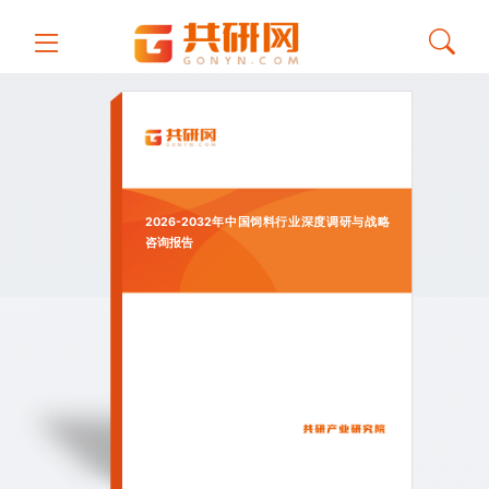
2026-2032年中国饲料行业深度调研与战略
咨询报告