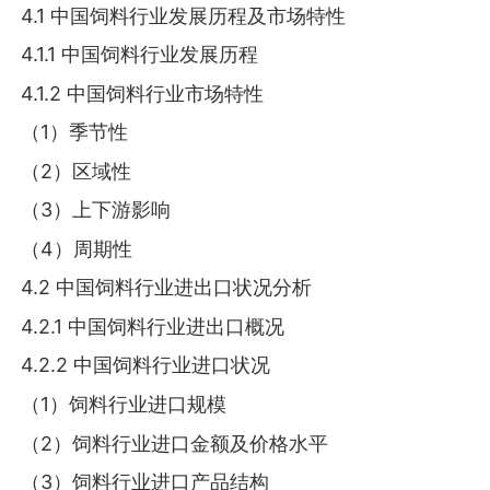
4.1 中国饲料行业发展历程及市场特性
4.1.1 中国饲料行业发展历程
4.1.2 中国饲料行业市场特性
（1）季节性
（2）区域性
（3）上下游影响
（4）周期性
4.2 中国饲料行业进出口状况分析
4.2.1 中国饲料行业进出口概况
4.2.2 中国饲料行业进口状况
（1）饲料行业进口规模
（2）饲料行业进口金额及价格水平
（3）饲料行业进口产品结构