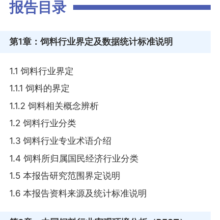
报告目录
第1章
：饲料行业界定及数据统计标准说明
1.1 饲料行业界定
1.1.1 饲料的界定
1.1.2 饲料相关概念辨析
1.2 饲料行业分类
1.3 饲料行业专业术语介绍
1.4 饲料所归属国民经济行业分类
1.5 本报告研究范围界定说明
1.6 本报告资料来源及统计标准说明