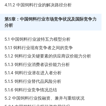
4.11.2 中国饲料行业的解决路径分析
第5章
：中国饲料行业市场竞争状况及国际竞争力
分析
5.1 中国饲料行业波特五力模型分析
5.1.1 饲料行业现有竞争者之间的竞争
5.1.2 饲料行业关键要素的供应商议价能力分析
5.1.3 饲料行业消费者议价能力分析
5.1.4 饲料行业潜在进入者分析
5.1.5 饲料行业替代品风险分析
5.1.6 饲料行业竞争情况总结
5.2 中国饲料行业投融资、兼并与重组状况