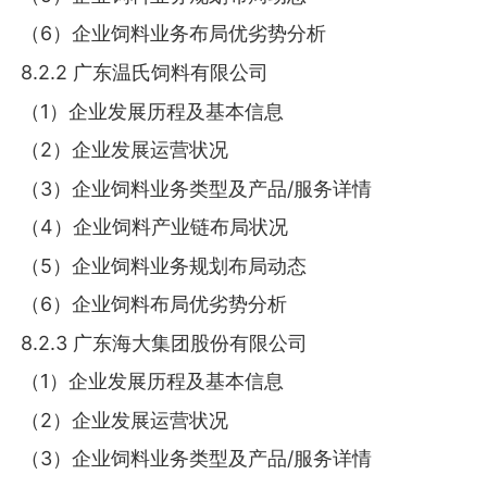
（6）企业饲料业务布局优劣势分析
8.2.2 广东温氏饲料有限公司
（1）企业发展历程及基本信息
（2）企业发展运营状况
（3）企业饲料业务类型及产品/服务详情
（4）企业饲料产业链布局状况
（5）企业饲料业务规划布局动态
（6）企业饲料布局优劣势分析
8.2.3 广东海大集团股份有限公司
（1）企业发展历程及基本信息
（2）企业发展运营状况
（3）企业饲料业务类型及产品/服务详情