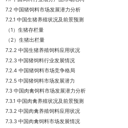
7.2 中国猪饲料市场发展潜力分析
7.2.1 中国生猪养殖状况及前景预测
（1）生猪存栏量
（2）生猪出栏量
7.2.2 中国生猪养殖饲料应用状况
7.2.3 中国猪饲料行业发展情况
7.2.4 中国猪饲料市场竞争格局
7.2.5 中国猪饲料市场发展潜力
7.3 中国肉禽饲料市场发展潜力分析
7.3.1 中国肉禽养殖状况及前景预测
7.3.2 中国肉禽养殖饲料应用状况
7.3.3 中国肉禽饲料市场发展情况