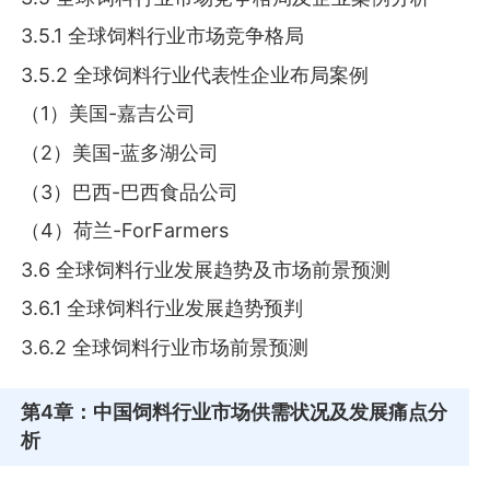
3.5.1 全球饲料行业市场竞争格局
3.5.2 全球饲料行业代表性企业布局案例
（1）美国-嘉吉公司
（2）美国-蓝多湖公司
（3）巴西-巴西食品公司
（4）荷兰-ForFarmers
3.6 全球饲料行业发展趋势及市场前景预测
3.6.1 全球饲料行业发展趋势预判
3.6.2 全球饲料行业市场前景预测
第4章
：中国饲料行业市场供需状况及发展痛点分
析