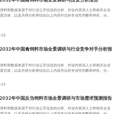
资料和数据来源于对行业公开信息的分析、对业内资深人士和相关企业
度访谈，以及共研分析师综合以上内容作出的专业性判断和评价。分析
用共研自主建立的产业分析模型，并结合市场分析、行业分析和厂商分
反映当前市场现状，趋势和规律，是企业布局煤炭综采设备后市场服务
要决策参考依据。
-23
6-2032年中国禽饲料市场全景调研与行业竞争对手分析报
资料和数据来源于对行业公开信息的分析、对业内资深人士和相关企业
度访谈，以及共研分析师综合以上内容作出的专业性判断和评价。分析
用共研自主建立的产业分析模型，并结合市场分析、行业分析和厂商分
反映当前市场现状，趋势和规律，是企业布局煤炭综采设备后市场服务
-23
要决策参考依据。
6-2032年中国反刍饲料市场全景调研与市场需求预测报告
资料和数据来源于对行业公开信息的分析、对业内资深人士和相关企业
度访谈，以及共研分析师综合以上内容作出的专业性判断和评价。分析