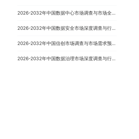
需预测报告
2026-2032年中国数据中心市场调查与市场全景
评估报告
2026-2032年中国数据安全市场深度调查与行业
2026-2032年中国饲料行业
发展趋势报告
深度调研与投资可行性报告
2026-2032年中国信创市场调查与市场需求预测
报告
2026-2032年中国数据治理市场深度调查与行业
竞争对手分析报告