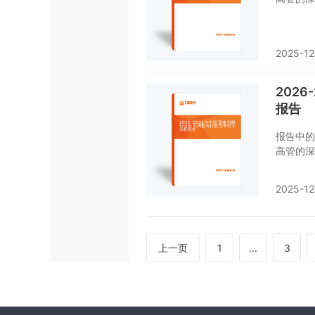
内容中运
析，能够
行业的重
2025-12
202
报告
报告中的
高管的深
内容中运
析，能够
2025-12
行业的重
上一页
1
...
3