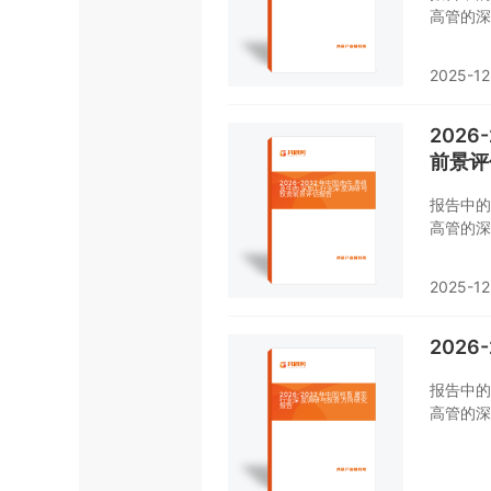
高管的深
内容中运
析，能够
2025-12
行业的重
202
前景评
报告中的
高管的深
内容中运
析，能够
2025-12
行业的重
202
报告中的
高管的深
内容中运
析，能够
行业的重