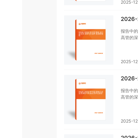
2025-12
202
报告中的
高管的深
内容中运
析，能够
行业的重
2025-12
202
报告中的
高管的深
内容中运
析，能够
行业的重
2025-12
202