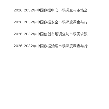
需预测报告
2026-2032年中国数据中心市场调查与市场全景
评估报告
2026-2032年中国数据安全市场深度调查与行业
2026-2032年全球与中国胸
发展趋势报告
廓出口综合征治疗行业调查与
市场调查预测报告
2026-2032年中国信创市场调查与市场需求预测
报告
2026-2032年中国数据治理市场深度调查与行业
竞争对手分析报告