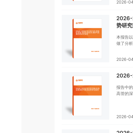
2026-0
的投资价
202
势研究
本报告以
做了分析
球及中国
解。 同
2026-04
未来发展
202
报告中的
高管的深
内容中运
析，能够
参考依据
2026-0
202