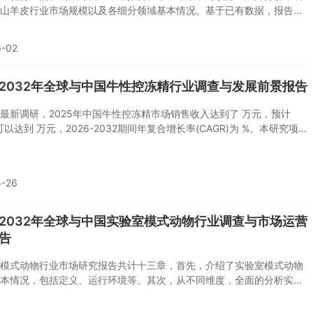
山羊皮行业市场规模以及各细分领域基本情况。基于已有数据，报告还
行业市场发展趋势做出预测。
6-02
6-2032年全球与中国牛性控冻精行业调查与发展前景报告
最新调研，2025年中国牛性控冻精市场销售收入达到了 万元，预计
可以达到 万元，2026-2032期间年复合增长率(CAGR)为 %。本研究项目
牛性控冻精领域产品系列，洞悉行业特点、市场存量空间及增量空间，
场发展前景判断牛性控冻精领域内各类竞争者所处地位。
5-26
6-2032年全球与中国实验室模式动物行业调查与市场运营
告
模式动物行业市场研究报告共计十三章，首先，介绍了实验室模式动物
本情况，包括定义、运行环境等。其次，从不同维度，全面的分析实验
物行业的发展概况，包括产品分类、应用领域、全球及中国市场规模和
地区市场分析、竞争形势、重点企业等相关的系统性资讯。最后对行业