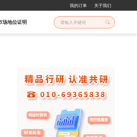
我的订单
关于我们
市场地位证明