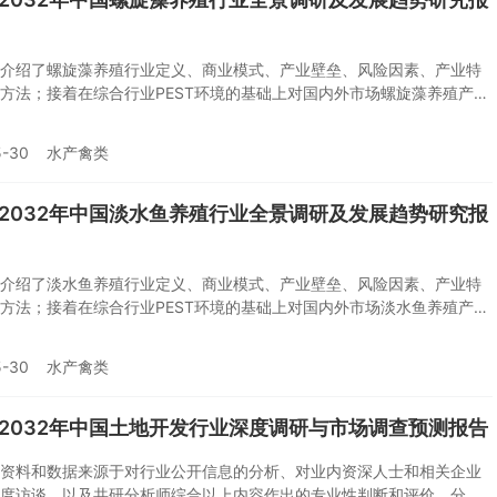
介绍了螺旋藻养殖行业定义、商业模式、产业壁垒、风险因素、产业特
方法；接着在综合行业PEST环境的基础上对国内外市场螺旋藻养殖产品
模以及价格特征做了重点分析；然后对于螺旋藻养殖行业本身或相关产
态势、经营状况进行剖析；
5-30
水产禽类
6-2032年中国淡水鱼养殖行业全景调研及发展趋势研究报
介绍了淡水鱼养殖行业定义、商业模式、产业壁垒、风险因素、产业特
方法；接着在综合行业PEST环境的基础上对国内外市场淡水鱼养殖产品
模以及价格特征做了重点分析；然后对于淡水鱼养殖行业本身或相关产
态势、经营状况进行剖析；
5-30
水产禽类
6-2032年中国土地开发行业深度调研与市场调查预测报告
资料和数据来源于对行业公开信息的分析、对业内资深人士和相关企业
度访谈，以及共研分析师综合以上内容作出的专业性判断和评价。分析