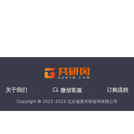
关于我们
订购流程
微信客服
Copyright © 2022-2023 北京迪索共研咨询有限公司