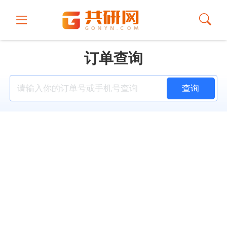
订单查询
查询