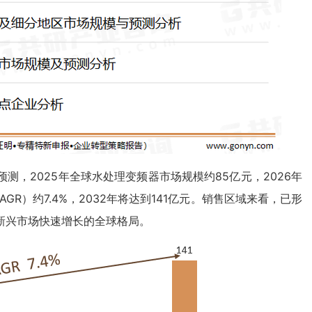
，2025年全球水处理变频器市场规模约85亿元，2026年
AGR）约7.4%，2032年将达到141亿元。销售区域来看，已形
新兴市场快速增长的全球格局。