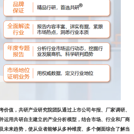
考价值，共研产业研究院团队通过上市公司年报、厂家调研、
并运用共研自主建立的产业分析模型，结合市场、行业和厂商
及未来趋势，使从业者能够从多种维度、多个侧面综合了解当