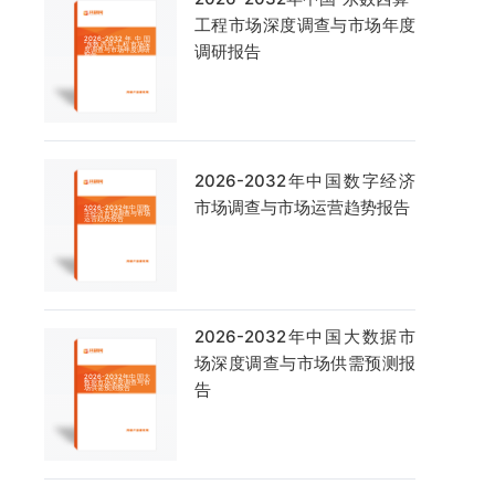
工程市场深度调查与市场年度
调研报告
2026-2032年中国数字经济
市场调查与市场运营趋势报告
2026-2032年中国大数据市
场深度调查与市场供需预测报
告