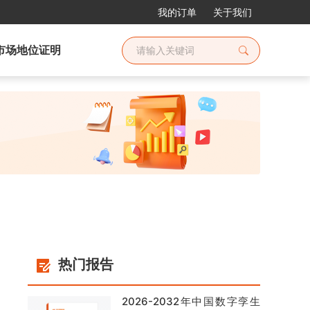
我的订单
关于我们
市场地位证明
热门报告
2026-2032年中国数字孪生