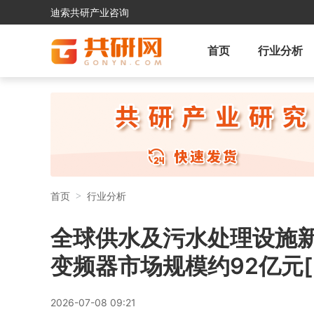
迪索共研产业咨询
首页
行业分析
首页
行业分析
全球供水及污水处理设施新
变频器市场规模约92亿元[
2026-07-08 09:21