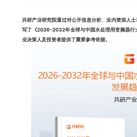
共研产业研究院通过对公开信息分析、业内资深人士
写了《
2026-2032
年全球与中国水处理用变频器行
业决策人及投资者提供了重要参考依据。