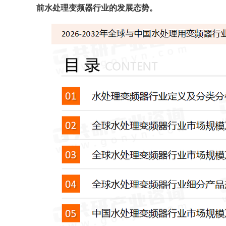
前
水处理变频器
行业的发展态势。