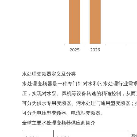
水处理变频器定义及分类
水处理变频器是一种专门针对水和污水处理行业需
压，实现对水泵、风机等设备转速的精确控制，从而
可分为供水专用变频器、污水处理与通用型变频器；按
可分为电压型变频器、电流型变频器。
全球主要水处理变频器供应商简介
核