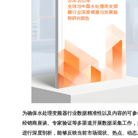
为确保
水处理变频器
行业数据精准性以及内容的可参
经销商座谈、专家验证等多渠道开展数据采集工作，
进行深度剖析，能够反映当前市场现状、热点、动态