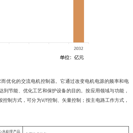
求而优化的交流电机控制器。它通过改变电机电源的频率和电
达到节能、优化工艺和保护设备的目的。按应用领域与功能，
控制方式，可分为V/f控制、矢量控制；按主电路工作方式，
心水处理产品