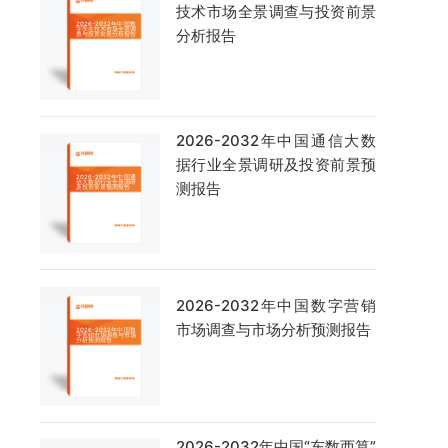
技术市场全景调查与投资前景
分析报告
2026-2032年中国通信大数
据行业全景调研及投资前景预
测报告
2026-2032年中国数字营销
市场调查与市场分析预测报告
2026-2032年中国“东数西算”