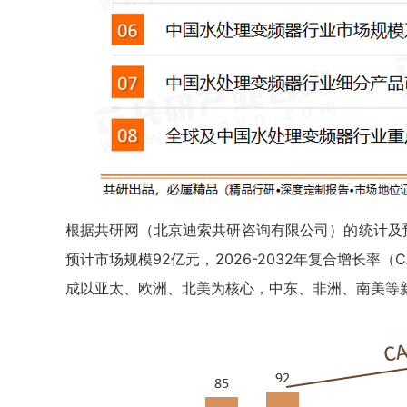
根据共研网（北京迪索共研咨询有限公司）的统计及预测
预计市场规模92亿元，2026-2032年复合增长率（C
成以亚太、欧洲、北美为核心，中东、非洲、南美等