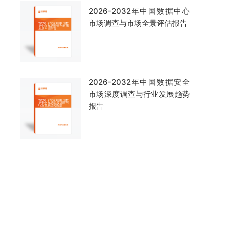
2026-2032年中国数据中心
市场调查与市场全景评估报告
2026-2032年中国数据安全
市场深度调查与行业发展趋势
报告