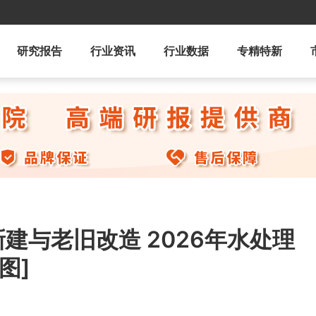
研究报告
行业资讯
行业数据
专精特新
建与老旧改造 2026年水处理
图]