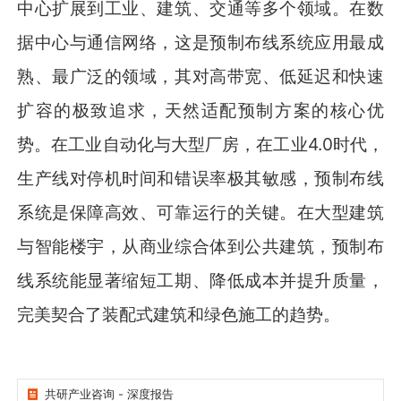
中心扩展到工业、建筑、交通等多个领域。在数
据中心与通信网络，这是预制布线系统应用最成
熟、最广泛的领域，其对高带宽、低延迟和快速
扩容的极致追求，天然适配预制方案的核心优
势。在工业自动化与大型厂房，在工业4.0时代，
生产线对停机时间和错误率极其敏感，预制布线
系统是保障高效、可靠运行的关键。在大型建筑
与智能楼宇，从商业综合体到公共建筑，预制布
线系统能显著缩短工期、降低成本并提升质量，
完美契合了装配式建筑和绿色施工的趋势。
共研产业咨询 - 深度报告