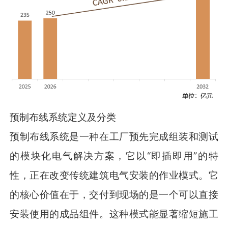
预制布线系统定义及分类
预制布线系统是一种在工厂预先完成组装和测试
的模块化电气解决方案，它以“即插即用”的特
性，正在改变传统建筑电气安装的作业模式。它
的核心价值在于，交付到现场的是一个可以直接
安装使用的成品组件。这种模式能显著缩短施工