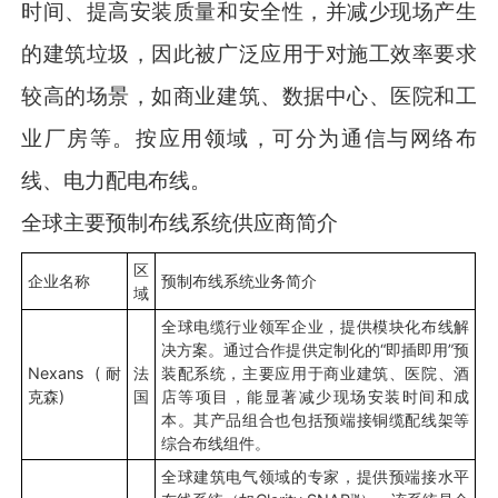
时间、提高安装质量和安全性，并减少现场产生
的建筑垃圾，因此被广泛应用于对施工效率要求
较高的场景，如商业建筑、数据中心、医院和工
业厂房等。按应用领域，可分为通信与网络布
线、电力配电布线。
全球主要预制布线系统供应商简介
区
企业名称
预制布线系统业务简介
域
全球电缆行业领军企业，提供模块化布线解
决方案。通过合作提供定制化的“即插即用”预
Nexans (耐
法
装配系统，主要应用于商业建筑、医院、酒
克森)
国
店等项目，能显著减少现场安装时间和成
本。其产品组合也包括预端接铜缆配线架等
综合布线组件。
全球建筑电气领域的专家，提供预端接水平