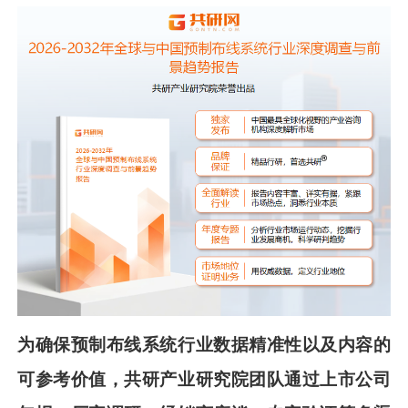
为确保
预制布线系统
行业数据精准性以及内容的
可参考价值，共
研
产业研究院团队通过上市公司