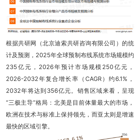
根据共研网（北京迪索共研咨询有限公司）的统
计及预测，2025年全球预制布线系统市场规模约
235亿元，2026年预计市场规模250亿元，
2026-2032年复合增长率（CAGR）约6.1%，
2032年将达到356亿元。销售区域来看，呈现
“三极主导”格局：北美是目前体量最大的市场，
欧洲在技术与标准上保持领先，而亚太则是增速
最快的区域引擎。