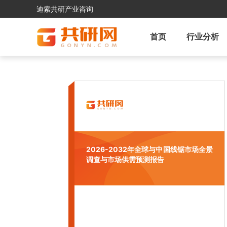
迪索共研产业咨询
首页
行业分析
2026-2032年全球与中国线锯市场全景
调查与市场供需预测报告