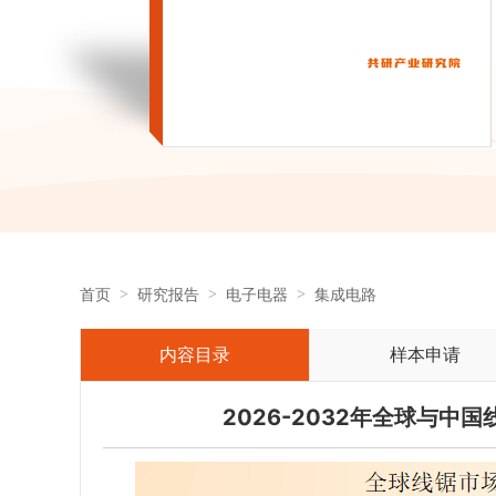
首页
研究报告
电子电器
集成电路
内容目录
样本申请
2026-2032年全球与