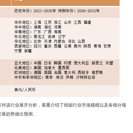
节对该行业展开分析，着重介绍了线锯行业市场规模以及各细分领
发展趋势做出预测。