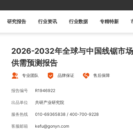
研究报告
行业资讯
行业数据
专精特新
2026-2032年全球与中国线锯
供需预测报告
专业团队
品牌保证
售后保障
报告编号
R1946922
出品单位
共研产业研究院
服务热线
010-69365838 / 400-700-9228
客服邮箱
kefu@gonyn.com