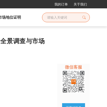
我的订单
关于我们
市场地位证明
市场全景调查与市场
微信客服