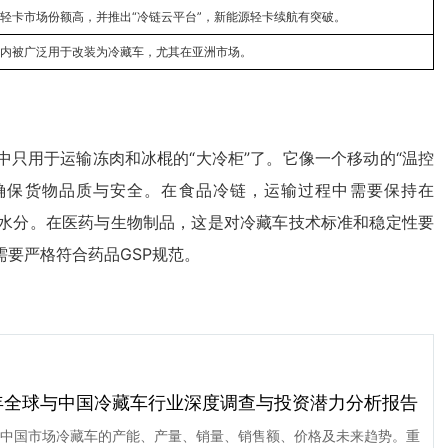
轻卡市场份额高，并推出“冷链云平台”，新能源轻卡续航有突破。
内被广泛用于改装为冷藏车，尤其在亚洲市场。
只用于运输冻肉和冰棍的“大冷柜”了。它像一个移动的“温控
确保货物品质与安全。在食品冷链，运输过程中需要保持在
和水分。在医药与生物制品，这是对冷藏车技术标准和稳定性要
要严格符合药品GSP规范。
032年全球与中国冷藏车行业深度调查与投资潜力分析报告
中国市场冷藏车的产能、产量、销量、销售额、价格及未来趋势。重