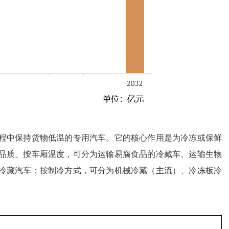
程中保持货物低温的专用汽车。它的核心作用是为冷冻或保鲜
品质。按车厢温度，可分为运输易腐食品的冷藏车、运输生物
冷藏汽车；按制冷方式，可分为机械冷藏（主流）、冷冻板冷