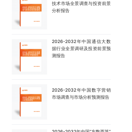
技术市场全景调查与投资前景
分析报告
2026-2032年中国通信大数
据行业全景调研及投资前景预
测报告
2026-2032年中国数字营销
市场调查与市场分析预测报告
2026-2032年中国“东数西算”