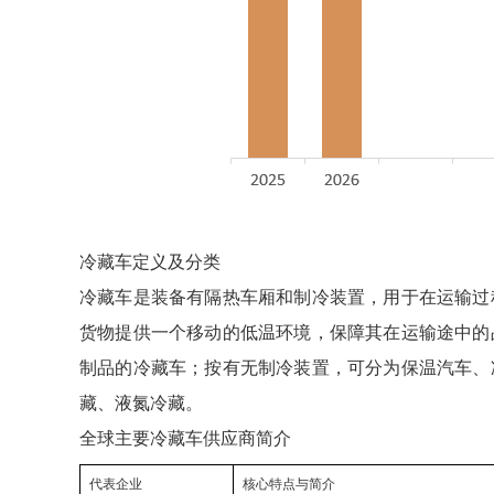
冷藏车定义及分类
冷藏车是装备有隔热车厢和制冷装置，用于在运输过
货物提供一个移动的低温环境，保障其在运输途中的
制品的冷藏车；按有无制冷装置，可分为保温汽车、
藏、液氮冷藏。
全球主要冷藏车供应商简介
代表企业
核心特点与简介