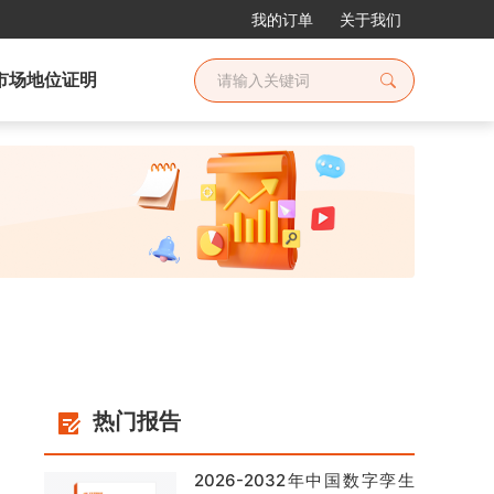
我的订单
关于我们
市场地位证明
热门报告
2026-2032年中国数字孪生