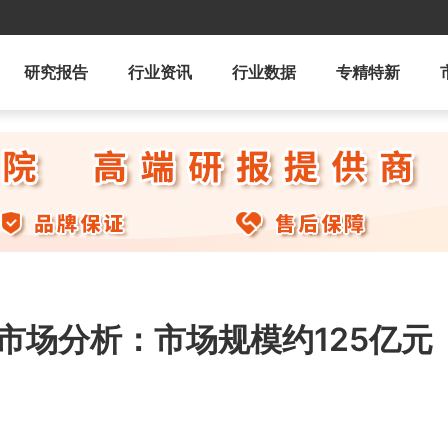
研究报告
行业资讯
行业数据
专精特新
市场分析：市场规模约125亿元
]