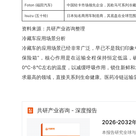
Foton (福田汽车)
中国轻卡市场领先企业，其欧马可系列冷藏
Isuzu (五十铃)
日本知名商用车制造商，其底盘在全球范围
资料来源：共研产业咨询整理
冷藏车应用场景分析
冷藏车的应用场景已经非常广泛，早已不是我们印象中
保险箱”，核心作用是在运输全程保持恒定低温，
0℃-8℃左右的温度，以减缓呼吸作用，锁住新鲜
求最高的领域，直接关系到生命健康。医药冷链运输需
共研产业咨询 - 深度报告
2026-2
本报告研究全球与