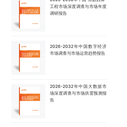
工程市场深度调查与市场年度
调研报告
2026-2032年中国数字经济
市场调查与市场运营趋势报告
2026-2032年中国大数据市
场深度调查与市场供需预测报
告