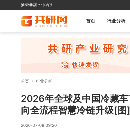
迪索共研产业咨询
首页
行业分析
首页
行业分析
2026年全球及中国冷藏车
向全流程智慧冷链升级[图
2026-07-08 09:20