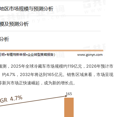
，2025年全球冷藏车市场规模约119亿元，2026年预计市
R）约4.7%，2032年将达到165亿元。销售区域来看，市场呈现
等新兴市场正快速崛起，成为新的增长点。