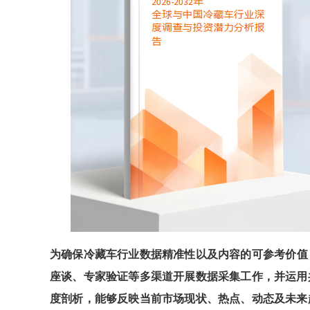
为确保
冷藏车
行业数据精准性以及内容的可参考价值
座谈、专家验证等多渠道开展数据采集工作，并运用
度剖析，能够反映当前市场现状、热点、动态及未来