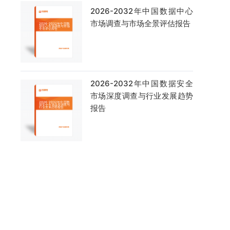
2026-2032年中国数据中心
市场调查与市场全景评估报告
2026-2032年中国数据安全
市场深度调查与行业发展趋势
报告