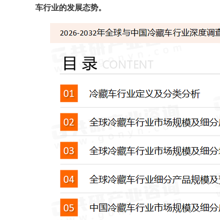
车
行业的发展态势。