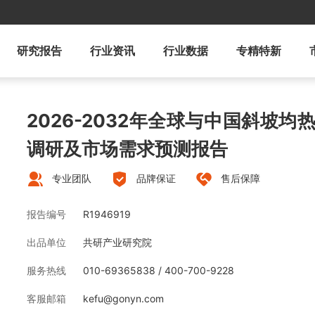
研究报告
行业资讯
行业数据
专精特新
2026-2032年全球与中国斜坡
调研及市场需求预测报告
专业团队
品牌保证
售后保障
报告编号
R1946919
出品单位
共研产业研究院
服务热线
010-69365838 / 400-700-9228
客服邮箱
kefu@gonyn.com