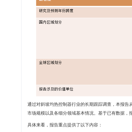
通过对斜坡均热控制器行业的长期跟踪调查，本报告
市场规模以及各细分领域基本情况。基于已有数据，
具体来看，报告重点提供了以下内容：