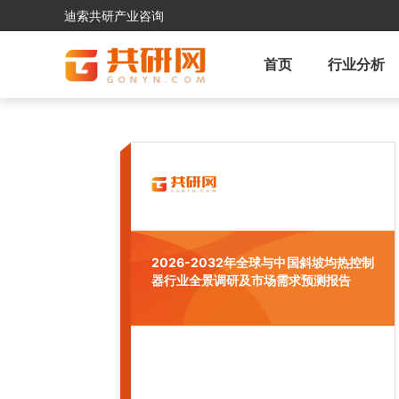
迪索共研产业咨询
首页
行业分析
2026-2032年全球与中国斜坡均热控制
器行业全景调研及市场需求预测报告