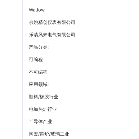
Watlow
余姚精创仪表有限公司
乐清风来电气有限公司
产品分类:
可编程
不可编程
应用领域:
塑料/橡胶行业
电加热炉行业
半导体产业
陶瓷/窑炉/玻璃工业