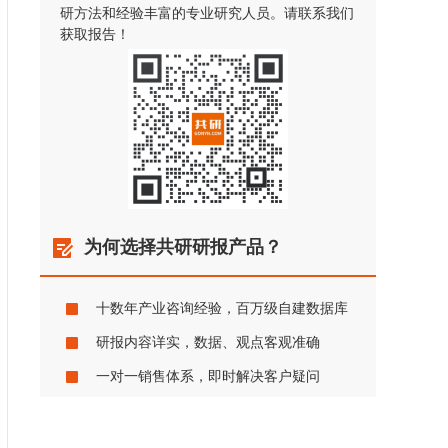
研方法和经验丰富的专业研究人员。请联系我们
获取报告！
为何选择共研研报产品？
十数年产业咨询经验，百万级自建数据库
研报内容详实，数据、观点客观准确
一对一销售体系，即时解决客户疑问