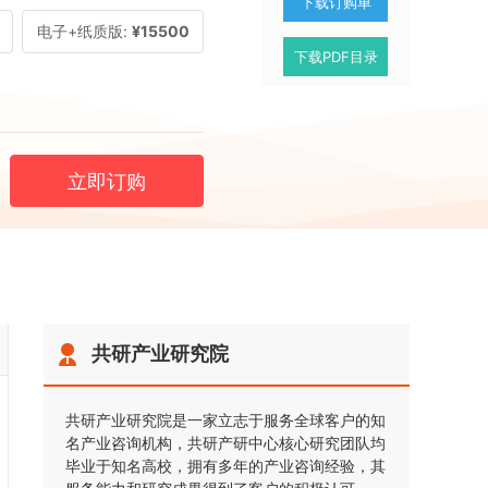
下载订购单
电子+纸质版:
¥15500
下载PDF目录
立即订购
共研产业研究院
共研产业研究院是一家立志于服务全球客户的知
名产业咨询机构，共研产研中心核心研究团队均
毕业于知名高校，拥有多年的产业咨询经验，其