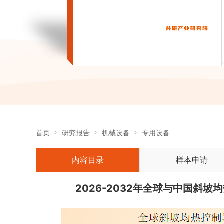
首页
研究报告
机械设备
专用设备
内容目录
样本申请
2026-2032年全球与中国斜