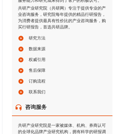
服务能力和研究成果得到了客户的积极认可。
共研产业研究院（共研网）专注于提供专业的产
业咨询服务，研究院每年提供的精品行研报告，
为消费者提供最具有性价比的产业咨询服务，购
买行研报告，首选共研品牌。
研究方法
数据来源
权威引用
售后保障
订购流程
联系我们
咨询服务
共研产业研究院是一家被媒体、机构、券商认可
的全球化品牌产业研究机构，拥有科学的研报调