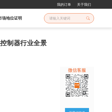
我的订单
关于我们
市场地位证明
均热控制器行业全景
微信客服