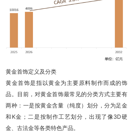
黄金首饰定义及分类
黄金首饰是指以黄金为主要原料制作而成的饰
品。目前，对黄金首饰最常见的分类方式主要有
两种：一是按黄金含量（纯度）划分，分为足金
和K金；二是按制作工艺划分，出现了像3D硬
金、古法金等各类特色产品。