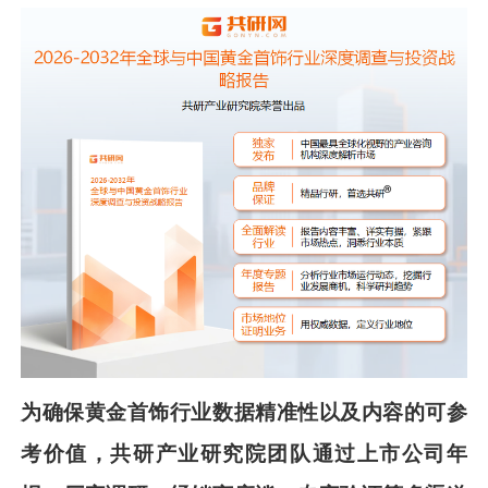
为确保
黄金首饰
行业数据精准性以及内容的可参
考价值，共
研
产业研究院团队通过上市公司年