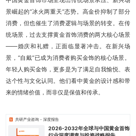
景崛起的“冰火两重天”态势。高金价抑制了部分
消费，但也催生了消费逻辑与场景的转变。在传
统场景，过去支撑黄金首饰消费的两大核心场景
——婚庆和礼赠，正面临显著冲击。在新兴场
景，“自戴”已成为消费者购买金饰的核心场景。
年轻人购买金饰，更多是为了满足自我愉悦、表
达个性与文化认同。他们看中黄金的设计感和带
来的情绪价值，而非仅是保值和传承。
共研产业咨询 - 深度报告
2026-2032年全球与中国黄金首饰
行业深度调查与投资战略报告