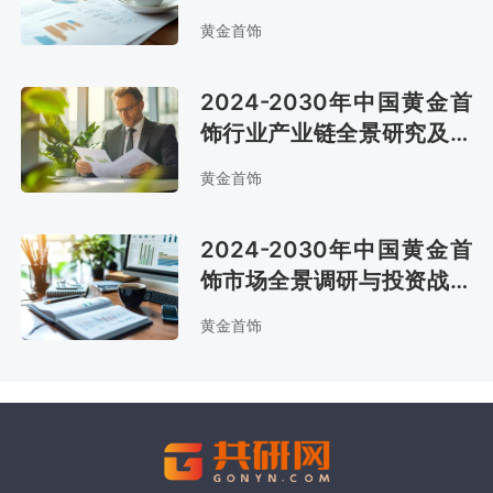
研究报告
黄金首饰
2024-2030年中国黄金首
饰行业产业链全景研究及市
场趋势预测报告
黄金首饰
2024-2030年中国黄金首
饰市场全景调研与投资战略
咨询报告
黄金首饰