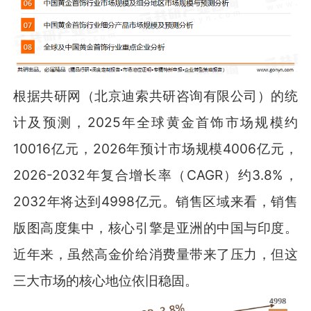
根据共研网（北京迪索共研咨询有限公司）的统
计及预测，2025年全球黄金首饰市场规模约
10016亿元，2026年预计市场规模4006亿元，
2026-2032年复合增长率（CAGR）约3.8%，
2032年将达到4998亿元。销售区域来看，销售
版图高度集中，核心引擎是亚洲的中国与印度。
近年来，虽然高金价给消费量带来了压力，但这
三大市场的核心地位依旧稳固。