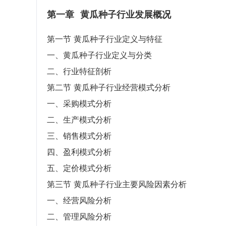
第一章
黄瓜种子行业发展概况
第一节 黄瓜种子行业定义与特征
一、黄瓜种子行业定义与分类
二、行业特征剖析
第二节 黄瓜种子行业经营模式分析
一、采购模式分析
二、生产模式分析
三、销售模式分析
四、盈利模式分析
五、定价模式分析
第三节 黄瓜种子行业主要风险因素分析
一、经营风险分析
二、管理风险分析