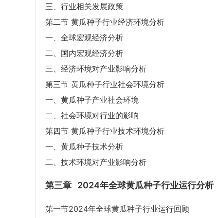
三、行业相关发展政策
第二节 黄瓜种子行业经济环境分析
一、全球宏观经济分析
二、国内宏观经济分析
三、经济环境对产业影响分析
第三节 黄瓜种子行业社会环境分析
一、黄瓜种子产业社会环境
二、社会环境对行业的影响
第四节 黄瓜种子行业技术环境分析
一、黄瓜种子技术分析
二、技术环境对产业影响分析
第三章
2024年全球黄瓜种子行业运行分析
第一节2024年全球黄瓜种子行业运行回顾