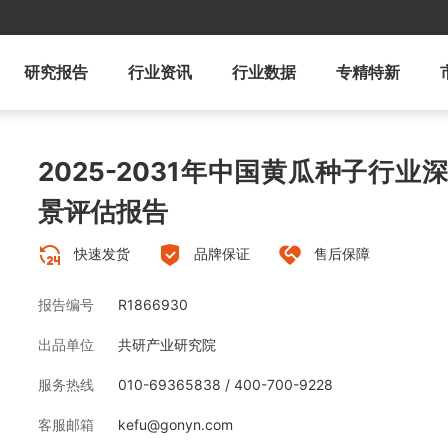
研究报告
行业资讯
行业数据
专精特新
2025-2031年中国黄瓜种子行
景评估报告
快速发货
品牌保证
售后保障
报告编号
R1866930
出品单位
共研产业研究院
服务热线
010-69365838 / 400-700-9228
客服邮箱
kefu@gonyn.com