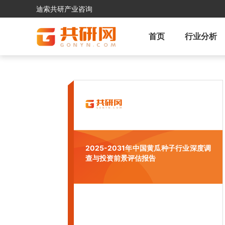
迪索共研产业咨询
首页
行业分析
2025-2031年中国黄瓜种子行业深度调
查与投资前景评估报告