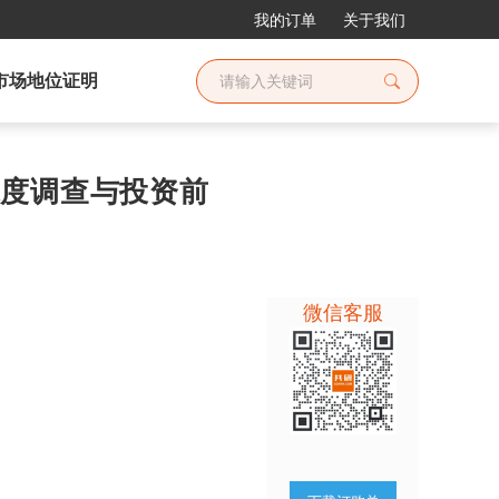
我的订单
关于我们
市场地位证明
业深度调查与投资前
微信客服