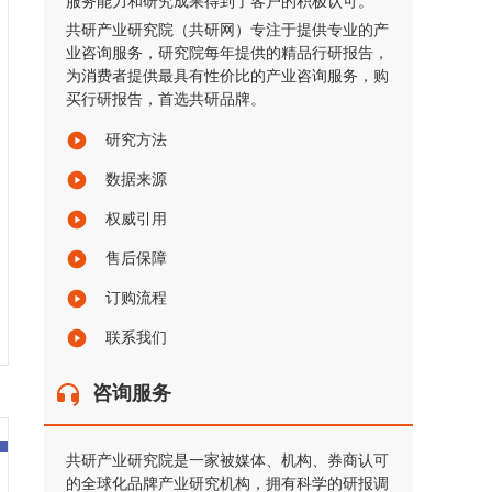
服务能力和研究成果得到了客户的积极认可。
共研产业研究院（共研网）专注于提供专业的产
业咨询服务，研究院每年提供的精品行研报告，
为消费者提供最具有性价比的产业咨询服务，购
买行研报告，首选共研品牌。
研究方法
数据来源
权威引用
售后保障
订购流程
联系我们
咨询服务
共研产业研究院是一家被媒体、机构、券商认可
的全球化品牌产业研究机构，拥有科学的研报调