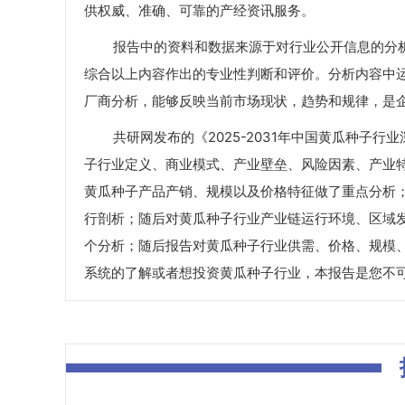
供权威、准确、可靠的产经资讯服务。
报告中的资料和数据来源于对行业公开信息的分析
综合以上内容作出的专业性判断和评价。分析内容中
厂商分析，能够反映当前市场现状，趋势和规律，是
共研网发布的《2025-2031年中国黄瓜种子行
子行业定义、商业模式、产业壁垒、风险因素、产业特
黄瓜种子产品产销、规模以及价格特征做了重点分析
行剖析；随后对黄瓜种子行业产业链运行环境、区域
个分析；随后报告对黄瓜种子行业供需、价格、规模
系统的了解或者想投资黄瓜种子行业，本报告是您不