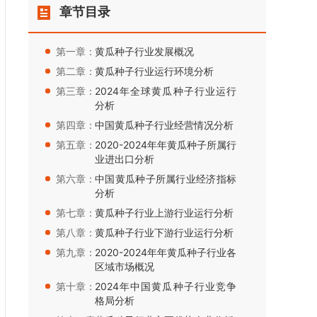
章节目录
第一章：
黄瓜种子行业发展概况
第二章：
黄瓜种子行业运行环境分析
第三章：
2024年全球黄瓜种子行业运行
分析
第四章：
中国黄瓜种子行业经营情况分析
第五章：
2020-2024年年黄瓜种子所属行
业进出口分析
第六章：
中国黄瓜种子所属行业经济指标
分析
第七章：
黄瓜种子行业上游行业运行分析
第八章：
黄瓜种子行业下游行业运行分析
第九章：
2020-2024年年黄瓜种子行业各
区域市场概况
第十章：
2024年中国黄瓜种子行业竞争
格局分析