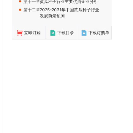
第十一章：
黄瓜种子行业主要优势企业分析
第十二章：
2025-2031年中国黄瓜种子行业
发展前景预测
立即订购
下载目录
下载订购单