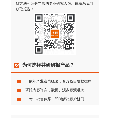
研方法和经验丰富的专业研究人员。请联系我们
获取报告！
为何选择共研研报产品？
十数年产业咨询经验，百万级自建数据库
研报内容详实，数据、观点客观准确
一对一销售体系，即时解决客户疑问