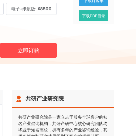
下载订购单
电子+纸质版:
¥8500
下载PDF目录
立即订购
共研产业研究院
共研产业研究院是一家立志于服务全球客户的知
名产业咨询机构，共研产研中心核心研究团队均
毕业于知名高校，拥有多年的产业咨询经验，其