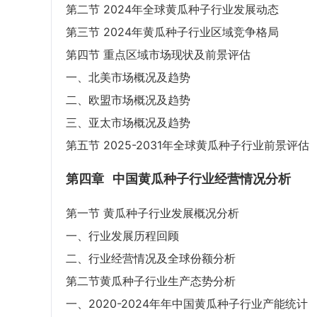
第二节 2024年全球黄瓜种子行业发展动态
第三节 2024年黄瓜种子行业区域竞争格局
第四节 重点区域市场现状及前景评估
一、北美市场概况及趋势
二、欧盟市场概况及趋势
三、亚太市场概况及趋势
第五节 2025-2031年全球黄瓜种子行业前景评估
第四章
中国黄瓜种子行业经营情况分析
第一节 黄瓜种子行业发展概况分析
一、行业发展历程回顾
二、行业经营情况及全球份额分析
第二节黄瓜种子行业生产态势分析
一、2020-2024年年中国黄瓜种子行业产能统计