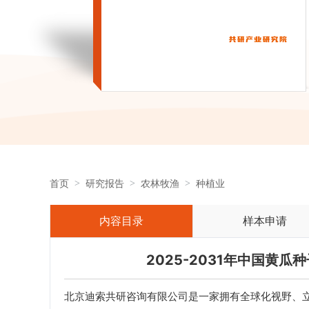
首页
研究报告
农林牧渔
种植业
内容目录
样本申请
2025-2031年中国黄
北京迪索共研咨询有限公司是一家拥有全球化视野、