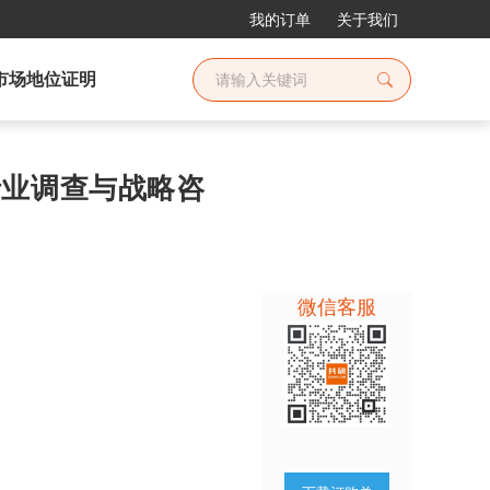
我的订单
关于我们
市场地位证明
酸行业调查与战略咨
微信客服