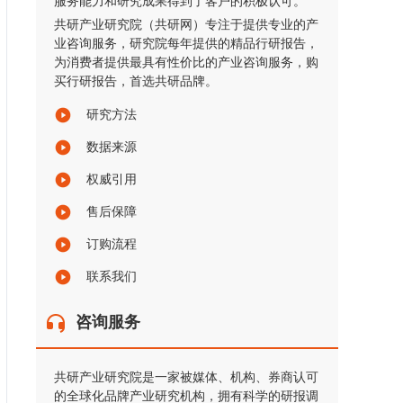
服务能力和研究成果得到了客户的积极认可。
共研产业研究院（共研网）专注于提供专业的产
业咨询服务，研究院每年提供的精品行研报告，
为消费者提供最具有性价比的产业咨询服务，购
买行研报告，首选共研品牌。
研究方法
数据来源
权威引用
售后保障
订购流程
联系我们
咨询服务
共研产业研究院是一家被媒体、机构、券商认可
的全球化品牌产业研究机构，拥有科学的研报调