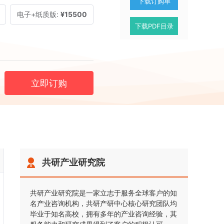
下载订购单
电子+纸质版:
¥15500
下载PDF目录
立即订购
共研产业研究院
共研产业研究院是一家立志于服务全球客户的知
名产业咨询机构，共研产研中心核心研究团队均
毕业于知名高校，拥有多年的产业咨询经验，其