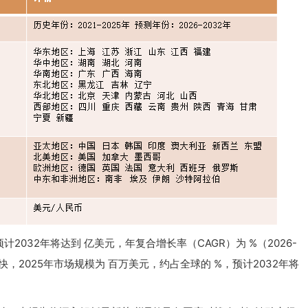
计2032年将达到 亿美元，年复合增长率（CAGR）为 %（2026-
，2025年市场规模为 百万美元，约占全球的 %，预计2032年将