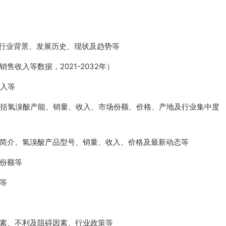
，行业背景、发展历史、现状及趋势等
收入等数据，2021-2032年）
收入等
包括氢溴酸产能、销量、收入、市场份额、价格、产地及行业集中度
司简介、氢溴酸产品型号、销量、收入、价格及最新动态等
份额等
等
因素、不利及阻碍因素、行业政策等