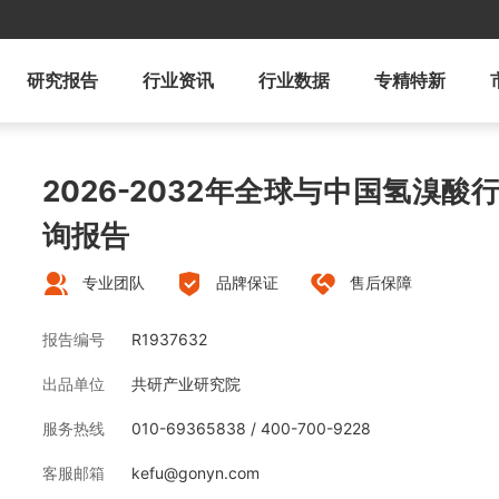
研究报告
行业资讯
行业数据
专精特新
2026-2032年全球与中国氢溴
询报告
专业团队
品牌保证
售后保障
报告编号
R1937632
出品单位
共研产业研究院
服务热线
010-69365838 / 400-700-9228
客服邮箱
kefu@gonyn.com