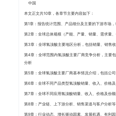
中国
本文正文共10章，各章节主要内容如下：
第1章：报告统计范围、产品细分及主要的下游市场
第2章：全球总体规模（产能、产量、销量、需求量、销售
第3章：全球氢溴酸主要地区分析，包括销量、销售
第4章：全球范围内氢溴酸主要厂商竞争分析，主要
分析
第5章：全球氢溴酸主要厂商基本情况介绍，包括公
第6章：全球不同产品类型氢溴酸销量、收入、价格及
第7章：全球不同应用氢溴酸销量、收入、价格及份额
第8章：产业链、上下游分析、销售渠道与客户分析等
第9章：行业动态、增长驱动因素、发展机遇、有利