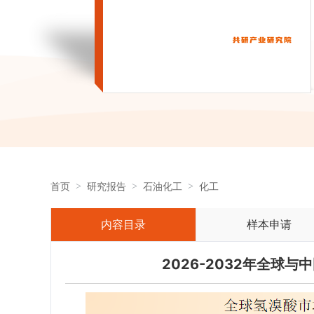
首页
研究报告
石油化工
化工
内容目录
样本申请
2026-2032年全球