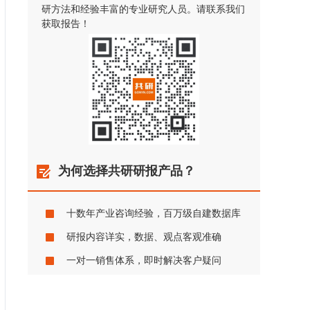
研方法和经验丰富的专业研究人员。请联系我们
获取报告！
为何选择共研研报产品？
十数年产业咨询经验，百万级自建数据库
研报内容详实，数据、观点客观准确
一对一销售体系，即时解决客户疑问