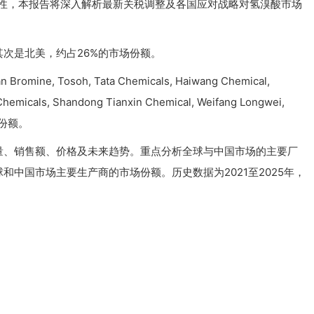
定性，本报告将深入解析最新关税调整及各国应对战略对氢溴酸市场
其次是北美，约占26%的市场份额。
romine, Tosoh, Tata Chemicals, Haiwang Chemical,
hemicals, Shandong Tianxin Chemical, Weifang Longwei,
场份额。
量、销售额、价格及未来趋势。重点分析全球与中国市场的主要厂
中国市场主要生产商的市场份额。历史数据为2021至2025年，