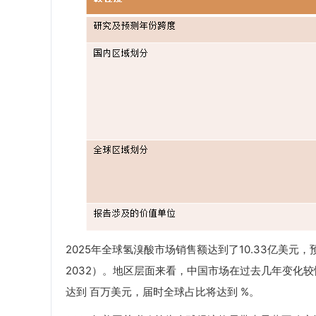
2025年全球氢溴酸市场销售额达到了10.33亿美元，预
2032）。地区层面来看，中国市场在过去几年变化较快
达到 百万美元，届时全球占比将达到 %。