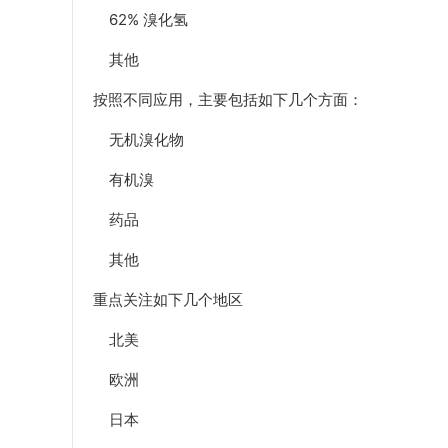
62% 溴化氢
其他
按照不同应用，主要包括如下几个方面：
无机溴化物
有机溴
药品
其他
重点关注如下几个地区
北美
欧洲
日本