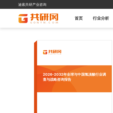
迪索共研产业咨询
首页
行业分析
2026-2032年全球与中国氢溴酸行业调
查与战略咨询报告