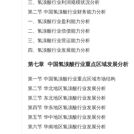
三、氢溴酸行业利润规模状况分析
第二节 中国氢溴酸行业财务能力分析
一、氢溴酸行业盈利能力分析
二、氢溴酸行业偿债能力分析
三、氢溴酸行业营运能力分析
四、氢溴酸行业发展能力分析
第七章
中国氢溴酸行业重点区域发展分析
第一节 中国氢溴酸行业重点区域市场结构
第二节 华北地区氢溴酸行业发展分析
第三节 东北地区氢溴酸行业发展分析
第四节 华东地区氢溴酸行业发展分析
第五节 华中地区氢溴酸行业发展分析
第六节 华南地区氢溴酸行业发展分析