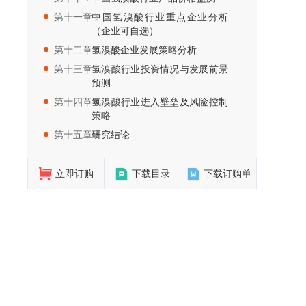
第十一章：
中国氢溴酸行业重点企业分析
（企业可自选）
第十二章：
氢溴酸企业发展策略分析
第十三章：
氢溴酸行业投资情况与发展前景
预测
第十四章：
氢溴酸行业进入壁垒及风险控制
策略
第十五章：
研究结论
立即订购
下载目录
下载订购单