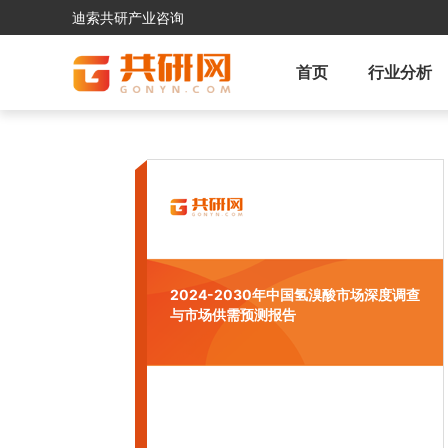
迪索共研产业咨询
首页
行业分析
2024-2030年中国氢溴酸市场深度调查
与市场供需预测报告