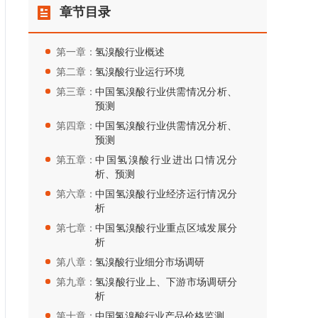
章节目录
第一章：
氢溴酸行业概述
第二章：
氢溴酸行业运行环境
第三章：
中国氢溴酸行业供需情况分析、
预测
第四章：
中国氢溴酸行业供需情况分析、
预测
第五章：
中国氢溴酸行业进出口情况分
析、预测
第六章：
中国氢溴酸行业经济运行情况分
析
第七章：
中国氢溴酸行业重点区域发展分
析
第八章：
氢溴酸行业细分市场调研
第九章：
氢溴酸行业上、下游市场调研分
析
第十章：
中国氢溴酸行业产品价格监测