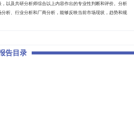
谈，以及共研分析师综合以上内容作出的专业性判断和评价。分析
场分析、行业分析和厂商分析，能够反映当前市场现状，趋势和规
报告目录