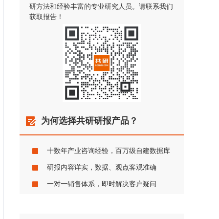
研方法和经验丰富的专业研究人员。请联系我们
获取报告！
为何选择共研研报产品？
十数年产业咨询经验，百万级自建数据库
研报内容详实，数据、观点客观准确
一对一销售体系，即时解决客户疑问