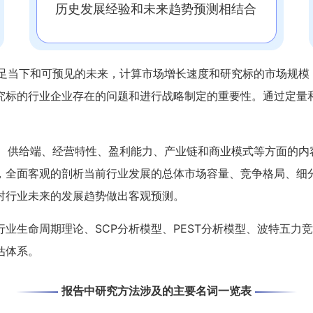
历史发展经验和未来趋势预测相结合
足当下和可预见的未来，计算市场增长速度和研究标的市场规模
究标的行业企业存在的问题和进行战略制定的重要性。通过定量
。
、供给端、经营特性、盈利能力、产业链和商业模式等方面的内
，全面客观的剖析当前行业发展的总体市场容量、竞争格局、细
对行业未来的发展趋势做出客观预测。
业生命周期理论、SCP分析模型、PEST分析模型、波特五力竞
估体系。
报告中研究方法涉及的主要名词一览表