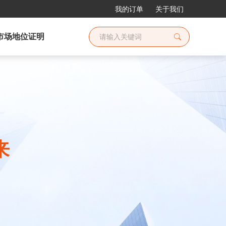
我的订单
关于我们
市场地位证明
来