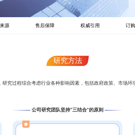
来源
售后保障
权威引用
订
研究方法
，研究过程综合考虑行业各种影响因素，包括政府政策、市场环
公司研究团队坚持“三结合”的原则