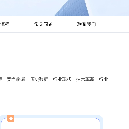
购流程
常见问题
联系我们
境、竞争格局、历史数据、行业现状、技术革新、行业