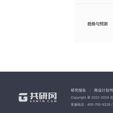
研究报告
商业计划书
Copyright © 2022-202
客服电话：400-700-9228 / 