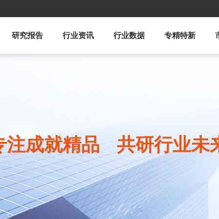
研究报告
行业资讯
行业数据
专精特新
专注成就精品
共研行业未