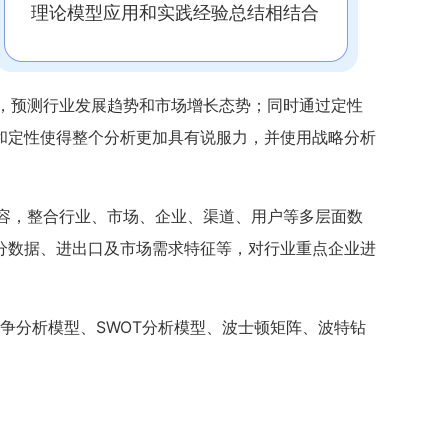
理论模型应用和实践经验总结相结合
，预测行业发展趋势和市场增长态势；同时通过定性
和定性使得整个分析更加具有说服力，并使用战略分析
容，整合行业、市场、企业、渠道、用户等多层面数
分数据、进出口及市场需求特征等，对行业重点企业进
争分析模型、SWOT分析模型、波士顿矩阵、波特钻