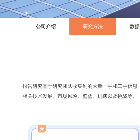
公司介绍
研究方法
数据
报告研究基于研究团队收集到的大量一手和二手信息
相关技术发展、市场风险、壁垒、机遇以及挑战等。