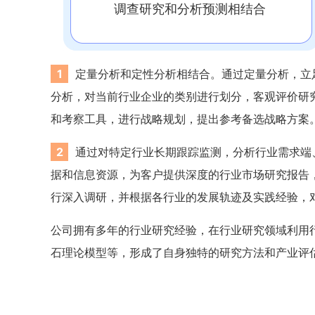
调查研究和分析预测相结合
1
定量分析和定性分析相结合。通过定量分析，立
分析，对当前行业企业的类别进行划分，客观评价研
和考察工具，进行战略规划，提出参考备选战略方案
2
通过对特定行业长期跟踪监测，分析行业需求端
据和信息资源，为客户提供深度的行业市场研究报告
行深入调研，并根据各行业的发展轨迹及实践经验，
公司拥有多年的行业研究经验，在行业研究领域利用行
石理论模型等，形成了自身独特的研究方法和产业评