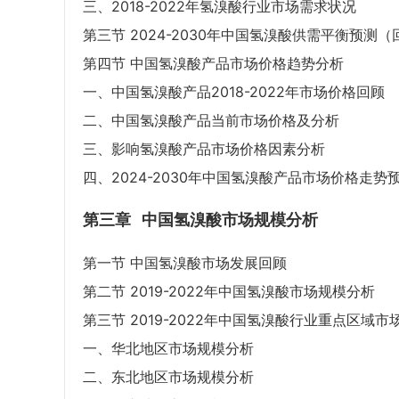
三、2018-2022年氢溴酸行业市场需求状况
第三节 2024-2030年中国氢溴酸供需平衡预测
第四节 中国氢溴酸产品市场价格趋势分析
一、中国氢溴酸产品2018-2022年市场价格回顾
二、中国氢溴酸产品当前市场价格及分析
三、影响氢溴酸产品市场价格因素分析
四、2024-2030年中国氢溴酸产品市场价格走
第三章
中国氢溴酸市场规模分析
第一节 中国氢溴酸市场发展回顾
第二节 2019-2022年中国氢溴酸市场规模分析
第三节 2019-2022年中国氢溴酸行业重点区域
一、华北地区市场规模分析
二、东北地区市场规模分析