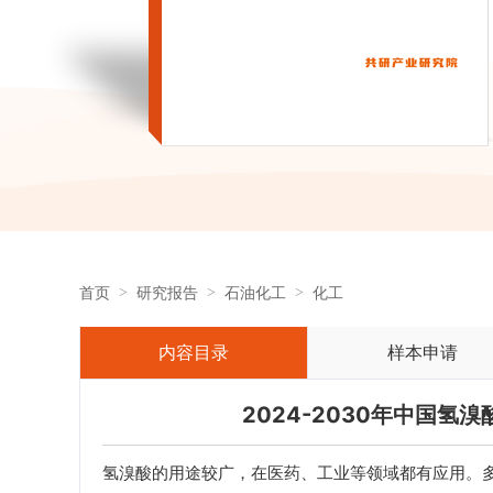
首页
研究报告
石油化工
化工
内容目录
样本申请
2024-2030年中国
氢溴酸的用途较广，在医药、工业等领域都有应用。