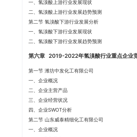
一、氢溴酸上游行业发展现状
二、氢溴酸上游行业发展趋势预测
第二节 氢溴酸下游行业发展分析
一、氢溴酸下游行业发展现状
二、氢溴酸下游行业发展趋势预测
第六章
2019-2022年氢溴酸行业重点企
第一节 潍坊中发化工有限公司
一、企业概况
二、企业主营产品
三、企业经营状况
四、企业SWOT分析
第二节 山东威泰精细化工有限公司
一、企业概况