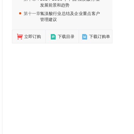
发展前景和趋势
第十一章：
氢溴酸行业总结及企业重点客户
管理建议
立即订购
下载目录
下载订购单