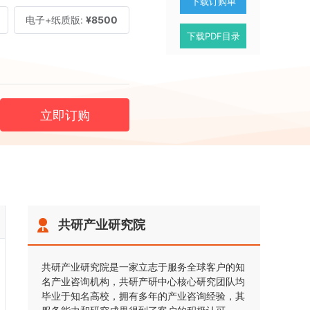
下载订购单
电子+纸质版:
¥8500
下载PDF目录
立即订购
共研产业研究院
共研产业研究院是一家立志于服务全球客户的知
名产业咨询机构，共研产研中心核心研究团队均
毕业于知名高校，拥有多年的产业咨询经验，其