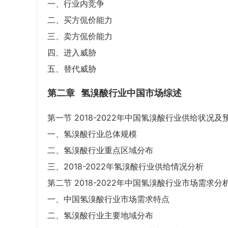
一、行业内竞争
二、买方侃价能力
三、卖方侃价能力
四、进入威胁
五、替代威胁
第二章
氢溴酸行业中国市场综述
第一节 2018-2022年中国氢溴酸行业供给状况及
一、氢溴酸行业总体规模
二、氢溴酸行业重点区域分布
三、2018-2022年氢溴酸行业供给情况分析
第二节 2018-2022年中国氢溴酸行业市场需求分
一、中国氢溴酸行业市场需求特点
二、氢溴酸行业主要地域分布