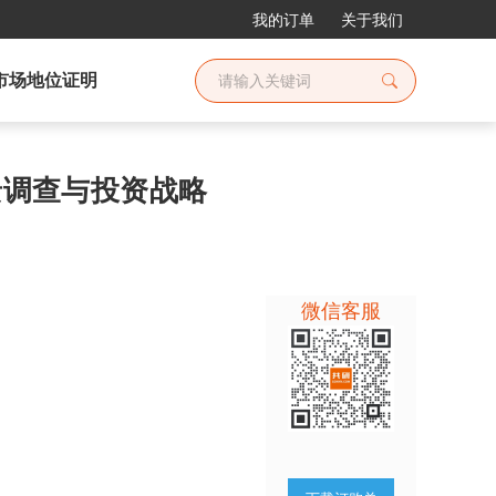
我的订单
关于我们
市场地位证明
全景调查与投资战略
微信客服