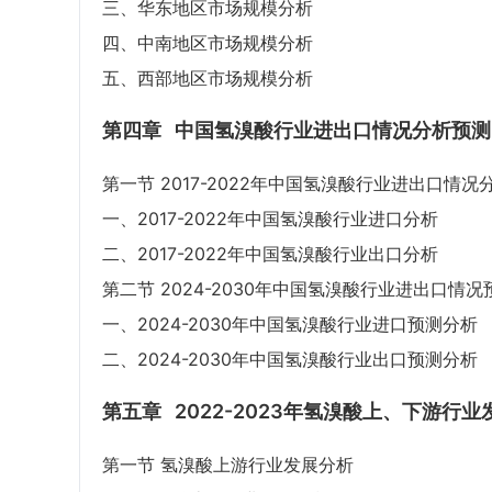
三、华东地区市场规模分析
四、中南地区市场规模分析
五、西部地区市场规模分析
第四章
中国氢溴酸行业进出口情况分析预测
第一节 2017-2022年中国氢溴酸行业进出口情况
一、2017-2022年中国氢溴酸行业进口分析
二、2017-2022年中国氢溴酸行业出口分析
第二节 2024-2030年中国氢溴酸行业进出口情况
一、2024-2030年中国氢溴酸行业进口预测分析
二、2024-2030年中国氢溴酸行业出口预测分析
第五章
2022-2023年氢溴酸上、下游行
第一节 氢溴酸上游行业发展分析