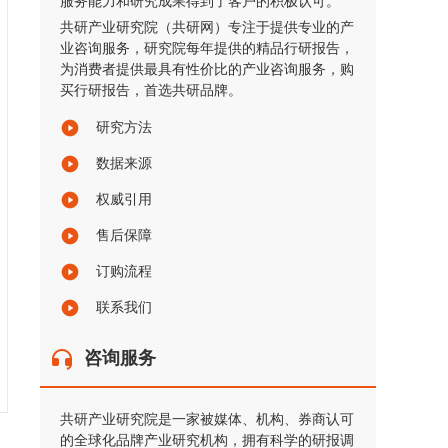
服务能力和研究成果得到了客户的积极认可。
共研产业研究院（共研网）专注于提供专业的产
业咨询服务，研究院每年提供的精品行研报告，
为消费者提供最具有性价比的产业咨询服务，购
买行研报告，首选共研品牌。
研究方法
数据来源
权威引用
售后保障
订购流程
联系我们
咨询服务
共研产业研究院是一家被媒体、机构、券商认可
的全球化品牌产业研究机构，拥有科学的研报调