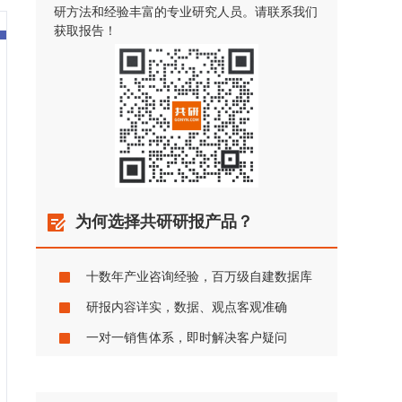
研方法和经验丰富的专业研究人员。请联系我们
获取报告！
为何选择共研研报产品？
十数年产业咨询经验，百万级自建数据库
研报内容详实，数据、观点客观准确
一对一销售体系，即时解决客户疑问