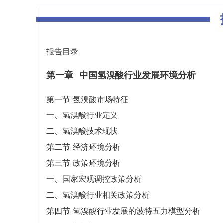
报告目录
第一章
中国氢溴酸行业发展环境分析
第一节 氢溴酸市场特征
一、氢溴酸行业定义
二、氢溴酸技术现状
第二节 经济环境分析
第三节 政策环境分析
一、国家宏观调控政策分析
二、氢溴酸行业相关政策分析
第四节 氢溴酸行业发展的波特五力模型分析