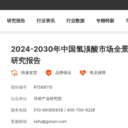
研究报告
行业资讯
行业数据
专精特新
2024-2030年中国氢溴酸市场
研究报告
快速发货
品牌保证
售后保障
报告编号
R1588110
出品单位
共研产业研究院
服务热线
010-69365838 / 400-700-9228
客服邮箱
kefu@gonyn.com