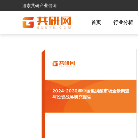
迪索共研产业咨询
首页
行业分析
2024-2030年中国氢溴酸市场全景调查
与投资战略研究报告