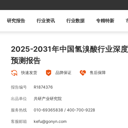
研究报告
行业资讯
行业数据
专精特新
2025-2031年中国氢溴酸行业
预测报告
快速发货
品牌保证
售后保障
报告编号
R1874376
出品单位
共研产业研究院
服务热线
010-69365838 / 400-700-9228
客服邮箱
kefu@gonyn.com