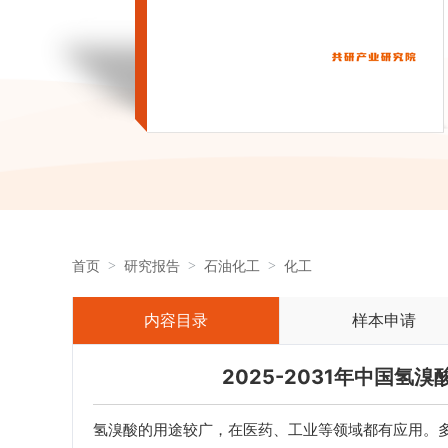
首页
研究报告
石油化工
化工
内容目录
样本申请
2025-2031年中国
氢溴酸的用途较广，在医药、工业等领域都有应用。