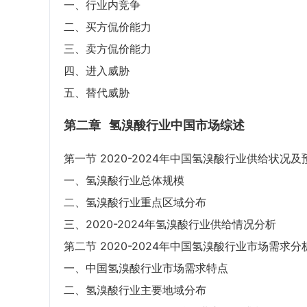
一、行业内竞争
二、买方侃价能力
三、卖方侃价能力
四、进入威胁
五、替代威胁
第二章
氢溴酸行业中国市场综述
第一节 2020-2024年中国氢溴酸行业供给状况及
一、氢溴酸行业总体规模
二、氢溴酸行业重点区域分布
三、2020-2024年氢溴酸行业供给情况分析
第二节 2020-2024年中国氢溴酸行业市场需求
一、中国氢溴酸行业市场需求特点
二、氢溴酸行业主要地域分布