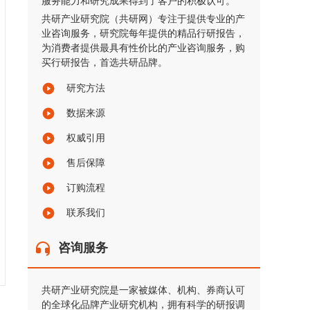
服务能力和研究成果得到了客户的积极认可。
共研产业研究院（共研网）专注于提供专业的产
业咨询服务，研究院每年提供的精品行研报告，
为消费者提供最具有性价比的产业咨询服务，购
买行研报告，首选共研品牌。
研究方法
数据来源
权威引用
售后保障
订购流程
联系我们
咨询服务
共研产业研究院是一家被媒体、机构、券商认可
的全球化品牌产业研究机构，拥有科学的研报调