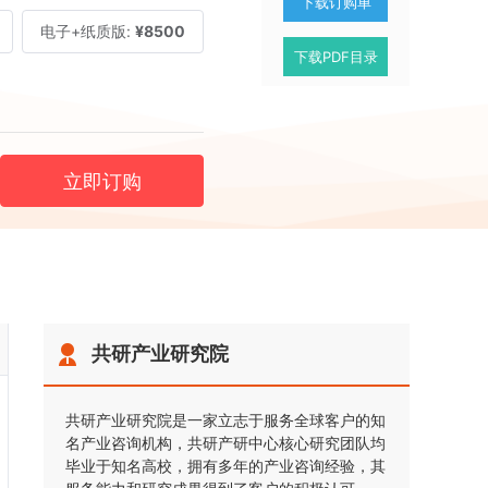
下载订购单
电子+纸质版:
¥8500
下载PDF目录
立即订购
共研产业研究院
共研产业研究院是一家立志于服务全球客户的知
名产业咨询机构，共研产研中心核心研究团队均
毕业于知名高校，拥有多年的产业咨询经验，其