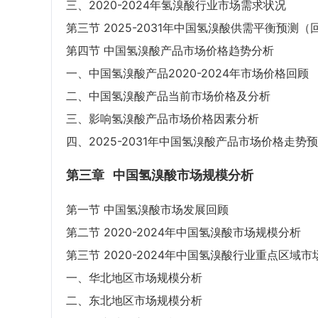
三、2020-2024年氢溴酸行业市场需求状况
第三节 2025-2031年中国氢溴酸供需平衡预测
第四节 中国氢溴酸产品市场价格趋势分析
一、中国氢溴酸产品2020-2024年市场价格回顾
二、中国氢溴酸产品当前市场价格及分析
三、影响氢溴酸产品市场价格因素分析
四、2025-2031年中国氢溴酸产品市场价格走
第三章
中国氢溴酸市场规模分析
第一节 中国氢溴酸市场发展回顾
第二节 2020-2024年中国氢溴酸市场规模分析
第三节 2020-2024年中国氢溴酸行业重点区域
一、华北地区市场规模分析
二、东北地区市场规模分析