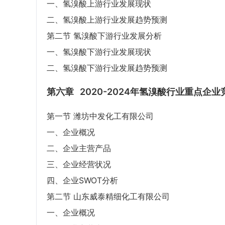
一、氢溴酸上游行业发展现状
二、氢溴酸上游行业发展趋势预测
第二节 氢溴酸下游行业发展分析
一、氢溴酸下游行业发展现状
二、氢溴酸下游行业发展趋势预测
第六章
2020-2024年氢溴酸行业重点企
第一节 潍坊中发化工有限公司
一、企业概况
二、企业主营产品
三、企业经营状况
四、企业SWOT分析
第二节 山东威泰精细化工有限公司
一、企业概况