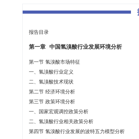
报告目录
第一章
中国氢溴酸行业发展环境分析
第一节 氢溴酸市场特征
一、氢溴酸行业定义
二、氢溴酸技术现状
第二节 经济环境分析
第三节 政策环境分析
一、国家宏观调控政策分析
二、氢溴酸行业相关政策分析
第四节 氢溴酸行业发展的波特五力模型分析