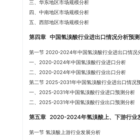
三、华东地区市场规模分析
四、中南地区市场规模分析
五、西部地区市场规模分析
第四章
中国氢溴酸行业进出口情况分析预测
第一节 2020-2024年中国氢溴酸行业进出口情况
一、2020-2024年中国氢溴酸行业进口分析
二、2020-2024年中国氢溴酸行业出口分析
第二节 2025-2031年中国氢溴酸行业进出口情况
一、2025-2031年中国氢溴酸行业进口预测分析
二、2025-2031年中国氢溴酸行业出口预测分析
第五章
2020-2024年氢溴酸上、下游行
第一节 氢溴酸上游行业发展分析