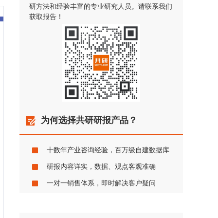
研方法和经验丰富的专业研究人员。请联系我们
获取报告！
为何选择共研研报产品？
十数年产业咨询经验，百万级自建数据库
研报内容详实，数据、观点客观准确
一对一销售体系，即时解决客户疑问