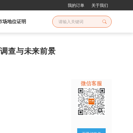
我的订单
关于我们
市场地位证明
深度调查与未来前景
微信客服