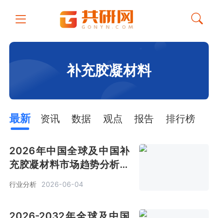
补充胶凝材料
最新
资讯
数据
观点
报告
排行榜
2026年中国全球及中国补
充胶凝材料市场趋势分析：
全球预计销售金额507亿美
行业分析
2026-06-04
元[图]
2026-2032年全球及中国