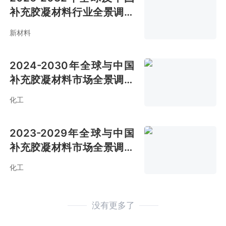
补充胶凝材料行业全景调研
及市场需求预测报告
新材料
2024-2030年全球与中国
补充胶凝材料市场全景调研
与前景趋势报告
化工
2023-2029年全球与中国
补充胶凝材料市场全景调查
与投资前景报告
化工
没有更多了