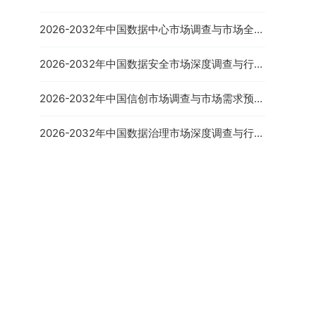
需预测报告
2026-2032年中国数据中心市场调查与市场全景
评估报告
2026-2032年中国数据安全市场深度调查与行业
2026-2032年全球与中国电
发展趋势报告
子玻纤布行业深度调查与投资
前景报告
2026-2032年中国信创市场调查与市场需求预测
报告
2026-2032年中国数据治理市场深度调查与行业
竞争对手分析报告