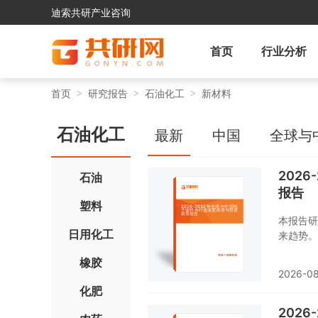
迪索共研产业咨询
首页
行业分析
首页
研究报告
石油化工
新材料
石油化工
最新
中国
全球与
202
石油
报告
塑料
本报告研
日用化工
来趋势。
量、销售
橡胶
年，预测
2026-0
化肥
202