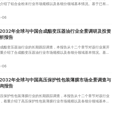
介绍了铝合金粉末行业市场规模以及各细分领域基本情况。基于已有数
还对铝合金粉末行业市场发展趋势做出预测。
8-06
6-2032年全球与中国合成酯变压器油行业全景调研及投资
析报告
成酯变压器油行业的长期跟踪调查，本报告从十二个章节对该行业展开
重介绍了合成酯变压器油行业市场规模以及各细分领域基本情况。基于
，报告还对合成酯变压器油行业市场发展趋势做出预测。
8-06
6-2032年全球与中国高压保护性包装薄膜市场全景调查与
询报告
压保护性包装薄膜行业的长期跟踪调查，本报告从十二个章节对该行业
，着重介绍了高压保护性包装薄膜行业市场规模以及各细分领域基本情
已有数据，报告还对高压保护性包装薄膜行业市场发展趋势做出预测。