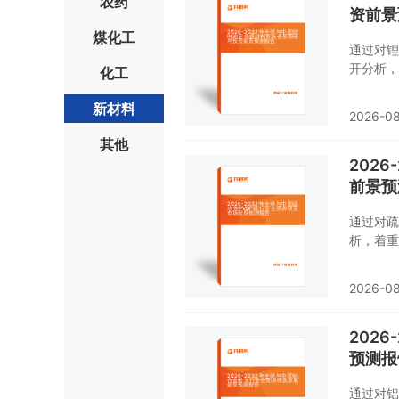
农药
资前景
煤化工
通过对锂
开分析，
化工
基于已有
新材料
2026-0
其他
202
前景预
通过对疏
析，着重
数据，报
2026-0
202
预测报
通过对铝