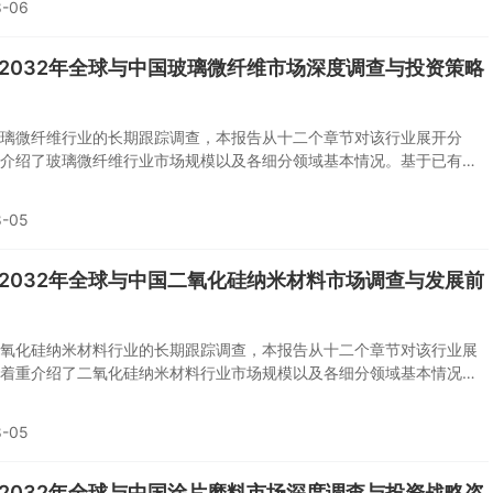
8-06
6-2032年全球与中国玻璃微纤维市场深度调查与投资策略
璃微纤维行业的长期跟踪调查，本报告从十二个章节对该行业展开分
介绍了玻璃微纤维行业市场规模以及各细分领域基本情况。基于已有数
还对玻璃微纤维行业市场发展趋势做出预测。
8-05
6-2032年全球与中国二氧化硅纳米材料市场调查与发展前
氧化硅纳米材料行业的长期跟踪调查，本报告从十二个章节对该行业展
着重介绍了二氧化硅纳米材料行业市场规模以及各细分领域基本情况。
数据，报告还对二氧化硅纳米材料行业市场发展趋势做出预测。
8-05
6-2032年全球与中国涂片磨料市场深度调查与投资战略咨