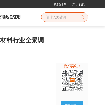
我的订单
关于我们
市场地位证明
胶凝材料行业全景调
微信客服