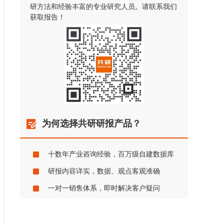
研方法和经验丰富的专业研究人员。请联系我们
获取报告！
为何选择共研研报产品？
十数年产业咨询经验，百万级自建数据库
研报内容详实，数据、观点客观准确
一对一销售体系，即时解决客户疑问