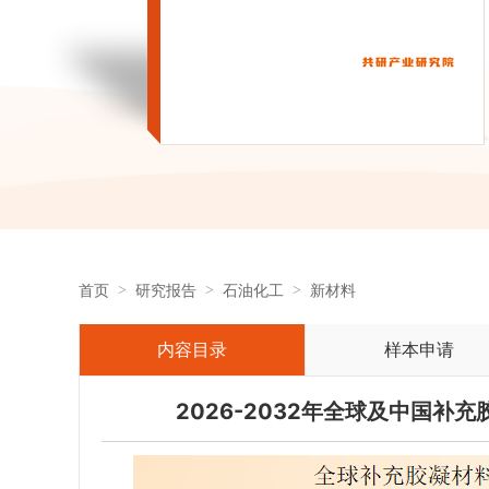
首页
研究报告
石油化工
新材料
内容目录
样本申请
2026-2032年全球及中国