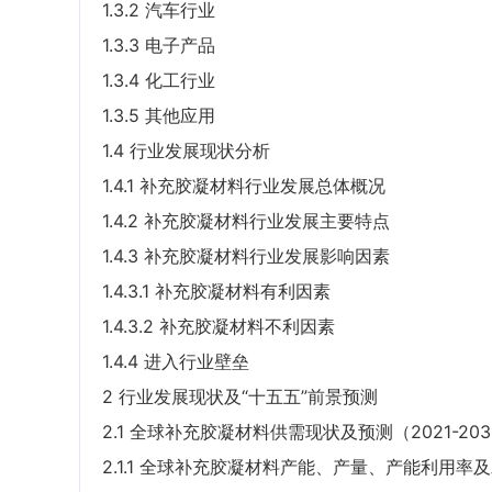
1.3.2 汽车行业
1.3.3 电子产品
1.3.4 化工行业
1.3.5 其他应用
1.4 行业发展现状分析
1.4.1 补充胶凝材料行业发展总体概况
1.4.2 补充胶凝材料行业发展主要特点
1.4.3 补充胶凝材料行业发展影响因素
1.4.3.1 补充胶凝材料有利因素
1.4.3.2 补充胶凝材料不利因素
1.4.4 进入行业壁垒
2 行业发展现状及“十五五”前景预测
2.1 全球补充胶凝材料供需现状及预测（2021-203
2.1.1 全球补充胶凝材料产能、产量、产能利用率及发