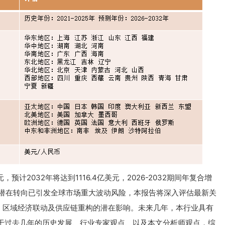
预计2032年将达到1116.4亿美元，2026-2032期间年复合增
框架的潜在转向已引发全球市场重大波动风险，本报告将深入评估最新关
、区域经济联动及供应链重构的潜在影响。未来几年，本行业具有
是基于过去几年的历史发展、行业专家观点、以及本文分析师观点，综