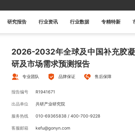
研究报告
行业资讯
行业数据
专精特新
2026-2032年全球及中国补充
研及市场需求预测报告
专业团队
品牌保证
售后保障
报告编号
R1941671
出品单位
共研产业研究院
服务热线
010-69365838 / 400-700-9228
客服邮箱
kefu@gonyn.com