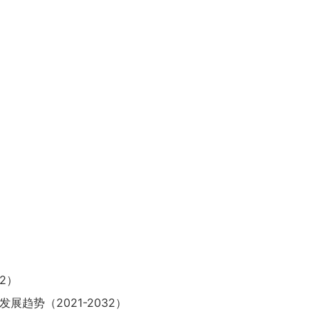
2）
展趋势（2021-2032）