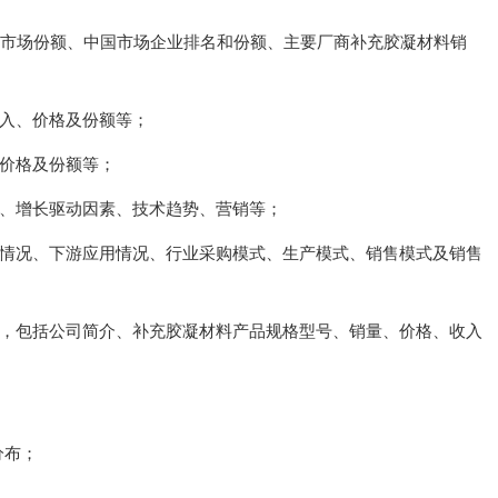
及市场份额、中国市场企业排名和份额、主要厂商补充胶凝材料销
收入、价格及份额等；
、价格及份额等；
境、增长驱动因素、技术趋势、营销等；
应情况、下游应用情况、行业采购模式、生产模式、销售模式及销售
绍，包括公司简介、补充胶凝材料产品规格型号、销量、价格、收入
分布；