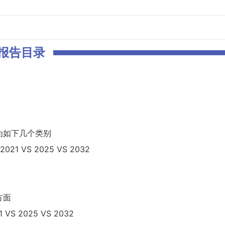
报告目录
为如下几个类别
 VS 2025 VS 2032
方面
 2025 VS 2032