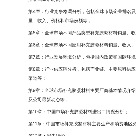
第4章：行业竞争格局分析，包括全球市场企业排名
量、收入、价格和市场份额等；
第5章：全球市场不同产品类型补充胶凝材料销量、
第6章：全球市场不同应用补充胶凝材料销量、收入
第7章：行业发展环境分析，包括国内政策和国际环
第8章：行业供应链分析，包括产业链、主要原料供
渠道等；
第9章：全球市场补充胶凝材料主要厂商基本情况介
及公司最新动态等；
第10章：中国市场补充胶凝材料进出口情况分析；
第11章：中国市场补充胶凝材料主要生产和消费地区
第12章：报告结论。