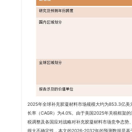
2025年全球补充胶凝材料市场规模大约为853.3亿美元，
长率（CAGR）为4.0%。由于美国2025年关税
税调整及各国应对战略对补充胶凝材料市场竞争态势
很大不确定性，本文的2026-2032年的预测数据