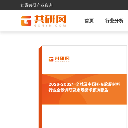
迪索共研产业咨询
首页
行业分析
2026-2032年全球及中国补充胶凝材料
行业全景调研及市场需求预测报告