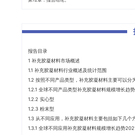
报告目录
1 补充胶凝材料市场概述
1.1 补充胶凝材料行业概述及统计范围
1.2 按照不同产品类型，补充胶凝材料主要可以分
1.2.1 全球不同产品类型补充胶凝材料规模增长趋势2021
1.2.2 实心型
1.2.3 粉末型
1.3 从不同应用，补充胶凝材料主要包括如下几个
1.3.1 全球不同应用补充胶凝材料规模增长趋势2021 VS