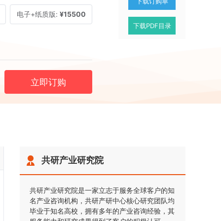
下载订购单
电子+纸质版:
¥15500
下载PDF目录
立即订购
共研产业研究院
共研产业研究院是一家立志于服务全球客户的知
名产业咨询机构，共研产研中心核心研究团队均
毕业于知名高校，拥有多年的产业咨询经验，其