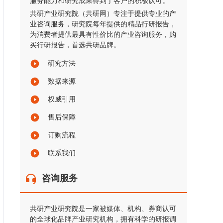
服务能力和研究成果得到了客户的积极认可。
共研产业研究院（共研网）专注于提供专业的产
业咨询服务，研究院每年提供的精品行研报告，
为消费者提供最具有性价比的产业咨询服务，购
买行研报告，首选共研品牌。
研究方法
数据来源
权威引用
售后保障
订购流程
联系我们
咨询服务
共研产业研究院是一家被媒体、机构、券商认可
的全球化品牌产业研究机构，拥有科学的研报调