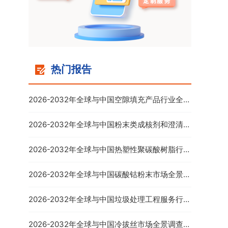
热门报告
2026-2032年全球与中国空隙填充产品行业全景
调研及市场需求预测报告
2026-2032年全球与中国粉末类成核剂和澄清剂
市场全景调查与行业竞争对手分析报告
2026-2032年全球与中国热塑性聚碳酸树脂行业
全景调研及产业竞争格局报告
2026-2032年全球与中国碳酸钴粉末市场全景调
查与投资策略报告
2026-2032年全球与中国垃圾处理工程服务行业
全景调研及发展前景报告
2026-2032年全球与中国冷拔丝市场全景调查与