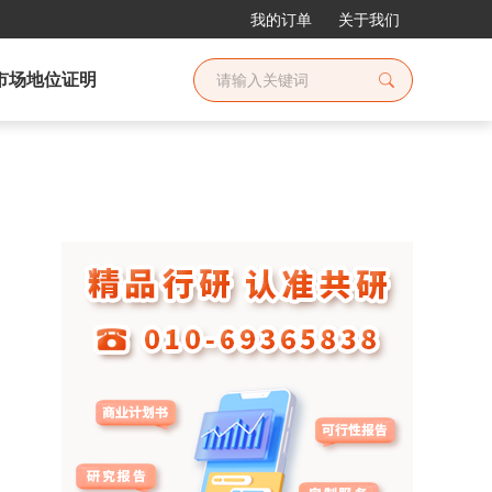
我的订单
关于我们
市场地位证明