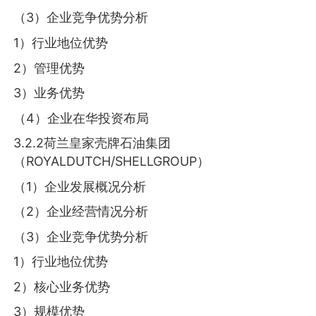
（3）企业竞争优势分析
1）行业地位优势
2）管理优势
3）业务优势
（4）企业在华投资布局
3.2.2荷兰皇家壳牌石油集团
（ROYALDUTCH/SHELLGROUP）
（1）企业发展概况分析
（2）企业经营情况分析
（3）企业竞争优势分析
1）行业地位优势
2）核心业务优势
3）规模优势