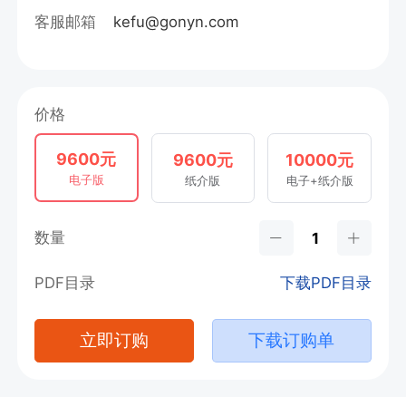
客服邮箱
kefu@gonyn.com
价格
9600元
9600元
10000元
电子版
纸介版
电子+纸介版
数量
PDF目录
下载PDF目录
立即订购
下载订购单