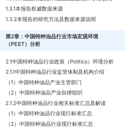
1.3.1本报告权威数据来源
1.3.2本报告的研究方法及数据来源说明
第2章
：中国特种油品行业市场宏观环境
（PEST）分析
2.1中国特种油品行业政策（Politics）环境分析
2.1.1中国特种油品行业监管体制及机构介绍
（1）中国特种油品产业主管部门
（2）中国特种油品产业自律组织
2.1.2中国特种油品行业相关标准汇总及解读
（1）中国特种油品行业现行标准汇总
（2）中国特种油品行业现行标准汇总