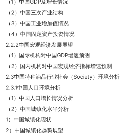
（1）中国GDP及增长情况
（2）中国三次产业结构
（3）中国工业增加值情况
（4）中国固定资产投资情况
2.2.2中国宏观经济发展展望
（1）国际机构对中国GDP增速预测
（2）国内机构对中国宏观经济指标增速预测
2.3中国特种油品行业社会（Society）环境分析
2.3.1中国人口环境分析
（1）中国人口增长情况分析
（2）中国城镇化水平分析
1）中国城镇化现状
2）中国城镇化趋势展望