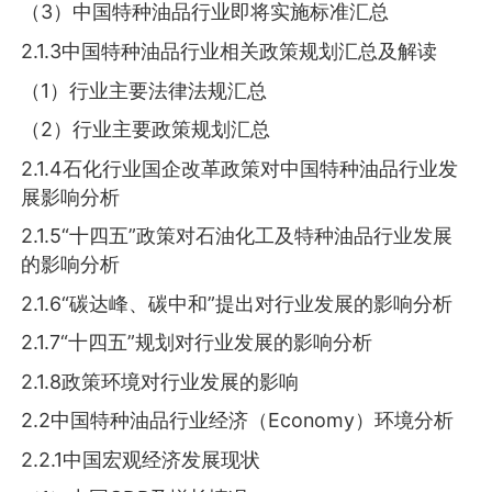
（3）中国特种油品行业即将实施标准汇总
2.1.3中国特种油品行业相关政策规划汇总及解读
（1）行业主要法律法规汇总
（2）行业主要政策规划汇总
2.1.4石化行业国企改革政策对中国特种油品行业发
展影响分析
2.1.5“十四五”政策对石油化工及特种油品行业发展
的影响分析
2.1.6“碳达峰、碳中和”提出对行业发展的影响分析
2.1.7“十四五”规划对行业发展的影响分析
2.1.8政策环境对行业发展的影响
2.2中国特种油品行业经济（Economy）环境分析
2.2.1中国宏观经济发展现状