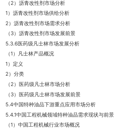
（2）沥青改性剂市场分析
1）沥青改性剂市场供给分析
2）沥青改性剂市场需求分析
（3）沥青改性剂市场发展前景
5.3.6医药级凡士林市场发展分析
（1）凡士林产品概况
1）定义
2）分类
（2）医药级凡士林市场分析
（3）医药级凡士林市场发展前景
5.4中国特种油品下游重点应用市场分析
5.4.1中国工程机械领域特种油品需求现状与前景
（1）中国工程机械行业市场概况