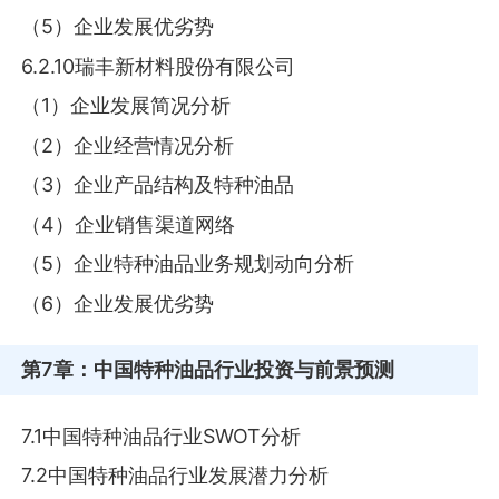
（5）企业发展优劣势
6.2.10瑞丰新材料股份有限公司
（1）企业发展简况分析
（2）企业经营情况分析
（3）企业产品结构及特种油品
（4）企业销售渠道网络
（5）企业特种油品业务规划动向分析
（6）企业发展优劣势
第7章
：中国特种油品行业投资与前景预测
7.1中国特种油品行业SWOT分析
7.2中国特种油品行业发展潜力分析