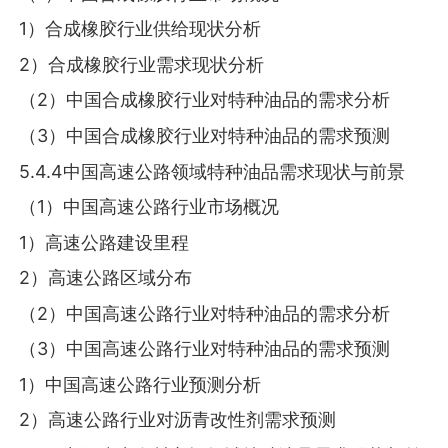
1）合成橡胶行业供给现状分析
2）合成橡胶行业需求现状分析
（2）中国合成橡胶行业对特种油品的需求分析
（3）中国合成橡胶行业对特种油品的需求预测
5.4.4中国高速公路领域特种油品需求现状与前景
（1）中国高速公路行业市场概况
1）高速公路建设里程
2）高速公路区域分布
（2）中国高速公路行业对特种油品的需求分析
（3）中国高速公路行业对特种油品的需求预测
1）中国高速公路行业预测分析
2）高速公路行业对沥青改性剂需求预测