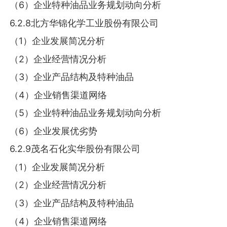
（6）企业特种油品业务规划动向分析
6.2.8北方华锦化学工业股份有限公司
（1）企业发展简况分析
（2）企业经营情况分析
（3）企业产品结构及特种油品
（4）企业销售渠道网络
（5）企业特种油品业务规划动向分析
（6）企业发展优劣势
6.2.9茂名石化实华股份有限公司
（1）企业发展简况分析
（2）企业经营情况分析
（3）企业产品结构及特种油品
（4）企业销售渠道网络