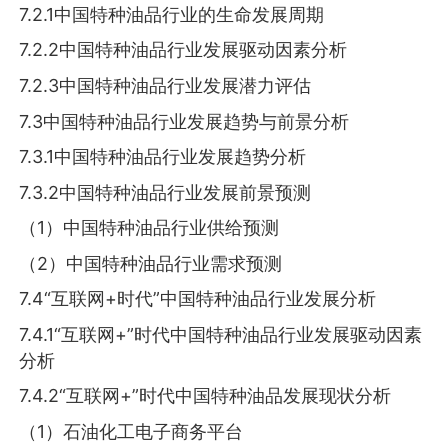
7.2.1中国特种油品行业的生命发展周期
7.2.2中国特种油品行业发展驱动因素分析
7.2.3中国特种油品行业发展潜力评估
7.3中国特种油品行业发展趋势与前景分析
7.3.1中国特种油品行业发展趋势分析
7.3.2中国特种油品行业发展前景预测
（1）中国特种油品行业供给预测
（2）中国特种油品行业需求预测
7.4“互联网+时代”中国特种油品行业发展分析
7.4.1“互联网+”时代中国特种油品行业发展驱动因素
分析
7.4.2“互联网+”时代中国特种油品发展现状分析
（1）石油化工电子商务平台