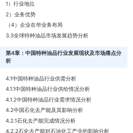
1）行业地位
2）业务优势
（4）企业在华业务布局
3.3全球特种油品市场发展趋势分析
第4章
：中国特种油品行业发展现状及市场痛点分
析
4.1中国特种油品行业供需分析
4.1.1中国特种油品行业供给情况分析
4.1.2中国特种油品行业需求情况分析
4.2中国石化去产能及其影响分析
4.2.1石化去产能完成情况分析
4.2.2石化去产能对石油化工产业的影响分析