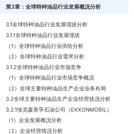
第3章
：全球特种油品行业发展概况分析
3.1全球特种油品行业发展现状分析
3.1.1全球特种油品行业发展现状
（1）全球特种油品行业供给分析
（2）全球特种油品行业需求分析
3.1.2全球特种油品行业市场竞争
（1）全球特种油品行业市场竞争概况
（2）全球主要特种油品生产企业业务布局
3.2全球主要特种油品生产企业经营状况分析
3.2.1埃克森美孚石油公司（EXXONMOBIL）
（1）企业发展概况分析
（2）企业经营情况分析