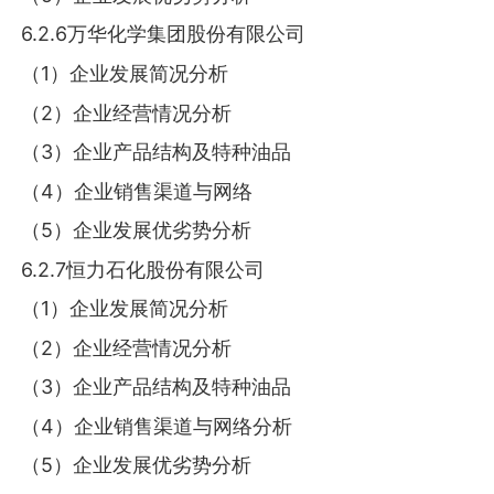
6.2.6万华化学集团股份有限公司
（1）企业发展简况分析
（2）企业经营情况分析
（3）企业产品结构及特种油品
（4）企业销售渠道与网络
（5）企业发展优劣势分析
6.2.7恒力石化股份有限公司
（1）企业发展简况分析
（2）企业经营情况分析
（3）企业产品结构及特种油品
（4）企业销售渠道与网络分析
（5）企业发展优劣势分析