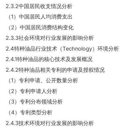
2.3.2中国居民收支情况分析
（1）中国居民人均消费支出
（2）中国居民消费结构变化
2.3.3社会环境对行业发展的影响分析
2.4特种油品行业技术（Technology）环境分析
2.4.1特种油品的核心技术及发展概况
2.4.2特种油品相关专利的申请及授权情况
（1）专利申请、公开数量分析
（2）专利申请人分析
（3）专利分布领域分析
（4）专利类型分析
2.4.3技术环境对行业发展的影响分析