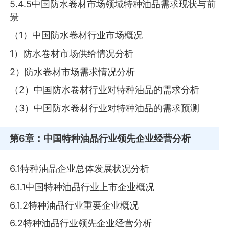
5.4.5中国防水卷材市场领域特种油品需求现状与前
景
（1）中国防水卷材行业市场概况
1）防水卷材市场供给情况分析
2）防水卷材市场需求情况分析
（2）中国防水卷材行业对特种油品的需求分析
（3）中国防水卷材行业对特种油品的需求预测
第6章
：中国特种油品行业领先企业经营分析
6.1特种油品企业总体发展状况分析
6.1.1中国特种油品行业上市企业概况
6.1.2特种油品行业重要企业概况
6.2特种油品行业领先企业经营分析