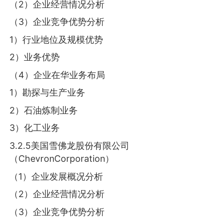
（2）企业经营情况分析
（3）企业竞争优势分析
1）行业地位及规模优势
2）业务优势
（4）企业在华业务布局
1）勘探与生产业务
2）石油炼制业务
3）化工业务
3.2.5美国雪佛龙股份有限公司
（ChevronCorporation）
（1）企业发展概况分析
（2）企业经营情况分析
（3）企业竞争优势分析