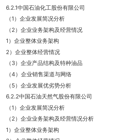
6.2.1中国石油化工股份有限公司
（1）企业发展简况分析
（2）企业业务架构及经营情况
1）企业整体业务架构
2）企业整体经营情况
（3）企业产品结构及特种油品
（4）企业销售渠道与网络
（5）企业发展优劣势分析
6.2.2中国石油天然气股份有限公司
（1）企业发展简况分析
（2）企业业务架构及经营情况分析
1）企业整体业务架构