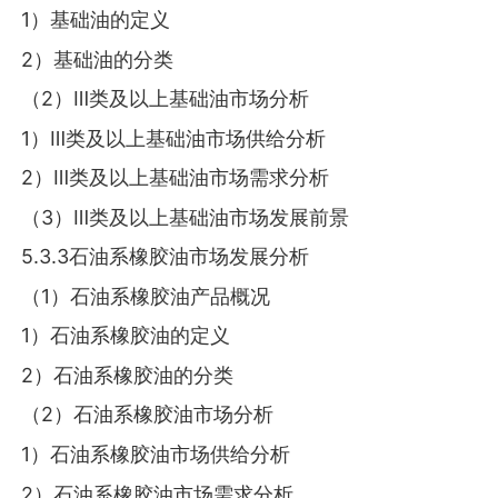
1）基础油的定义
2）基础油的分类
（2）Ⅲ类及以上基础油市场分析
1）Ⅲ类及以上基础油市场供给分析
2）Ⅲ类及以上基础油市场需求分析
（3）Ⅲ类及以上基础油市场发展前景
5.3.3石油系橡胶油市场发展分析
（1）石油系橡胶油产品概况
1）石油系橡胶油的定义
2）石油系橡胶油的分类
（2）石油系橡胶油市场分析
1）石油系橡胶油市场供给分析
2）石油系橡胶油市场需求分析