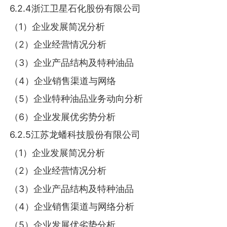
6.2.4浙江卫星石化股份有限公司
（1）企业发展简况分析
（2）企业经营情况分析
（3）企业产品结构及特种油品
（4）企业销售渠道与网络
（5）企业特种油品业务动向分析
（6）企业发展优劣势分析
6.2.5江苏龙蟠科技股份有限公司
（1）企业发展简况分析
（2）企业经营情况分析
（3）企业产品结构及特种油品
（4）企业销售渠道与网络分析
（5）企业发展优劣势分析