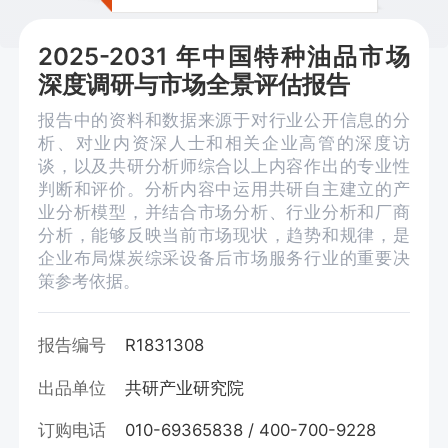
2025-2031 年中国特种油品市场
深度调研与市场全景评估报告
报告中的资料和数据来源于对行业公开信息的分
析、对业内资深人士和相关企业高管的深度访
谈，以及共研分析师综合以上内容作出的专业性
判断和评价。分析内容中运用共研自主建立的产
业分析模型，并结合市场分析、行业分析和厂商
分析，能够反映当前市场现状，趋势和规律，是
企业布局煤炭综采设备后市场服务行业的重要决
策参考依据。
报告编号
R1831308
出品单位
共研产业研究院
订购电话
010-69365838 / 400-700-9228