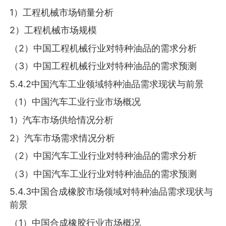
1）工程机械市场销量分析
2）工程机械市场规模
（2）中国工程机械行业对特种油品的需求分析
（3）中国工程机械行业对特种油品的需求预测
5.4.2中国汽车工业领域特种油品需求现状与前景
（1）中国汽车工业行业市场概况
1）汽车市场供给情况分析
2）汽车市场需求情况分析
（2）中国汽车工业行业对特种油品的需求分析
（3）中国汽车工业行业对特种油品的需求预测
5.4.3中国合成橡胶市场领域对特种油品需求现状与
前景
（1）中国合成橡胶行业市场概况