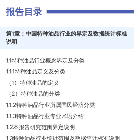
报告目录
第1章
：中国特种油品行业的界定及数据统计标准
说明
1.1特种油品行业概念界定及分类
1.1.1特种油品定义及分类
（1）特种油品的定义
（2）特种油品的分类
1.1.2特种油品行业所属国民经济分类
1.1.3特种油品行业专业术语介绍
1.2本报告研究范围界定说明
1.3特种油品行业统计范围及数据统计标准说明