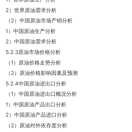
2）世界原油需求分析
（2）中国原油市场产销分析
1）中国原油生产分析
2）中国原油需求分析
5.2.3原油市场价格分析
（1）原油价格走势分析
（2）原油价格影响因素及预测
5.2.4中国原油进出口分析
（1）中国原油进出口概况分析
1）中国原油产品出口分析
2）中国原油产品进口分析
（2）原油对外依存度分析