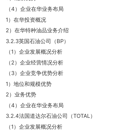
（4）企业在华业务布局
1）在华投资概况
2）在华特种油品业务介绍
3.2.3英国石油公司（BP）
（1）企业发展概况分析
（2）企业经营情况分析
（3）企业竞争优势分析
1）地位和规模优势
2）业务优势
（4）企业在华业务布局
3.2.4法国道达尔石油公司（TOTAL）
（1）企业发展概况分析