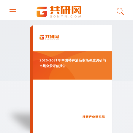
2025-2031 年中国特种油品市场深度调研与
市场全景评估报告