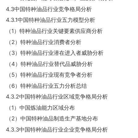
4.3中国特种油品行业竞争格局分析
4.3.1中国特种油品行业五力模型分析
（1）特种油品行业关键要素供应商分析
（2）特种油品行业消费者分析
（3）特种油品行业潜在进入者威胁分析
（4）特种油品行业替代品威胁分析
（5）特种油品行业现有竞争者分析
（6）特种油品行业五力分析总结
4.3.2中国特种油品行业区域竞争格局分析
（1）中国炼油能力区域分布
（2）中国特种油品制造生产基地分布
4.3.3中国特种油品行业企业竞争格局分析