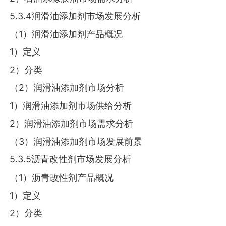
5.3.4润滑油添加剂市场发展分析
（1）润滑油添加剂产品概况
1）定义
2）分类
（2）润滑油添加剂市场分析
1）润滑油添加剂市场供给分析
2）润滑油添加剂市场需求分析
（3）润滑油添加剂市场发展前景
5.3.5沥青改性剂市场发展分析
（1）沥青改性剂产品概况
1）定义
2）分类