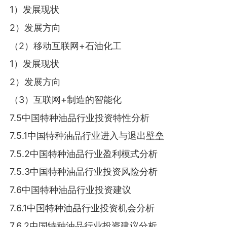
1）发展现状
2）发展方向
（2）移动互联网+石油化工
1）发展现状
2）发展方向
（3）互联网+制造的智能化
7.5中国特种油品行业投资特性分析
7.5.1中国特种油品行业进入与退出壁垒
7.5.2中国特种油品行业盈利模式分析
7.5.3中国特种油品行业投资风险分析
7.6中国特种油品行业投资建议
7.6.1中国特种油品行业投资机会分析
7.6.2中国特种油品行业投资建议分析