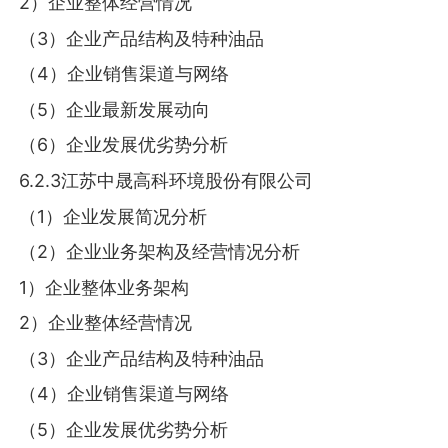
2）企业整体经营情况
（3）企业产品结构及特种油品
（4）企业销售渠道与网络
（5）企业最新发展动向
（6）企业发展优劣势分析
6.2.3江苏中晟高科环境股份有限公司
（1）企业发展简况分析
（2）企业业务架构及经营情况分析
1）企业整体业务架构
2）企业整体经营情况
（3）企业产品结构及特种油品
（4）企业销售渠道与网络
（5）企业发展优劣势分析