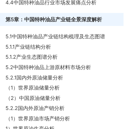
4.4中国特种油品行业市场发展痛点分析
第5章
：中国特种油品产业链全景深度解析
5.1中国特种油品产业链结构梳理及生态图谱
5.1.1产业链结构分析
5.1.2产业生态图谱分析
5.2中国特种油品上游原材料市场分析
5.2.1国内外原油储量分析
（1）世界原油储量分析
（2）中国原油储量分析
5.2.2国内外原油产销分析
（1）世界原油市场产销分析
1）世界原油生产分析