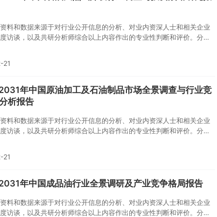
资料和数据来源于对行业公开信息的分析、对业内资深人士和相关企业
度访谈，以及共研分析师综合以上内容作出的专业性判断和评价。分析
用共研自主建立的产业分析模型，并结合市场分析、行业分析和厂商分
反映当前市场现状，趋势和规律，是企业布局煤炭综采设备后市场服务
-21
要决策参考依据。
5-2031年中国原油加工及石油制品市场全景调查与行业竞
分析报告
资料和数据来源于对行业公开信息的分析、对业内资深人士和相关企业
度访谈，以及共研分析师综合以上内容作出的专业性判断和评价。分析
用共研自主建立的产业分析模型，并结合市场分析、行业分析和厂商分
反映当前市场现状，趋势和规律，是企业布局煤炭综采设备后市场服务
-21
要决策参考依据。
5-2031年中国成品油行业全景调研及产业竞争格局报告
资料和数据来源于对行业公开信息的分析、对业内资深人士和相关企业
度访谈，以及共研分析师综合以上内容作出的专业性判断和评价。分析