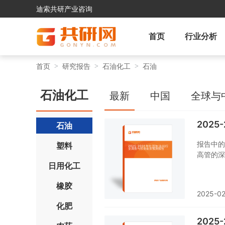
迪索共研产业咨询
首页
行业分析
首页
研究报告
石油化工
石油
石油化工
最新
中国
全球与
202
石油
报告中的
塑料
高管的深
日用化工
内容中运
析，能够
橡胶
行业的重
2025-02
化肥
202