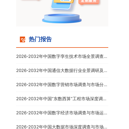
热门报告
2026-2032年中国数字孪生技术市场全景调查与
投资前景分析报告
2026-2032年中国通信大数据行业全景调研及投
资前景预测报告
2026-2032年中国数字营销市场调查与市场分析
预测报告
2026-2032年中国“东数西算”工程市场深度调查
与市场年度调研报告
2026-2032年中国数字经济市场调查与市场运营
趋势报告
2026-2032年中国大数据市场深度调查与市场供