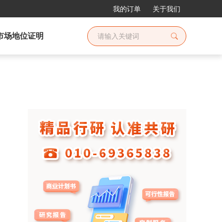
我的订单
关于我们
市场地位证明