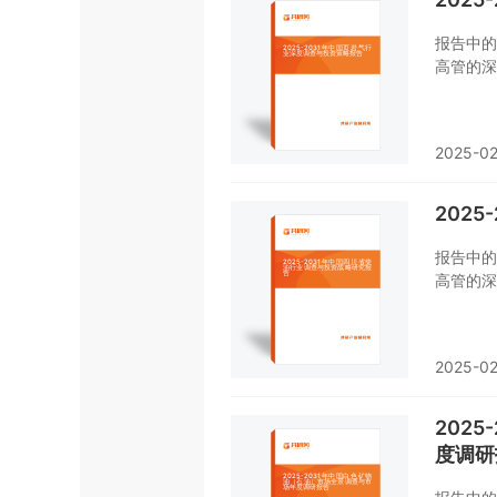
报告中的
高管的深
内容中运
析，能够
行业的重
2025-02
202
报告中的
高管的深
内容中运
析，能够
行业的重
2025-02
202
度调研