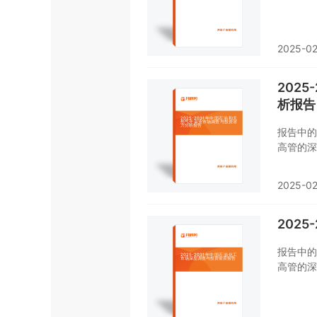
内容中运
析，能够
行业的重
2025-02
202
析报告
报告中的
高管的深
内容中运
析，能够
2025-02
行业的重
202
报告中的
高管的深
内容中运
析，能够
行业的重