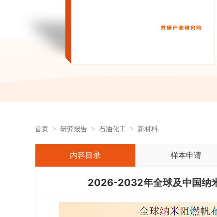
首页
研究报告
石油化工
新材料
内容目录
样本申请
2026-2032年全球及中