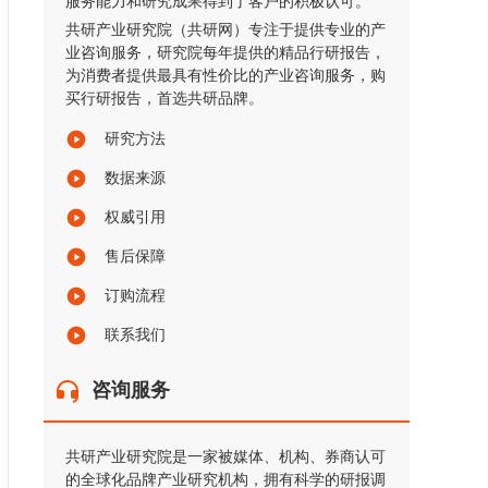
服务能力和研究成果得到了客户的积极认可。
共研产业研究院（共研网）专注于提供专业的产
业咨询服务，研究院每年提供的精品行研报告，
为消费者提供最具有性价比的产业咨询服务，购
买行研报告，首选共研品牌。
研究方法
数据来源
权威引用
售后保障
订购流程
联系我们
咨询服务
共研产业研究院是一家被媒体、机构、券商认可
的全球化品牌产业研究机构，拥有科学的研报调