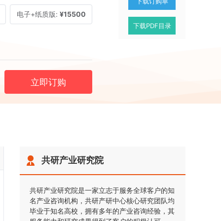
下载订购单
电子+纸质版:
¥15500
下载PDF目录
立即订购
共研产业研究院
共研产业研究院是一家立志于服务全球客户的知
名产业咨询机构，共研产研中心核心研究团队均
毕业于知名高校，拥有多年的产业咨询经验，其