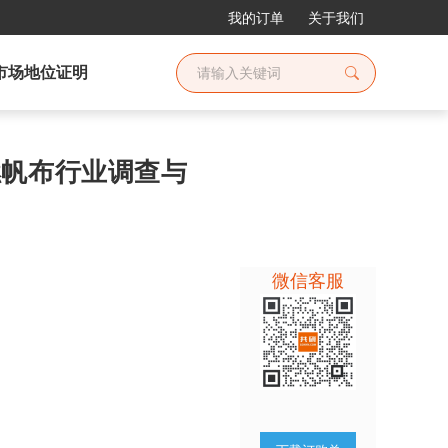
我的订单
关于我们
市场地位证明
阻燃帆布行业调查与
微信客服