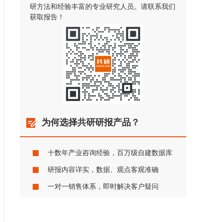
研方法和经验丰富的专业研究人员。请联系我们
获取报告！
为何选择共研研报产品？
十数年产业咨询经验，百万级自建数据库
研报内容详实，数据、观点客观准确
一对一销售体系，即时解决客户疑问