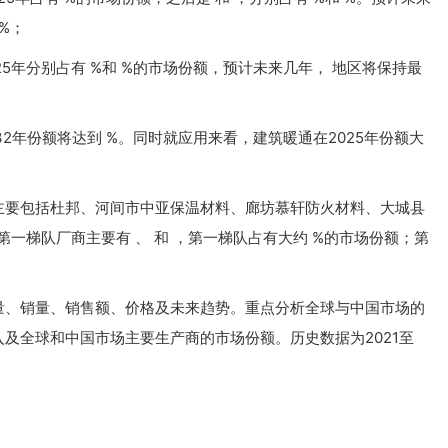
 %；
5年分别占有 %和 %的市场份额，预计未来几年， 地区将保持最
2年份额将达到 %。同时就应用来看，建筑暖通在2025年份额大
主要包括杜邦、河间市中亚保温材料、廊坊慕轩防火材料、大城县
第一梯队厂商主要有 、 和 ，第一梯队占有大约 %的市场份额；第
量、销量、销售额、价格及未来趋势。重点分析全球与中国市场的
及全球和中国市场主要生产商的市场份额。历史数据为2021至