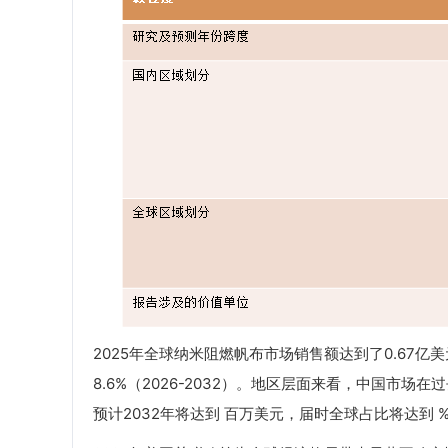
2025年全球纳米阻燃帆布市场销售额达到了0.67亿美
8.6%（2026-2032）。地区层面来看，中国市场
预计2032年将达到 百万美元，届时全球占比将达到 