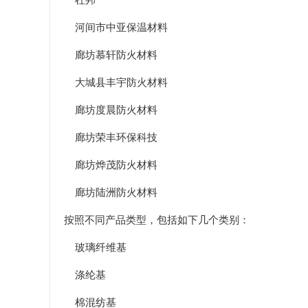
河间市中亚保温材料
廊坊慕轩防火材料
大城县丰宇防火材料
廊坊度晨防火材料
廊坊荣丰环保科技
廊坊烨茂防火材料
廊坊陆洲防火材料
按照不同产品类型，包括如下几个类别：
玻璃纤维基
涤纶基
棉混纺基