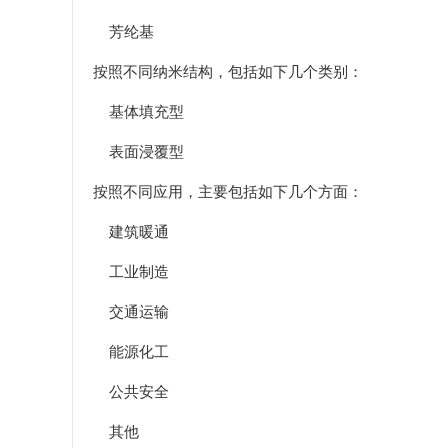
芳纶基
按照不同纳米结构，包括如下几个类别：
基体填充型
表面浸覆型
按照不同应用，主要包括如下几个方面：
建筑暖通
工业制造
交通运输
能源化工
公共安全
其他