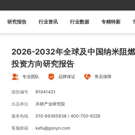
研究报告
行业资讯
行业数据
专精特新
2026-2032年全球及中国纳米
投资方向研究报告
专业团队
品牌保证
售后保障
报告编号
R1941431
出品单位
共研产业研究院
服务热线
010-69365838 / 400-700-9228
客服邮箱
kefu@gonyn.com