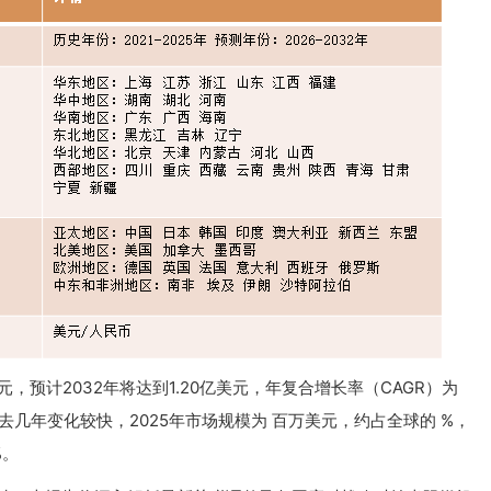
元，预计2032年将达到1.20亿美元，年复合增长率（CAGR）为
在过去几年变化较快，2025年市场规模为 百万美元，约占全球的 %，
%。