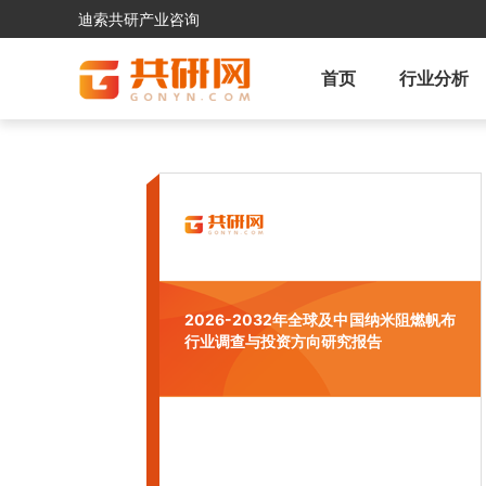
迪索共研产业咨询
首页
行业分析
2026-2032年全球及中国纳米阻燃帆布
行业调查与投资方向研究报告