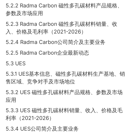
5.2.2 Radma Carbon 磁性多孔碳材料产品规格、
参数及市场应用
5.2.3 Radma Carbon 磁性多孔碳材料销量、收
入、价格及毛利率（2021-2026）
5.2.4 Radma Carbon公司简介及主要业务
5.2.5 Radma Carbon企业最新动态
5.3 UES
5.3.1 UES基本信息、磁性多孔碳材料生产基地、销
售区域、竞争对手及市场地位
5.3.2 UES 磁性多孔碳材料产品规格、参数及市场
应用
5.3.3 UES 磁性多孔碳材料销量、收入、价格及毛
利率（2021-2026）
5.3.4 UES公司简介及主要业务