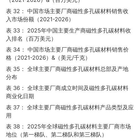
表 32： 中国市场主要厂商磁性多孔碳材料销售收
入市场份额（2021-2026）
表 33： 2025年中国主要生产商磁性多孔碳材料收
入排名（百万美元）
表 34： 中国市场主要厂商磁性多孔碳材料销售价
格（2021-2026）&（美元/千克）
表 35： 全球主要厂商磁性多孔碳材料总部及产地
分布
表 36： 全球主要厂商成立时间及磁性多孔碳材料
商业化日期
表 37： 全球主要厂商磁性多孔碳材料产品类型及应
用
表 38： 2025年全球磁性多孔碳材料主要厂商市场
地位（第一梯队、第二梯队和第三梯队）