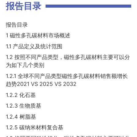
报告目录
报告目录
1 磁性多孔碳材料市场概述
1.1 产品定义及统计范围
1.2 按照不同产品类型，磁性多孔碳材料主要可以分
为如下几个类别
1.2.1 全球不同产品类型磁性多孔碳材料销售额增长
趋势2021 VS 2025 VS 2032
1.2.2 化石基
1.2.3 生物质基
1.2.4 树脂基
1.2.5 碳纳米材料复合基