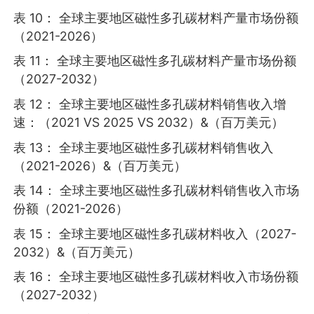
表 10： 全球主要地区磁性多孔碳材料产量市场份额
（2021-2026）
表 11： 全球主要地区磁性多孔碳材料产量市场份额
（2027-2032）
表 12： 全球主要地区磁性多孔碳材料销售收入增
速：（2021 VS 2025 VS 2032）&（百万美元）
表 13： 全球主要地区磁性多孔碳材料销售收入
（2021-2026）&（百万美元）
表 14： 全球主要地区磁性多孔碳材料销售收入市场
份额（2021-2026）
表 15： 全球主要地区磁性多孔碳材料收入（2027-
2032）&（百万美元）
表 16： 全球主要地区磁性多孔碳材料收入市场份额
（2027-2032）