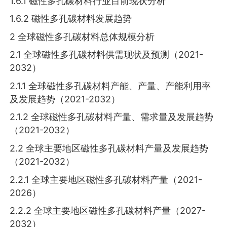
1.6.1 磁性多孔碳材料行业目前现状分析
1.6.2 磁性多孔碳材料发展趋势
2 全球磁性多孔碳材料总体规模分析
2.1 全球磁性多孔碳材料供需现状及预测（2021-
2032）
2.1.1 全球磁性多孔碳材料产能、产量、产能利用率
及发展趋势（2021-2032）
2.1.2 全球磁性多孔碳材料产量、需求量及发展趋势
（2021-2032）
2.2 全球主要地区磁性多孔碳材料产量及发展趋势
（2021-2032）
2.2.1 全球主要地区磁性多孔碳材料产量（2021-
2026）
2.2.2 全球主要地区磁性多孔碳材料产量（2027-
2032）