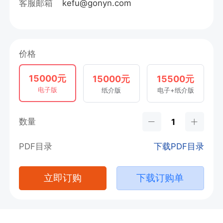
客服邮箱
kefu@gonyn.com
价格
15000元
15000元
15500元
电子版
纸介版
电子+纸介版
数量
PDF目录
下载PDF目录
立即订购
下载订购单