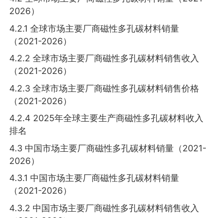
2026）
4.2.1 全球市场主要厂商磁性多孔碳材料销量
（2021-2026）
4.2.2 全球市场主要厂商磁性多孔碳材料销售收入
（2021-2026）
4.2.3 全球市场主要厂商磁性多孔碳材料销售价格
（2021-2026）
4.2.4 2025年全球主要生产商磁性多孔碳材料收入
排名
4.3 中国市场主要厂商磁性多孔碳材料销量（2021-
2026）
4.3.1 中国市场主要厂商磁性多孔碳材料销量
（2021-2026）
4.3.2 中国市场主要厂商磁性多孔碳材料销售收入