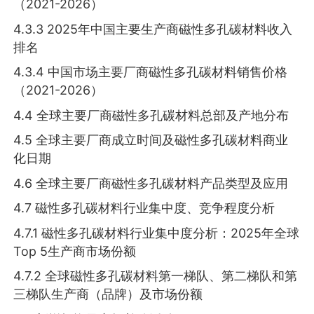
（2021-2026）
4.3.3 2025年中国主要生产商磁性多孔碳材料收入
排名
4.3.4 中国市场主要厂商磁性多孔碳材料销售价格
（2021-2026）
4.4 全球主要厂商磁性多孔碳材料总部及产地分布
4.5 全球主要厂商成立时间及磁性多孔碳材料商业
化日期
4.6 全球主要厂商磁性多孔碳材料产品类型及应用
4.7 磁性多孔碳材料行业集中度、竞争程度分析
4.7.1 磁性多孔碳材料行业集中度分析：2025年全球
Top 5生产商市场份额
4.7.2 全球磁性多孔碳材料第一梯队、第二梯队和第
三梯队生产商（品牌）及市场份额