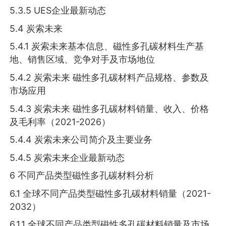
5.3.5 UES企业最新动态
5.4 炭索未来
5.4.1 炭索未来基本信息、磁性多孔碳材料生产基
地、销售区域、竞争对手及市场地位
5.4.2 炭索未来 磁性多孔碳材料产品规格、参数及
市场应用
5.4.3 炭索未来 磁性多孔碳材料销量、收入、价格
及毛利率（2021-2026）
5.4.4 炭索未来公司简介及主要业务
5.4.5 炭索未来企业最新动态
6 不同产品类型磁性多孔碳材料分析
6.1 全球不同产品类型磁性多孔碳材料销量（2021-
2032）
6.1.1 全球不同产品类型磁性多孔碳材料销量及市场