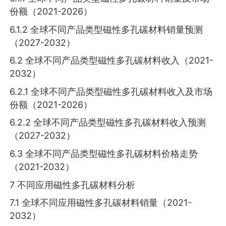
份额（2021-2026）
6.1.2 全球不同产品类型磁性多孔碳材料销量预测
（2027-2032）
6.2 全球不同产品类型磁性多孔碳材料收入（2021-
2032）
6.2.1 全球不同产品类型磁性多孔碳材料收入及市场
份额（2021-2026）
6.2.2 全球不同产品类型磁性多孔碳材料收入预测
（2027-2032）
6.3 全球不同产品类型磁性多孔碳材料价格走势
（2021-2032）
7 不同应用磁性多孔碳材料分析
7.1 全球不同应用磁性多孔碳材料销量（2021-
2032）