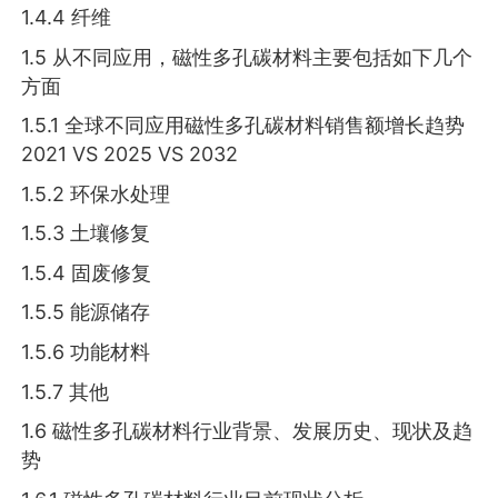
1.4.4 纤维
1.5 从不同应用，磁性多孔碳材料主要包括如下几个
方面
1.5.1 全球不同应用磁性多孔碳材料销售额增长趋势
2021 VS 2025 VS 2032
1.5.2 环保水处理
1.5.3 土壤修复
1.5.4 固废修复
1.5.5 能源储存
1.5.6 功能材料
1.5.7 其他
1.6 磁性多孔碳材料行业背景、发展历史、现状及趋
势