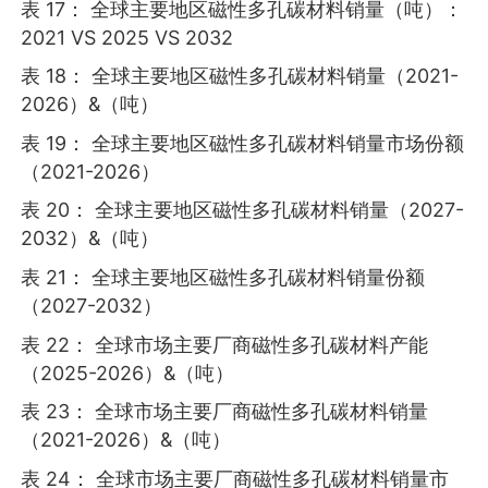
表 17： 全球主要地区磁性多孔碳材料销量（吨）：
2021 VS 2025 VS 2032
表 18： 全球主要地区磁性多孔碳材料销量（2021-
2026）&（吨）
表 19： 全球主要地区磁性多孔碳材料销量市场份额
（2021-2026）
表 20： 全球主要地区磁性多孔碳材料销量（2027-
2032）&（吨）
表 21： 全球主要地区磁性多孔碳材料销量份额
（2027-2032）
表 22： 全球市场主要厂商磁性多孔碳材料产能
（2025-2026）&（吨）
表 23： 全球市场主要厂商磁性多孔碳材料销量
（2021-2026）&（吨）
表 24： 全球市场主要厂商磁性多孔碳材料销量市