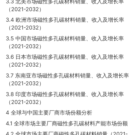
3.3 北美市场磁性多孔碳材料销量、收入及增长率
（2021-2032）
3.4 欧洲市场磁性多孔碳材料销量、收入及增长率
（2021-2032）
3.5 中国市场磁性多孔碳材料销量、收入及增长率
（2021-2032）
3.6 日本市场磁性多孔碳材料销量、收入及增长率
（2021-2032）
3.7 东南亚市场磁性多孔碳材料销量、收入及增长率
（2021-2032）
3.8 印度市场磁性多孔碳材料销量、收入及增长率
（2021-2032）
4 全球与中国主要厂商市场份额分析
4.1 全球市场主要厂商磁性多孔碳材料产能市场份额
4.2 全球市场主要厂商磁性多孔碳材料销量（2021-