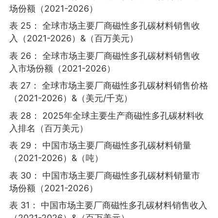
场份额（2021-2026）
表 25： 全球市场主要厂商磁性多孔碳材料销售收
入（2021-2026）&（百万美元）
表 26： 全球市场主要厂商磁性多孔碳材料销售收
入市场份额（2021-2026）
表 27： 全球市场主要厂商磁性多孔碳材料销售价格
（2021-2026）&（美元/千克）
表 28： 2025年全球主要生产商磁性多孔碳材料收
入排名（百万美元）
表 29： 中国市场主要厂商磁性多孔碳材料销量
（2021-2026）&（吨）
表 30： 中国市场主要厂商磁性多孔碳材料销量市
场份额（2021-2026）
表 31： 中国市场主要厂商磁性多孔碳材料销售收入
（2021-2026）&（百万美元）