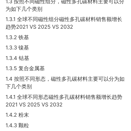
1.3 按照不同磁性组分，磁性多孔碳材料主要可以分
为如下几个类别
1.3.1 全球不同磁性组分磁性多孔碳材料销售额增长
趋势2021 VS 2025 VS 2032
1.3.2 铁基
1.3.3 镍基
1.3.4 钴基
1.3.5 复合金属基
1.4 按照不同形态，磁性多孔碳材料主要可以分为如
下几个类别
1.4.1 全球不同形态磁性多孔碳材料销售额增长趋势
2021 VS 2025 VS 2032
1.4.2 粉末
1.4.3 颗粒