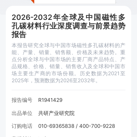
2026-2032年全球及中国磁性多
孔碳材料行业深度调查与前景趋势
报告
本报告研究全球与中国市场磁性多孔碳材料的产
能、产量、销量、销售额、价格及未来趋势。重
点分析全球与中国市场的主要厂商产品特点、产
品规格、价格、销量、销售收入及全球和中国市
场主要生产商的市场份额。历史数据为2021至
2025年，预测数据为2026至2032年。
报告编号
R1941429
出品单位
共研产业研究院
订购电话
010-69365838 / 400-700-9228