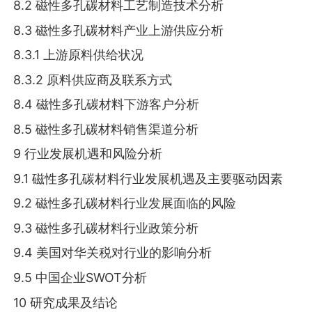
8.2 磁性多孔碳材料工艺制造技术分析
8.3 磁性多孔碳材料产业上游供应分析
8.3.1 上游原料供给状况
8.3.2 原料供应商及联系方式
8.4 磁性多孔碳材料下游客户分析
8.5 磁性多孔碳材料销售渠道分析
9 行业发展机遇和风险分析
9.1 磁性多孔碳材料行业发展机遇及主要驱动因素
9.2 磁性多孔碳材料行业发展面临的风险
9.3 磁性多孔碳材料行业政策分析
9.4 美国对华关税对行业的影响分析
9.5 中国企业SWOT分析
10 研究成果及结论