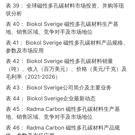
表 39： 全球磁性多孔碳材料市场投资、并购等现
状分析
表 40： Biokol Sverige 磁性多孔碳材料生产基
地、销售区域、竞争对手及市场地位
表 41： Biokol Sverige 磁性多孔碳材料产品规格、
参数及市场应用
表 42： Biokol Sverige 磁性多孔碳材料销量
（吨）、收入（百万美元）、价格（美元/千克）及
毛利率（2021-2026）
表 43： Biokol Sverige公司简介及主要业务
表 44： Biokol Sverige企业最新动态
表 45： Radma Carbon 磁性多孔碳材料生产基
地、销售区域、竞争对手及市场地位
表 46： Radma Carbon 磁性多孔碳材料产品规