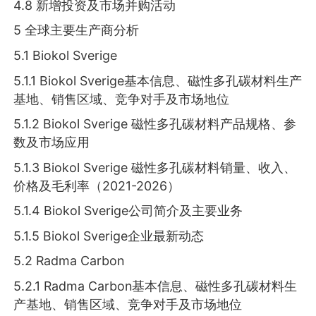
4.8 新增投资及市场并购活动
5 全球主要生产商分析
5.1 Biokol Sverige
5.1.1 Biokol Sverige基本信息、磁性多孔碳材料生产
基地、销售区域、竞争对手及市场地位
5.1.2 Biokol Sverige 磁性多孔碳材料产品规格、参
数及市场应用
5.1.3 Biokol Sverige 磁性多孔碳材料销量、收入、
价格及毛利率（2021-2026）
5.1.4 Biokol Sverige公司简介及主要业务
5.1.5 Biokol Sverige企业最新动态
5.2 Radma Carbon
5.2.1 Radma Carbon基本信息、磁性多孔碳材料生
产基地、销售区域、竞争对手及市场地位