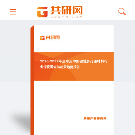
2026-2032年全球及中国磁性多孔碳材料行
业深度调查与前景趋势报告