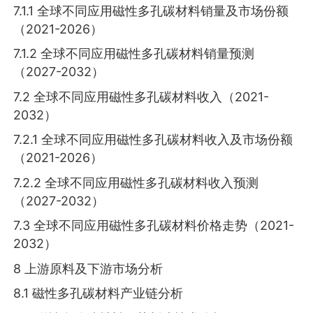
7.1.1 全球不同应用磁性多孔碳材料销量及市场份额
（2021-2026）
7.1.2 全球不同应用磁性多孔碳材料销量预测
（2027-2032）
7.2 全球不同应用磁性多孔碳材料收入（2021-
2032）
7.2.1 全球不同应用磁性多孔碳材料收入及市场份额
（2021-2026）
7.2.2 全球不同应用磁性多孔碳材料收入预测
（2027-2032）
7.3 全球不同应用磁性多孔碳材料价格走势（2021-
2032）
8 上游原料及下游市场分析
8.1 磁性多孔碳材料产业链分析