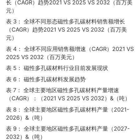
长（CAGR）趋势2021 VS 2025 VS 2032（百万美
元）
表 3： 全球不同形态磁性多孔碳材料销售额增长
（CAGR）趋势2021 VS 2025 VS 2032（百万美
元）
表 4： 全球不同应用销售额增速（CAGR）2021 VS
2025 VS 2032（百万美元）
表 5： 磁性多孔碳材料行业目前发展现状
表 6： 磁性多孔碳材料发展趋势
表 7： 全球主要地区磁性多孔碳材料产量增速
（CAGR）：（2021 VS 2025 VS 2032）&（吨）
表 8： 全球主要地区磁性多孔碳材料产量（2021-
2026）&（吨）
表 9： 全球主要地区磁性多孔碳材料产量（2027-
2032）&（吨）