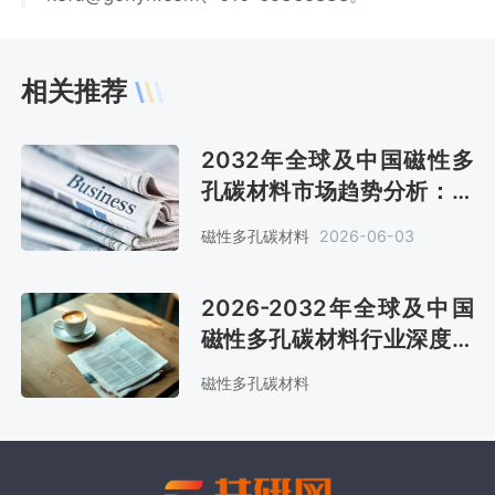
相关推荐
2032年全球及中国磁性多
孔碳材料市场趋势分析：全
球预计销售金额0.11亿美元
磁性多孔碳材料
2026-06-03
[图]
2026-2032年全球及中国
磁性多孔碳材料行业深度调
查与前景趋势报告
磁性多孔碳材料