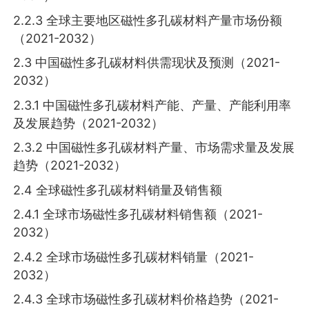
2.2.3 全球主要地区磁性多孔碳材料产量市场份额
（2021-2032）
2.3 中国磁性多孔碳材料供需现状及预测（2021-
2032）
2.3.1 中国磁性多孔碳材料产能、产量、产能利用率
及发展趋势（2021-2032）
2.3.2 中国磁性多孔碳材料产量、市场需求量及发展
趋势（2021-2032）
2.4 全球磁性多孔碳材料销量及销售额
2.4.1 全球市场磁性多孔碳材料销售额（2021-
2032）
2.4.2 全球市场磁性多孔碳材料销量（2021-
2032）
2.4.3 全球市场磁性多孔碳材料价格趋势（2021-