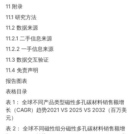
11 附录
11.1 研究方法
11.2 数据来源
11.2.1 二手信息来源
11.2.2 一手信息来源
11.3 数据交互验证
11.4 免责声明
报告图表
表格目录
表 1： 全球不同产品类型磁性多孔碳材料销售额增
长（CAGR）趋势2021 VS 2025 VS 2032（百万美
元）
表 2： 全球不同磁性组分磁性多孔碳材料销售额增