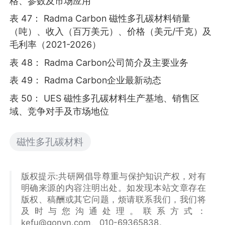
格、参数及市场应用
表 47： Radma Carbon 磁性多孔碳材料销量
（吨）、收入（百万美元）、价格（美元/千克）及
毛利率（2021-2026）
表 48： Radma Carbon公司简介及主要业务
表 49： Radma Carbon企业最新动态
表 50： UES 磁性多孔碳材料生产基地、销售区
域、竞争对手及市场地位
磁性多孔碳材料
版权提示:共研网倡导尊重与保护知识产权，对有
明确来源的内容注明出处。如发现本站文章存在
版权、稿酬或其它问题，烦请联系我们，我们将
及时与您沟通处理。联系方式：
kefu@gonyn.com、010-69365838。