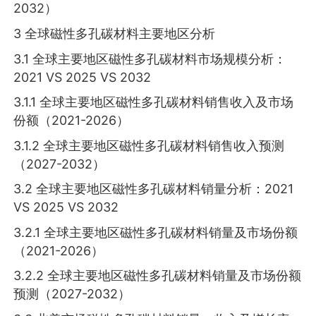
2032）
3 全球磁性多孔碳材料主要地区分析
3.1 全球主要地区磁性多孔碳材料市场规模分析：
2021 VS 2025 VS 2032
3.1.1 全球主要地区磁性多孔碳材料销售收入及市场
份额（2021-2026）
3.1.2 全球主要地区磁性多孔碳材料销售收入预测
（2027-2032）
3.2 全球主要地区磁性多孔碳材料销量分析：2021
VS 2025 VS 2032
3.2.1 全球主要地区磁性多孔碳材料销量及市场份额
（2021-2026）
3.2.2 全球主要地区磁性多孔碳材料销量及市场份额
预测（2027-2032）