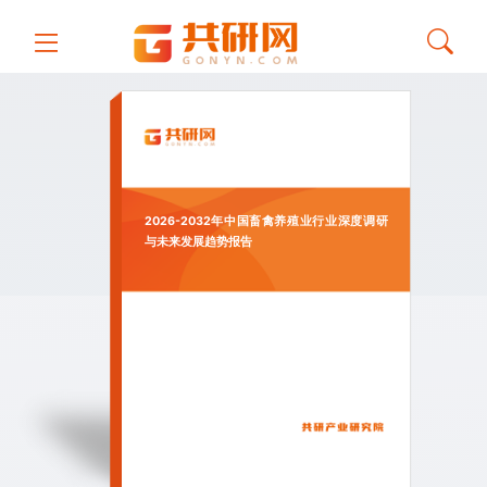
2026-2032年中国畜禽养殖业行业深度调研
与未来发展趋势报告