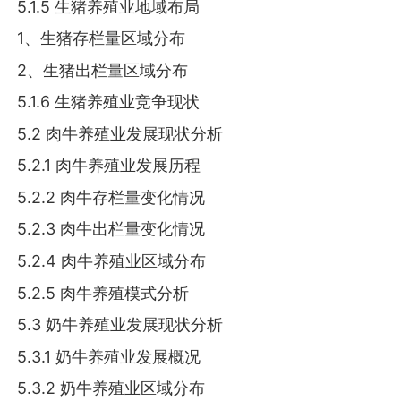
5.1.5 生猪养殖业地域布局
1、生猪存栏量区域分布
2、生猪出栏量区域分布
5.1.6 生猪养殖业竞争现状
5.2 肉牛养殖业发展现状分析
5.2.1 肉牛养殖业发展历程
5.2.2 肉牛存栏量变化情况
5.2.3 肉牛出栏量变化情况
5.2.4 肉牛养殖业区域分布
5.2.5 肉牛养殖模式分析
5.3 奶牛养殖业发展现状分析
5.3.1 奶牛养殖业发展概况
5.3.2 奶牛养殖业区域分布