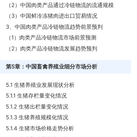
（2）中国肉类产品通过冷链物流的流通规模
（3）中国鲜冷冻猪肉进出口贸易情况
3、中国肉类产品冷链物流趋势前景预判
（1）肉类产品冷链物流市场前景预测
（2）肉类产品冷链物流发展趋势预判
第5章
：中国畜禽养殖业细分市场分析
5.1 生猪养殖业发展现状分析
5.1.1 生猪存栏量变化情况
5.1.2 生猪出栏量变化情况
5.1.3 生猪养殖规模化情况
5.1.4 生猪市场价格走势分析