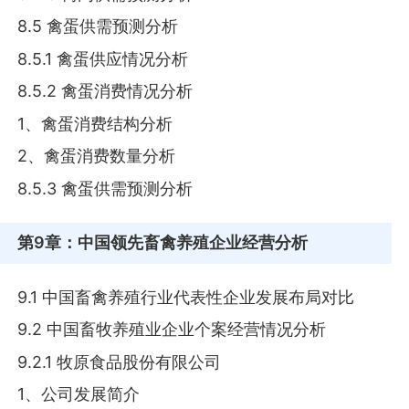
8.5 禽蛋供需预测分析
8.5.1 禽蛋供应情况分析
8.5.2 禽蛋消费情况分析
1、禽蛋消费结构分析
2、禽蛋消费数量分析
8.5.3 禽蛋供需预测分析
第9章
：中国领先畜禽养殖企业经营分析
9.1 中国畜禽养殖行业代表性企业发展布局对比
9.2 中国畜牧养殖业企业个案经营情况分析
9.2.1 牧原食品股份有限公司
1、公司发展简介