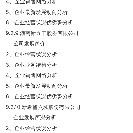
4、企业销售网络分析
5、企业最新发展动向分析
6、企业经营状况优劣势分析
9.2.9 湖南新五丰股份有限公司
1、公司发展简介
2、企业经营状况分析
3、企业业务结构分析
4、企业销售网络分析
5、企业最新发展动向分析
6、企业经营状况优劣势分析
9.2.10 新希望六和股份有限公司
1、企业发展简况分析
2、企业经营状况分析