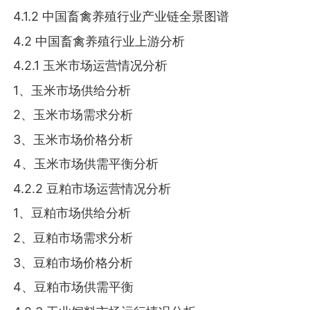
4.1.2 中国畜禽养殖行业产业链全景图谱
4.2 中国畜禽养殖行业上游分析
4.2.1 玉米市场运营情况分析
1、玉米市场供给分析
2、玉米市场需求分析
3、玉米市场价格分析
4、玉米市场供需平衡分析
4.2.2 豆粕市场运营情况分析
1、豆粕市场供给分析
2、豆粕市场需求分析
3、豆粕市场价格分析
4、豆粕市场供需平衡