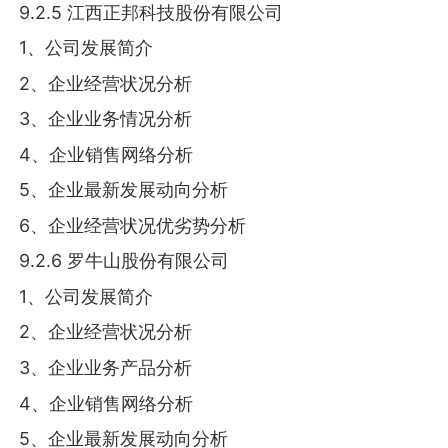
9.2.5 江西正邦科技股份有限公司
1、公司发展简介
2、企业经营状况分析
3、企业业务情况分析
4、企业销售网络分析
5、企业最新发展动向分析
6、企业经营状况优劣势分析
9.2.6 罗牛山股份有限公司
1、公司发展简介
2、企业经营状况分析
3、企业业务产品分析
4、企业销售网络分析
5、企业最新发展动向分析