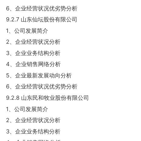
6、企业经营状况优劣势分析
9.2.7 山东仙坛股份有限公司
1、公司发展简介
2、企业经营状况分析
3、企业业务结构分析
4、企业销售网络分析
5、企业最新发展动向分析
6、企业经营状况优劣势分析
9.2.8 山东民和牧业股份有限公司
1、公司发展简介
2、企业经营状况分析
3、企业业务结构分析