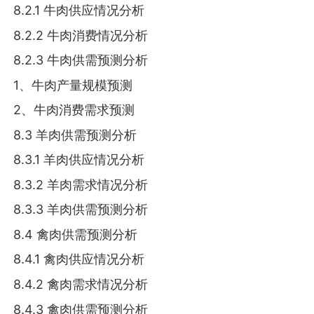
8.2.1 牛肉供应情况分析
8.2.2 牛肉消费情况分析
8.2.3 牛肉供需预测分析
1、牛肉产量规模预测
2、牛肉消费需求预测
8.3 羊肉供需预测分析
8.3.1 羊肉供应情况分析
8.3.2 羊肉需求情况分析
8.3.3 羊肉供需预测分析
8.4 禽肉供需预测分析
8.4.1 禽肉供应情况分析
8.4.2 禽肉需求情况分析
8.4.3 禽肉供需预测分析