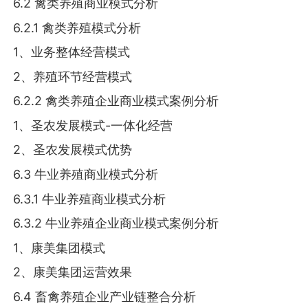
6.2 禽类养殖商业模式分析
6.2.1 禽类养殖模式分析
1、业务整体经营模式
2、养殖环节经营模式
6.2.2 禽类养殖企业商业模式案例分析
1、圣农发展模式-一体化经营
2、圣农发展模式优势
6.3 牛业养殖商业模式分析
6.3.1 牛业养殖商业模式分析
6.3.2 牛业养殖企业商业模式案例分析
1、康美集团模式
2、康美集团运营效果
6.4 畜禽养殖企业产业链整合分析