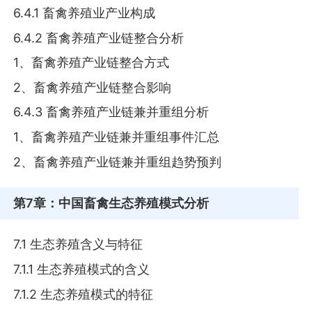
6.4.1 畜禽养殖业产业构成
6.4.2 畜禽养殖产业链整合分析
1、畜禽养殖产业链整合方式
2、畜禽养殖产业链整合影响
6.4.3 畜禽养殖产业链兼并重组分析
1、畜禽养殖产业链兼并重组事件汇总
2、畜禽养殖产业链兼并重组趋势预判
第7章
：中国畜禽生态养殖模式分析
7.1 生态养殖含义与特征
7.1.1 生态养殖模式的含义
7.1.2 生态养殖模式的特征