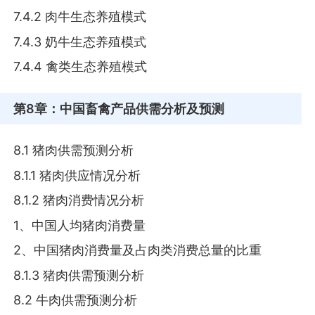
7.4.2 肉牛生态养殖模式
7.4.3 奶牛生态养殖模式
7.4.4 禽类生态养殖模式
第8章
：中国畜禽产品供需分析及预测
8.1 猪肉供需预测分析
8.1.1 猪肉供应情况分析
8.1.2 猪肉消费情况分析
1、中国人均猪肉消费量
2、中国猪肉消费量及占肉类消费总量的比重
8.1.3 猪肉供需预测分析
8.2 牛肉供需预测分析