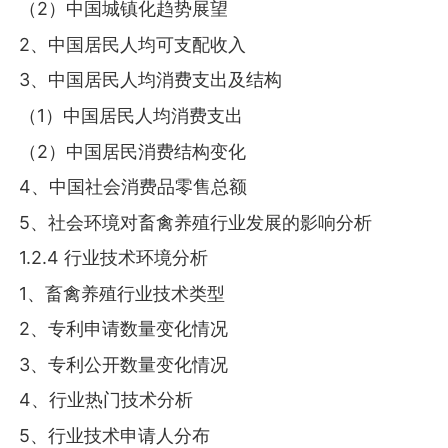
（2）中国城镇化趋势展望
2、中国居民人均可支配收入
3、中国居民人均消费支出及结构
（1）中国居民人均消费支出
（2）中国居民消费结构变化
4、中国社会消费品零售总额
5、社会环境对畜禽养殖行业发展的影响分析
1.2.4 行业技术环境分析
1、畜禽养殖行业技术类型
2、专利申请数量变化情况
3、专利公开数量变化情况
4、行业热门技术分析
5、行业技术申请人分布