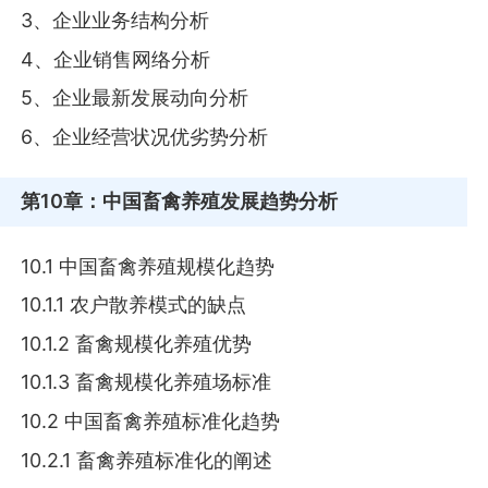
3、企业业务结构分析
4、企业销售网络分析
5、企业最新发展动向分析
6、企业经营状况优劣势分析
第10章
：中国畜禽养殖发展趋势分析
10.1 中国畜禽养殖规模化趋势
10.1.1 农户散养模式的缺点
10.1.2 畜禽规模化养殖优势
10.1.3 畜禽规模化养殖场标准
10.2 中国畜禽养殖标准化趋势
10.2.1 畜禽养殖标准化的阐述