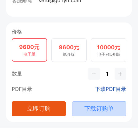
客服邮箱
kefu@gonyn.com
价格
9600元
9600元
10000元
电子版
纸介版
电子+纸介版
数量
PDF目录
下载PDF目录
立即订购
下载订购单