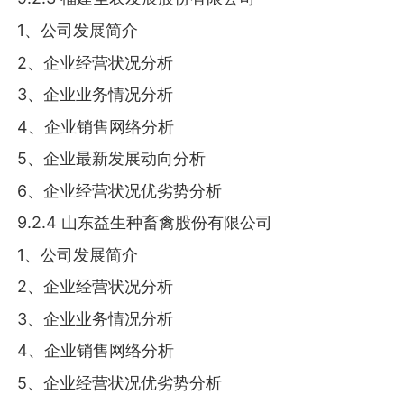
1、公司发展简介
2、企业经营状况分析
3、企业业务情况分析
4、企业销售网络分析
5、企业最新发展动向分析
6、企业经营状况优劣势分析
9.2.4 山东益生种畜禽股份有限公司
1、公司发展简介
2、企业经营状况分析
3、企业业务情况分析
4、企业销售网络分析
5、企业经营状况优劣势分析