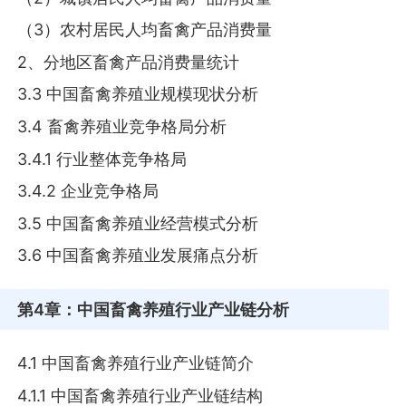
（3）农村居民人均畜禽产品消费量
2、分地区畜禽产品消费量统计
3.3 中国畜禽养殖业规模现状分析
3.4 畜禽养殖业竞争格局分析
3.4.1 行业整体竞争格局
3.4.2 企业竞争格局
3.5 中国畜禽养殖业经营模式分析
3.6 中国畜禽养殖业发展痛点分析
第4章
：中国畜禽养殖行业产业链分析
4.1 中国畜禽养殖行业产业链简介
4.1.1 中国畜禽养殖行业产业链结构