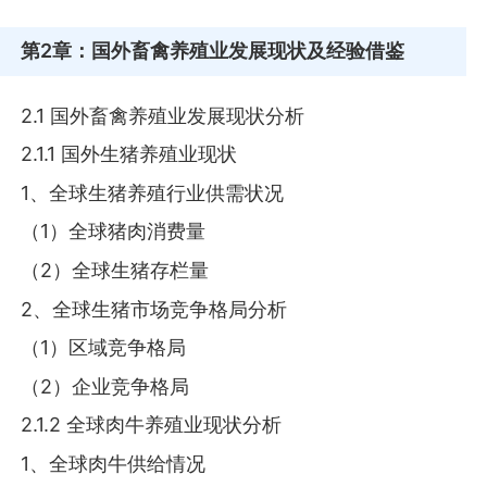
第2章
：国外畜禽养殖业发展现状及经验借鉴
2.1 国外畜禽养殖业发展现状分析
2.1.1 国外生猪养殖业现状
1、全球生猪养殖行业供需状况
（1）全球猪肉消费量
（2）全球生猪存栏量
2、全球生猪市场竞争格局分析
（1）区域竞争格局
（2）企业竞争格局
2.1.2 全球肉牛养殖业现状分析
1、全球肉牛供给情况