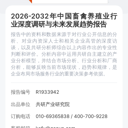
2026-2032年中国畜禽养殖业行
业深度调研与未来发展趋势报告
报告中的资料和数据来源于对行业公开信息的分
析、对业内资深人士和相关企业高管的深度访
谈，以及共研分析师综合以上内容作出的专业性
判断和评价。分析内容中运用共研自主建立的产
业分析模型，并结合市场分析、行业分析和厂商
分析，能够反映当前市场现状，趋势和规律，是
企业布局市场服务行业的重要决策参考依据。
报告编号
R1933942
出品单位
共研产业研究院
订购电话
010-69365838 / 400-700-9228