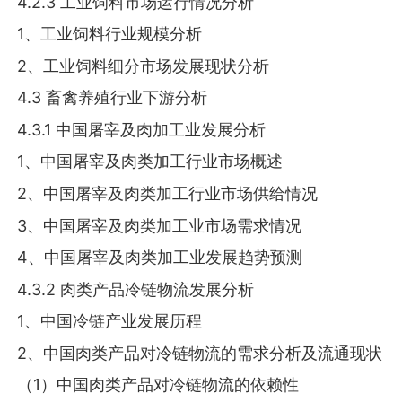
4.2.3 工业饲料市场运行情况分析
1、工业饲料行业规模分析
2、工业饲料细分市场发展现状分析
4.3 畜禽养殖行业下游分析
4.3.1 中国屠宰及肉加工业发展分析
1、中国屠宰及肉类加工行业市场概述
2、中国屠宰及肉类加工行业市场供给情况
3、中国屠宰及肉类加工业市场需求情况
4、中国屠宰及肉类加工业发展趋势预测
4.3.2 肉类产品冷链物流发展分析
1、中国冷链产业发展历程
2、中国肉类产品对冷链物流的需求分析及流通现状
（1）中国肉类产品对冷链物流的依赖性