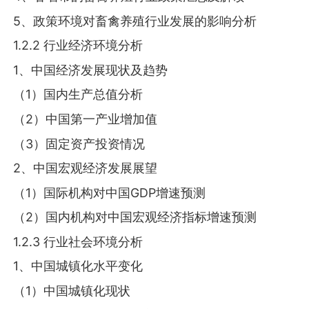
5、政策环境对畜禽养殖行业发展的影响分析
1.2.2 行业经济环境分析
1、中国经济发展现状及趋势
（1）国内生产总值分析
（2）中国第一产业增加值
（3）固定资产投资情况
2、中国宏观经济发展展望
（1）国际机构对中国GDP增速预测
（2）国内机构对中国宏观经济指标增速预测
1.2.3 行业社会环境分析
1、中国城镇化水平变化
（1）中国城镇化现状