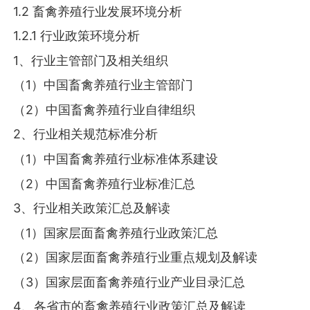
1.2 畜禽养殖行业发展环境分析
1.2.1 行业政策环境分析
1、行业主管部门及相关组织
（1）中国畜禽养殖行业主管部门
（2）中国畜禽养殖行业自律组织
2、行业相关规范标准分析
（1）中国畜禽养殖行业标准体系建设
（2）中国畜禽养殖行业标准汇总
3、行业相关政策汇总及解读
（1）国家层面畜禽养殖行业政策汇总
（2）国家层面畜禽养殖行业重点规划及解读
（3）国家层面畜禽养殖行业产业目录汇总
4、各省市的畜禽养殖行业政策汇总及解读