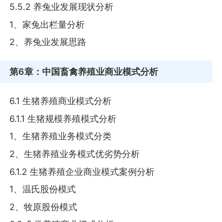
5.5.2 养兔业发展现状分析
1、家兔出栏量分析
2、养兔业发展思路
第6章
：中国畜禽养殖业商业模式分析
6.1 生猪养殖商业模式分析
6.1.1 生猪规模养殖模式分析
1、生猪养殖业务模式分类
2、生猪养殖业务模式优劣势分析
6.1.2 生猪养殖企业商业模式案例分析
1、温氏股份模式
2、牧原股份模式