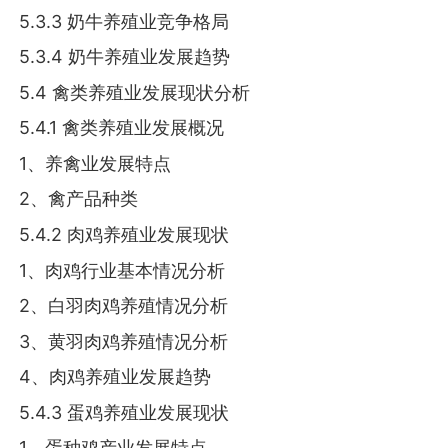
5.3.3 奶牛养殖业竞争格局
5.3.4 奶牛养殖业发展趋势
5.4 禽类养殖业发展现状分析
5.4.1 禽类养殖业发展概况
1、养禽业发展特点
2、禽产品种类
5.4.2 肉鸡养殖业发展现状
1、肉鸡行业基本情况分析
2、白羽肉鸡养殖情况分析
3、黄羽肉鸡养殖情况分析
4、肉鸡养殖业发展趋势
5.4.3 蛋鸡养殖业发展现状
1、蛋种鸡产业发展特点