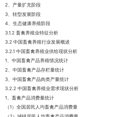
2、产量扩充阶段
3、转型发展阶段
4、生态健康养殖阶段
3.1.2 畜禽养殖业特征分析
3.2 中国畜禽养殖行业发展概述
3.2.1 中国畜禽养殖业供给现状分析
1、中国畜禽产品养殖情况统计
2、中国畜禽产品存栏量统计
3、中国畜禽产品肉类产量统计
3.2.2 中国畜禽养殖业需求现状分析
1、畜禽产品消费量统计
（1）全国居民人均畜禽产品消费量
（2）城镇居民人均畜禽产品消费量