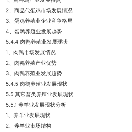
2、商品代蛋鸡市场发展情况
3、蛋鸡养殖业企业竞争格局
4、蛋鸡养殖业发展趋势
5.4.4 肉鸭养殖业发展现状
1、肉鸭市场发展情况
2、肉鸭养殖产业优势
3、肉鸭养殖业发展趋势
5.4.5 肉鹅养殖业发展现状
5.5 其它畜类养殖业发展现状
5.5.1 养羊业发展现状分析
1、养羊业发展现状
2、养羊业市场结构