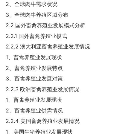
2、全球肉牛需求状况
3、全球肉牛养殖区域分布
2.2 国外畜禽养殖业发展模式分析
2.2.1 国外畜禽养殖业模式
2.2.2 澳大利亚畜禽养殖业发展情况
1、畜禽养殖业发展现状
2、畜禽养殖业发展特点
3、畜禽养殖业发展对策
2.2.3 欧洲畜禽养殖业发展情况
1、畜禽养殖业发展现状
2、畜禽养殖业供需情况
2.2.4 美国畜禽养殖业发展情况
1、美国生猪养殖业发展现状