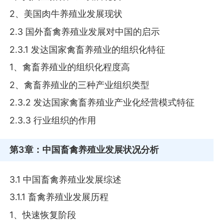
2、美国肉牛养殖业发展现状
2.3 国外畜禽养殖业发展对中国的启示
2.3.1 发达国家禽畜养殖业的组织化特征
1、禽畜养殖业的组织化程度高
2、禽畜养殖业的三种产业组织类型
2.3.2 发达国家禽畜养殖业产业化经营模式特征
2.3.3 行业组织的作用
第3章
：中国畜禽养殖业发展状况分析
3.1 中国畜禽养殖业发展综述
3.1.1 畜禽养殖业发展历程
1、快速恢复阶段