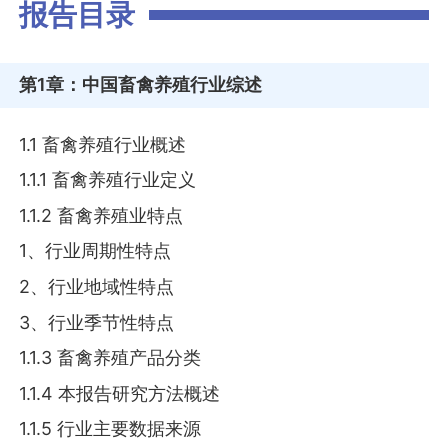
报告目录
第1章
：中国畜禽养殖行业综述
1.1 畜禽养殖行业概述
1.1.1 畜禽养殖行业定义
1.1.2 畜禽养殖业特点
1、行业周期性特点
2、行业地域性特点
3、行业季节性特点
1.1.3 畜禽养殖产品分类
1.1.4 本报告研究方法概述
1.1.5 行业主要数据来源