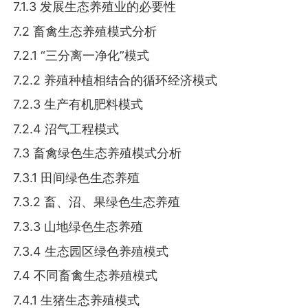
7.1.3 发展生态养殖业的必要性
7.2 畜禽生态养殖模式分析
7.2.1 “三分离一净化”模式
7.2.2 养殖种植相结合的循环经济模式
7.2.3 生产有机肥料模式
7.2.4 沼气工程模式
7.3 畜禽绿色生态养殖模式分析
7.3.1 田间绿色生态养殖
7.3.2 畜、沼、果绿色生态养殖
7.3.3 山地绿色生态养殖
7.3.4 生态园区绿色养殖模式
7.4 不同畜禽生态养殖模式
7.4.1 生猪生态养殖模式