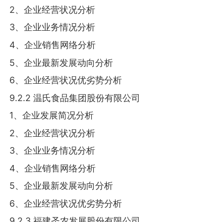
2、企业经营状况分析
3、企业业务情况分析
4、企业销售网络分析
5、企业最新发展动向分析
6、企业经营状况优劣势分析
9.2.2 温氏食品集团股份有限公司
1、企业发展简况分析
2、企业经营状况分析
3、企业业务情况分析
4、企业销售网络分析
5、企业最新发展动向分析
6、企业经营状况优劣势分析
9.2.3 福建圣农发展股份有限公司