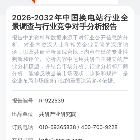
2026-2032年中国换电站行业全
景调查与行业竞争对手分析报告
报告中的资料和数据来源于对行业公开信息的分
析、对业内资深人士和相关企业高管的深度访
谈，以及共研分析师综合以上内容作出的专业性
判断和评价。分析内容中运用共研自主建立的产
业分析模型，并结合市场分析、行业分析和厂商
分析，能够反映当前市场现状，趋势和规律，是
企业布局市场服务行业的重要决策参考依据。
报告编号
R1922539
出品单位
共研产业研究院
订购电话
010-69365838 / 400-700-9228