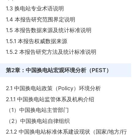
1.3 换电站专业术语说明
1.4 本报告研究范围界定说明
1.5 本报告数据来源及统计标准说明
1.5.1 本报告权威数据来源
1.5.2 本报告研究方法及统计标准说明
第2章
：中国换电站宏观环境分析（PEST）
2.1 中国换电站政策（Policy）环境分析
2.1.1 中国换电站监管体系及机构介绍
（1）中国换电站主管部门
（2）中国换电站自律组织
2.1.2 中国换电站标准体系建设现状（国家/地方/行