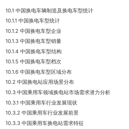
10.1 中国换电车辆制造及换电车型统计
10.1.1 中国换电车型统计
10.1.2 中国换电车型企业
10.1.3 中国换电车型销量
10.1.4 中国换电车型结构
10.1.5 中国换电车型档次
10.1.6 中国换电车型区域分布
10.2 中国换电站应用场景分布
10.3 中国乘用车领域换电站市场需求潜力分析
10.3.1 中国乘用车行业发展现状
10.3.2 中国乘用车行业发展前景
10.3.3 中国乘用车换电站需求特征