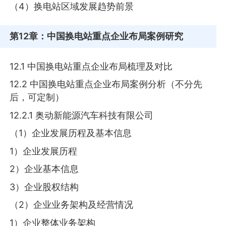
（4）换电站区域发展趋势前景
第12章
：中国换电站重点企业布局案例研究
12.1 中国换电站重点企业布局梳理及对比
12.2 中国换电站重点企业布局案例分析（不分先
后，可定制）
12.2.1 奥动新能源汽车科技有限公司
（1）企业发展历程及基本信息
1）企业发展历程
2）企业基本信息
3）企业股权结构
（2）企业业务架构及经营情况
1）企业整体业务架构