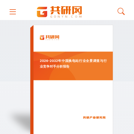
2026-2032年中国换电站行业全景调查与行
业竞争对手分析报告