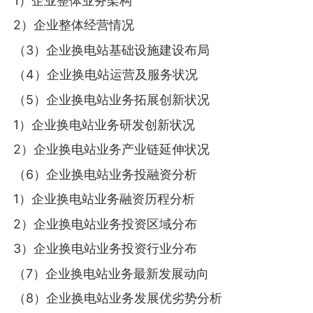
1）企业整体业务架构
2）企业整体经营情况
（3）企业换电站基础设施建设布局
（4）企业换电站运营及服务状况
（5）企业换电站业务拓展创新状况
1）企业换电站业务研发创新状况
2）企业换电站业务产业链延伸状况
（6）企业换电站业务投融资分析
1）企业换电站业务融资历程分析
2）企业换电站业务投资区域分布
3）企业换电站业务投资行业分布
（7）企业换电站业务最新发展动向
（8）企业换电站业务发展优劣势分析