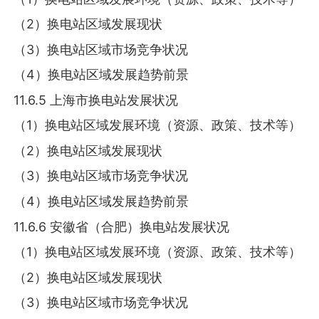
（2）换电站区域发展现状
（3）换电站区域市场竞争状况
（4）换电站区域发展趋势前景
11.6.5 上海市换电站发展状况
（1）换电站区域发展环境（资源、政策、技术等）
（2）换电站区域发展现状
（3）换电站区域市场竞争状况
（4）换电站区域发展趋势前景
11.6.6 安徽省（合肥）换电站发展状况
（1）换电站区域发展环境（资源、政策、技术等）
（2）换电站区域发展现状
（3）换电站区域市场竞争状况