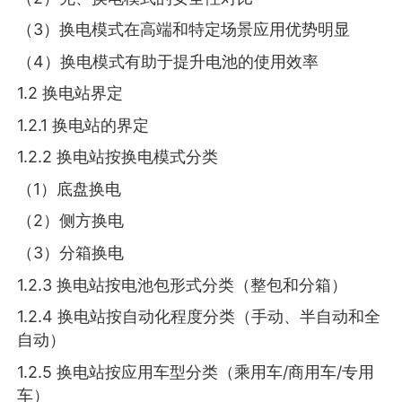
（3）换电模式在高端和特定场景应用优势明显
（4）换电模式有助于提升电池的使用效率
1.2 换电站界定
1.2.1 换电站的界定
1.2.2 换电站按换电模式分类
（1）底盘换电
（2）侧方换电
（3）分箱换电
1.2.3 换电站按电池包形式分类（整包和分箱）
1.2.4 换电站按自动化程度分类（手动、半自动和全
自动）
1.2.5 换电站按应用车型分类（乘用车/商用车/专用
车）