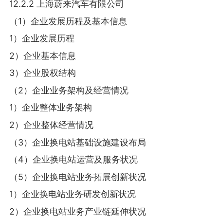
12.2.2 上海蔚来汽车有限公司
（1）企业发展历程及基本信息
1）企业发展历程
2）企业基本信息
3）企业股权结构
（2）企业业务架构及经营情况
1）企业整体业务架构
2）企业整体经营情况
（3）企业换电站基础设施建设布局
（4）企业换电站运营及服务状况
（5）企业换电站业务拓展创新状况
1）企业换电站业务研发创新状况
2）企业换电站业务产业链延伸状况