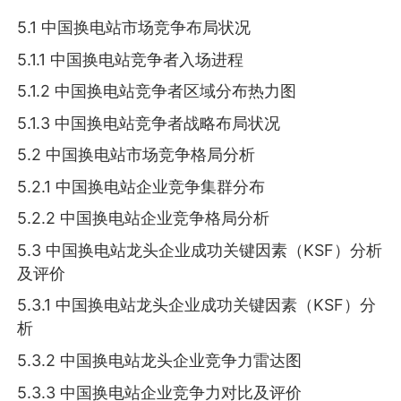
5.1 中国换电站市场竞争布局状况
5.1.1 中国换电站竞争者入场进程
5.1.2 中国换电站竞争者区域分布热力图
5.1.3 中国换电站竞争者战略布局状况
5.2 中国换电站市场竞争格局分析
5.2.1 中国换电站企业竞争集群分布
5.2.2 中国换电站企业竞争格局分析
5.3 中国换电站龙头企业成功关键因素（KSF）分析
及评价
5.3.1 中国换电站龙头企业成功关键因素（KSF）分
析
5.3.2 中国换电站龙头企业竞争力雷达图
5.3.3 中国换电站企业竞争力对比及评价