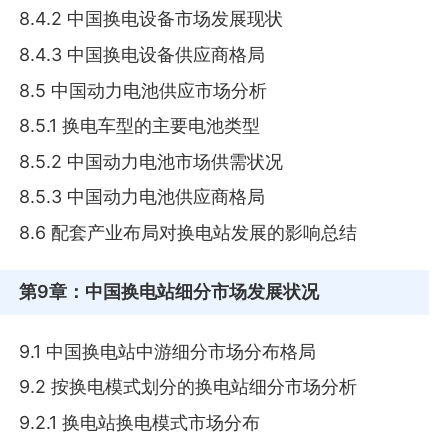
8.4.2 中国换电设备市场发展现状
8.4.3 中国换电设备供应商格局
8.5 中国动力电池供应市场分析
8.5.1 换电车型的主要电池类型
8.5.2 中国动力电池市场供需状况
8.5.3 中国动力电池供应商格局
8.6 配套产业布局对换电站发展的影响总结
第9章
：中国换电站细分市场发展状况
9.1 中国换电站中游细分市场分布格局
9.2 按换电模式划分的换电站细分市场分析
9.2.1 换电站换电模式市场分布