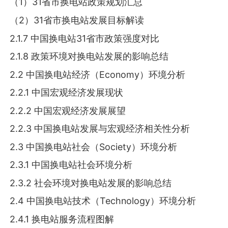
（1）31省市换电站政策规划汇总
（2）31省市换电站发展目标解读
2.1.7 中国换电站31省市政策强度对比
2.1.8 政策环境对换电站发展的影响总结
2.2 中国换电站经济（Economy）环境分析
2.2.1 中国宏观经济发展现状
2.2.2 中国宏观经济发展展望
2.2.3 中国换电站发展与宏观经济相关性分析
2.3 中国换电站社会（Society）环境分析
2.3.1 中国换电站社会环境分析
2.3.2 社会环境对换电站发展的影响总结
2.4 中国换电站技术（Technology）环境分析
2.4.1 换电站服务流程图解