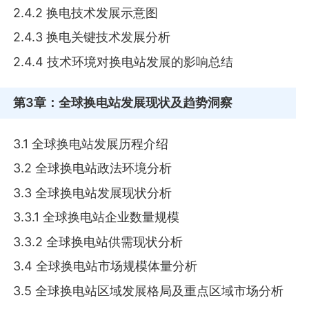
2.4.2 换电技术发展示意图
2.4.3 换电关键技术发展分析
2.4.4 技术环境对换电站发展的影响总结
第3章
：全球换电站发展现状及趋势洞察
3.1 全球换电站发展历程介绍
3.2 全球换电站政法环境分析
3.3 全球换电站发展现状分析
3.3.1 全球换电站企业数量规模
3.3.2 全球换电站供需现状分析
3.4 全球换电站市场规模体量分析
3.5 全球换电站区域发展格局及重点区域市场分析