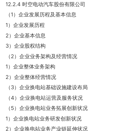
12.2.4 时空电动汽车股份有限公司
（1）企业发展历程及基本信息
1）企业发展历程
2）企业基本信息
3）企业股权结构
（2）企业业务架构及经营情况
1）企业整体业务架构
2）企业整体经营情况
（3）企业换电站基础设施建设布局
（4）企业换电站运营及服务状况
（5）企业换电站业务拓展创新状况
1）企业换电站业务研发创新状况
2）企业换电站业务产业链延伸状况