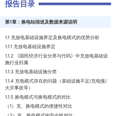
报告目录
第1章
：换电站综述及数据来源说明
1.1 充放电基础设施界定及换电模式的优势分析
1.1.1 充放电基础设施界定
1.1.2 《国民经济行业分类与代码》中充放电基础设
施行业归属
1.1.3 充放电基础设施分类
1.1.4 充电模式存在的问题（基础设施不足/充电慢/
火灾事故等）
1.1.5 换电模式与换电模式的对比
（1）充、换电模式的便捷性对比
（2）充、换电模式的安全性对比