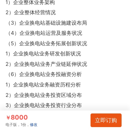
1）企业整体业务架构
2）企业整体经营情况
（3）企业换电站基础设施建设布局
（4）企业换电站运营及服务状况
（5）企业换电站业务拓展创新状况
1）企业换电站业务研发创新状况
2）企业换电站业务产业链延伸状况
（6）企业换电站业务投融资分析
1）企业换电站业务融资历程分析
2）企业换电站业务投资区域分布
3）企业换电站业务投资行业分布
（7）企业换电站业务最新发展动向
8000
￥
立即订购
电子版，1份，
修改
（8）企业换电站业务发展优劣势分析