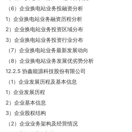
（6）企业换电站业务投融资分析
1）企业换电站业务融资历程分析
2）企业换电站业务投资区域分布
3）企业换电站业务投资行业分布
（7）企业换电站业务最新发展动向
（8）企业换电站业务发展优劣势分析
12.2.5 协鑫能源科技股份有限公司
（1）企业发展历程及基本信息
1）企业发展历程
2）企业基本信息
3）企业股权结构
（2）企业业务架构及经营情况