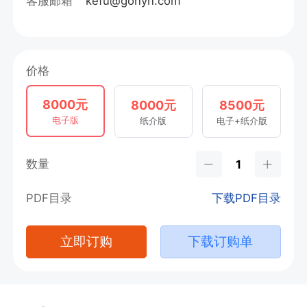
客服邮箱
kefu@gonyn.com
价格
8000元
8000元
8500元
电子版
纸介版
电子+纸介版
数量
PDF目录
下载PDF目录
立即订购
下载订购单