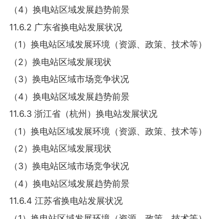
（4）换电站区域发展趋势前景
11.6.2 广东省换电站发展状况
（1）换电站区域发展环境（资源、政策、技术等）
（2）换电站区域发展现状
（3）换电站区域市场竞争状况
（4）换电站区域发展趋势前景
11.6.3 浙江省（杭州）换电站发展状况
（1）换电站区域发展环境（资源、政策、技术等）
（2）换电站区域发展现状
（3）换电站区域市场竞争状况
（4）换电站区域发展趋势前景
11.6.4 江苏省换电站发展状况
（1）换电站区域发展环境（资源、政策、技术等）