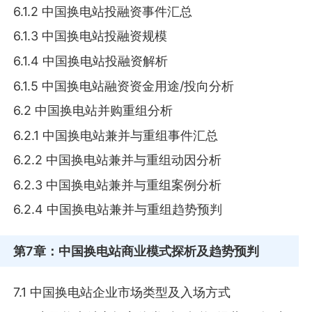
6.1.2 中国换电站投融资事件汇总
6.1.3 中国换电站投融资规模
6.1.4 中国换电站投融资解析
6.1.5 中国换电站融资资金用途/投向分析
6.2 中国换电站并购重组分析
6.2.1 中国换电站兼并与重组事件汇总
6.2.2 中国换电站兼并与重组动因分析
6.2.3 中国换电站兼并与重组案例分析
6.2.4 中国换电站兼并与重组趋势预判
第7章
：中国换电站商业模式探析及趋势预判
7.1 中国换电站企业市场类型及入场方式