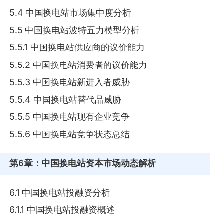
5.4 中国换电站市场集中度分析
5.5 中国换电站波特五力模型分析
5.5.1 中国换电站供应商的议价能力
5.5.2 中国换电站消费者的议价能力
5.5.3 中国换电站新进入者威胁
5.5.4 中国换电站替代品威胁
5.5.5 中国换电站现有企业竞争
5.5.6 中国换电站竞争状态总结
第6章
：中国换电站资本市场动态解析
6.1 中国换电站投融资分析
6.1.1 中国换电站投融资概述