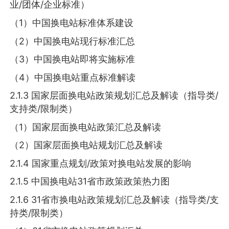
业/团体/企业标准）
（1）中国换电站标准体系建设
（2）中国换电站现行标准汇总
（3）中国换电站即将实施标准
（4）中国换电站重点标准解读
2.1.3 国家层面换电站政策规划汇总及解读（指导类/
支持类/限制类）
（1）国家层面换电站政策汇总及解读
（2）国家层面换电站规划汇总及解读
2.1.4 国家重点规划/政策对换电站发展的影响
2.1.5 中国换电站31省市政策政策热力图
2.1.6 31省市换电站政策规划汇总及解读（指导类/支
持类/限制类）