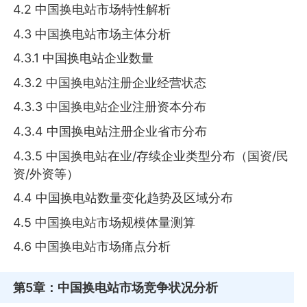
4.2 中国换电站市场特性解析
4.3 中国换电站市场主体分析
4.3.1 中国换电站企业数量
4.3.2 中国换电站注册企业经营状态
4.3.3 中国换电站企业注册资本分布
4.3.4 中国换电站注册企业省市分布
4.3.5 中国换电站在业/存续企业类型分布（国资/民
资/外资等）
4.4 中国换电站数量变化趋势及区域分布
4.5 中国换电站市场规模体量测算
4.6 中国换电站市场痛点分析
第5章
：中国换电站市场竞争状况分析