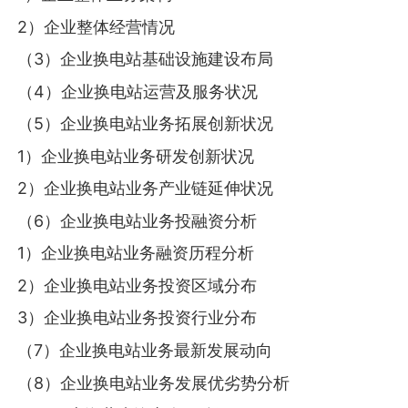
2）企业整体经营情况
（3）企业换电站基础设施建设布局
（4）企业换电站运营及服务状况
（5）企业换电站业务拓展创新状况
1）企业换电站业务研发创新状况
2）企业换电站业务产业链延伸状况
（6）企业换电站业务投融资分析
1）企业换电站业务融资历程分析
2）企业换电站业务投资区域分布
3）企业换电站业务投资行业分布
（7）企业换电站业务最新发展动向
（8）企业换电站业务发展优劣势分析