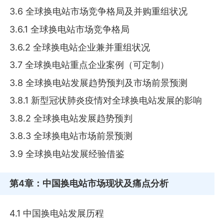
3.6 全球换电站市场竞争格局及并购重组状况
3.6.1 全球换电站市场竞争格局
3.6.2 全球换电站企业兼并重组状况
3.7 全球换电站重点企业案例（可定制）
3.8 全球换电站发展趋势预判及市场前景预测
3.8.1 新型冠状肺炎疫情对全球换电站发展的影响
3.8.2 全球换电站发展趋势预判
3.8.3 全球换电站市场前景预测
3.9 全球换电站发展经验借鉴
第4章
：中国换电站市场现状及痛点分析
4.1 中国换电站发展历程