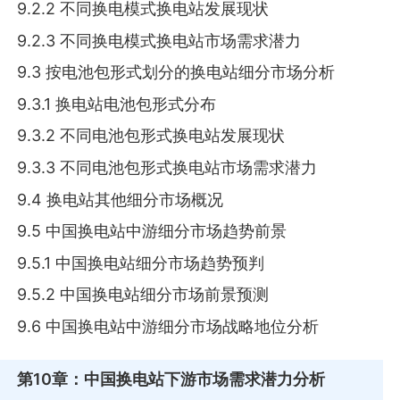
9.2.2 不同换电模式换电站发展现状
9.2.3 不同换电模式换电站市场需求潜力
9.3 按电池包形式划分的换电站细分市场分析
9.3.1 换电站电池包形式分布
9.3.2 不同电池包形式换电站发展现状
9.3.3 不同电池包形式换电站市场需求潜力
9.4 换电站其他细分市场概况
9.5 中国换电站中游细分市场趋势前景
9.5.1 中国换电站细分市场趋势预判
9.5.2 中国换电站细分市场前景预测
9.6 中国换电站中游细分市场战略地位分析
第10章
：中国换电站下游市场需求潜力分析