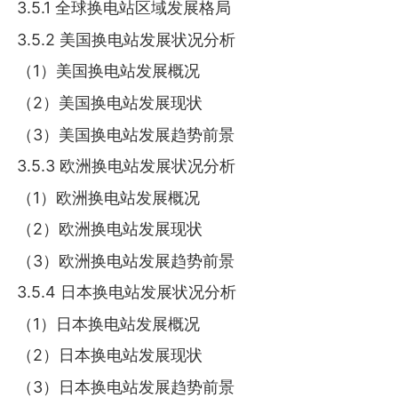
3.5.1 全球换电站区域发展格局
3.5.2 美国换电站发展状况分析
（1）美国换电站发展概况
（2）美国换电站发展现状
（3）美国换电站发展趋势前景
3.5.3 欧洲换电站发展状况分析
（1）欧洲换电站发展概况
（2）欧洲换电站发展现状
（3）欧洲换电站发展趋势前景
3.5.4 日本换电站发展状况分析
（1）日本换电站发展概况
（2）日本换电站发展现状
（3）日本换电站发展趋势前景