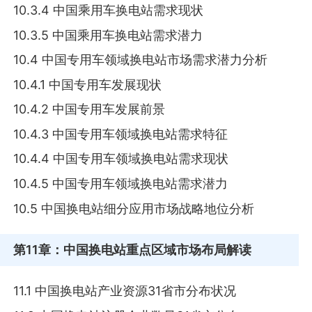
10.3.4 中国乘用车换电站需求现状
10.3.5 中国乘用车换电站需求潜力
10.4 中国专用车领域换电站市场需求潜力分析
10.4.1 中国专用车发展现状
10.4.2 中国专用车发展前景
10.4.3 中国专用车领域换电站需求特征
10.4.4 中国专用车领域换电站需求现状
10.4.5 中国专用车领域换电站需求潜力
10.5 中国换电站细分应用市场战略地位分析
第11章
：中国换电站重点区域市场布局解读
11.1 中国换电站产业资源31省市分布状况