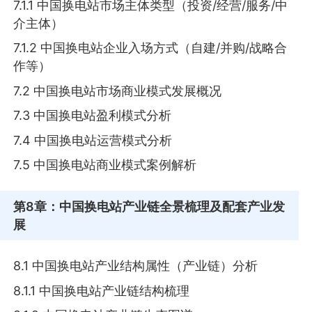
7.1.1 中国换电站市场主体类型（投资/经营/服务/中
介主体）
7.1.2 中国换电站企业入场方式（自建/并购/战略合
作等）
7.2 中国换电站市场商业模式发展概况
7.3 中国换电站盈利模式分析
7.4 中国换电站运营模式分析
7.5 中国换电站商业模式案例解析
第8章
：中国换电站产业链全景梳理及配套产业发
展
8.1 中国换电站产业结构属性（产业链）分析
8.1.1 中国换电站产业链结构梳理