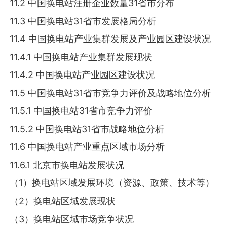
11.2 中国换电站注册企业数量31省市分布
11.3 中国换电站31省市发展格局分析
11.4 中国换电站产业集群发展及产业园区建设状况
11.4.1 中国换电站产业集群发展现状
11.4.2 中国换电站产业园区建设状况
11.5 中国换电站31省市竞争力评价及战略地位分析
11.5.1 中国换电站31省市竞争力评价
11.5.2 中国换电站31省市战略地位分析
11.6 中国换电站产业重点区域市场分析
11.6.1 北京市换电站发展状况
（1）换电站区域发展环境（资源、政策、技术等）
（2）换电站区域发展现状
（3）换电站区域市场竞争状况