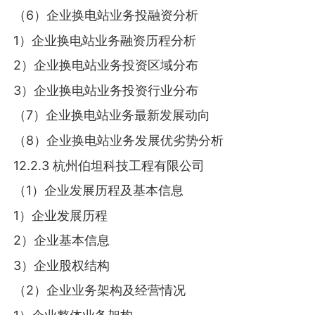
（6）企业换电站业务投融资分析
1）企业换电站业务融资历程分析
2）企业换电站业务投资区域分布
3）企业换电站业务投资行业分布
（7）企业换电站业务最新发展动向
（8）企业换电站业务发展优劣势分析
12.2.3 杭州伯坦科技工程有限公司
（1）企业发展历程及基本信息
1）企业发展历程
2）企业基本信息
3）企业股权结构
（2）企业业务架构及经营情况