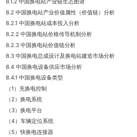
8.1.2 中国换电站产业链生态图谱
8.2 中国换电站产业价值属性（价值链）分析
8.2.1 中国换电站成本投入分析
8.2.2 中国换电站价格传导机制分析
8.2.3 中国换电站价值链分析
8.3 中国换电总成设计及换电站建造市场分析
8.4 中国换电设备供应市场分析
8.4.1 中国换电设备类型
（1）充换电控制
（2）换电系统
（3）换电平台
（4）车辆定位系统
（5）快换电连接器