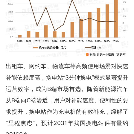
出租车、网约车、物流车等高频使用场景对快速
补能依赖度高，换电站“3分钟换电”模式显著提升
运营效率，成为B端市场首选。随着新能源汽车
从B端向C端渗透，用户对补能速度、便利性的要
求提升，换电站作为充电桩的有效补充，缓解了
“里程焦虑”。预计2031年我国换电站保有量约