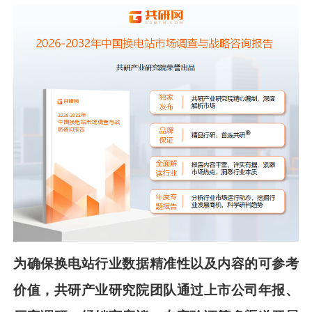
为确保
换电站
行业数据精准性以及内容的可参考
价值，共
研
产业研究院团队通过上市公司年报、