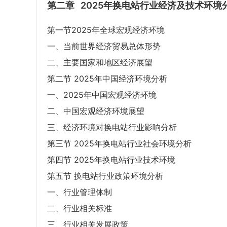
第二章
2025年换电站行业经济及技术环境
第一节2025年全球宏观经济环境
一、当前世界经济贸易总体形势
二、主要国家和地区经济展望
第二节 2025年中国经济环境分析
一、2025年中国宏观经济环境
二、中国宏观经济环境展望
三、经济环境对换电站行业影响分析
第三节 2025年换电站行业社会环境分析
第四节 2025年换电站行业技术环境
第五节 换电站行业政策环境分析
一、行业管理体制
二、行业相关标准
三、行业相关发展政策