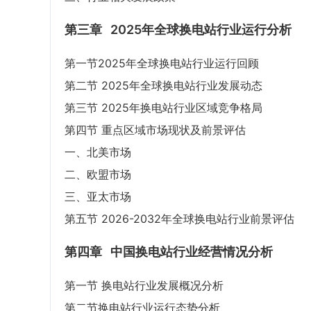
第三章
2025年全球换电站行业运行分析
第一节2025年全球换电站行业运行回顾
第二节 2025年全球换电站行业发展动态
第三节 2025年换电站行业区域竞争格局
第四节 重点区域市场现状及前景评估
一、北美市场
二、欧盟市场
三、亚太市场
第五节 2026-2032年全球换电站行业前景评估
第四章
中国换电站行业经营情况分析
第一节 换电站行业发展概况分析
第二节换电站行业运行态势分析