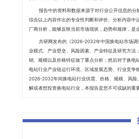
报告中的资料和数据来源于对行业公开信息的分析
综合以上内容作出的专业性判断和评价。分析内容中
厂商分析，能够反映当前市场现状，趋势和规律，是
共研网发布的《2026-2032年中国换电站市场
业模式、产业壁垒、风险因素、产业特征及研究方法；
销、规模以及价格特征做了重点分析；然后对于换电
电站行业产业链运行环境、区域发展态势、行业竞争
2026-2032年间换电站行业供需、价格、规模、
解或者想投资换电站行业，本报告是您不可或缺的重