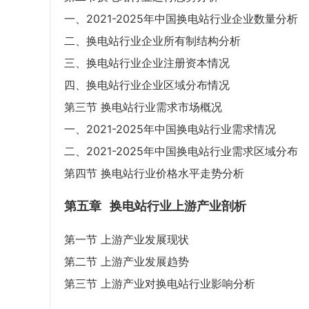
一、2021-2025年中国换电站行业企业数量分析
二、换电站行业企业所有制结构分析
三、换电站行业企业注册资本情况
四、换电站行业企业区域分布情况
第三节 换电站行业需求市场概况
一、2021-2025年中国换电站行业需求情况
二、2021-2025年中国换电站行业需求区域分布
第四节 换电站行业价格水平走势分析
第五章
换电站行业上游产业剖析
第一节 上游产业发展现状
第二节 上游产业发展趋势
第三节 上游产业对换电站行业影响分析