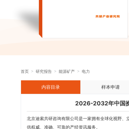
首页
研究报告
能源矿产
电力
内容目录
样本申请
2026-2032年
北京迪索共研咨询有限公司是一家拥有全球化视野、
供权威、准确、可靠的产经资讯服务。