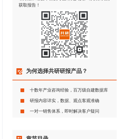
获取报告！
为何选择共研研报产品？
十数年产业咨询经验，百万级自建数据库
研报内容详实，数据、观点客观准确
一对一销售体系，即时解决客户疑问
章节目录