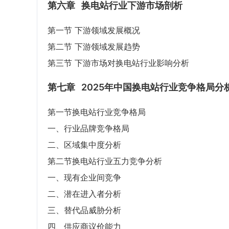
第六章
换电站行业下游市场剖析
第一节 下游领域发展概况
第二节 下游领域发展趋势
第三节 下游市场对换电站行业影响分析
第七章
2025年中国换电站行业竞争格局分
第一节换电站行业竞争格局
一、行业品牌竞争格局
二、区域集中度分析
第二节换电站行业五力竞争分析
一、现有企业间竞争
二、潜在进入者分析
三、替代品威胁分析
四、供应商议价能力