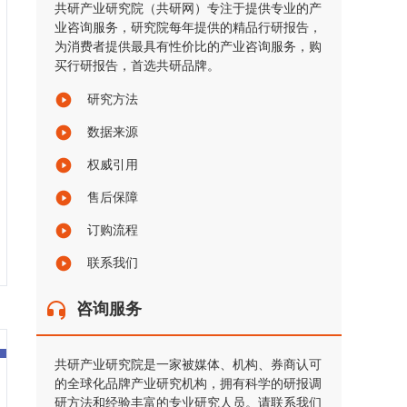
共研产业研究院（共研网）专注于提供专业的产
业咨询服务，研究院每年提供的精品行研报告，
为消费者提供最具有性价比的产业咨询服务，购
买行研报告，首选共研品牌。
研究方法
数据来源
权威引用
售后保障
订购流程
联系我们
咨询服务
共研产业研究院是一家被媒体、机构、券商认可
的全球化品牌产业研究机构，拥有科学的研报调
研方法和经验丰富的专业研究人员。请联系我们