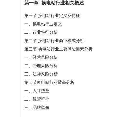
第一章
换电站行业相关概述
第一节 换电站行业定义及特征
一、换电站行业定义
二、行业特征分析
第二节 换电站行业商业模式分析
第三节 换电站行业主要风险因素分析
一、经营风险分析
二、管理风险分析
三、法律风险分析
第四节换电站行业壁垒分析
一、人才壁垒
二、经营壁垒
三、品牌壁垒