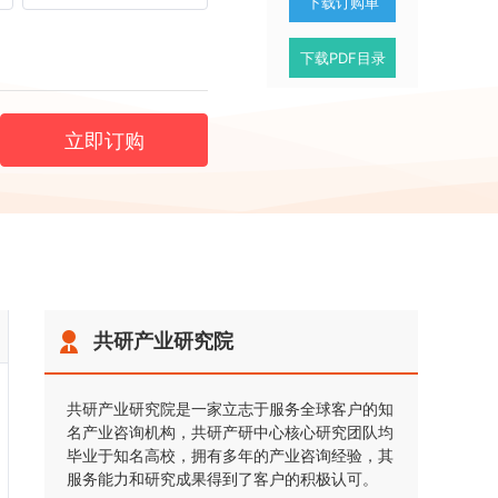
下载订购单
下载PDF目录
立即订购
共研产业研究院
共研产业研究院是一家立志于服务全球客户的知
名产业咨询机构，共研产研中心核心研究团队均
毕业于知名高校，拥有多年的产业咨询经验，其
服务能力和研究成果得到了客户的积极认可。