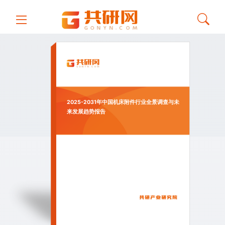
2025-2031年中国机床附件行业全景调查与未
来发展趋势报告