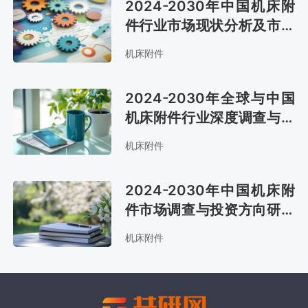
2024-2030年中国机床附
件行业市场现状分析及市场
前景评估报告
机床附件
2024-2030年全球与中国
机床附件行业深度调查与未
来前景预测报告
机床附件
2024-2030年中国机床附
件市场调查与投资方向研究
报告
机床附件