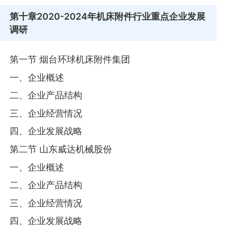
第十章
2020-2024年机床附件行业重点企业发展
调研
第一节 烟台环球机床附件集团
一、企业概述
二、企业产品结构
三、企业经营情况
四、企业发展战略
第二节 山东威达机械股份
一、企业概述
二、企业产品结构
三、企业经营情况
四、企业发展战略