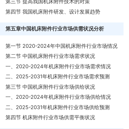
第三节 提高我国机床附件技术的对策
第四节 我国机床附件研发、设计发展趋势
第五章
中国机床附件行业市场供需状况分析
第一节 2020-2024年中国机床附件行业市场情况
第二节 中国机床附件行业市场需求状况
一、2020-2024年机床附件行业市场需求情况
二、2025-2031年机床附件行业市场需求预测
第三节 中国机床附件行业市场供给状况
一、2020-2024年机床附件行业市场供给情况
二、2025-2031年机床附件行业市场供给预测
第四节 机床附件行业市场供需平衡状况