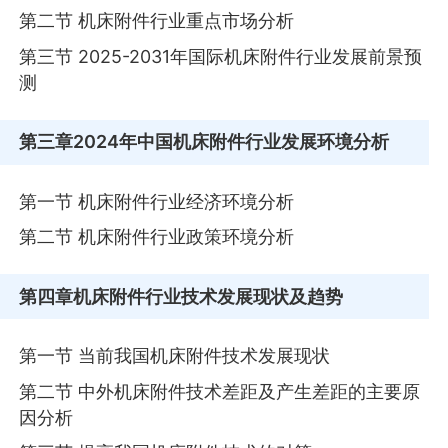
第二节 机床附件行业重点市场分析
第三节 2025-2031年国际机床附件行业发展前景预
测
第三章
2024年中国机床附件行业发展环境分析
第一节 机床附件行业经济环境分析
第二节 机床附件行业政策环境分析
第四章
机床附件行业技术发展现状及趋势
第一节 当前我国机床附件技术发展现状
第二节 中外机床附件技术差距及产生差距的主要原
因分析