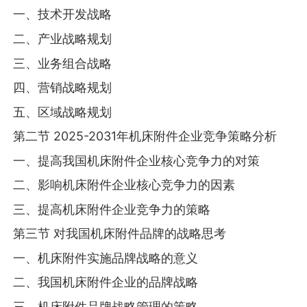
一、技术开发战略
二、产业战略规划
三、业务组合战略
四、营销战略规划
五、区域战略规划
第二节 2025-2031年机床附件企业竞争策略分析
一、提高我国机床附件企业核心竞争力的对策
二、影响机床附件企业核心竞争力的因素
三、提高机床附件企业竞争力的策略
第三节 对我国机床附件品牌的战略思考
一、机床附件实施品牌战略的意义
二、我国机床附件企业的品牌战略
三、机床附件品牌战略管理的策略