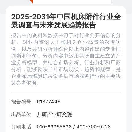
2025-2031年中国机床附件行业全
景调查与未来发展趋势报告
报告中的资料和数据来源于对行业公开信息的分
析、对业内资深人士和相关企业高管的深度访
谈，以及共研分析师综合以上内容作出的专业性
判断和评价。分析内容中运用共研自主建立的产
业分析模型，并结合市场分析、行业分析和厂商
分析，能够反映当前市场现状，趋势和规律，是
企业布局煤炭综采设备后市场服务行业的重要决
策参考依据。
报告编号
R1877446
出品单位
共研产业研究院
订购电话
010-69365838 / 400-700-9228