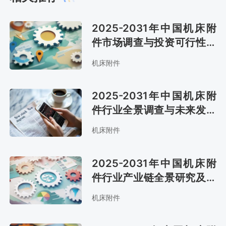
2025-2031年中国机床附
件市场调查与投资可行性报
告
机床附件
2025-2031年中国机床附
件行业全景调查与未来发展
趋势报告
机床附件
2025-2031年中国机床附
件行业产业链全景研究及市
场趋势预测报告
机床附件