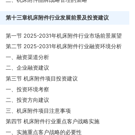
第十三章
机床附件行业发展前景及投资建议
第一节 2025-2031年机床附件行业市场前景展望
第二节 2025-2031年机床附件行业融资环境分析
一、融资渠道分析
二、企业融资建议
第三节 机床附件项目投资建议
一、投资环境考察
二、投资方向建议
三、机床附件项目注意事项
第四节 机床附件行业重点客户战略实施
一、实施重点客户战略的必要性