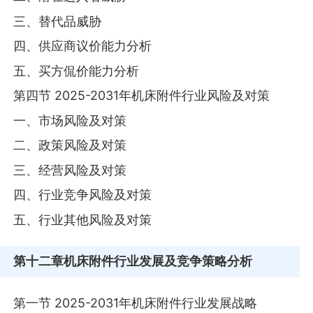
三、替代品威胁
四、供应商议价能力分析
五、买方侃价能力分析
第四节 2025-2031年机床附件行业风险及对策
一、市场风险及对策
二、政策风险及对策
三、经营风险及对策
四、行业竞争风险及对策
五、行业其他风险及对策
第十二章
机床附件行业发展及竞争策略分析
第一节 2025-2031年机床附件行业发展战略