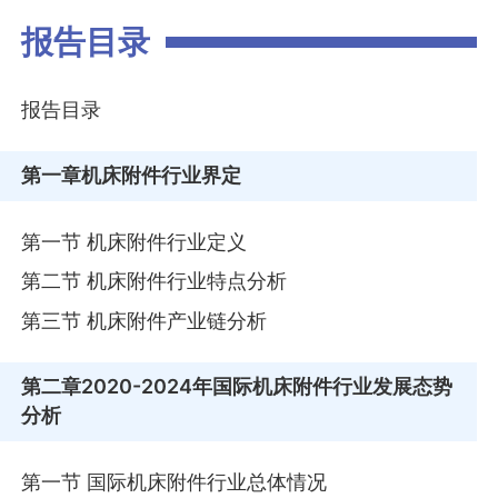
报告目录
报告目录
第一章
机床附件行业界定
第一节 机床附件行业定义
第二节 机床附件行业特点分析
第三节 机床附件产业链分析
第二章
2020-2024年国际机床附件行业发展态势
分析
第一节 国际机床附件行业总体情况