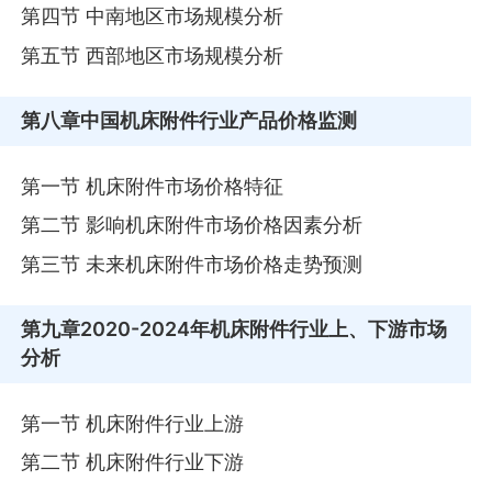
第四节 中南地区市场规模分析
第五节 西部地区市场规模分析
第八章
中国机床附件行业产品价格监测
第一节 机床附件市场价格特征
第二节 影响机床附件市场价格因素分析
第三节 未来机床附件市场价格走势预测
第九章
2020-2024年机床附件行业上、下游市场
分析
第一节 机床附件行业上游
第二节 机床附件行业下游