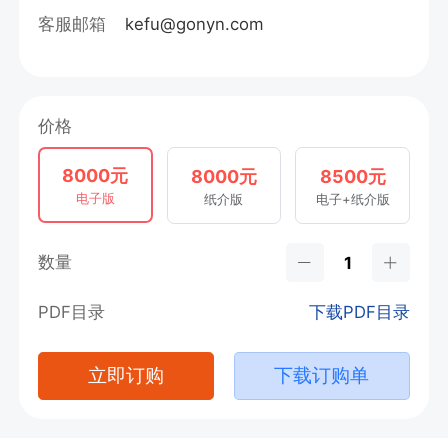
客服邮箱
kefu@gonyn.com
价格
8000元
8000元
8500元
电子版
纸介版
电子+纸介版
数量
PDF目录
下载PDF目录
立即订购
下载订购单