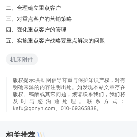
二、合理确立重点客户
三、对重点客户的营销策略
四、强化重点客户的管理
五、实施重点客户战略要重点解决的问题
机床附件
版权提示:共研网倡导尊重与保护知识产权，对有
明确来源的内容注明出处。如发现本站文章存在
版权、稿酬或其它问题，烦请联系我们，我们将
及时与您沟通处理。联系方式：
kefu@gonyn.com、010-69365838。
相关推荐