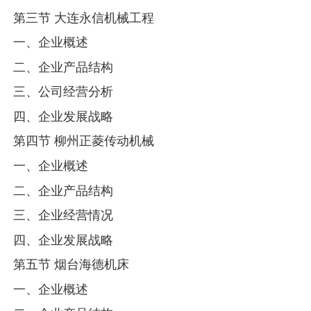
第三节 大连永信机械工程
一、企业概述
二、企业产品结构
三、公司经营分析
四、企业发展战略
第四节 柳州正菱传动机械
一、企业概述
二、企业产品结构
三、企业经营情况
四、企业发展战略
第五节 烟台海德机床
一、企业概述