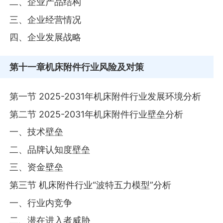
二、企业产品结构
三、企业经营情况
四、企业发展战略
第十一章
机床附件行业风险及对策
第一节 2025-2031年机床附件行业发展环境分析
第二节 2025-2031年机床附件行业壁垒分析
一、技术壁垒
二、品牌认知度壁垒
三、资金壁垒
第三节 机床附件行业“波特五力模型”分析
一、行业内竞争
二、潜在进入者威胁