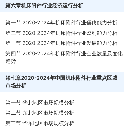
第六章
机床附件行业经济运行分析
第一节 2020-2024年机床附件行业偿债能力分析
第二节 2020-2024年机床附件行业盈利能力分析
第三节 2020-2024年机床附件行业发展能力分析
第四节 2020-2024年机床附件行业企业数量及变化
趋势
第七章
2020-2024年中国机床附件行业重点区域
市场分析
第一节 华北地区市场规模分析
第二节 东北地区市场规模分析
第三节 华东地区市场规模分析