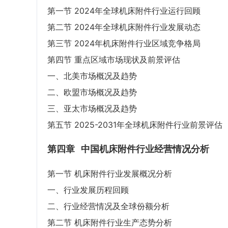
第一节 2024年全球机床附件行业运行回顾
第二节 2024年全球机床附件行业发展动态
第三节 2024年机床附件行业区域竞争格局
第四节 重点区域市场现状及前景评估
一、北美市场概况及趋势
二、欧盟市场概况及趋势
三、亚太市场概况及趋势
第五节 2025-2031年全球机床附件行业前景评估
第四章
中国机床附件行业经营情况分析
第一节 机床附件行业发展概况分析
一、行业发展历程回顾
二、行业经营情况及全球份额分析
第二节 机床附件行业生产态势分析