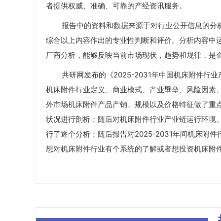
者提供权威、准确、可靠的产经资讯服务。
报告中的资料和数据来源于对行业公开信息的分析
综合以上内容作出的专业性判断和评价。分析内容中
厂商分析，能够反映当前市场现状，趋势和规律，是
共研网发布的《2025-2031年中国机床附件行
机床附件行业定义、商业模式、产业壁垒、风险因素、
外市场机床附件产品产销、规模以及价格特征做了重
状况进行剖析；随后对机床附件行业产业链运行环境
行了逐个分析；随后报告对2025-2031年间机床
想对机床附件行业有个系统的了解或者想投资机床附