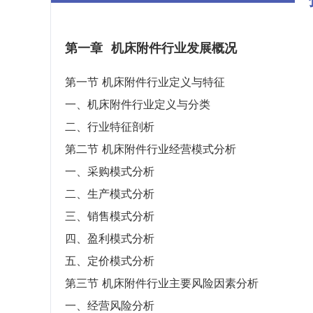
第一章
机床附件行业发展概况
第一节 机床附件行业定义与特征
一、机床附件行业定义与分类
二、行业特征剖析
第二节 机床附件行业经营模式分析
一、采购模式分析
二、生产模式分析
三、销售模式分析
四、盈利模式分析
五、定价模式分析
第三节 机床附件行业主要风险因素分析
一、经营风险分析