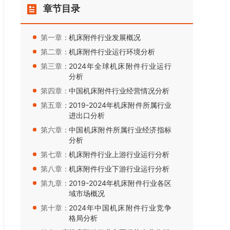
章节目录
第一章：
机床附件行业发展概况
第二章：
机床附件行业运行环境分析
第三章：
2024年全球机床附件行业运行
分析
第四章：
中国机床附件行业经营情况分析
第五章：
2019-2024年机床附件所属行业
进出口分析
第六章：
中国机床附件所属行业经济指标
分析
第七章：
机床附件行业上游行业运行分析
第八章：
机床附件行业下游行业运行分析
第九章：
2019-2024年机床附件行业各区
域市场概况
第十章：
2024年中国机床附件行业竞争
格局分析