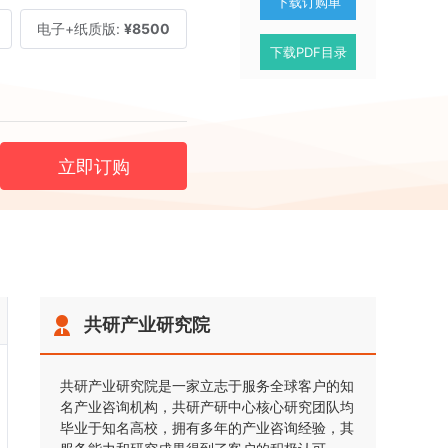
下载订购单
电子+纸质版:
¥8500
下载PDF目录
立即订购
共研产业研究院
共研产业研究院是一家立志于服务全球客户的知
名产业咨询机构，共研产研中心核心研究团队均
毕业于知名高校，拥有多年的产业咨询经验，其