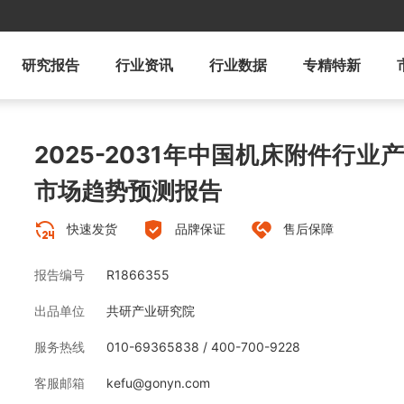
研究报告
行业资讯
行业数据
专精特新
2025-2031年中国机床附件行
市场趋势预测报告
快速发货
品牌保证
售后保障
报告编号
R1866355
出品单位
共研产业研究院
服务热线
010-69365838 / 400-700-9228
客服邮箱
kefu@gonyn.com