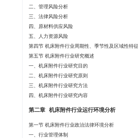
二、管理风险分析
三、法律风险分析
四、原材料供应风险
五、人力资源风险
第四节 机床附件行业周期性、季节性及区域性特
第五节 机床附件行业研究概述
一、机床附件行业研究目的
二、机床附件行业研究原则
三、机床附件行业研究方法
四、机床附件行业研究内容
第二章
机床附件行业运行环境分析
第一节 机床附件行业政治法律环境分析
一、行业管理体制