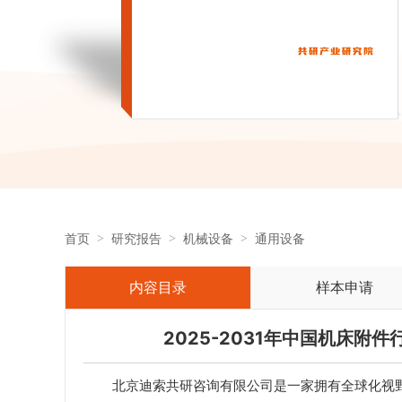
首页
研究报告
机械设备
通用设备
内容目录
样本申请
2025-2031年中国机床
北京迪索共研咨询有限公司是一家拥有全球化视野