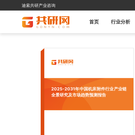
迪索共研产业咨询
首页
行业分析
2025-2031年中国机床附件行业产业链
全景研究及市场趋势预测报告