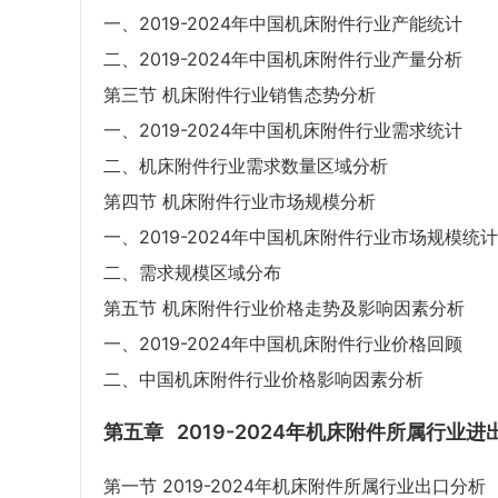
一、2019-2024年中国机床附件行业产能统计
二、2019-2024年中国机床附件行业产量分析
第三节 机床附件行业销售态势分析
一、2019-2024年中国机床附件行业需求统计
二、机床附件行业需求数量区域分析
第四节 机床附件行业市场规模分析
一、2019-2024年中国机床附件行业市场规模统计
二、需求规模区域分布
第五节 机床附件行业价格走势及影响因素分析
一、2019-2024年中国机床附件行业价格回顾
二、中国机床附件行业价格影响因素分析
第五章
2019-2024年机床附件所属行业
第一节 2019-2024年机床附件所属行业出口分析