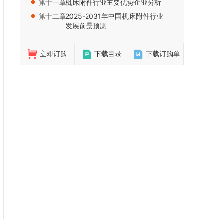
第十一章：
机床附件行业主要优势企业分析
第十二章：
2025-2031年中国机床附件行业
发展前景预测
立即订购
下载目录
下载订购单