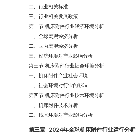
二、行业相关标准
三、行业相关发展政策
第二节 机床附件行业经济环境分析
一、全球宏观经济分析
二、国内宏观经济分析
三、经济环境对产业影响分析
第三节 机床附件行业社会环境分析
一、机床附件产业社会环境
二、社会环境对行业的影响
第四节 机床附件行业技术环境分析
一、机床附件技术分析
二、技术环境对产业影响分析
第三章
2024年全球机床附件行业运行分析