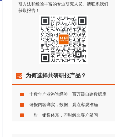
研方法和经验丰富的专业研究人员。请联系我们
获取报告！
为何选择共研研报产品？
十数年产业咨询经验，百万级自建数据库
研报内容详实，数据、观点客观准确
一对一销售体系，即时解决客户疑问