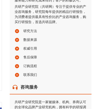
服务能力和研究成果得到了客户的积极认可。
共研产业研究院（共研网）专注于提供专业的产
业咨询服务，研究院每年提供的精品行研报告，
为消费者提供最具有性价比的产业咨询服务，购
买行研报告，首选共研品牌。
研究方法
数据来源
权威引用
售后保障
订购流程
联系我们
咨询服务
共研产业研究院是一家被媒体、机构、券商认可
的全球化品牌产业研究机构，拥有科学的研报调