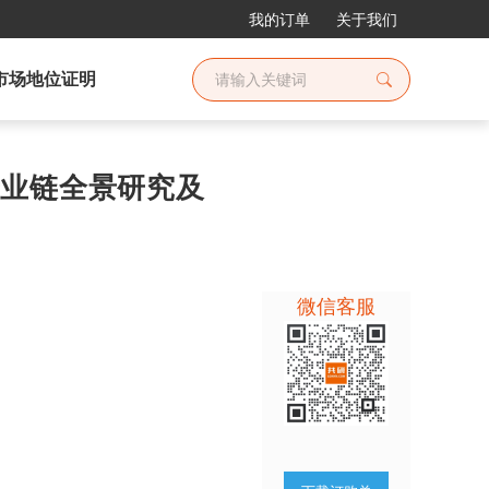
我的订单
关于我们
市场地位证明
业产业链全景研究及
微信客服