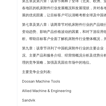
第五章及第六章：该章节阐释了全球（北美、欧洲、
各地区的机床附件行业发展概况和发展现状，并对各
展的优劣因素，让目标客户可以清晰考察全球及中国
第七章及第八章：该两章节对机床附件行业的产品细
变动趋势、影响产品价格波动的因素，和对下游应用
析。帮助目标客户全面了解机床附件行业整体概况，
第九章：该章节详列了中国机床附件行业的主要企业
况、主要产品和服务介绍、经营情概况分析及优势分
理的竞争策略，加强及巩固在市场中的地位。
主要竞争企业列表:
Doosan Machine Tools
Allied Machine & Engineering
Sandvik