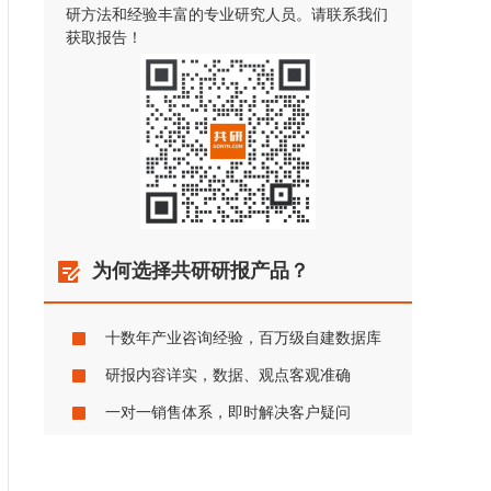
研方法和经验丰富的专业研究人员。请联系我们
获取报告！
为何选择共研研报产品？
十数年产业咨询经验，百万级自建数据库
研报内容详实，数据、观点客观准确
一对一销售体系，即时解决客户疑问