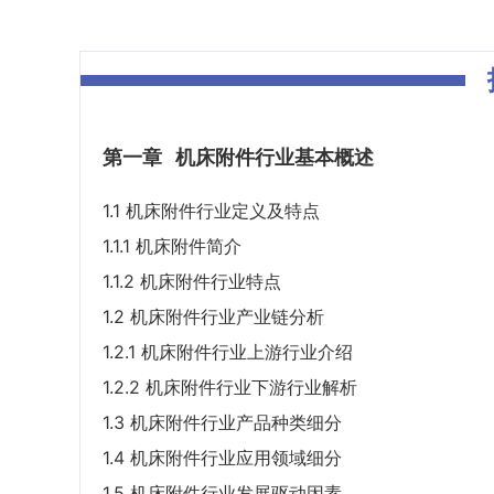
第一章
机床附件行业基本概述
1.1 机床附件行业定义及特点
1.1.1 机床附件简介
1.1.2 机床附件行业特点
1.2 机床附件行业产业链分析
1.2.1 机床附件行业上游行业介绍
1.2.2 机床附件行业下游行业解析
1.3 机床附件行业产品种类细分
1.4 机床附件行业应用领域细分
1.5 机床附件行业发展驱动因素