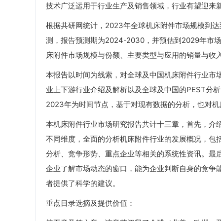
技术广泛运用于行业生产及销售领域，行业有望迎来
根据共研网统计，2023年全球机床附件市场规模到
测，报告预测期为2024-2030，并预估到2029
床附件市场规模与份额、主要类型与应用的销量与收
本报告以时间为线索，对全球及中国机床附件行业市
业上下游行业介绍及解析以及全球及中国的PEST分
2023年为时间节点，基于对现有数据的分析，也对
本机床附件行业市场研究报告共计十三章，首先，介
不同维度，全面的分析机床附件行业的发展概况，包
分析、竞争形势、重点企业等相关的系统性资讯。最
企业了解市场动态的窗口，能为企业判断自身的竞争
者提供了科学的建议。
重点目录选摘及提供价值：