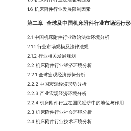
1.6 机床附件行业发展限制因素
第二章
全球及中国机床附件行业市场运行形
2.1 中国机床附件行业政治法律环境分析
2.1.1 行业市场规模及法律法规
2.1.2 行业相关发展规划
2.2 机床附件行业经济环境分析
2.2.1 全球宏观经济形势分析
2.2.2 中国宏观经济形势分析
2.2.3 产业宏观经济环境分析
2.2.4 机床附件行业在国民经济中的地位与作用
2.3 机床附件行业社会环境分析
2.4 机床附件行业技术环境分析