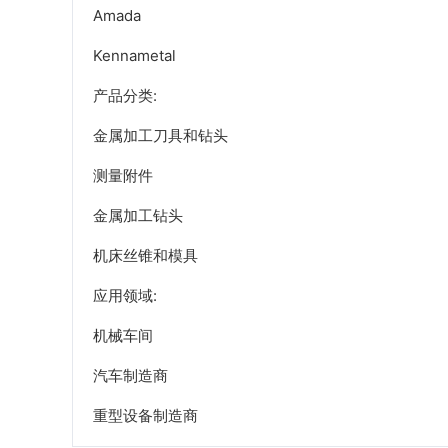
Amada
Kennametal
产品分类:
金属加工刀具和钻头
测量附件
金属加工钻头
机床丝锥和模具
应用领域:
机械车间
汽车制造商
重型设备制造商