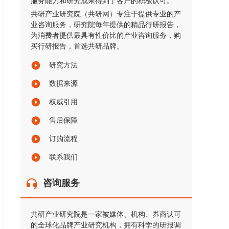
服务能力和研究成果得到了客户的积极认可。
共研产业研究院（共研网）专注于提供专业的产
业咨询服务，研究院每年提供的精品行研报告，
为消费者提供最具有性价比的产业咨询服务，购
买行研报告，首选共研品牌。
研究方法
数据来源
权威引用
售后保障
订购流程
联系我们
咨询服务
共研产业研究院是一家被媒体、机构、券商认可
的全球化品牌产业研究机构，拥有科学的研报调