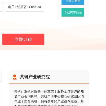
下载订购单
电子+纸质版:
¥15500
下载PDF目录
立即订购
共研产业研究院
共研产业研究院是一家立志于服务全球客户的知
名产业咨询机构，共研产研中心核心研究团队均
毕业于知名高校，拥有多年的产业咨询经验，其