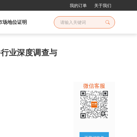
我的订单
关于我们
市场地位证明
附件行业深度调查与
微信客服