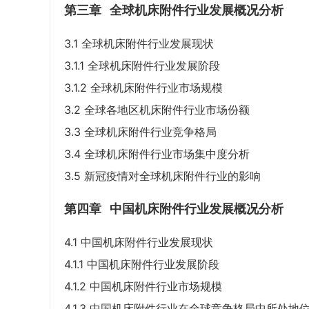
第三章
全球机床附件行业发展概况分析
3.1 全球机床附件行业发展现状
3.1.1 全球机床附件行业发展阶段
3.1.2 全球机床附件行业市场规模
3.2 全球各地区机床附件行业市场份额
3.3 全球机床附件行业竞争格局
3.4 全球机床附件行业市场集中度分析
3.5 新冠疫情对全球机床附件行业的影响
第四章
中国机床附件行业发展概况分析
4.1 中国机床附件行业发展现状
4.1.1 中国机床附件行业发展阶段
4.1.2 中国机床附件行业市场规模
4.1.3 中国机床附件行业在全球竞争格局中所处地