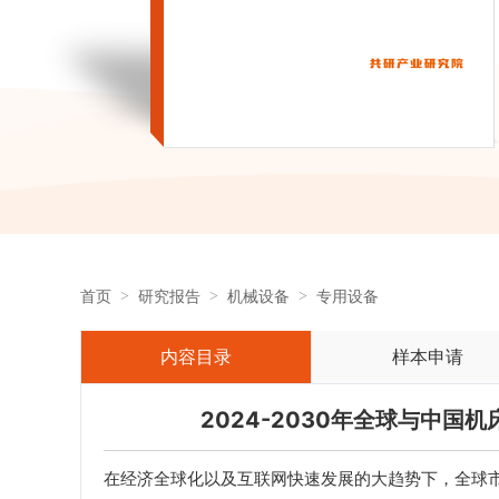
首页
研究报告
机械设备
专用设备
内容目录
样本申请
2024-2030年全球与中
在经济全球化以及互联网快速发展的大趋势下，全球