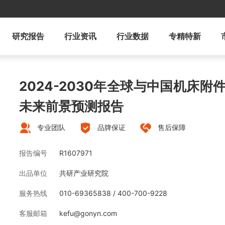
研究报告
行业资讯
行业数据
专精特新
2024-2030年全球与中国机床
未来前景预测报告
专业团队
品牌保证
售后保障
报告编号
R1607971
出品单位
共研产业研究院
服务热线
010-69365838 / 400-700-9228
客服邮箱
kefu@gonyn.com