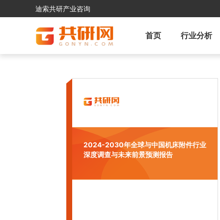
迪索共研产业咨询
首页
行业分析
2024-2030年全球与中国机床附件行业
深度调查与未来前景预测报告