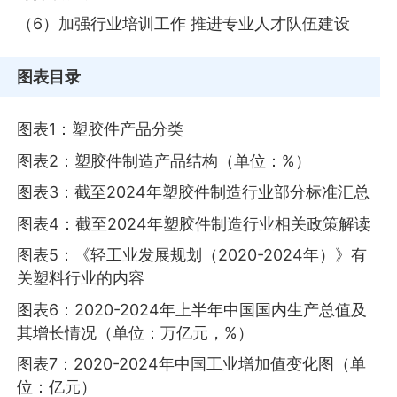
（6）加强行业培训工作 推进专业人才队伍建设
图表目录
图表1：塑胶件产品分类
图表2：塑胶件制造产品结构（单位：%）
图表3：截至2024年塑胶件制造行业部分标准汇总
图表4：截至2024年塑胶件制造行业相关政策解读
图表5：《轻工业发展规划（2020-2024年）》有
关塑料行业的内容
图表6：2020-2024年上半年中国国内生产总值及
其增长情况（单位：万亿元，%）
图表7：2020-2024年中国工业增加值变化图（单
位：亿元）