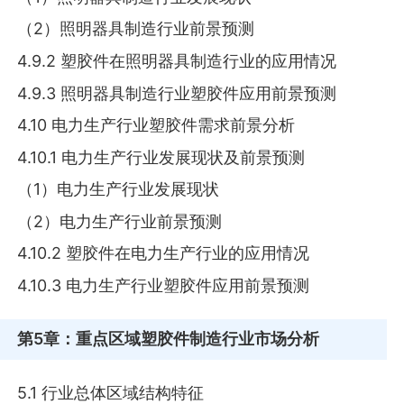
（2）照明器具制造行业前景预测
4.9.2 塑胶件在照明器具制造行业的应用情况
4.9.3 照明器具制造行业塑胶件应用前景预测
4.10 电力生产行业塑胶件需求前景分析
4.10.1 电力生产行业发展现状及前景预测
（1）电力生产行业发展现状
（2）电力生产行业前景预测
4.10.2 塑胶件在电力生产行业的应用情况
4.10.3 电力生产行业塑胶件应用前景预测
第5章
：重点区域塑胶件制造行业市场分析
5.1 行业总体区域结构特征