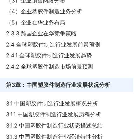
（3）企业销售网络分布
（4）企业塑胶件制造业务分析
（5）企业在华业务布局
2.3.3 跨国企业在华竞争策略
2.4 全球塑胶件制造行业发展前景预测
2.4.1 全球塑胶件制造行业发展趋势
2.4.2 全球塑胶件制造市场前景预测
第3章
：中国塑胶件制造行业发展状况分析
3.1 中国塑胶件制造行业发展概况分析
3.1.1 中国塑胶件制造行业发展历程分析
3.1.2 中国塑胶件制造行业状态描述总结
3.1.3 中国塑胶件制造行业经济特性分析