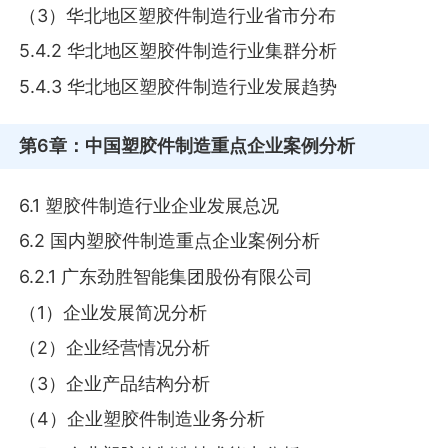
（3）华北地区塑胶件制造行业省市分布
5.4.2 华北地区塑胶件制造行业集群分析
5.4.3 华北地区塑胶件制造行业发展趋势
第6章
：中国塑胶件制造重点企业案例分析
6.1 塑胶件制造行业企业发展总况
6.2 国内塑胶件制造重点企业案例分析
6.2.1 广东劲胜智能集团股份有限公司
（1）企业发展简况分析
（2）企业经营情况分析
（3）企业产品结构分析
（4）企业塑胶件制造业务分析