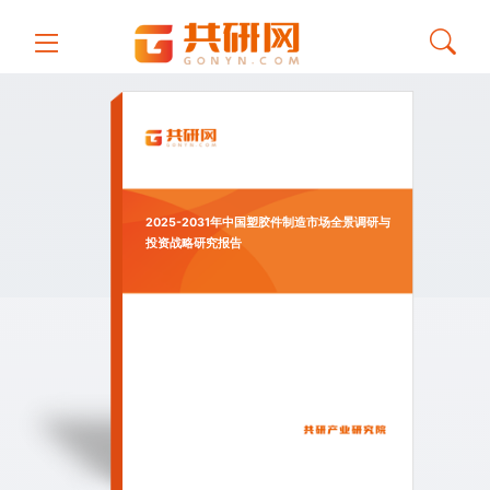
2025-2031年中国塑胶件制造市场全景调研与
投资战略研究报告