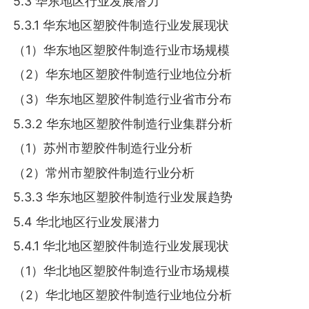
5.3 华东地区行业发展潜力
5.3.1 华东地区塑胶件制造行业发展现状
（1）华东地区塑胶件制造行业市场规模
（2）华东地区塑胶件制造行业地位分析
（3）华东地区塑胶件制造行业省市分布
5.3.2 华东地区塑胶件制造行业集群分析
（1）苏州市塑胶件制造行业分析
（2）常州市塑胶件制造行业分析
5.3.3 华东地区塑胶件制造行业发展趋势
5.4 华北地区行业发展潜力
5.4.1 华北地区塑胶件制造行业发展现状
（1）华北地区塑胶件制造行业市场规模
（2）华北地区塑胶件制造行业地位分析