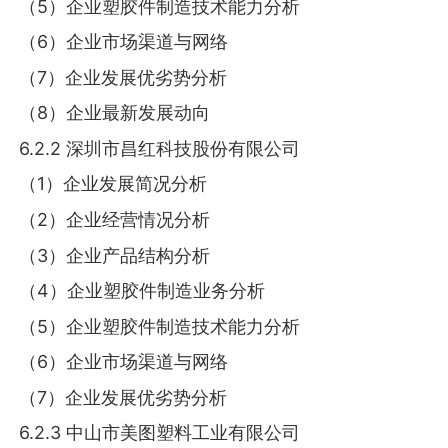
（5）企业塑胶件制造技术能力分析
（6）企业市场渠道与网络
（7）企业发展优劣势分析
（8）企业最新发展动向
6.2.2 深圳市昌红科技股份有限公司
（1）企业发展简况分析
（2）企业经营情况分析
（3）企业产品结构分析
（4）企业塑胶件制造业务分析
（5）企业塑胶件制造技术能力分析
（6）企业市场渠道与网络
（7）企业发展优劣势分析
6.2.3 中山市美图塑料工业有限公司