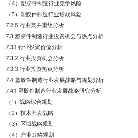
（4）塑胶件制造行业竞争风险
（5）塑胶件制造行业贷款风险
7.2.5 行业兼并重组分析
7.3 塑胶件制造行业投资机会与热点分析
7.3.1 行业投资价值分析
7.3.2 行业投资机会分析
7.3.3 行业投资热点分析
7.4 塑胶件制造行业发展战略与规划分析
7.4.1 塑胶件制造行业发展战略研究分析
（1）战略综合规划
（2）技术开发战略
（3）区域战略规划
（4）产业战略规划