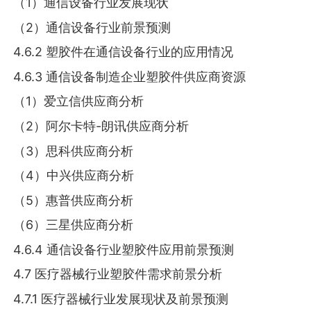
（1）通信设备行业发展现状
（2）通信设备行业前景预测
4.6.2 塑胶件在通信设备行业的应用情况
4.6.3 通信设备制造企业塑胶件供应商资源
（1）爱立信供应商分析
（2）阿尔卡特-朗讯供应商分析
（3）思科供应商分析
（4）中兴供应商分析
（5）惠普供应商分析
（6）三星供应商分析
4.6.4 通信设备行业塑胶件应用前景预测
4.7 医疗器械行业塑胶件需求前景分析
4.7.1 医疗器械行业发展现状及前景预测