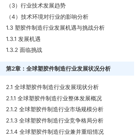
（3）行业技术发展趋势
（4）技术环境对行业的影响分析
1.3 塑胶件制造行业发展机遇与挑战分析
1.3.1 发展机遇
1.3.2 面临挑战
第2章
：全球塑胶件制造行业发展状况分析
2.1 全球塑胶件制造行业发展现状分析
2.1.1 全球塑胶件制造行业整体发展概况
2.1.2 全球塑胶件制造行业市场规模分析
2.1.3 全球塑胶件制造行业竞争格局分析
2.1.4 全球塑胶件制造行业兼并重组情况