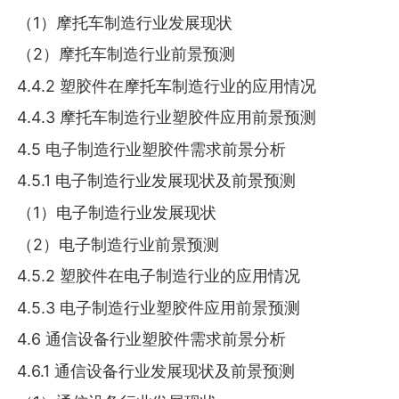
（1）摩托车制造行业发展现状
（2）摩托车制造行业前景预测
4.4.2 塑胶件在摩托车制造行业的应用情况
4.4.3 摩托车制造行业塑胶件应用前景预测
4.5 电子制造行业塑胶件需求前景分析
4.5.1 电子制造行业发展现状及前景预测
（1）电子制造行业发展现状
（2）电子制造行业前景预测
4.5.2 塑胶件在电子制造行业的应用情况
4.5.3 电子制造行业塑胶件应用前景预测
4.6 通信设备行业塑胶件需求前景分析
4.6.1 通信设备行业发展现状及前景预测