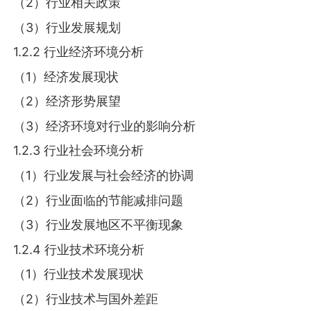
（2）行业相关政策
（3）行业发展规划
1.2.2 行业经济环境分析
（1）经济发展现状
（2）经济形势展望
（3）经济环境对行业的影响分析
1.2.3 行业社会环境分析
（1）行业发展与社会经济的协调
（2）行业面临的节能减排问题
（3）行业发展地区不平衡现象
1.2.4 行业技术环境分析
（1）行业技术发展现状
（2）行业技术与国外差距