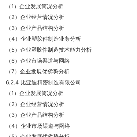
（1）企业发展简况分析
（2）企业经营情况分析
（3）企业产品结构分析
（4）企业塑胶件制造业务分析
（5）企业塑胶件制造技术能力分析
（6）企业市场渠道与网络
（7）企业发展优劣势分析
6.2.4 比亚迪精密制造有限公司
（1）企业发展简况分析
（2）企业经营情况分析
（3）企业产品结构分析
（4）企业市场渠道与网络
（5）企业发展优劣势分析