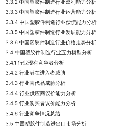
3.3.2 中国塑胶件制造行业盈利能力分析
3.3.3 中国塑胶件制造行业运营能力分析
3.3.4 中国塑胶件制造行业偿债能力分析
3.3.5 中国塑胶件制造行业发展能力分析
3.3.6 中国塑胶件制造行业价格走势分析
3.4 中国塑胶件制造行业五力模型分析
3.4.1 行业现有竞争者分析
3.4.2 行业潜在进入者威胁
3.4.3 行业替代品威胁分析
3.4.4 行业供应商议价能力分析
3.4.5 行业购买者议价能力分析
3.4.6 行业竞争情况总结
3.5 中国塑胶件制造进出口市场分析