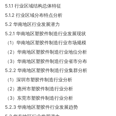
5.1.1 行业区域结构总体特征
5.1.2 行业区域分布特点分析
5.2 华南地区行业发展潜力
5.2.1 华南地区塑胶件制造行业发展现状
（1）华南地区塑胶件制造行业市场规模
（2）华南地区塑胶件制造行业地位分析
（3）华南地区塑胶件制造行业省市分布
5.2.2 华南地区塑胶件制造行业集群分析
（1）深圳市塑胶件制造行业分析
（2）惠州市塑胶件制造行业分析
（3）东莞市塑胶件制造行业分析
5.2.3 华南地区塑胶件行业发展趋势