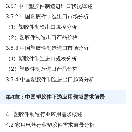
3.5.1 中国塑胶件制造进出口状况综述
3.5.2 中国塑胶件制造出口市场分析
（1）塑胶件制造出口规模分析
（2）塑胶件制造出口产品价格
3.5.3 中国塑胶件制造进口市场分析
（1）塑胶件制造进口规模分析
（2）塑胶件制造进口产品价格
3.5.4 中国塑胶件制造进出口趋势分析
第4章
：中国塑胶件下游应用领域需求前景
4.1 塑胶件制造行业应用需求概述
4.2 家用电器行业塑胶件需求前景分析