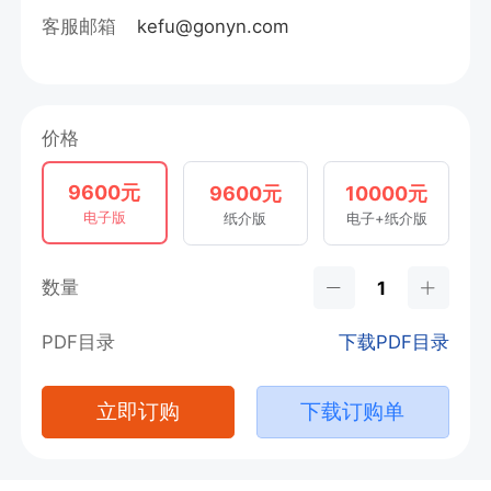
客服邮箱
kefu@gonyn.com
价格
9600元
9600元
10000元
电子版
纸介版
电子+纸介版
数量
PDF目录
下载PDF目录
立即订购
下载订购单