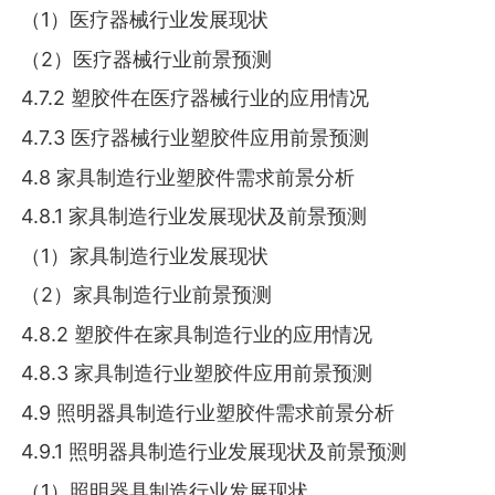
（1）医疗器械行业发展现状
（2）医疗器械行业前景预测
4.7.2 塑胶件在医疗器械行业的应用情况
4.7.3 医疗器械行业塑胶件应用前景预测
4.8 家具制造行业塑胶件需求前景分析
4.8.1 家具制造行业发展现状及前景预测
（1）家具制造行业发展现状
（2）家具制造行业前景预测
4.8.2 塑胶件在家具制造行业的应用情况
4.8.3 家具制造行业塑胶件应用前景预测
4.9 照明器具制造行业塑胶件需求前景分析
4.9.1 照明器具制造行业发展现状及前景预测
（1）照明器具制造行业发展现状