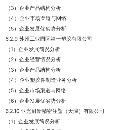
（3）企业产品结构分析
（4）企业市场渠道与网络
（5）企业发展优劣势分析
6.2.9 苏州工业园区第一塑胶有限公司
（1）企业发展简况分析
（2）企业经营情况分析
（3）企业产品结构分析
（4）企业塑胶件制造业务分析
（5）企业市场渠道与网络
（6）企业发展优劣势分析
6.2.10 亚光耐新精密注塑（天津）有限公司
（1）企业发展简况分析