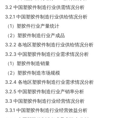
3.2 中国塑胶件制造行业供需情况分析
3.2.1 中国塑胶件制造行业供给情况分析
（1）塑胶件行业产量统计
（2）塑胶件制造行业产成品
3.2.2 各地区塑胶件制造行业供给情况分析
3.2.3 中国塑胶件制造行业需求情况分析
（1）塑胶件制造销量
（2）塑胶件制造市场规模
3.2.4 各地区塑胶件制造行业需求情况分析
3.2.5 中国塑胶件制造行业产销率分析
3.3 中国塑胶件制造行业经营情况分析
3.3.1 中国塑胶件制造行业经营效益分析