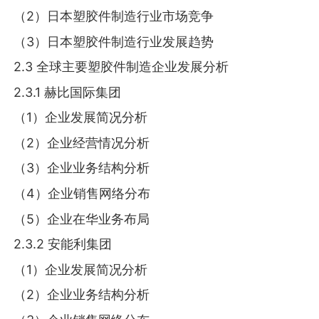
（2）日本塑胶件制造行业市场竞争
（3）日本塑胶件制造行业发展趋势
2.3 全球主要塑胶件制造企业发展分析
2.3.1 赫比国际集团
（1）企业发展简况分析
（2）企业经营情况分析
（3）企业业务结构分析
（4）企业销售网络分布
（5）企业在华业务布局
2.3.2 安能利集团
（1）企业发展简况分析
（2）企业业务结构分析