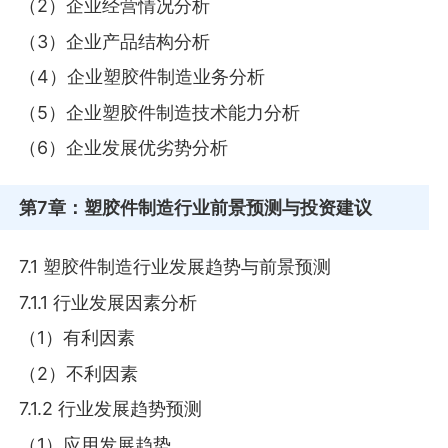
（2）企业经营情况分析
（3）企业产品结构分析
（4）企业塑胶件制造业务分析
（5）企业塑胶件制造技术能力分析
（6）企业发展优劣势分析
第7章
：塑胶件制造行业前景预测与投资建议
7.1 塑胶件制造行业发展趋势与前景预测
7.1.1 行业发展因素分析
（1）有利因素
（2）不利因素
7.1.2 行业发展趋势预测
（1）应用发展趋势