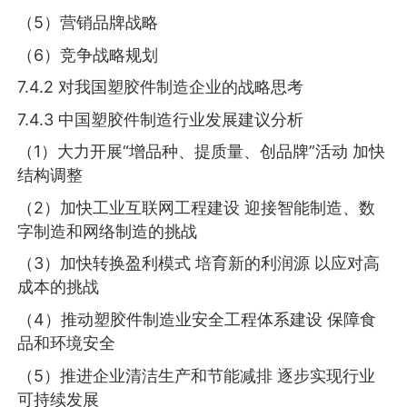
（5）营销品牌战略
（6）竞争战略规划
7.4.2 对我国塑胶件制造企业的战略思考
7.4.3 中国塑胶件制造行业发展建议分析
（1）大力开展“增品种、提质量、创品牌”活动 加快
结构调整
（2）加快工业互联网工程建设 迎接智能制造、数
字制造和网络制造的挑战
（3）加快转换盈利模式 培育新的利润源 以应对高
成本的挑战
（4）推动塑胶件制造业安全工程体系建设 保障食
品和环境安全
（5）推进企业清洁生产和节能减排 逐步实现行业
可持续发展