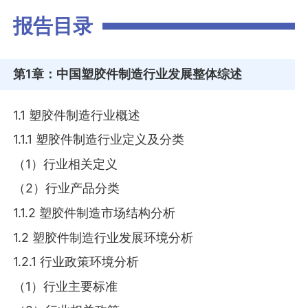
报告目录
第1章
：中国塑胶件制造行业发展整体综述
1.1 塑胶件制造行业概述
1.1.1 塑胶件制造行业定义及分类
（1）行业相关定义
（2）行业产品分类
1.1.2 塑胶件制造市场结构分析
1.2 塑胶件制造行业发展环境分析
1.2.1 行业政策环境分析
（1）行业主要标准