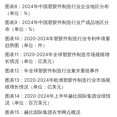
图表8：2024年中国塑胶件制造行业企业地区分布
（单位：%）
图表9：2024年中国塑胶件制造行业产成品地区分
布（单位：%）
图表10：2020-2024年塑胶件制造行业专利申请量
趋势图（单位：件）
图表11：2020-2024年全球塑胶件制造市场规模增
长情况（单位：亿美元）
图表12：年全球塑胶件制造行业兼并重组事件
图表13：2020-2024年欧洲塑胶件制造行业市场规
模增长情况（单位：亿美元）
图表14：2020-2024年上半年赫比国际集团业绩情
况（单位：百万美元）
图表15：赫比国际集团在华网点概况