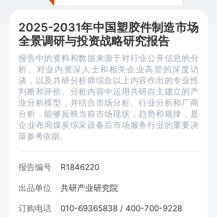
2025-2031年中国塑胶件制造市场
全景调研与投资战略研究报告
报告中的资料和数据来源于对行业公开信息的分
析、对业内资深人士和相关企业高管的深度访
谈，以及共研分析师综合以上内容作出的专业性
判断和评价。分析内容中运用共研自主建立的产
业分析模型，并结合市场分析、行业分析和厂商
分析，能够反映当前市场现状，趋势和规律，是
企业布局煤炭综采设备后市场服务行业的重要决
策参考依据。
报告编号
R1846220
出品单位
共研产业研究院
订购电话
010-69365838 / 400-700-9228