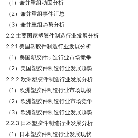
（1）兼并重组动因分析
（2）兼并重组事件汇总
（3）兼并重组趋势分析
2.2 主要国家塑胶件制造行业发展分析
2.2.1 美国塑胶件制造行业发展分析
（1）美国塑胶件制造行业市场竞争
（2）美国塑胶件制造行业发展趋势
2.2.2 欧洲塑胶件制造行业发展分析
（1）欧洲塑胶件制造行业市场规模
（2）欧洲塑胶件制造行业市场竞争
（3）欧洲塑胶件制造行业发展趋势
2.2.3 日本塑胶件制造行业发展分析
（1）日本塑胶件制造行业发展现状