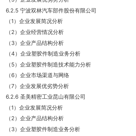
6.2.5 宁波双林汽车部件股份有限公司
（1）企业发展简况分析
（2）企业经营情况分析
（3）企业产品结构分析
（4）企业塑胶件制造业务分析
（5）企业塑胶件制造技术能力分析
（6）企业市场渠道与网络
（7）企业发展优劣势分析
6.2.6 圣美精密工业昆山有限公司
（1）企业发展简况分析
（2）企业产品结构分析
（3）企业塑胶件制造业务分析