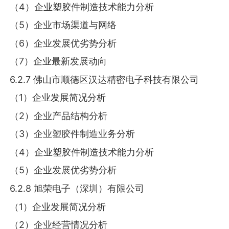
（4）企业塑胶件制造技术能力分析
（5）企业市场渠道与网络
（6）企业发展优劣势分析
（7）企业最新发展动向
6.2.7 佛山市顺德区汉达精密电子科技有限公司
（1）企业发展简况分析
（2）企业产品结构分析
（3）企业塑胶件制造业务分析
（4）企业塑胶件制造技术能力分析
（5）企业发展优劣势分析
6.2.8 旭荣电子（深圳）有限公司
（1）企业发展简况分析
（2）企业经营情况分析