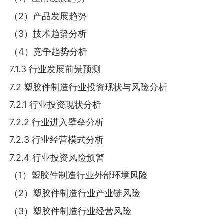
（2）产品发展趋势
（3）技术趋势分析
（4）竞争趋势分析
7.1.3 行业发展前景预测
7.2 塑胶件制造行业投资现状与风险分析
7.2.1 行业投资现状分析
7.2.2 行业进入壁垒分析
7.2.3 行业经营模式分析
7.2.4 行业投资风险预警
（1）塑胶件制造行业外部环境风险
（2）塑胶件制造行业产业链风险
（3）塑胶件制造行业经营风险