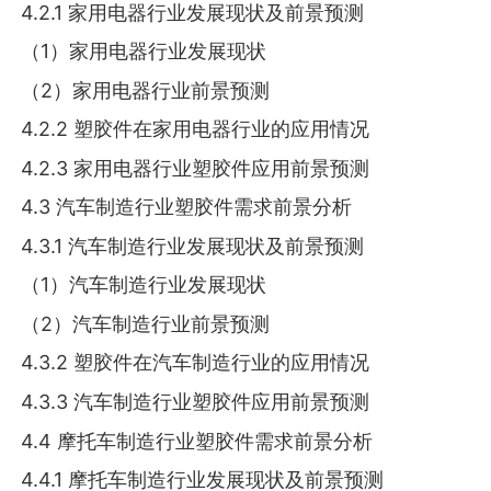
4.2.1 家用电器行业发展现状及前景预测
（1）家用电器行业发展现状
（2）家用电器行业前景预测
4.2.2 塑胶件在家用电器行业的应用情况
4.2.3 家用电器行业塑胶件应用前景预测
4.3 汽车制造行业塑胶件需求前景分析
4.3.1 汽车制造行业发展现状及前景预测
（1）汽车制造行业发展现状
（2）汽车制造行业前景预测
4.3.2 塑胶件在汽车制造行业的应用情况
4.3.3 汽车制造行业塑胶件应用前景预测
4.4 摩托车制造行业塑胶件需求前景分析
4.4.1 摩托车制造行业发展现状及前景预测