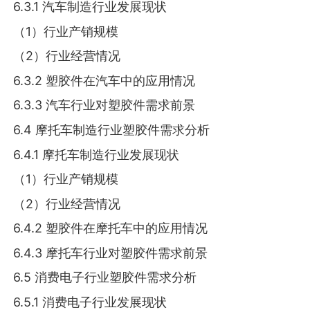
6.3.1 汽车制造行业发展现状
（1）行业产销规模
（2）行业经营情况
6.3.2 塑胶件在汽车中的应用情况
6.3.3 汽车行业对塑胶件需求前景
6.4 摩托车制造行业塑胶件需求分析
6.4.1 摩托车制造行业发展现状
（1）行业产销规模
（2）行业经营情况
6.4.2 塑胶件在摩托车中的应用情况
6.4.3 摩托车行业对塑胶件需求前景
6.5 消费电子行业塑胶件需求分析
6.5.1 消费电子行业发展现状