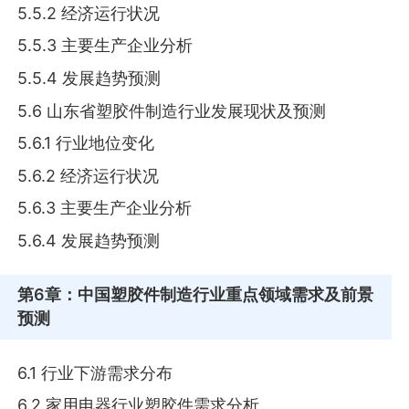
5.5.2 经济运行状况
5.5.3 主要生产企业分析
5.5.4 发展趋势预测
5.6 山东省塑胶件制造行业发展现状及预测
5.6.1 行业地位变化
5.6.2 经济运行状况
5.6.3 主要生产企业分析
5.6.4 发展趋势预测
第6章
：中国塑胶件制造行业重点领域需求及前景
预测
6.1 行业下游需求分布
6.2 家用电器行业塑胶件需求分析