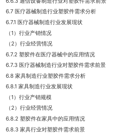
6.6.3 通信设备制造行业对塑胶件需求前景
6.7 医疗器械制造行业塑胶件需求分析
6.7.1 医疗器械制造行业发展现状
（1）行业产销情况
（2）行业经营情况
6.7.2 塑胶件在医疗器械中的应用情况
6.7.3 医疗器械制造行业对塑胶件需求前景
6.8 家具制造行业塑胶件需求分析
6.8.1 家具制造行业发展现状
（1）行业产销规模
（2）行业经营情况
6.8.2 塑胶件在家具中的应用情况
6.8.3 家具行业对塑胶件需求前景