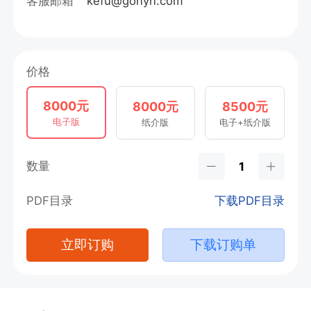
客服邮箱
kefu@gonyn.com
价格
8000元
8000元
8500元
电子版
纸介版
电子+纸介版
数量
PDF目录
下载PDF目录
立即订购
下载订购单