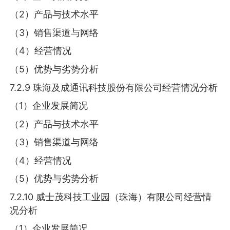
（2）产品与技术水平
（3）销售渠道与网络
（4）经营情况
（5）优势与劣势分析
7.2.9 珠海及成通讯科技股份有限公司经营情况分析
（1）企业发展简况
（2）产品与技术水平
（3）销售渠道与网络
（4）经营情况
（5）优势与劣势分析
7.2.10 威士茂科技工业园（珠海）有限公司经营情
况分析
（1）企业发展简况