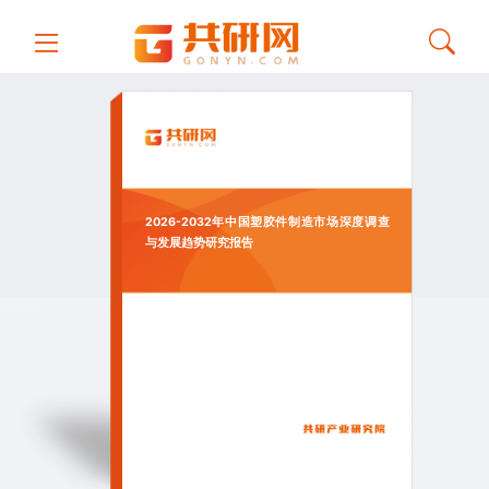
2026-2032年中国塑胶件制造市场深度调查
与发展趋势研究报告