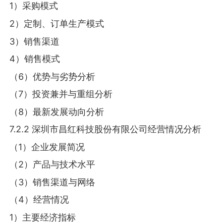
1）采购模式
2）定制、订单生产模式
3）销售渠道
4）销售模式
（6）优势与劣势分析
（7）投资兼并与重组分析
（8）最新发展动向分析
7.2.2 深圳市昌红科技股份有限公司经营情况分析
（1）企业发展简况
（2）产品与技术水平
（3）销售渠道与网络
（4）经营情况
1）主要经济指标