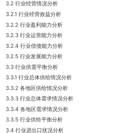
3.2 行业经营情况分析
3.2.1 行业经营效益分析
3.2.2 行业盈利能力分析
3.2.3 行业运营能力分析
3.2.4 行业偿债能力分析
3.2.5 行业发展能力分析
3.3 行业供需平衡分析
3.3.1 行业总体供给情况分析
3.3.2 各地区供给情况分析
3.3.3 行业总体需求情况分析
3.3.4 各地区需求情况分析
3.3.5 行业供给平衡分析
3.4 行业进出口状况分析