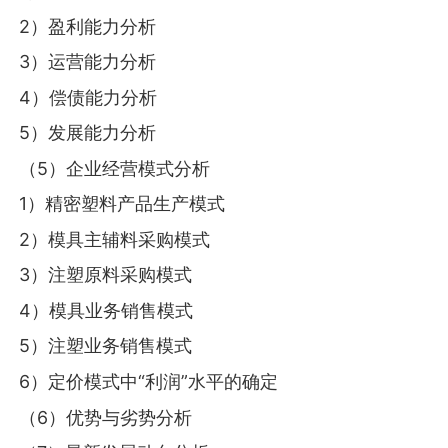
2）盈利能力分析
3）运营能力分析
4）偿债能力分析
5）发展能力分析
（5）企业经营模式分析
1）精密塑料产品生产模式
2）模具主辅料采购模式
3）注塑原料采购模式
4）模具业务销售模式
5）注塑业务销售模式
6）定价模式中“利润”水平的确定
（6）优势与劣势分析