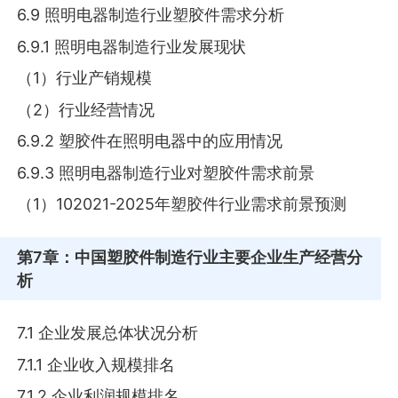
6.9 照明电器制造行业塑胶件需求分析
6.9.1 照明电器制造行业发展现状
（1）行业产销规模
（2）行业经营情况
6.9.2 塑胶件在照明电器中的应用情况
6.9.3 照明电器制造行业对塑胶件需求前景
（1）102021-2025年塑胶件行业需求前景预测
第7章
：中国塑胶件制造行业主要企业生产经营分
析
7.1 企业发展总体状况分析
7.1.1 企业收入规模排名
7.1.2 企业利润规模排名