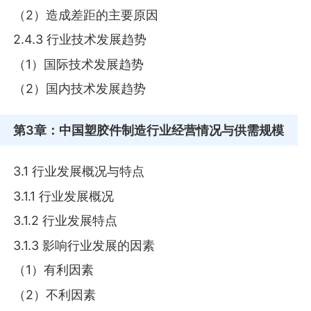
（2）造成差距的主要原因
2.4.3 行业技术发展趋势
（1）国际技术发展趋势
（2）国内技术发展趋势
第3章
：中国塑胶件制造行业经营情况与供需规模
3.1 行业发展概况与特点
3.1.1 行业发展概况
3.1.2 行业发展特点
3.1.3 影响行业发展的因素
（1）有利因素
（2）不利因素