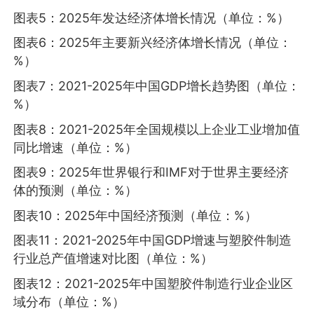
图表5：2025年发达经济体增长情况（单位：%）
图表6：2025年主要新兴经济体增长情况（单位：
%）
图表7：2021-2025年中国GDP增长趋势图（单位：
%）
图表8：2021-2025年全国规模以上企业工业增加值
同比增速（单位：%）
图表9：2025年世界银行和IMF对于世界主要经济
体的预测（单位：%）
图表10：2025年中国经济预测（单位：%）
图表11：2021-2025年中国GDP增速与塑胶件制造
行业总产值增速对比图（单位：%）
图表12：2021-2025年中国塑胶件制造行业企业区
域分布（单位：%）