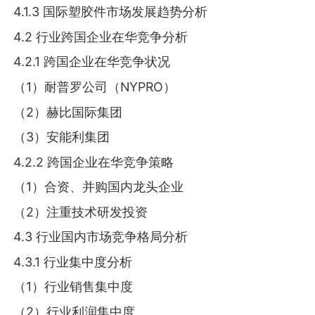
4.1.3 国际塑胶件市场发展趋势分析
4.2 行业跨国企业在华竞争分析
4.2.1 跨国企业在华竞争状况
（1）耐普罗公司（NYPRO）
（2）赫比国际集团
（3）安能利集团
4.2.2 跨国企业在华竞争策略
（1）合资、并购国内龙头企业
（2）注重技术研发投资
4.3 行业国内市场竞争格局分析
4.3.1 行业集中度分析
（1）行业销售集中度
（2）行业利润集中度