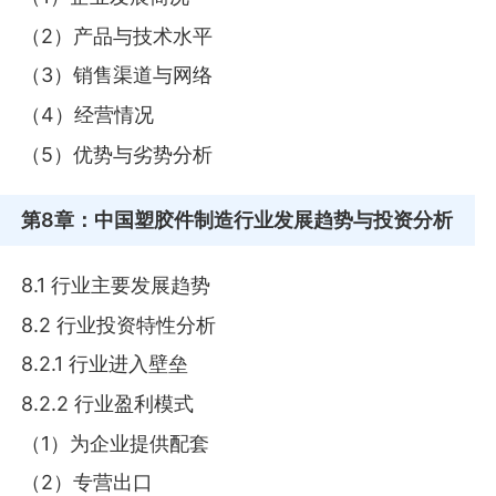
（2）产品与技术水平
（3）销售渠道与网络
（4）经营情况
（5）优势与劣势分析
第8章
：中国塑胶件制造行业发展趋势与投资分析
8.1 行业主要发展趋势
8.2 行业投资特性分析
8.2.1 行业进入壁垒
8.2.2 行业盈利模式
（1）为企业提供配套
（2）专营出口