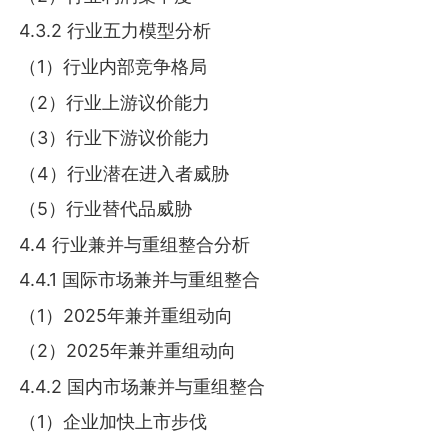
4.3.2 行业五力模型分析
（1）行业内部竞争格局
（2）行业上游议价能力
（3）行业下游议价能力
（4）行业潜在进入者威胁
（5）行业替代品威胁
4.4 行业兼并与重组整合分析
4.4.1 国际市场兼并与重组整合
（1）2025年兼并重组动向
（2）2025年兼并重组动向
4.4.2 国内市场兼并与重组整合
（1）企业加快上市步伐