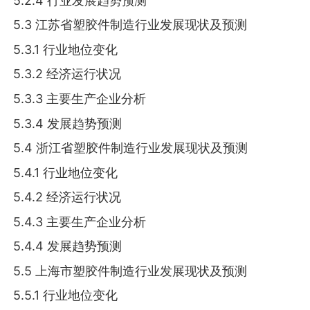
5.2.4 行业发展趋势预测
5.3 江苏省塑胶件制造行业发展现状及预测
5.3.1 行业地位变化
5.3.2 经济运行状况
5.3.3 主要生产企业分析
5.3.4 发展趋势预测
5.4 浙江省塑胶件制造行业发展现状及预测
5.4.1 行业地位变化
5.4.2 经济运行状况
5.4.3 主要生产企业分析
5.4.4 发展趋势预测
5.5 上海市塑胶件制造行业发展现状及预测
5.5.1 行业地位变化