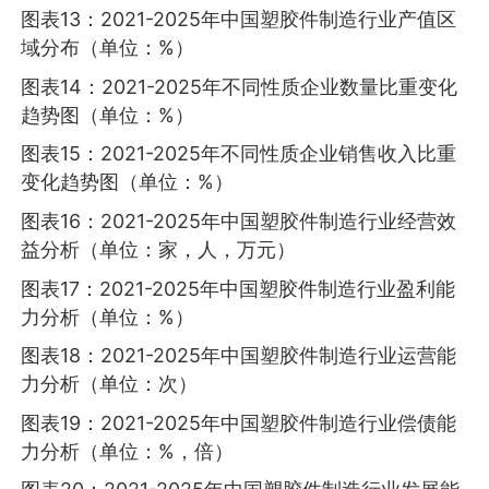
图表13：2021-2025年中国塑胶件制造行业产值区
域分布（单位：%）
图表14：2021-2025年不同性质企业数量比重变化
趋势图（单位：%）
图表15：2021-2025年不同性质企业销售收入比重
变化趋势图（单位：%）
图表16：2021-2025年中国塑胶件制造行业经营效
益分析（单位：家，人，万元）
图表17：2021-2025年中国塑胶件制造行业盈利能
力分析（单位：%）
图表18：2021-2025年中国塑胶件制造行业运营能
力分析（单位：次）
图表19：2021-2025年中国塑胶件制造行业偿债能
力分析（单位：%，倍）