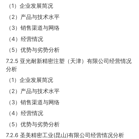
（1）企业发展简况
（2）产品与技术水平
（3）销售渠道与网络
（4）经营情况
（5）优势与劣势分析
7.2.5 亚光耐新精密注塑（天津）有限公司经营情况
分析
（1）企业发展简况
（2）产品与技术水平
（3）销售渠道与网络
（4）经营情况
（5）优势与劣势分析
7.2.6 圣美精密工业(昆山)有限公司经营情况分析