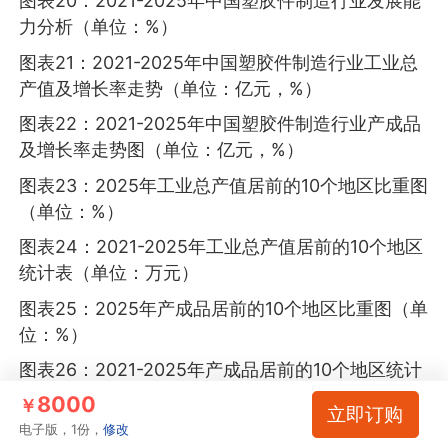
图表20：2021-2025年中国塑胶件制造行业发展能
力分析（单位：%）
图表21：2021-2025年中国塑胶件制造行业工业总
产值及增长率走势（单位：亿元，%）
图表22：2021-2025年中国塑胶件制造行业产成品
及增长率走势图（单位：亿元，%）
图表23：2025年工业总产值居前的10个地区比重图
（单位：%）
图表24：2021-2025年工业总产值居前的10个地区
统计表（单位：万元）
图表25：2025年产成品居前的10个地区比重图（单
位：%）
图表26：2021-2025年产成品居前的10个地区统计
表（单位：万元，%）
8000
￥
立即订购
图表27：2021-2025年中国塑胶件制造行业销售产
电子版，1份，
修改