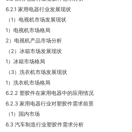
6.2.1 家用电器行业发展现状
（1）电视机市场发展现状
1）电视机市场格局
2）电视机产品市场分析
（2）冰箱市场发展现状
1）冰箱市场格局
（3）洗衣机市场发展现状
1）洗衣机市场格局
6.2.2 塑胶件在家用电器中的应用情况
6.2.3 家用电器行业对塑胶件需求前景
（1）国内市场
6.3 汽车制造行业塑胶件需求分析