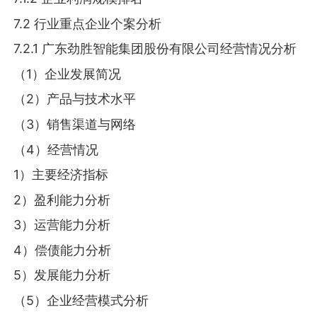
7.2 行业重点企业个案分析
7.2.1 广东劲胜智能集团股份有限公司经营情况分析
（1）企业发展简况
（2）产品与技术水平
（3）销售渠道与网络
（4）经营情况
1）主要经济指标
2）盈利能力分析
3）运营能力分析
4）偿债能力分析
5）发展能力分析
（5）企业经营模式分析