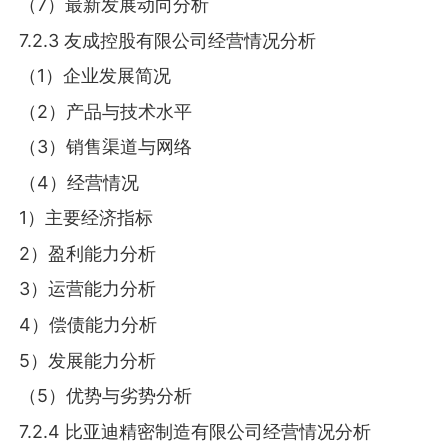
（7）最新发展动向分析
7.2.3 友成控股有限公司经营情况分析
（1）企业发展简况
（2）产品与技术水平
（3）销售渠道与网络
（4）经营情况
1）主要经济指标
2）盈利能力分析
3）运营能力分析
4）偿债能力分析
5）发展能力分析
（5）优势与劣势分析
7.2.4 比亚迪精密制造有限公司经营情况分析