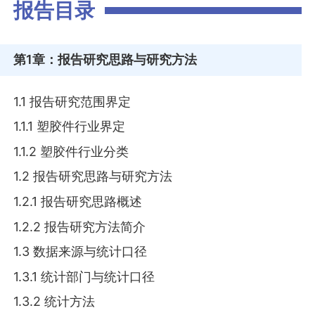
报告目录
第1章
：报告研究思路与研究方法
1.1 报告研究范围界定
1.1.1 塑胶件行业界定
1.1.2 塑胶件行业分类
1.2 报告研究思路与研究方法
1.2.1 报告研究思路概述
1.2.2 报告研究方法简介
1.3 数据来源与统计口径
1.3.1 统计部门与统计口径
1.3.2 统计方法