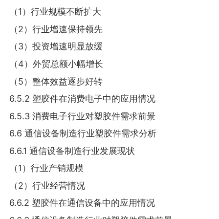
（1）行业规模不断扩大
（2）行业增速保持领先
（3）投资增速明显放缓
（4）外贸总额小幅增长
（5）整体效益逐步好转
6.5.2 塑胶件在消费电子中的应用情况
6.5.3 消费电子行业对塑胶件需求前景
6.6 通信设备制造行业塑胶件需求分析
6.6.1 通信设备制造行业发展现状
（1）行业产销规模
（2）行业经营情况
6.6.2 塑胶件在通信设备中的应用情况