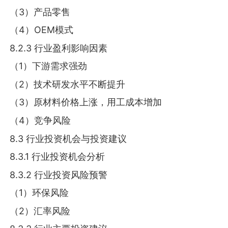
（3）产品零售
（4）OEM模式
8.2.3 行业盈利影响因素
（1）下游需求强劲
（2）技术研发水平不断提升
（3）原材料价格上涨，用工成本增加
（4）竞争风险
8.3 行业投资机会与投资建议
8.3.1 行业投资机会分析
8.3.2 行业投资风险预警
（1）环保风险
（2）汇率风险