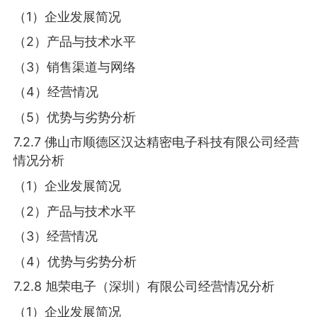
（1）企业发展简况
（2）产品与技术水平
（3）销售渠道与网络
（4）经营情况
（5）优势与劣势分析
7.2.7 佛山市顺德区汉达精密电子科技有限公司经营
情况分析
（1）企业发展简况
（2）产品与技术水平
（3）经营情况
（4）优势与劣势分析
7.2.8 旭荣电子（深圳）有限公司经营情况分析
（1）企业发展简况