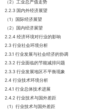
（2）工业总产值走势
2.2.3 国内外经济展望
（1）国际经济展望
（2）国内经济展望
2.2.4 经济环境对行业的影响
2.3 行业社会环境分析
2.3.1 行业发展与社会经济的协调
2.3.2 行业面临的节能减排问题
2.3.3 行业发展地区不平衡现象
2.4 行业技术环境分析
2.4.1 行业总体技术进展
2.4.2 行业技术与国外差距
（1）行业技术与国外差距