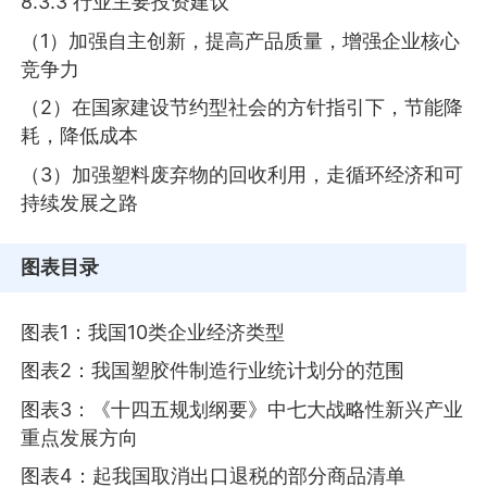
8.3.3 行业主要投资建议
（1）加强自主创新，提高产品质量，增强企业核心
竞争力
（2）在国家建设节约型社会的方针指引下，节能降
耗，降低成本
（3）加强塑料废弃物的回收利用，走循环经济和可
持续发展之路
图表目录
图表1：我国10类企业经济类型
图表2：我国塑胶件制造行业统计划分的范围
图表3：《十四五规划纲要》中七大战略性新兴产业
重点发展方向
图表4：起我国取消出口退税的部分商品清单