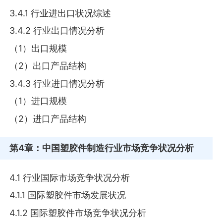
3.4.1 行业进出口状况综述
3.4.2 行业出口情况分析
（1）出口规模
（2）出口产品结构
3.4.3 行业进口情况分析
（1）进口规模
（2）进口产品结构
第4章
：中国塑胶件制造行业市场竞争状况分析
4.1 行业国际市场竞争状况分析
4.1.1 国际塑胶件市场发展状况
4.1.2 国际塑胶件市场竞争状况分析