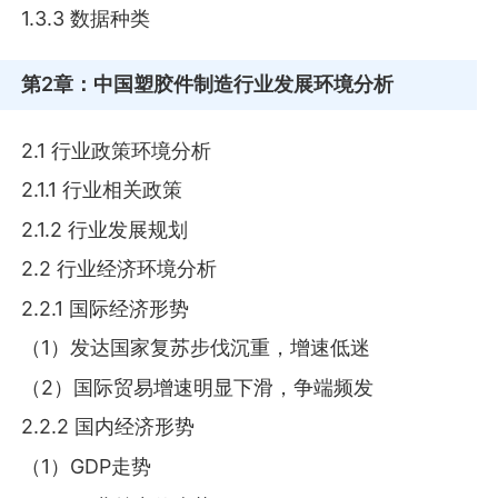
1.3.3 数据种类
第2章
：中国塑胶件制造行业发展环境分析
2.1 行业政策环境分析
2.1.1 行业相关政策
2.1.2 行业发展规划
2.2 行业经济环境分析
2.2.1 国际经济形势
（1）发达国家复苏步伐沉重，增速低迷
（2）国际贸易增速明显下滑，争端频发
2.2.2 国内经济形势
（1）GDP走势