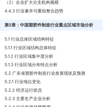
（2）企业扩大分支机构规模
4.4.3 行业兼并与重组整合趋势
第5章
：中国塑胶件制造行业重点区域市场分析
5.1 行业总体区域结构特征
5.1.1 行业区域结构总体特征
5.1.2 行业区域集中度分析
5.1.3 行业区域分布特点分析
5.2 广东省塑胶件制造行业发展现状及预测
5.2.1 行业地位变化
5.2.2 经济运行状况
5.2.3 主要生产企业分析