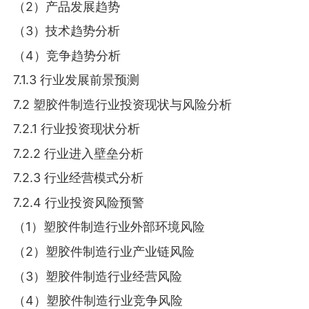
（2）产品发展趋势
（3）技术趋势分析
（4）竞争趋势分析
7.1.3 行业发展前景预测
7.2 塑胶件制造行业投资现状与风险分析
7.2.1 行业投资现状分析
7.2.2 行业进入壁垒分析
7.2.3 行业经营模式分析
7.2.4 行业投资风险预警
（1）塑胶件制造行业外部环境风险
（2）塑胶件制造行业产业链风险
（3）塑胶件制造行业经营风险
（4）塑胶件制造行业竞争风险