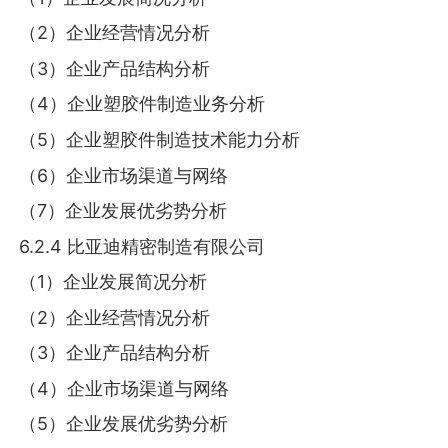
（2）企业经营情况分析
（3）企业产品结构分析
（4）企业塑胶件制造业务分析
（5）企业塑胶件制造技术能力分析
（6）企业市场渠道与网络
（7）企业发展优劣势分析
6.2.4 比亚迪精密制造有限公司
（1）企业发展简况分析
（2）企业经营情况分析
（3）企业产品结构分析
（4）企业市场渠道与网络
（5）企业发展优劣势分析