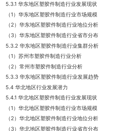
5.3.1 华东地区塑胶件制造行业发展现状
（1）华东地区塑胶件制造行业市场规模
（2）华东地区塑胶件制造行业地位分析
（3）华东地区塑胶件制造行业省市分布
5.3.2 华东地区塑胶件制造行业集群分析
（1）苏州市塑胶件制造行业分析
（2）常州市塑胶件制造行业分析
5.3.3 华东地区塑胶件制造行业发展趋势
5.4 华北地区行业发展潜力
5.4.1 华北地区塑胶件制造行业发展现状
（1）华北地区塑胶件制造行业市场规模
（2）华北地区塑胶件制造行业地位分析
（3）华北地区塑胶件制造行业省市分布