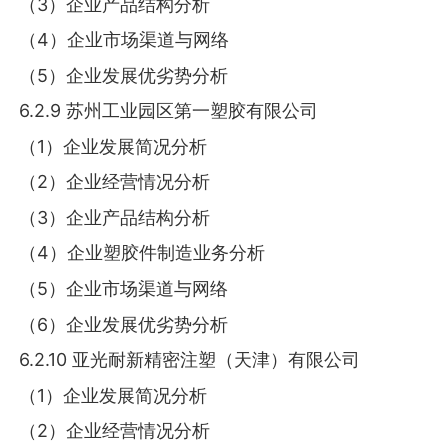
（3）企业产品结构分析
（4）企业市场渠道与网络
（5）企业发展优劣势分析
6.2.9 苏州工业园区第一塑胶有限公司
（1）企业发展简况分析
（2）企业经营情况分析
（3）企业产品结构分析
（4）企业塑胶件制造业务分析
（5）企业市场渠道与网络
（6）企业发展优劣势分析
6.2.10 亚光耐新精密注塑（天津）有限公司
（1）企业发展简况分析
（2）企业经营情况分析