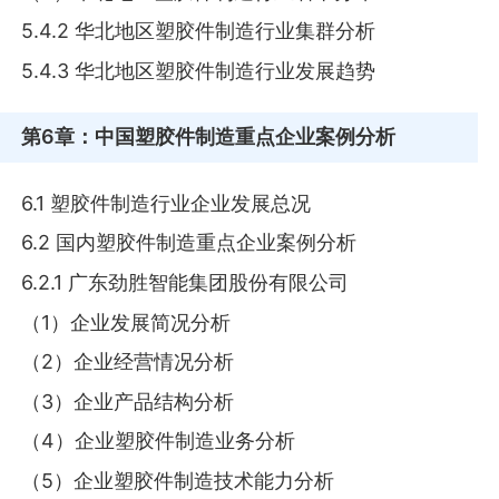
5.4.2 华北地区塑胶件制造行业集群分析
5.4.3 华北地区塑胶件制造行业发展趋势
第6章
：中国塑胶件制造重点企业案例分析
6.1 塑胶件制造行业企业发展总况
6.2 国内塑胶件制造重点企业案例分析
6.2.1 广东劲胜智能集团股份有限公司
（1）企业发展简况分析
（2）企业经营情况分析
（3）企业产品结构分析
（4）企业塑胶件制造业务分析
（5）企业塑胶件制造技术能力分析