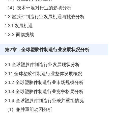
（4）技术环境对行业的影响分析
1.3 塑胶件制造行业发展机遇与挑战分析
1.3.1 发展机遇
1.3.2 面临挑战
第2章
：全球塑胶件制造行业发展状况分析
2.1 全球塑胶件制造行业发展现状分析
2.1.1 全球塑胶件制造行业整体发展概况
2.1.2 全球塑胶件制造行业市场规模分析
2.1.3 全球塑胶件制造行业竞争格局分析
2.1.4 全球塑胶件制造行业兼并重组情况
（1）兼并重组动因分析