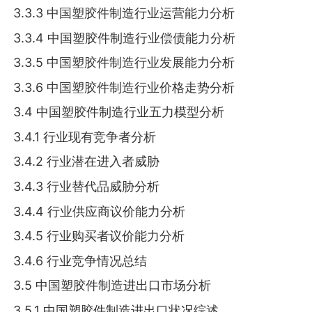
3.3.3 中国塑胶件制造行业运营能力分析
3.3.4 中国塑胶件制造行业偿债能力分析
3.3.5 中国塑胶件制造行业发展能力分析
3.3.6 中国塑胶件制造行业价格走势分析
3.4 中国塑胶件制造行业五力模型分析
3.4.1 行业现有竞争者分析
3.4.2 行业潜在进入者威胁
3.4.3 行业替代品威胁分析
3.4.4 行业供应商议价能力分析
3.4.5 行业购买者议价能力分析
3.4.6 行业竞争情况总结
3.5 中国塑胶件制造进出口市场分析
3.5.1 中国塑胶件制造进出口状况综述