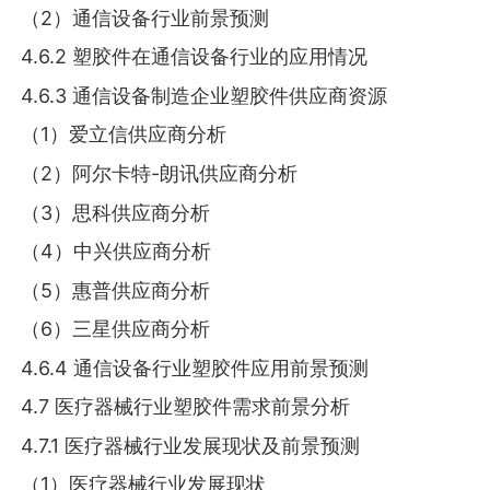
（2）通信设备行业前景预测
4.6.2 塑胶件在通信设备行业的应用情况
4.6.3 通信设备制造企业塑胶件供应商资源
（1）爱立信供应商分析
（2）阿尔卡特-朗讯供应商分析
（3）思科供应商分析
（4）中兴供应商分析
（5）惠普供应商分析
（6）三星供应商分析
4.6.4 通信设备行业塑胶件应用前景预测
4.7 医疗器械行业塑胶件需求前景分析
4.7.1 医疗器械行业发展现状及前景预测
（1）医疗器械行业发展现状