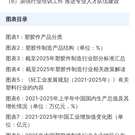
（6）加强行业培训工作 推进专业人才队伍建设
图表目录
图表1：塑胶件产品分类
图表2：塑胶件制造产品结构（单位：%）
图表3：截至2025年塑胶件制造行业部分标准汇总
图表4：截至2025年塑胶件制造行业相关政策解读
图表5：《轻工业发展规划（2021-2025年）》有关
塑料行业的内容
图表6：2021-2025年上半年中国国内生产总值及其
增长情况（单位：万亿元，%）
图表7：2021-2025年中国工业增加值变化图（单
位：亿元）