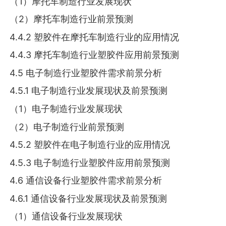
（1）摩托车制造行业发展现状
（2）摩托车制造行业前景预测
4.4.2 塑胶件在摩托车制造行业的应用情况
4.4.3 摩托车制造行业塑胶件应用前景预测
4.5 电子制造行业塑胶件需求前景分析
4.5.1 电子制造行业发展现状及前景预测
（1）电子制造行业发展现状
（2）电子制造行业前景预测
4.5.2 塑胶件在电子制造行业的应用情况
4.5.3 电子制造行业塑胶件应用前景预测
4.6 通信设备行业塑胶件需求前景分析
4.6.1 通信设备行业发展现状及前景预测
（1）通信设备行业发展现状