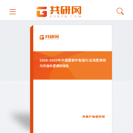
2026-2032年中国塑胶件制造行业深度调研
与市场年度调研报告