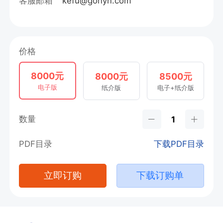
客服邮箱
kefu@gonyn.com
价格
8000元
8000元
8500元
电子版
纸介版
电子+纸介版
数量
PDF目录
下载PDF目录
立即订购
下载订购单