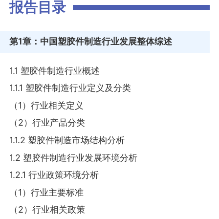
报告目录
第1章
：中国塑胶件制造行业发展整体综述
1.1 塑胶件制造行业概述
1.1.1 塑胶件制造行业定义及分类
（1）行业相关定义
（2）行业产品分类
1.1.2 塑胶件制造市场结构分析
1.2 塑胶件制造行业发展环境分析
1.2.1 行业政策环境分析
（1）行业主要标准
（2）行业相关政策