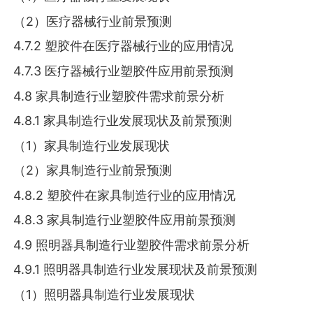
（2）医疗器械行业前景预测
4.7.2 塑胶件在医疗器械行业的应用情况
4.7.3 医疗器械行业塑胶件应用前景预测
4.8 家具制造行业塑胶件需求前景分析
4.8.1 家具制造行业发展现状及前景预测
（1）家具制造行业发展现状
（2）家具制造行业前景预测
4.8.2 塑胶件在家具制造行业的应用情况
4.8.3 家具制造行业塑胶件应用前景预测
4.9 照明器具制造行业塑胶件需求前景分析
4.9.1 照明器具制造行业发展现状及前景预测
（1）照明器具制造行业发展现状