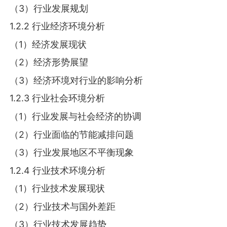
（3）行业发展规划
1.2.2 行业经济环境分析
（1）经济发展现状
（2）经济形势展望
（3）经济环境对行业的影响分析
1.2.3 行业社会环境分析
（1）行业发展与社会经济的协调
（2）行业面临的节能减排问题
（3）行业发展地区不平衡现象
1.2.4 行业技术环境分析
（1）行业技术发展现状
（2）行业技术与国外差距
（3）行业技术发展趋势