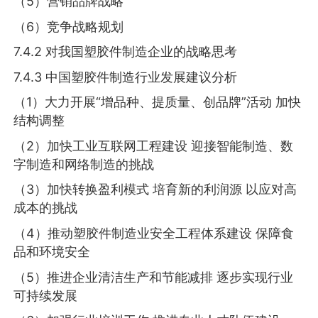
（5）营销品牌战略
（6）竞争战略规划
7.4.2 对我国塑胶件制造企业的战略思考
7.4.3 中国塑胶件制造行业发展建议分析
（1）大力开展“增品种、提质量、创品牌”活动 加快
结构调整
（2）加快工业互联网工程建设 迎接智能制造、数
字制造和网络制造的挑战
（3）加快转换盈利模式 培育新的利润源 以应对高
成本的挑战
（4）推动塑胶件制造业安全工程体系建设 保障食
品和环境安全
（5）推进企业清洁生产和节能减排 逐步实现行业
可持续发展