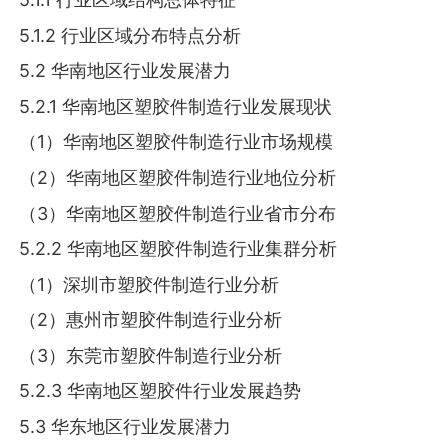
5.1.2 行业区域分布特点分析
5.2 华南地区行业发展潜力
5.2.1 华南地区塑胶件制造行业发展现状
（1）华南地区塑胶件制造行业市场规模
（2）华南地区塑胶件制造行业地位分析
（3）华南地区塑胶件制造行业省市分布
5.2.2 华南地区塑胶件制造行业集群分析
（1）深圳市塑胶件制造行业分析
（2）惠州市塑胶件制造行业分析
（3）东莞市塑胶件制造行业分析
5.2.3 华南地区塑胶件行业发展趋势
5.3 华东地区行业发展潜力