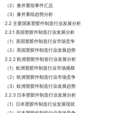
（2）兼并重组事件汇总
（3）兼并重组趋势分析
2.2 主要国家塑胶件制造行业发展分析
2.2.1 美国塑胶件制造行业发展分析
（1）美国塑胶件制造行业市场竞争
（2）美国塑胶件制造行业发展趋势
2.2.2 欧洲塑胶件制造行业发展分析
（1）欧洲塑胶件制造行业市场规模
（2）欧洲塑胶件制造行业市场竞争
（3）欧洲塑胶件制造行业发展趋势
2.2.3 日本塑胶件制造行业发展分析
（1）日本塑胶件制造行业发展现状
（2）日本塑胶件制造行业市场竞争