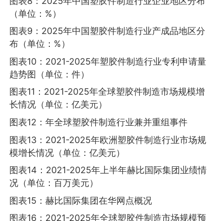
图表8：2025年中国塑胶件制造行业企业地区分布
（单位：%）
图表9：2025年中国塑胶件制造行业产成品地区分
布（单位：%）
图表10：2021-2025年塑胶件制造行业专利申请量
趋势图（单位：件）
图表11：2021-2025年全球塑胶件制造市场规模增
长情况（单位：亿美元）
图表12：年全球塑胶件制造行业兼并重组事件
图表13：2021-2025年欧洲塑胶件制造行业市场规
模增长情况（单位：亿美元）
图表14：2021-2025年上半年赫比国际集团业绩情
况（单位：百万美元）
图表15：赫比国际集团在华网点概况
图表16：2021-2025年全球塑胶件制造市场规模预