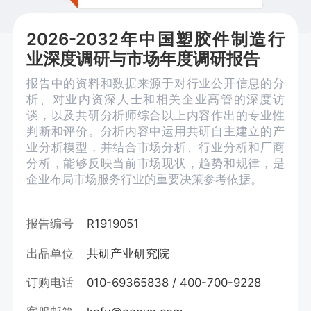
2026-2032年中国塑胶件制造行
业深度调研与市场年度调研报告
报告中的资料和数据来源于对行业公开信息的分
析、对业内资深人士和相关企业高管的深度访
谈，以及共研分析师综合以上内容作出的专业性
判断和评价。分析内容中运用共研自主建立的产
业分析模型，并结合市场分析、行业分析和厂商
分析，能够反映当前市场现状，趋势和规律，是
企业布局市场服务行业的重要决策参考依据。
报告编号
R1919051
出品单位
共研产业研究院
订购电话
010-69365838 / 400-700-9228