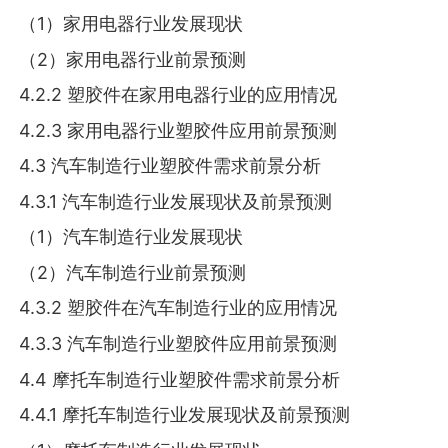
（1）家用电器行业发展现状
（2）家用电器行业前景预测
4.2.2 塑胶件在家用电器行业的应用情况
4.2.3 家用电器行业塑胶件应用前景预测
4.3 汽车制造行业塑胶件需求前景分析
4.3.1 汽车制造行业发展现状及前景预测
（1）汽车制造行业发展现状
（2）汽车制造行业前景预测
4.3.2 塑胶件在汽车制造行业的应用情况
4.3.3 汽车制造行业塑胶件应用前景预测
4.4 摩托车制造行业塑胶件需求前景分析
4.4.1 摩托车制造行业发展现状及前景预测