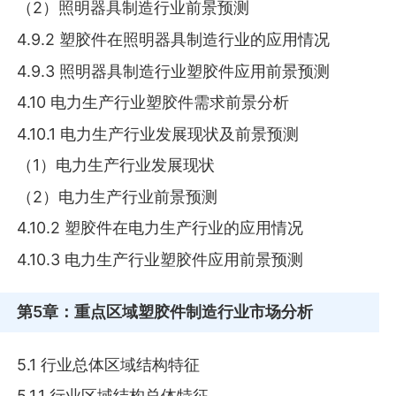
（2）照明器具制造行业前景预测
4.9.2 塑胶件在照明器具制造行业的应用情况
4.9.3 照明器具制造行业塑胶件应用前景预测
4.10 电力生产行业塑胶件需求前景分析
4.10.1 电力生产行业发展现状及前景预测
（1）电力生产行业发展现状
（2）电力生产行业前景预测
4.10.2 塑胶件在电力生产行业的应用情况
4.10.3 电力生产行业塑胶件应用前景预测
第5章
：重点区域塑胶件制造行业市场分析
5.1 行业总体区域结构特征
5.1.1 行业区域结构总体特征