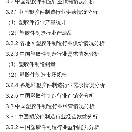
3.2 中国塑胶件制造行业供需情况分析
3.2.1 中国塑胶件制造行业供给情况分析
（1）塑胶件行业产量统计
（2）塑胶件制造行业产成品
3.2.2 各地区塑胶件制造行业供给情况分析
3.2.3 中国塑胶件制造行业需求情况分析
（1）塑胶件制造销量
（2）塑胶件制造市场规模
3.2.4 各地区塑胶件制造行业需求情况分析
3.2.5 中国塑胶件制造行业产销率分析
3.3 中国塑胶件制造行业经营情况分析
3.3.1 中国塑胶件制造行业经营效益分析
3.3.2 中国塑胶件制造行业盈利能力分析