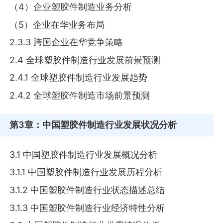
（4）企业塑胶件制造业务分析
（5）企业在华业务布局
2.3.3 跨国企业在华竞争策略
2.4 全球塑胶件制造行业发展前景预测
2.4.1 全球塑胶件制造行业发展趋势
2.4.2 全球塑胶件制造市场前景预测
第3章
：中国塑胶件制造行业发展状况分析
3.1 中国塑胶件制造行业发展概况分析
3.1.1 中国塑胶件制造行业发展历程分析
3.1.2 中国塑胶件制造行业状态描述总结
3.1.3 中国塑胶件制造行业经济特性分析