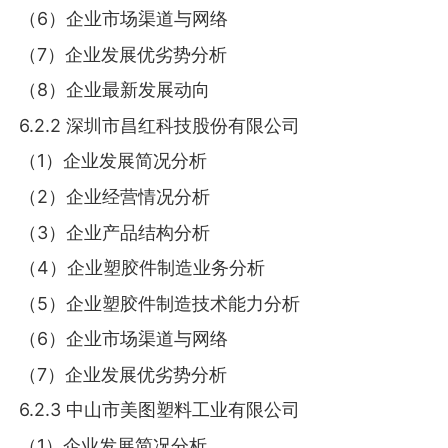
（6）企业市场渠道与网络
（7）企业发展优劣势分析
（8）企业最新发展动向
6.2.2 深圳市昌红科技股份有限公司
（1）企业发展简况分析
（2）企业经营情况分析
（3）企业产品结构分析
（4）企业塑胶件制造业务分析
（5）企业塑胶件制造技术能力分析
（6）企业市场渠道与网络
（7）企业发展优劣势分析
6.2.3 中山市美图塑料工业有限公司
（1）企业发展简况分析