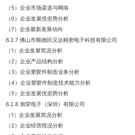
（5）企业市场渠道与网络
（6）企业发展优劣势分析
（7）企业最新发展动向
6.2.7 佛山市顺德区汉达精密电子科技有限公司
（1）企业发展简况分析
（2）企业产品结构分析
（3）企业塑胶件制造业务分析
（4）企业塑胶件制造技术能力分析
（5）企业发展优劣势分析
6.2.8 旭荣电子（深圳）有限公司
（1）企业发展简况分析
（2）企业经营情况分析