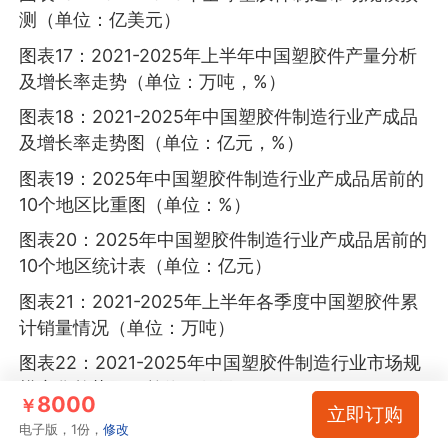
测（单位：亿美元）
图表17：2021-2025年上半年中国塑胶件产量分析
及增长率走势（单位：万吨，%）
图表18：2021-2025年中国塑胶件制造行业产成品
及增长率走势图（单位：亿元，%）
图表19：2025年中国塑胶件制造行业产成品居前的
10个地区比重图（单位：%）
图表20：2025年中国塑胶件制造行业产成品居前的
10个地区统计表（单位：亿元）
图表21：2021-2025年上半年各季度中国塑胶件累
计销量情况（单位：万吨）
图表22：2021-2025年中国塑胶件制造行业市场规
模变化趋势图（单位：亿元，%）
8000
￥
立即订购
图表23：2025年中国塑胶件制造行业销售收入居前
电子版，1份，
修改