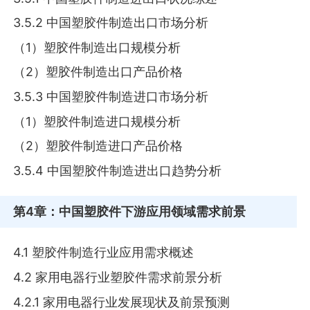
3.5.2 中国塑胶件制造出口市场分析
（1）塑胶件制造出口规模分析
（2）塑胶件制造出口产品价格
3.5.3 中国塑胶件制造进口市场分析
（1）塑胶件制造进口规模分析
（2）塑胶件制造进口产品价格
3.5.4 中国塑胶件制造进出口趋势分析
第4章
：中国塑胶件下游应用领域需求前景
4.1 塑胶件制造行业应用需求概述
4.2 家用电器行业塑胶件需求前景分析
4.2.1 家用电器行业发展现状及前景预测