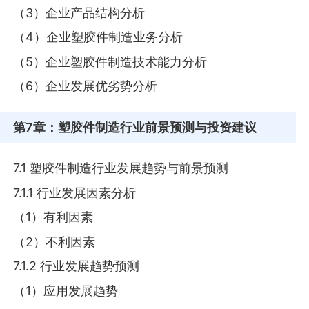
（3）企业产品结构分析
（4）企业塑胶件制造业务分析
（5）企业塑胶件制造技术能力分析
（6）企业发展优劣势分析
第7章
：塑胶件制造行业前景预测与投资建议
7.1 塑胶件制造行业发展趋势与前景预测
7.1.1 行业发展因素分析
（1）有利因素
（2）不利因素
7.1.2 行业发展趋势预测
（1）应用发展趋势