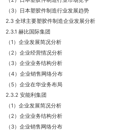
（3）日本塑胶件制造行业发展趋势
2.3 全球主要塑胶件制造企业发展分析
2.3.1 赫比国际集团
（1）企业发展简况分析
（2）企业经营情况分析
（3）企业业务结构分析
（4）企业销售网络分布
（5）企业在华业务布局
2.3.2 安能利集团
（1）企业发展简况分析
（2）企业业务结构分析
（3）企业销售网络分布