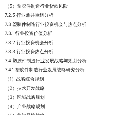
（5）塑胶件制造行业贷款风险
7.2.5 行业兼并重组分析
7.3 塑胶件制造行业投资机会与热点分析
7.3.1 行业投资价值分析
7.3.2 行业投资机会分析
7.3.3 行业投资热点分析
7.4 塑胶件制造行业发展战略与规划分析
7.4.1 塑胶件制造行业发展战略研究分析
（1）战略综合规划
（2）技术开发战略
（3）区域战略规划
（4）产业战略规划