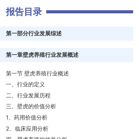
报告目录
第一部分
行业发展综述
第一章
壁虎养殖行业发展概述
第一节 壁虎养殖行业概述
一、行业的定义
二、行业发展历程
三、壁虎的价值分析
1、药用价值分析
2、临床应用分析