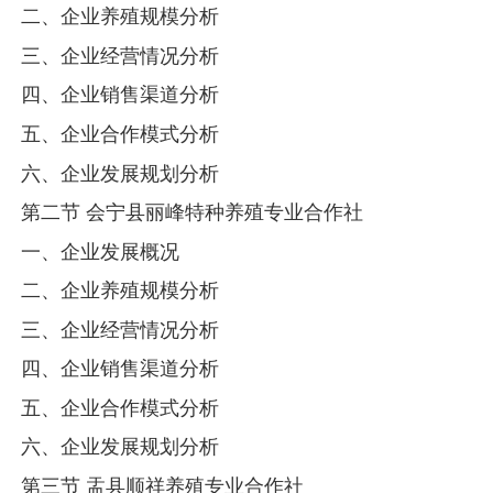
二、企业养殖规模分析
三、企业经营情况分析
四、企业销售渠道分析
五、企业合作模式分析
六、企业发展规划分析
第二节 会宁县丽峰特种养殖专业合作社
一、企业发展概况
二、企业养殖规模分析
三、企业经营情况分析
四、企业销售渠道分析
五、企业合作模式分析
六、企业发展规划分析
第三节 盂县顺祥养殖专业合作社