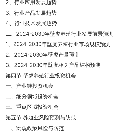
2、行业应用发展趋势
3、行业产品发展趋势
4、行业技术发展趋势
二、2024-2030年壁虎养殖行业发展前景预测
1、2024-2030年壁虎养殖行业市场规模预测
2、2024-2030年壁虎产量预测
3、2024-2030年壁虎相关产品结构预测
第四节 壁虎养殖行业投资机会
一、产业链投资机会
二、细分领域投资机会
三、重点区域投资机会
第五节 养殖业风险预测与防范
一、宏观政策风险与防范