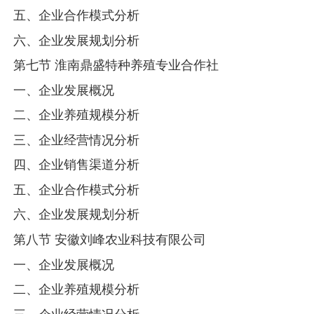
五、企业合作模式分析
六、企业发展规划分析
第七节 淮南鼎盛特种养殖专业合作社
一、企业发展概况
二、企业养殖规模分析
三、企业经营情况分析
四、企业销售渠道分析
五、企业合作模式分析
六、企业发展规划分析
第八节 安徽刘峰农业科技有限公司
一、企业发展概况
二、企业养殖规模分析