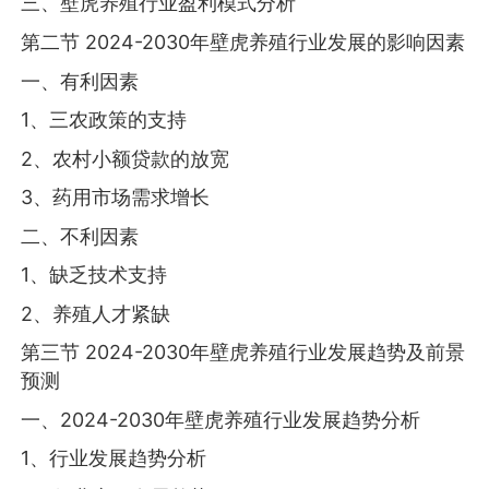
三、壁虎养殖行业盈利模式分析
第二节 2024-2030年壁虎养殖行业发展的影响因素
一、有利因素
1、三农政策的支持
2、农村小额贷款的放宽
3、药用市场需求增长
二、不利因素
1、缺乏技术支持
2、养殖人才紧缺
第三节 2024-2030年壁虎养殖行业发展趋势及前景
预测
一、2024-2030年壁虎养殖行业发展趋势分析
1、行业发展趋势分析