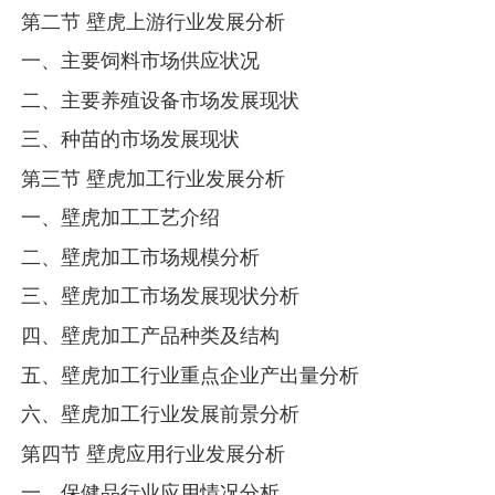
第二节 壁虎上游行业发展分析
一、主要饲料市场供应状况
二、主要养殖设备市场发展现状
三、种苗的市场发展现状
第三节 壁虎加工行业发展分析
一、壁虎加工工艺介绍
二、壁虎加工市场规模分析
三、壁虎加工市场发展现状分析
四、壁虎加工产品种类及结构
五、壁虎加工行业重点企业产出量分析
六、壁虎加工行业发展前景分析
第四节 壁虎应用行业发展分析
一、保健品行业应用情况分析