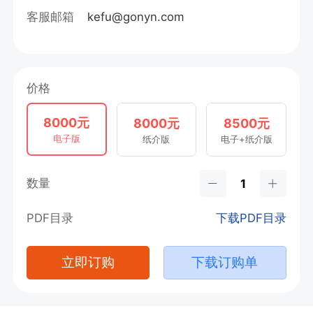
客服邮箱
kefu@gonyn.com
价格
8000元
8000元
8500元
电子版
纸介版
电子+纸介版
数量
PDF目录
下载PDF目录
立即订购
下载订购单