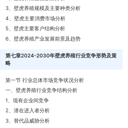
3、壁虎养殖规模及主要种类分析
4、壁虎主要消费市场分析
5、壁虎主要客户结构分析
6、壁虎养殖产业发展前景及趋势
第七章
2024-2030年壁虎养殖行业竞争形势及策
略
第一节 行业总体市场竞争状况分析
一、壁虎养殖行业竞争结构分析
1、现有企业间竞争
2、潜在进入者分析
3、替代品威胁分析