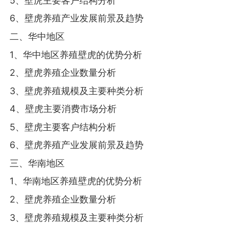
5、壁虎主要客户结构分析
6、壁虎养殖产业发展前景及趋势
二、华中地区
1、华中地区养殖壁虎的优势分析
2、壁虎养殖企业数量分析
3、壁虎养殖规模及主要种类分析
4、壁虎主要消费市场分析
5、壁虎主要客户结构分析
6、壁虎养殖产业发展前景及趋势
三、华南地区
1、华南地区养殖壁虎的优势分析
2、壁虎养殖企业数量分析
3、壁虎养殖规模及主要种类分析