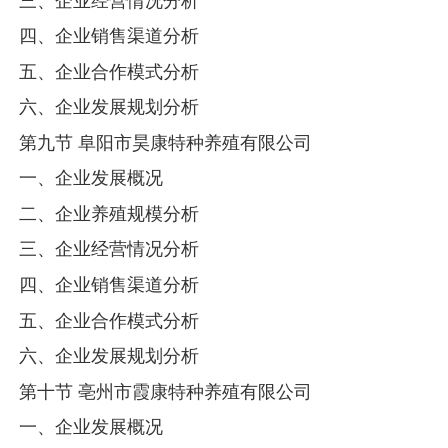
三、企业经营情况分析
四、企业销售渠道分析
五、企业合作模式分析
六、企业发展规划分析
第九节 阜阳市昊康特种养殖有限公司
一、企业发展概况
二、企业养殖规模分析
三、企业经营情况分析
四、企业销售渠道分析
五、企业合作模式分析
六、企业发展规划分析
第十节 亳州市霞康特种养殖有限公司
一、企业发展概况