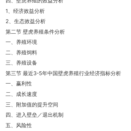
四、壁虎养殖的效益分析
1、经济效益分析
2、生态效益分析
第二节 壁虎养殖条件分析
一、养殖环境
二、养殖饲料
三、养殖设备
第三节 最近3-5年中国壁虎养殖行业经济指标分析
一、赢利性
二、成长速度
三、附加值的提升空间
四、进入壁垒／退出机制
五、风险性