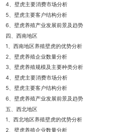
4、壁虎主要消费市场分析
5、壁虎主要客户结构分析
6、壁虎养殖产业发展前景及趋势
四、西南地区
1、西南地区养殖壁虎的优势分析
2、壁虎养殖企业数量分析
3、壁虎养殖规模及主要种类分析
4、壁虎主要消费市场分析
5、壁虎主要客户结构分析
6、壁虎养殖产业发展前景及趋势
五、西北地区
1、西北地区养殖壁虎的优势分析
2、壁虎养殖企业数量分析