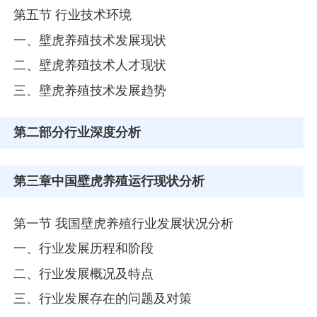
第五节 行业技术环境
一、壁虎养殖技术发展现状
二、壁虎养殖技术人才现状
三、壁虎养殖技术发展趋势
第二部分
行业深度分析
第三章
中国壁虎养殖运行现状分析
第一节 我国壁虎养殖行业发展状况分析
一、行业发展历程和阶段
二、行业发展概况及特点
三、行业发展存在的问题及对策