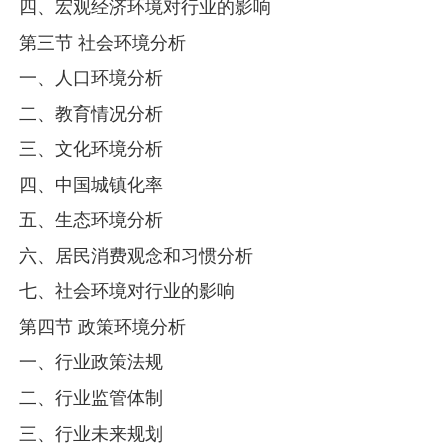
四、宏观经济环境对行业的影响
第三节 社会环境分析
一、人口环境分析
二、教育情况分析
三、文化环境分析
四、中国城镇化率
五、生态环境分析
六、居民消费观念和习惯分析
七、社会环境对行业的影响
第四节 政策环境分析
一、行业政策法规
二、行业监管体制
三、行业未来规划