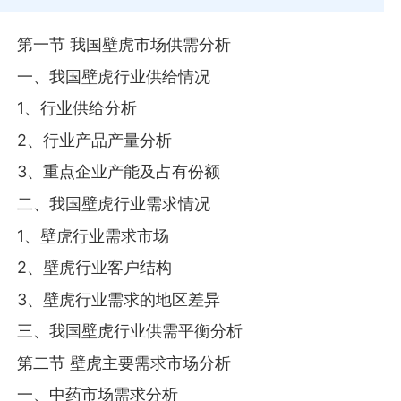
第一节 我国壁虎市场供需分析
一、我国壁虎行业供给情况
1、行业供给分析
2、行业产品产量分析
3、重点企业产能及占有份额
二、我国壁虎行业需求情况
1、壁虎行业需求市场
2、壁虎行业客户结构
3、壁虎行业需求的地区差异
三、我国壁虎行业供需平衡分析
第二节 壁虎主要需求市场分析
一、中药市场需求分析