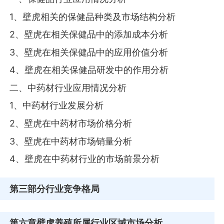
1、壁虎相关的保健品种类及市场结构分析
2、壁虎在相关保健品中的添加成本分析
3、壁虎在相关保健品中的应用价值分析
4、壁虎在相关保健品研发中的作用分析
二、中药材行业应用情况分析
1、中药材行业发展分析
2、壁虎在中药材市场价格分析
3、壁虎在中药材市场销量分析
4、壁虎在中药材行业的市场前景分析
第三部分
行业竞争格局
第六章
壁虎养殖所属行业区域市场分析