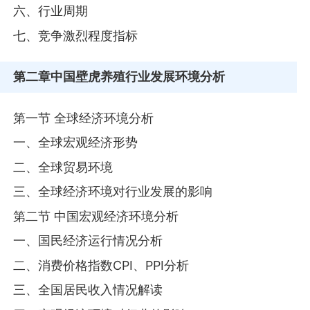
六、行业周期
七、竞争激烈程度指标
第二章
中国壁虎养殖行业发展环境分析
第一节 全球经济环境分析
一、全球宏观经济形势
二、全球贸易环境
三、全球经济环境对行业发展的影响
第二节 中国宏观经济环境分析
一、国民经济运行情况分析
二、消费价格指数CPI、PPI分析
三、全国居民收入情况解读