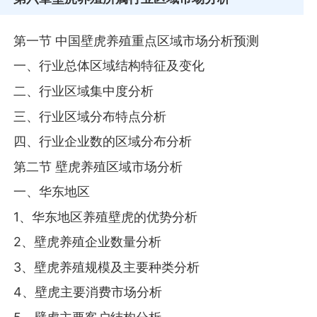
第一节 中国壁虎养殖重点区域市场分析预测
一、行业总体区域结构特征及变化
二、行业区域集中度分析
三、行业区域分布特点分析
四、行业企业数的区域分布分析
第二节 壁虎养殖区域市场分析
一、华东地区
1、华东地区养殖壁虎的优势分析
2、壁虎养殖企业数量分析
3、壁虎养殖规模及主要种类分析
4、壁虎主要消费市场分析