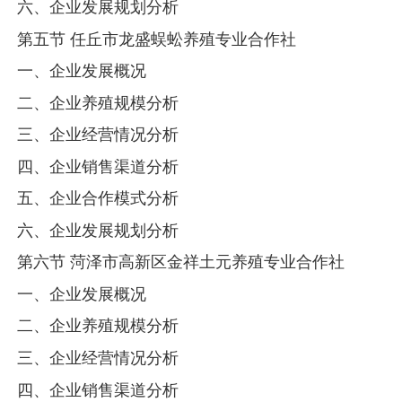
六、企业发展规划分析
第五节 任丘市龙盛蜈蚣养殖专业合作社
一、企业发展概况
二、企业养殖规模分析
三、企业经营情况分析
四、企业销售渠道分析
五、企业合作模式分析
六、企业发展规划分析
第六节 菏泽市高新区金祥土元养殖专业合作社
一、企业发展概况
二、企业养殖规模分析
三、企业经营情况分析
四、企业销售渠道分析