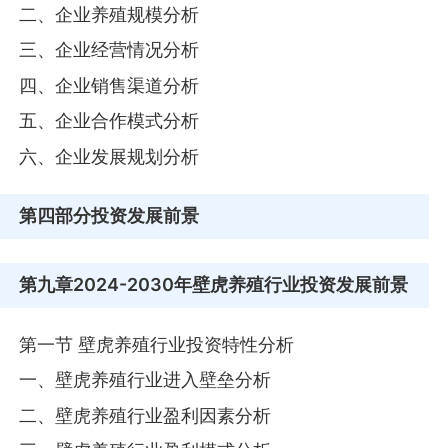
二、企业养殖规模分析
三、企业经营情况分析
四、企业销售渠道分析
五、企业合作模式分析
六、企业发展规划分析
第四部分
投资发展前景
第九章
2024-2030年壁虎养殖行业投资发展前景
第一节 壁虎养殖行业投资特性分析
一、壁虎养殖行业进入壁垒分析
二、壁虎养殖行业盈利因素分析