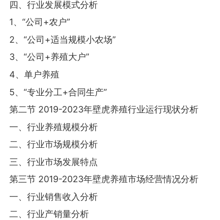
四、行业发展模式分析
1、“公司+农户”
2、“公司+适当规模小农场”
3、“公司+养殖大户”
4、单户养殖
5、“专业分工+合同生产”
第二节 2019-2023年壁虎养殖行业运行现状分析
一、行业养殖规模分析
二、行业市场规模分析
三、行业市场发展特点
第三节 2019-2023年壁虎养殖市场经营情况分析
一、行业销售收入分析
二、行业产销量分析