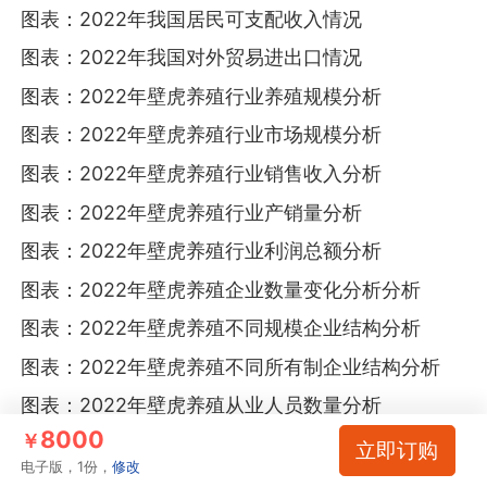
图表：2022年我国居民可支配收入情况
图表：2022年我国对外贸易进出口情况
图表：2022年壁虎养殖行业养殖规模分析
图表：2022年壁虎养殖行业市场规模分析
图表：2022年壁虎养殖行业销售收入分析
图表：2022年壁虎养殖行业产销量分析
图表：2022年壁虎养殖行业利润总额分析
图表：2022年壁虎养殖企业数量变化分析分析
图表：2022年壁虎养殖不同规模企业结构分析
图表：2022年壁虎养殖不同所有制企业结构分析
图表：2022年壁虎养殖从业人员数量分析
8000
￥
图表：2024-2030年壁虎及相关产品价格走势预测
立即订购
电子版，1份，
修改
图表：2022年壁虎养殖行业产品产量分析