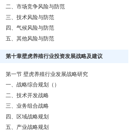
二、市场竞争风险与防范
三、技术风险与防范
四、气候风险与防范
五、其他风险与防范
第十章
壁虎养殖行业投资发展战略及建议
第一节 壁虎养殖行业发展战略研究
一、战略综合规划（）
二、技术开发战略
三、业务组合战略
四、区域战略规划
五、产业战略规划