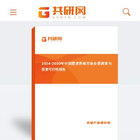
2024-2030年中国壁虎养殖市场全景调查与
投资可行性报告