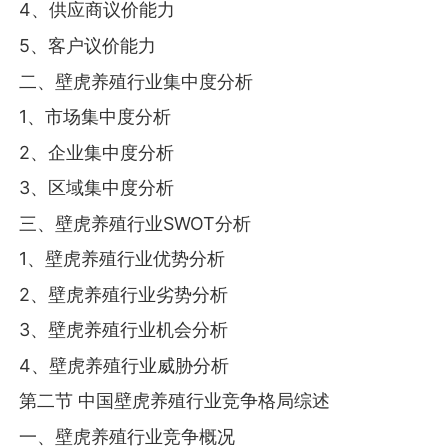
4、供应商议价能力
5、客户议价能力
二、壁虎养殖行业集中度分析
1、市场集中度分析
2、企业集中度分析
3、区域集中度分析
三、壁虎养殖行业SWOT分析
1、壁虎养殖行业优势分析
2、壁虎养殖行业劣势分析
3、壁虎养殖行业机会分析
4、壁虎养殖行业威胁分析
第二节 中国壁虎养殖行业竞争格局综述
一、壁虎养殖行业竞争概况