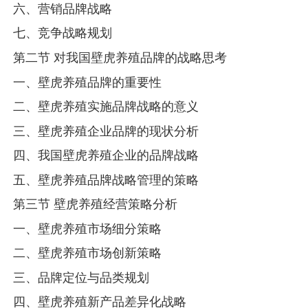
六、营销品牌战略
七、竞争战略规划
第二节 对我国壁虎养殖品牌的战略思考
一、壁虎养殖品牌的重要性
二、壁虎养殖实施品牌战略的意义
三、壁虎养殖企业品牌的现状分析
四、我国壁虎养殖企业的品牌战略
五、壁虎养殖品牌战略管理的策略
第三节 壁虎养殖经营策略分析
一、壁虎养殖市场细分策略
二、壁虎养殖市场创新策略
三、品牌定位与品类规划
四、壁虎养殖新产品差异化战略