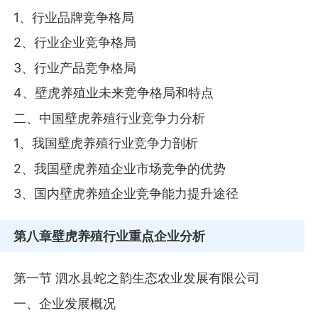
1、行业品牌竞争格局
2、行业企业竞争格局
3、行业产品竞争格局
4、壁虎养殖业未来竞争格局和特点
二、中国壁虎养殖行业竞争力分析
1、我国壁虎养殖行业竞争力剖析
2、我国壁虎养殖企业市场竞争的优势
3、国内壁虎养殖企业竞争能力提升途径
第八章
壁虎养殖行业重点企业分析
第一节 泗水县蛇之韵生态农业发展有限公司
一、企业发展概况