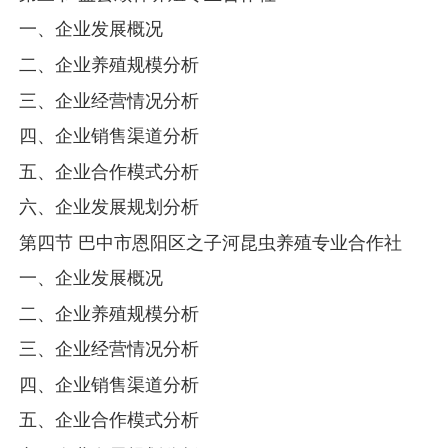
一、企业发展概况
二、企业养殖规模分析
三、企业经营情况分析
四、企业销售渠道分析
五、企业合作模式分析
六、企业发展规划分析
第四节 巴中市恩阳区之子河昆虫养殖专业合作社
一、企业发展概况
二、企业养殖规模分析
三、企业经营情况分析
四、企业销售渠道分析
五、企业合作模式分析