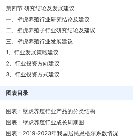
第四节 研究结论及发展建议
一、壁虎养殖行业研究结论及建议
二、壁虎养殖子行业研究结论及建议
三、壁虎养殖行业发展建议
1、行业发展策略建议
2、行业投资方向建议
3、行业投资方式建议
图表目录
图表：壁虎养殖行业产品的分类结构
图表：壁虎养殖行业成长周期图
图表：2019-2023年我国居民恩格尔系数情况