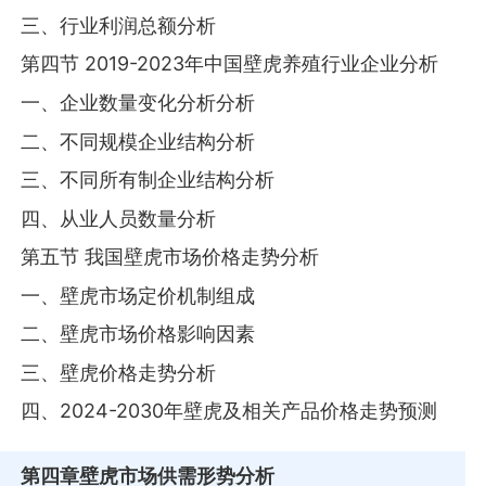
三、行业利润总额分析
第四节 2019-2023年中国壁虎养殖行业企业分析
一、企业数量变化分析分析
二、不同规模企业结构分析
三、不同所有制企业结构分析
四、从业人员数量分析
第五节 我国壁虎市场价格走势分析
一、壁虎市场定价机制组成
二、壁虎市场价格影响因素
三、壁虎价格走势分析
四、2024-2030年壁虎及相关产品价格走势预测
第四章
壁虎市场供需形势分析