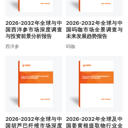
2026-2032年全球与中
2026-2032年全球与中
国西洋参市场深度调查
国吗咖市场全景调查与
与投资前景分析报告
未来发展趋势报告
西洋参
吗咖
2026-2032年全球与中国胡芦巴纤维市场深
2026-2032年全球及中国姜黄根提取物行业
度调查与未来前景预测报告
全景调研及产业竞争格局报告
2026-2032年全球与中
2026-2032年全球及中
国胡芦巴纤维市场深度
国姜黄根提取物行业全