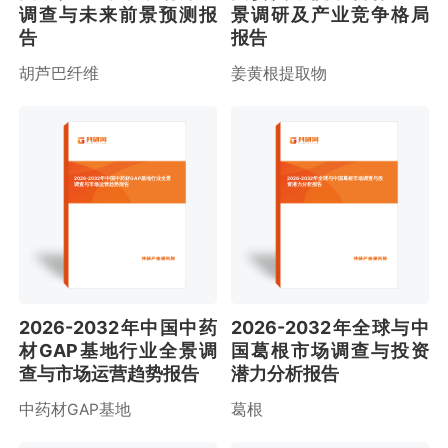
调查与未来前景预测报
景调研及产业竞争格局
告
报告
胡芦巴纤维
姜黄根提取物
2026-2032年中国中药材GAP基地行业全景
2026-2032年全球与中国葛根市场调查与投
调查与市场运营趋势报告
资潜力分析报告
2026-2032年中国中药
2026-2032年全球与中
材GAP基地行业全景调
国葛根市场调查与投资
查与市场运营趋势报告
潜力分析报告
中药材GAP基地
葛根