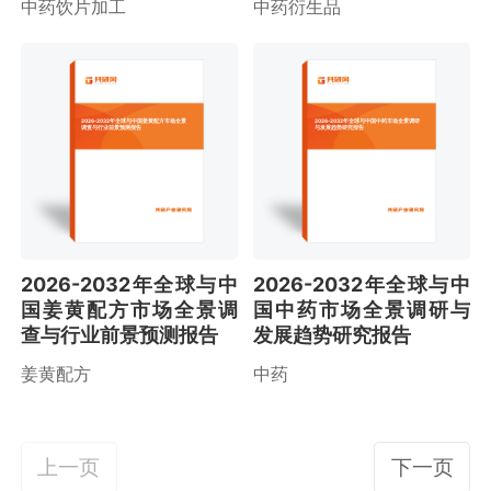
中药饮片加工
中药衍生品
2026-2032年全球与中国姜黄配方市场全景
2026-2032年全球与中国中药市场全景调研
调查与行业前景预测报告
与发展趋势研究报告
2026-2032年全球与中
2026-2032年全球与中
国姜黄配方市场全景调
国中药市场全景调研与
查与行业前景预测报告
发展趋势研究报告
姜黄配方
中药
上一页
下一页