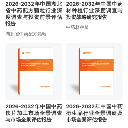
2026-2032年中国湖北
2026-2032年中国中药
省中药配方颗粒行业深
材种植行业深度调查与
度调查与投资前景评估
投资战略研究报告
报告
中药材种植
湖北省中药配方颗粒
2026-2032年中国中药饮片加工市场全景调
2026-2032年中国中药衍生品行业全景调研
查与市场全景评估报告
及市场全景评估报告
2026-2032年中国中药
2026-2032年中国中药
饮片加工市场全景调查
衍生品行业全景调研及
与市场全景评估报告
市场全景评估报告