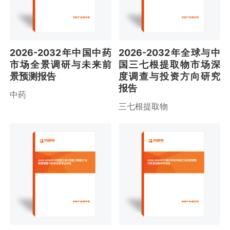
2026-2032年中国中药
2026-2032年全球与中
市场全景调研与未来前
国三七根提取物市场深
景预测报告
度调查与投资方向研究
报告
中药
三七根提取物
2026-2032年中国湖北省中药配方颗粒行业
2026-2032年中国中药材种植行业深度调查
深度调查与投资前景评估报告
与投资战略研究报告