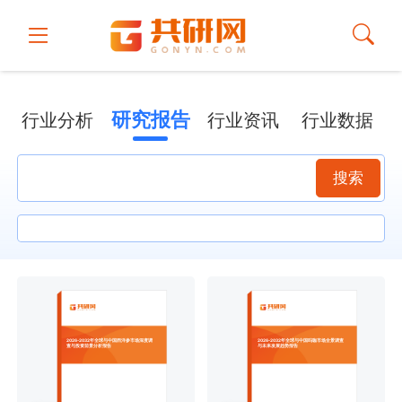
研究报告
行业分析
行业资讯
行业数据
搜索
2026-2032年全球与中国西洋参市场深度调
2026-2032年全球与中国吗咖市场全景调查
查与投资前景分析报告
与未来发展趋势报告