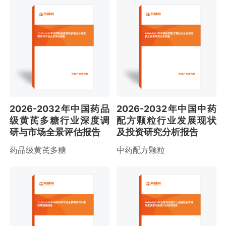
2026-2032年中国药品级黄芪多糖行业深度
2026-2032年中国中药配方颗粒行业发展现
调研与市场全景评估报告
状及投资研究分析报告
2026-2032年中国药品
2026-2032年中国中药
级黄芪多糖行业深度调
配方颗粒行业发展现状
研与市场全景评估报告
及投资研究分析报告
药品级黄芪多糖
中药配方颗粒
2026-2032年中国中药市场全景调研与未来
2026-2032年全球与中国三七根提取物市场
前景预测报告
深度调查与投资方向研究报告