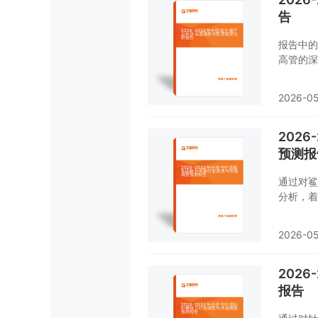
告
报告中的
高管的深
内容中运
析，能够
2026-05
参考依据
202
预测报
通过对鲨
分析，着
已有数据
2026-0
202
报告