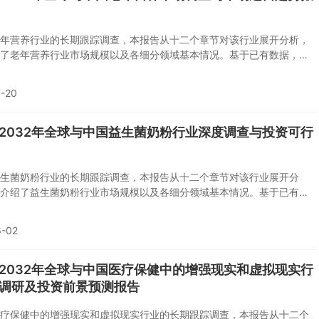
年营养行业的长期跟踪调查，本报告从十二个章节对该行业展开分析，
了老年营养行业市场规模以及各细分领域基本情况。基于已有数据，报
年营养行业市场发展趋势做出预测。
-20
6-2032年全球与中国益生菌奶粉行业深度调查与投资可行
生菌奶粉行业的长期跟踪调查，本报告从十二个章节对该行业展开分
介绍了益生菌奶粉行业市场规模以及各细分领域基本情况。基于已有数
还对益生菌奶粉行业市场发展趋势做出预测。
6-02
6-2032年全球与中国医疗保健中的增强现实和虚拟现实行
调研及投资前景预测报告
疗保健中的增强现实和虚拟现实行业的长期跟踪调查，本报告从十二个