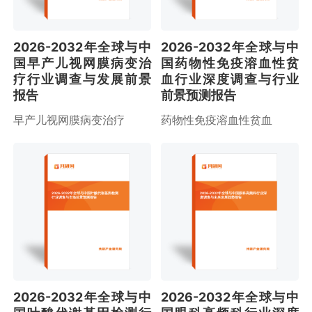
2026-2032年全球与中
2026-2032年全球与中
国早产儿视网膜病变治
国药物性免疫溶血性贫
疗行业调查与发展前景
血行业深度调查与行业
报告
前景预测报告
早产儿视网膜病变治疗
药物性免疫溶血性贫血
2026-2032年全球与中国叶酸代谢基因检测
2026-2032年全球与中国眼科高频科行业深
行业调查与市场前景预测报告
度调查与未来发展趋势报告
2026-2032年全球与中
2026-2032年全球与中