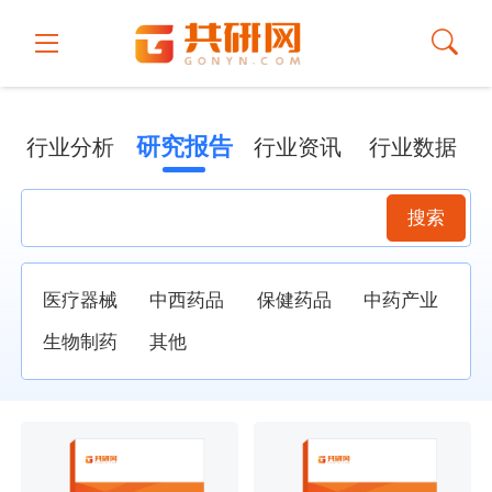
研究报告
行业分析
行业资讯
行业数据
搜索
医疗器械
中西药品
保健药品
中药产业
生物制药
其他