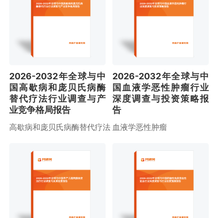
2026-2032年全球与中国高歇病和庞贝氏病
2026-2032年全球与中国血液学恶性肿瘤行
酶替代疗法行业调查与产业竞争格局报告
业深度调查与投资策略报告
2026-2032年全球与中
2026-2032年全球与中
国高歇病和庞贝氏病酶
国血液学恶性肿瘤行业
替代疗法行业调查与产
深度调查与投资策略报
业竞争格局报告
告
高歇病和庞贝氏病酶替代疗法
血液学恶性肿瘤
2026-2032年全球与中国早产儿视网膜病变
2026-2032年全球与中国药物性免疫溶血性
治疗行业调查与发展前景报告
贫血行业深度调查与行业前景预测报告