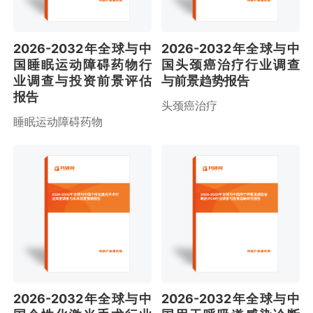
2026-2032年全球与中
2026-2032年全球与中
国睡眠运动障碍药物行
国头颈癌治疗行业调查
业调查与投资前景评估
与前景趋势报告
报告
头颈癌治疗
睡眠运动障碍药物
2026-2032年全球与中国个性化激光手术行
2026-2032年全球与中国用于呼吸道感染诊
业深度调查与未来前景预测报告
断的 PCR行业调查与投资战略研究报告
2026-2032年全球与中
2026-2032年全球与中