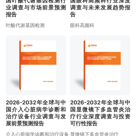
国叶酸代谢基因检测行
国眼科高频科行业深度
业调查与市场前景预测
调查与未来发展趋势报
报告
告
叶酸代谢基因检测
眼科高频科
2026-2032年全球与中国介入心脏病学诊断
2026-2032年全球与中国显微镜下多血管炎
和治疗设备行业调查与发展前景预测报告
治疗行业深度调查与投资可行性报告
2026-2032年全球与中
2026-2032年全球与中
国介入心脏病学诊断和
国显微镜下多血管炎治
治疗设备行业调查与发
疗行业深度调查与投资
展前景预测报告
可行性报告
介入心脏病学诊断和治疗设备
显微镜下多血管炎治疗