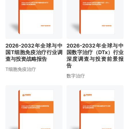
2026-2032年全球与中国T细胞免疫治疗行
2026-2032年全球与中国数字治疗（DTx）
业调查与投资战略报告
行业深度调查与投资前景报告
2026-2032年全球与中
2026-2032年全球与中
国T细胞免疫治疗行业调
国数字治疗（DTx）行业
查与投资战略报告
深度调查与投资前景报
告
T细胞免疫治疗
数字治疗
2026-2032年全球与中国睡眠运动障碍药物
2026-2032年全球与中国头颈癌治疗行业调
行业调查与投资前景评估报告
查与前景趋势报告