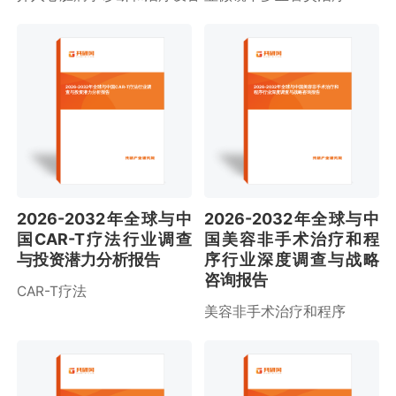
2026-2032年全球与中国CAR-T疗法行业调
2026-2032年全球与中国美容非手术治疗和
查与投资潜力分析报告
程序行业深度调查与战略咨询报告
2026-2032年全球与中
2026-2032年全球与中
国CAR-T疗法行业调查
国美容非手术治疗和程
与投资潜力分析报告
序行业深度调查与战略
咨询报告
CAR-T疗法
美容非手术治疗和程序