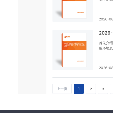
通信设备
业发展状
对我国电
2026-0
202
首先介绍
展环境及
叫中心、
重点企业
发展趋势
2026-0
上一页
1
2
3