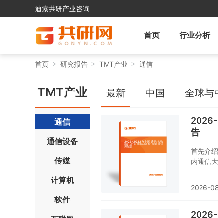
迪索共研产业咨询
首页
行业分析
首页
研究报告
TMT产业
通信
TMT产业
最新
中国
全球与
202
通信
告
通信设备
首先介绍
传媒
内通信大
发展状况
计算机
对通信大
2026-0
绍。
软件
202