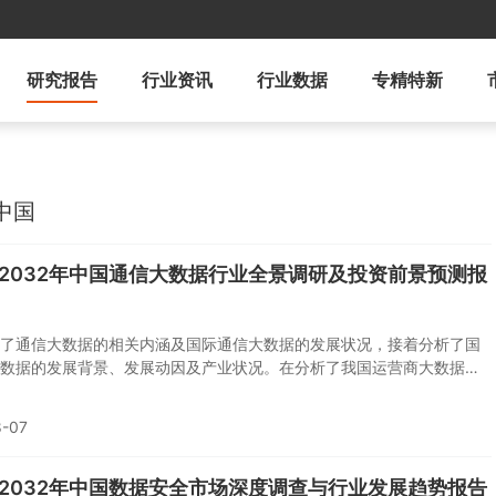
研究报告
行业资讯
行业数据
专精特新
中国
6-2032年中国通信大数据行业全景调研及投资前景预测报
了通信大数据的相关内涵及国际通信大数据的发展状况，接着分析了国
数据的发展背景、发展动因及产业状况。在分析了我国运营商大数据的
之后，详细分析了通信大数据的数据资产、商业模式和应用状况。最后
数据重点企业的经营状况、通信大数据的发展前景和趋势做了详细介
8-07
6-2032年中国数据安全市场深度调查与行业发展趋势报告