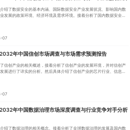
介绍了数据安全的基本内涵、国际数据安全产业发展状况、影响国内数
业发展的政策环境、经济环境及需求环境。接着分析了国内数据安全产
状况，然后对数据安全治理进行了系统的分析，对重点行业及创新领域
风险及防范做了详实的解析，并对数据安全技术、数据安全典型企业进
的研究，最后对其投资状况和发展前景做了科学的分析和预测。
8-07
6-2032年中国信创市场调查与市场需求预测报告
了信创产业的相关概述，接着分析了信创产业的发展环境，并对信创产
发展进行了详实的分析。然后具体介绍了信创产业的芯片行业、信息安
CDN行业、存储行业、数据库行业和云计算行业的发展状况。随后，报
产业做了国内外重点企业运营状况分析和投资分析。最后，报告对信创
展前景及趋势进行了科学的预测。
8-07
6-2032年中国数据治理市场深度调查与行业竞争对手分析
介绍了数据治理的相关概念。接着分析了全球数据治理的发展及国内数