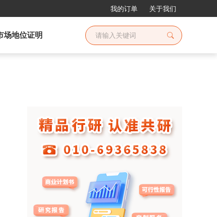
我的订单
关于我们
市场地位证明