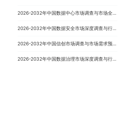
需预测报告
2026-2032年中国数据中心市场调查与市场全景
评估报告
2026-2032年中国数据安全市场深度调查与行业
2026-2032年中国通信大数
发展趋势报告
据行业全景调研及投资前景预
测报告
2026-2032年中国信创市场调查与市场需求预测
报告
2026-2032年中国数据治理市场深度调查与行业
竞争对手分析报告