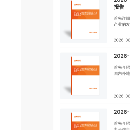
报告
首先详细
产业的发
材料、电
业发展的
2026-0
202
首先介绍
国内外地
感、地理
信息产业
地理信息
2026-0
202
首先介绍
电子信息