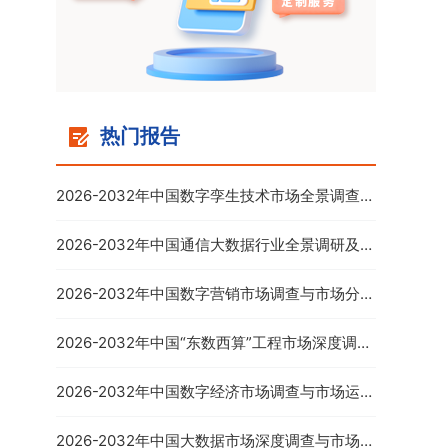
热门报告
2026-2032年中国数字孪生技术市场全景调查与
投资前景分析报告
2026-2032年中国通信大数据行业全景调研及投
资前景预测报告
2026-2032年中国数字营销市场调查与市场分析
预测报告
2026-2032年中国“东数西算”工程市场深度调查
与市场年度调研报告
2026-2032年中国数字经济市场调查与市场运营
趋势报告
2026-2032年中国大数据市场深度调查与市场供