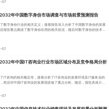
8-07
数字营销、公证行业、智慧政府、智能制造、社会公益、教育就业等领
用进行深入分析。随后，报告对区块链技术安全进行分析，国内外区块
点企业及区块链行业投融资状况进行分析，并对区块链技术的发展前景
6-2032年中国数字身份市场调查与市场前景预测报告
行了科学的分析及预测，最后，对中国区块链政策发展进行深度解析。
了数字身份行业的相关定义；接着报告深入分析了中国数字身份的发展
后报告重点阐述了数字身份应用的相关状况，随后对数字身份的技术、
经营状况等方面进行了深入的解析；最后，报告对中国数字身份的投资
测进行了科学的预测与分析。
8-07
6-2032年中国IT咨询业行业市场区域分布及竞争格局分析
了IT咨询的相关概念等，接着分析了IT咨询业的发展环境及IT服务业的
，然后对中国IT咨询业的发展现状做了重点分析。随后，报告具体介绍
询业著名企业的发展，并对IT咨询业做了投资分析，最后分析了IT咨询行
前景及发展趋势。
8-07
6-2032年中国信息技术行业销售现状及发展前景分析预测