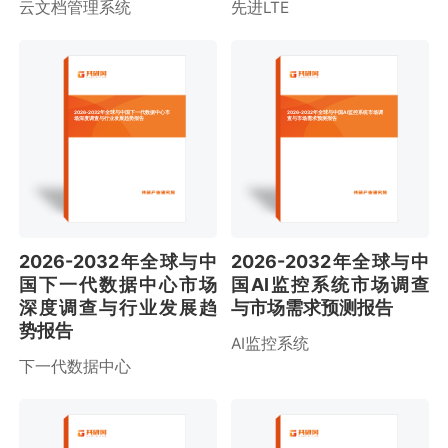
云文档管理系统
先进LTE
2026-2032年全球与中国下一代数据中心市
2026-2032年全球与中国AI监控系统市场调
场深度调查与行业发展趋势报告
查与市场需求预测报告
2026-2032年全球与中
2026-2032年全球与中
国下一代数据中心市场
国AI监控系统市场调查
深度调查与行业发展趋
与市场需求预测报告
势报告
AI监控系统
下一代数据中心