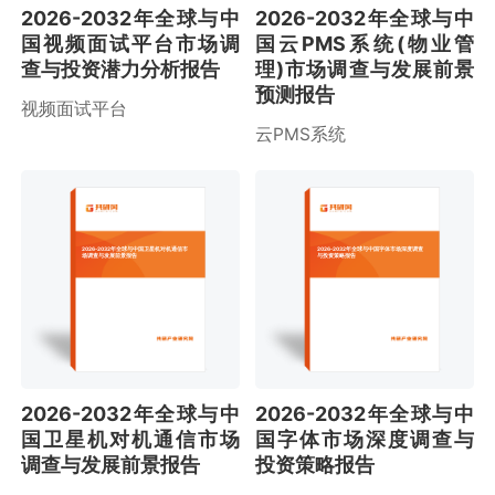
2026-2032年全球与中
2026-2032年全球与中
国视频面试平台市场调
国云PMS系统(物业管
查与投资潜力分析报告
理)市场调查与发展前景
预测报告
视频面试平台
云PMS系统
2026-2032年全球与中国卫星机对机通信市
2026-2032年全球与中国字体市场深度调查
场调查与发展前景报告
与投资策略报告
2026-2032年全球与中
2026-2032年全球与中
国卫星机对机通信市场
国字体市场深度调查与
调查与发展前景报告
投资策略报告