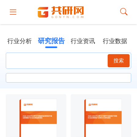
研究报告
行业分析
行业资讯
行业数据
搜索
2026-2032年全球与中国辐射监测系统市场
2026-2032年全球与中国空中远程医疗系统
全景调查与行业发展趋势报告
行业全景调查与投资方向研究报告