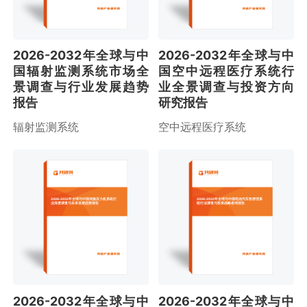
2026-2032年全球与中
2026-2032年全球与中
国辐射监测系统市场全
国空中远程医疗系统行
景调查与行业发展趋势
业全景调查与投资方向
报告
研究报告
辐射监测系统
空中远程医疗系统
2026-2032年全球与中国伺服压力机系统行
2026-2032年全球与中国电动汽车热管理系
业深度调查与未来发展趋势报告
统行业调查与投资战略咨询报告
2026-2032年全球与中
2026-2032年全球与中