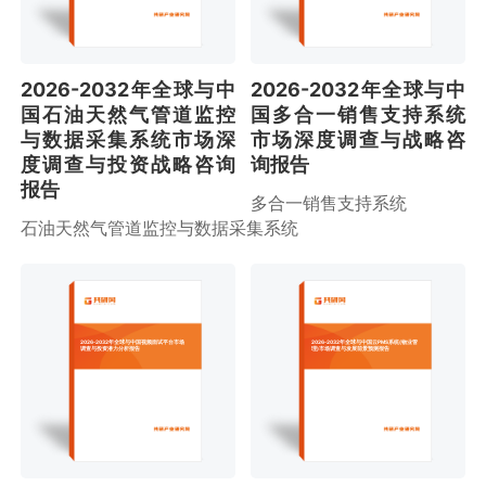
2026-2032年全球与中
2026-2032年全球与中
国石油天然气管道监控
国多合一销售支持系统
与数据采集系统市场深
市场深度调查与战略咨
度调查与投资战略咨询
询报告
报告
多合一销售支持系统
石油天然气管道监控与数据采集系统
2026-2032年全球与中国视频面试平台市场
2026-2032年全球与中国云PMS系统(物业管
调查与投资潜力分析报告
理)市场调查与发展前景预测报告