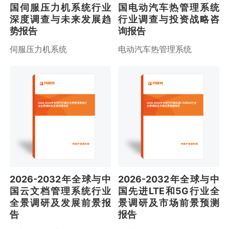
国伺服压力机系统行业
国电动汽车热管理系统
深度调查与未来发展趋
行业调查与投资战略咨
势报告
询报告
伺服压力机系统
电动汽车热管理系统
2026-2032年全球与中国云文档管理系统行
2026-2032年全球与中国先进LTE和5G行业
业全景调研及发展前景报告
全景调研及市场前景预测报告
2026-2032年全球与中
2026-2032年全球与中
国云文档管理系统行业
国先进LTE和5G行业全
全景调研及发展前景报
景调研及市场前景预测
告
报告