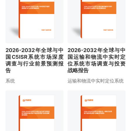
2026-2032年全球与中国C5ISR系统市场深
2026-2032年全球与中国运输和物流中实时
度调查与行业前景预测报告
定位系统市场调查与投资战略报告
2026-2032年全球与中
2026-2032年全球与中
国C5ISR系统市场深度
国运输和物流中实时定
调查与行业前景预测报
位系统市场调查与投资
告
战略报告
系统
运输和物流中实时定位系统
2026-2032年全球与中国石油天然气管道监
2026-2032年全球与中国多合一销售支持系
控与数据采集系统市场深度调查与投资战略
统市场深度调查与战略咨询报告
咨询报告