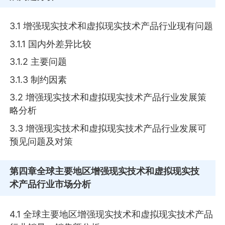
3.1 增强现实技术和虚拟现实技术产品行业现有问题
3.1.1 国内外差异比较
3.1.2 主要问题
3.1.3 制约因素
3.2 增强现实技术和虚拟现实技术产品行业发展策
略分析
3.3 增强现实技术和虚拟现实技术产品行业发展可
预见问题及对策
第四章
全球主要地区增强现实技术和虚拟现实技
术产品行业市场分析
4.1 全球主要地区增强现实技术和虚拟现实技术产品