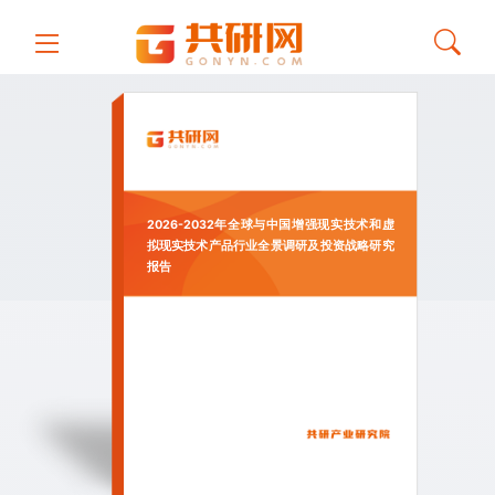
2026-2032年全球与中国增强现实技术和虚
拟现实技术产品行业全景调研及投资战略研究
报告