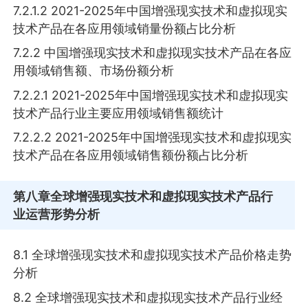
7.2.1.2 2021-2025年中国增强现实技术和虚拟现实
技术产品在各应用领域销量份额占比分析
7.2.2 中国增强现实技术和虚拟现实技术产品在各应
用领域销售额、市场份额分析
7.2.2.1 2021-2025年中国增强现实技术和虚拟现实
技术产品行业主要应用领域销售额统计
7.2.2.2 2021-2025年中国增强现实技术和虚拟现实
技术产品在各应用领域销售额份额占比分析
第八章
全球增强现实技术和虚拟现实技术产品行
业运营形势分析
8.1 全球增强现实技术和虚拟现实技术产品价格走势
分析
8.2 全球增强现实技术和虚拟现实技术产品行业经