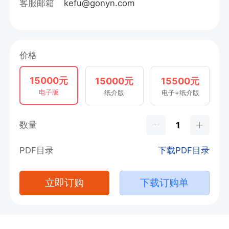
客服邮箱
kefu@gonyn.com
价格
15000元
15000元
15500元
电子版
纸介版
电子+纸介版
数量
PDF目录
下载PDF目录
立即订购
下载订购单