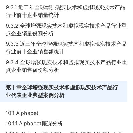
9.3.1 近三年全球增强现实技术和虚拟现实技术产品
行业前十企业销量统计
9.3.2 全球增强现实技术和虚拟现实技术产品行业重
点企业销量份额分析
9.3.3 近三年全球增强现实技术和虚拟现实技术产品
行业前十企业销售额统计
9.3.4 全球增强现实技术和虚拟现实技术产品行业重
点企业销售额份额分析
第十章
全球增强现实技术和虚拟现实技术产品行
业代表企业典型案例分析
10.1 Alphabet
10.1.1 Alphabet概况分析