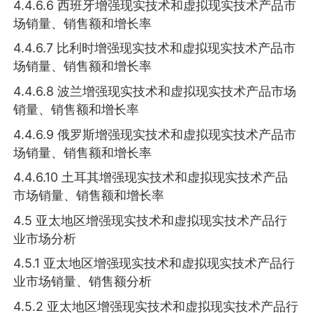
4.4.6.6 西班牙增强现实技术和虚拟现实技术产品市
场销量、销售额和增长率
4.4.6.7 比利时增强现实技术和虚拟现实技术产品市
场销量、销售额和增长率
4.4.6.8 波兰增强现实技术和虚拟现实技术产品市场
销量、销售额和增长率
4.4.6.9 俄罗斯增强现实技术和虚拟现实技术产品市
场销量、销售额和增长率
4.4.6.10 土耳其增强现实技术和虚拟现实技术产品
市场销量、销售额和增长率
4.5 亚太地区增强现实技术和虚拟现实技术产品行
业市场分析
4.5.1 亚太地区增强现实技术和虚拟现实技术产品行
业市场销量、销售额分析
4.5.2 亚太地区增强现实技术和虚拟现实技术产品行