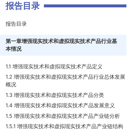
报告目录
报告目录
第一章
增强现实技术和虚拟现实技术产品行业基
本情况
1.1 增强现实技术和虚拟现实技术产品定义
1.2 增强现实技术和虚拟现实技术产品行业总体发展
概况
1.3 增强现实技术和虚拟现实技术产品分类
1.4 增强现实技术和虚拟现实技术产品发展意义
1.5 增强现实技术和虚拟现实技术产品产业链分析
1.5.1 增强现实技术和虚拟现实技术产品产业链结构