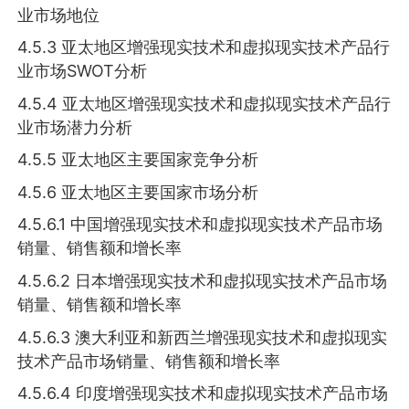
业市场地位
4.5.3 亚太地区增强现实技术和虚拟现实技术产品行
业市场SWOT分析
4.5.4 亚太地区增强现实技术和虚拟现实技术产品行
业市场潜力分析
4.5.5 亚太地区主要国家竞争分析
4.5.6 亚太地区主要国家市场分析
4.5.6.1 中国增强现实技术和虚拟现实技术产品市场
销量、销售额和增长率
4.5.6.2 日本增强现实技术和虚拟现实技术产品市场
销量、销售额和增长率
4.5.6.3 澳大利亚和新西兰增强现实技术和虚拟现实
技术产品市场销量、销售额和增长率
4.5.6.4 印度增强现实技术和虚拟现实技术产品市场