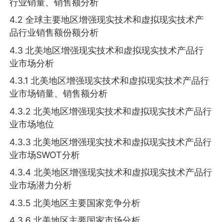
行业销量、销售额分析
4.2 全球主要地区增强现实技术和虚拟现实技术产
品行业销售额份额分析
4.3 北美地区增强现实技术和虚拟现实技术产品行
业市场分析
4.3.1 北美地区增强现实技术和虚拟现实技术产品行
业市场销量、销售额分析
4.3.2 北美地区增强现实技术和虚拟现实技术产品行
业市场地位
4.3.3 北美地区增强现实技术和虚拟现实技术产品行
业市场SWOT分析
4.3.4 北美地区增强现实技术和虚拟现实技术产品行
业市场潜力分析
4.3.5 北美地区主要国家竞争分析
4.3.6 北美地区主要国家市场分析