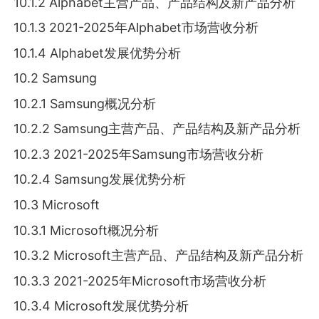
10.1.2 Alphabet主营产品、产品结构及新产品分析
10.1.3 2021-2025年Alphabet市场营收分析
10.1.4 Alphabet发展优势分析
10.2 Samsung
10.2.1 Samsung概况分析
10.2.2 Samsung主营产品、产品结构及新产品分析
10.2.3 2021-2025年Samsung市场营收分析
10.2.4 Samsung发展优势分析
10.3 Microsoft
10.3.1 Microsoft概况分析
10.3.2 Microsoft主营产品、产品结构及新产品分析
10.3.3 2021-2025年Microsoft市场营收分析
10.3.4 Microsoft发展优势分析