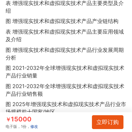
表 增强现实技术和虚拟现实技术产品主要类型及介
绍
图 增强现实技术和虚拟现实技术产品产业链结构
表 增强现实技术和虚拟现实技术产品主要应用领域
及介绍
图 增强现实技术和虚拟现实技术产品行业发展周期
分析
图 2021-2032年全球增强现实技术和虚拟现实技术
产品行业销量
图 2021-2032年全球增强现实技术和虚拟现实技术
产品行业销售额
图 2025年增强现实技术和虚拟现实技术产品行业市
场规模前十国家/地区
15000
￥
立即订购
图 2021-2032年中国增强现实技术和虚拟现实技术
电子版，1份，
修改
产品行业销量