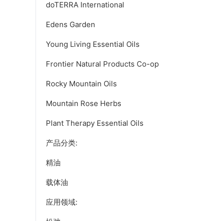
doTERRA International
Edens Garden
Young Living Essential Oils
Frontier Natural Products Co-op
Rocky Mountain Oils
Mountain Rose Herbs
Plant Therapy Essential Oils
产品分类:
精油
载体油
应用领域: