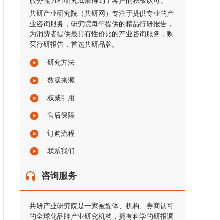
服务能力和研究成果得到了客户的积极认可。
共研产业研究院（共研网）专注于提供专业的产
业咨询服务，研究院每年提供的精品行研报告，
为消费者提供最具有性价比的产业咨询服务，购
买行研报告，首选共研品牌。
研究方法
数据来源
权威引用
售后保障
订购流程
联系我们
咨询服务
共研产业研究院是一家被媒体、机构、券商认可
的全球化品牌产业研究机构，拥有科学的研报调