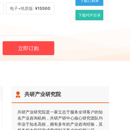
下载订购单
电子+纸质版:
¥15500
下载PDF目录
立即订购
共研产业研究院
共研产业研究院是一家立志于服务全球客户的知
名产业咨询机构，共研产研中心核心研究团队均
毕业于知名高校，拥有多年的产业咨询经验，其