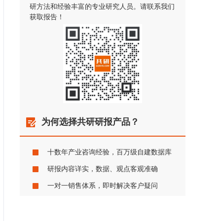
研方法和经验丰富的专业研究人员。请联系我们
获取报告！
为何选择共研研报产品？
十数年产业咨询经验，百万级自建数据库
研报内容详实，数据、观点客观准确
一对一销售体系，即时解决客户疑问