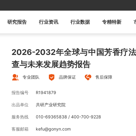
研究报告
行业资讯
行业数据
专精特新
2026-2032年全球与中国芳香
查与未来发展趋势报告
专业团队
品牌保证
售后保障
报告编号
R1941879
出品单位
共研产业研究院
服务热线
010-69365838 / 400-700-9228
客服邮箱
kefu@gonyn.com