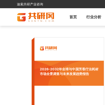
迪索共研产业咨询
首页
行业分析
2026-2032年全球与中国芳香疗法耗材
市场全景调查与未来发展趋势报告