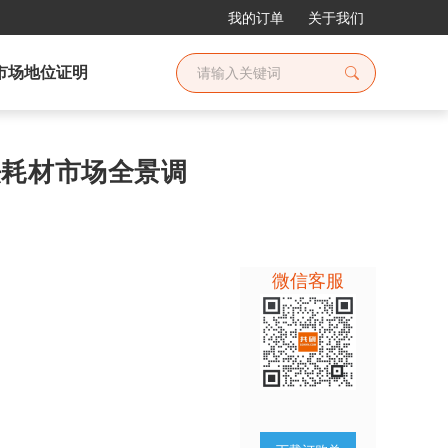
我的订单
关于我们
市场地位证明
疗法耗材市场全景调
微信客服