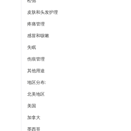
松弛
皮肤和头发护理
疼痛管理
感冒和咳嗽
失眠
伤痕管理
其他用途
地区分布:
北美地区
美国
加拿大
墨西哥