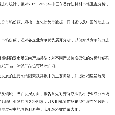
行统计，更对2021-2025年中国芳香疗法耗材市场重点分析，
细分市场份额、规模、变化趋势等数据，同时还涉及中国等地进出
和市场份额，还对各企业竞争优势展开分析，以便对其竞争能力进
析能够确定市场偏向产品类型；对不同产品价格变化的分析能够确
新兴产品、研发产品也有详细介绍。
业发展的主要制约因素及其带来的主要问题，并提出相应发展策
品及领域、潜在发展方向，报告首先对芳香疗法耗材行业细分市场
了影响行业发展的各种因素，以及时规避市场布局中潜在的风险；
发展过程中能够趋利避害，实现经济效益最大化。