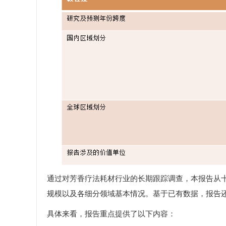
通过对芳香疗法耗材行业的长期跟踪调查，本报告从
规模以及各细分领域基本情况。基于已有数据，报告
具体来看，报告重点提供了以下内容：