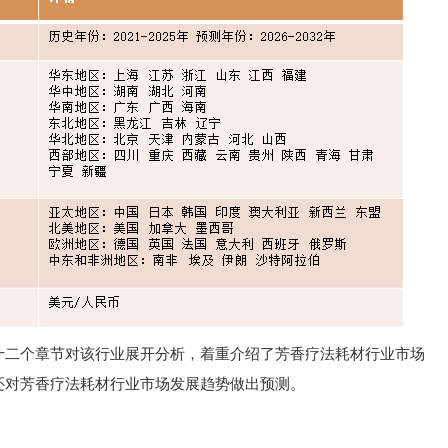
十二个章节对该行业展开分析，着重介绍了芳香疗法耗材行业市场
还对芳香疗法耗材行业市场发展趋势做出预测。