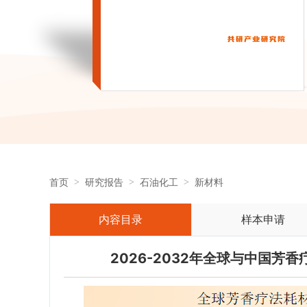
首页
研究报告
石油化工
新材料
内容目录
样本申请
2026-2032年全球与中国