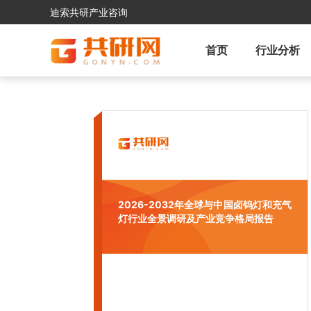
迪索共研产业咨询
首页
行业分析
2026-2032年全球与中国卤钨灯和充气
灯行业全景调研及产业竞争格局报告