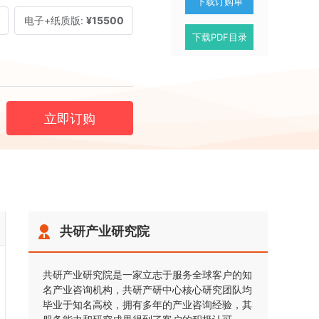
下载订购单
电子+纸质版:
¥15500
下载PDF目录
立即订购
共研产业研究院
共研产业研究院是一家立志于服务全球客户的知
名产业咨询机构，共研产研中心核心研究团队均
毕业于知名高校，拥有多年的产业咨询经验，其