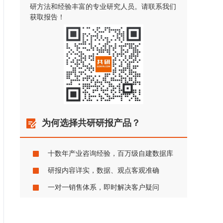
研方法和经验丰富的专业研究人员。请联系我们
获取报告！
为何选择共研研报产品？
十数年产业咨询经验，百万级自建数据库
研报内容详实，数据、观点客观准确
一对一销售体系，即时解决客户疑问