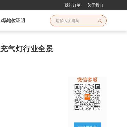
我的订单
关于我们
市场地位证明
灯和充气灯行业全景
微信客服