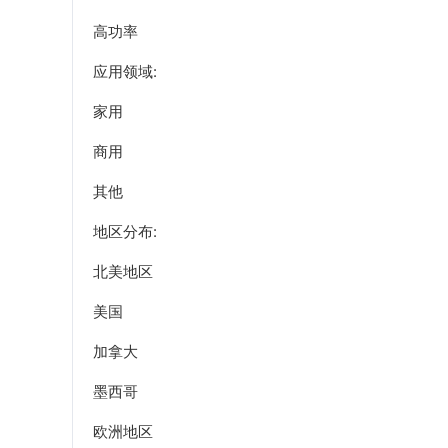
高功率
应用领域:
家用
商用
其他
地区分布:
北美地区
美国
加拿大
墨西哥
欧洲地区