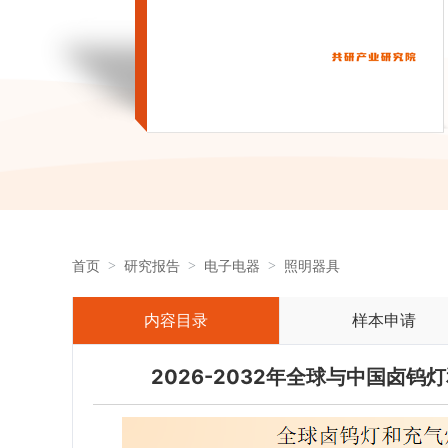
首页
研究报告
电子电器
照明器具
内容目录
样本申请
2026-2032年全球与中国卤