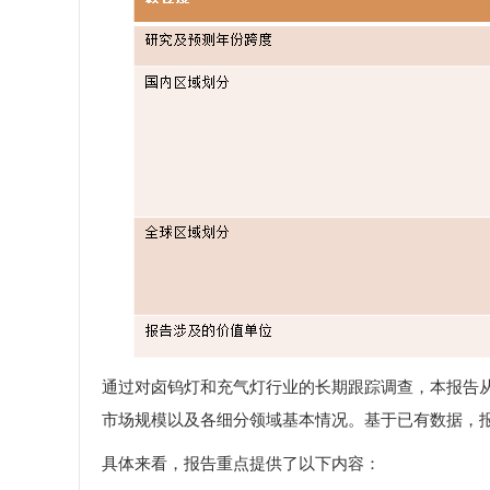
通过对卤钨灯和充气灯行业的长期跟踪调查，本报告
市场规模以及各细分领域基本情况。基于已有数据，
具体来看，报告重点提供了以下内容：