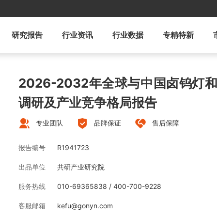
研究报告
行业资讯
行业数据
专精特新
2026-2032年全球与中国卤钨
调研及产业竞争格局报告
专业团队
品牌保证
售后保障
报告编号
R1941723
出品单位
共研产业研究院
服务热线
010-69365838 / 400-700-9228
客服邮箱
kefu@gonyn.com