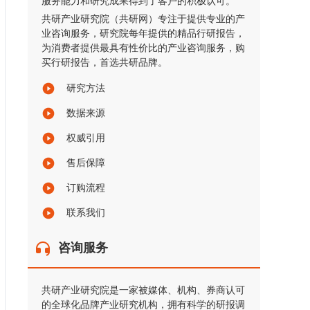
服务能力和研究成果得到了客户的积极认可。
共研产业研究院（共研网）专注于提供专业的产
业咨询服务，研究院每年提供的精品行研报告，
为消费者提供最具有性价比的产业咨询服务，购
买行研报告，首选共研品牌。
研究方法
数据来源
权威引用
售后保障
订购流程
联系我们
咨询服务
共研产业研究院是一家被媒体、机构、券商认可
的全球化品牌产业研究机构，拥有科学的研报调