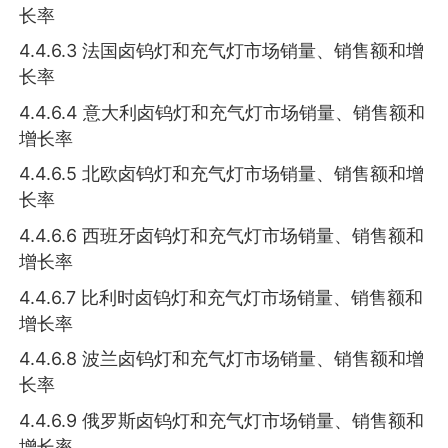
长率
4.4.6.3 法国卤钨灯和充气灯市场销量、销售额和增
长率
4.4.6.4 意大利卤钨灯和充气灯市场销量、销售额和
增长率
4.4.6.5 北欧卤钨灯和充气灯市场销量、销售额和增
长率
4.4.6.6 西班牙卤钨灯和充气灯市场销量、销售额和
增长率
4.4.6.7 比利时卤钨灯和充气灯市场销量、销售额和
增长率
4.4.6.8 波兰卤钨灯和充气灯市场销量、销售额和增
长率
4.4.6.9 俄罗斯卤钨灯和充气灯市场销量、销售额和
增长率