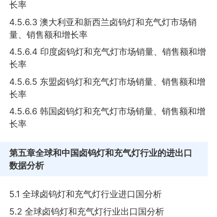
长率
4.5.6.3 澳大利亚和新西兰卤钨灯和充气灯市场销
量、销售额和增长率
4.5.6.4 印度卤钨灯和充气灯市场销量、销售额和增
长率
4.5.6.5 东盟卤钨灯和充气灯市场销量、销售额和增
长率
4.5.6.6 韩国卤钨灯和充气灯市场销量、销售额和增
长率
第五章
全球和中国卤钨灯和充气灯行业的进出口
数据分析
5.1 全球卤钨灯和充气灯行业进口国分析
5.2 全球卤钨灯和充气灯行业出口国分析