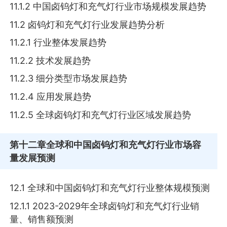
11.1.2 中国卤钨灯和充气灯行业市场规模发展趋势
11.2 卤钨灯和充气灯行业发展趋势分析
11.2.1 行业整体发展趋势
11.2.2 技术发展趋势
11.2.3 细分类型市场发展趋势
11.2.4 应用发展趋势
11.2.5 全球卤钨灯和充气灯行业区域发展趋势
第十二章
全球和中国卤钨灯和充气灯行业市场容
量发展预测
12.1 全球和中国卤钨灯和充气灯行业整体规模预测
12.1.1 2023-2029年全球卤钨灯和充气灯行业销
量、销售额预测