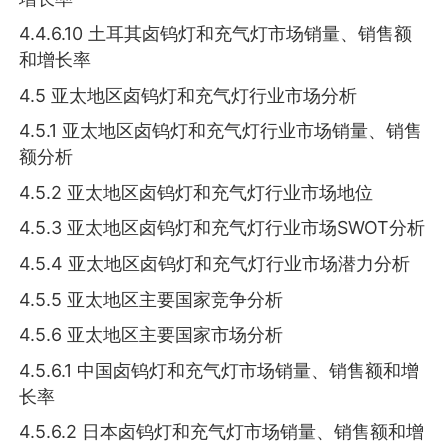
4.4.6.10 土耳其卤钨灯和充气灯市场销量、销售额
和增长率
4.5 亚太地区卤钨灯和充气灯行业市场分析
4.5.1 亚太地区卤钨灯和充气灯行业市场销量、销售
额分析
4.5.2 亚太地区卤钨灯和充气灯行业市场地位
4.5.3 亚太地区卤钨灯和充气灯行业市场SWOT分析
4.5.4 亚太地区卤钨灯和充气灯行业市场潜力分析
4.5.5 亚太地区主要国家竞争分析
4.5.6 亚太地区主要国家市场分析
4.5.6.1 中国卤钨灯和充气灯市场销量、销售额和增
长率
4.5.6.2 日本卤钨灯和充气灯市场销量、销售额和增