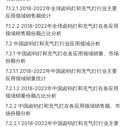
7.1.2.1 2018-2022年全球卤钨灯和充气灯行业主要
应用领域销售额统计
7.1.2.2 2018-2022年全球卤钨灯和充气灯在各应用
领域销售额份额占比分析
7.2 中国卤钨灯和充气灯行业应用领域分析
7.2.1 中国卤钨灯和充气灯在各应用领域销量、市场
份额分析
7.2.1.1 2018-2022年中国卤钨灯和充气灯行业主要
应用领域销量统计
7.2.1.2 2018-2022年中国卤钨灯和充气灯在各应用
领域销量份额占比分析
7.2.2 中国卤钨灯和充气灯在各应用领域销售额、市
场份额分析
7.2.2.1 2018-2022年中国卤钨灯和充气灯行业主要