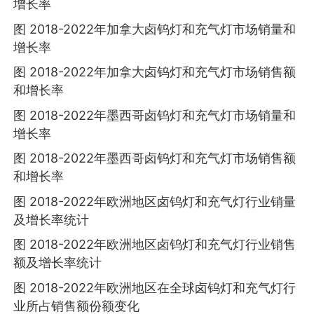
增长率
图 2018-2022年加拿大卤钨灯和充气灯市场销量和
增长率
图 2018-2022年加拿大卤钨灯和充气灯市场销售额
和增长率
图 2018-2022年墨西哥卤钨灯和充气灯市场销量和
增长率
图 2018-2022年墨西哥卤钨灯和充气灯市场销售额
和增长率
图 2018-2022年欧洲地区卤钨灯和充气灯行业销量
及增长率统计
图 2018-2022年欧洲地区卤钨灯和充气灯行业销售
额及增长率统计
图 2018-2022年欧洲地区在全球卤钨灯和充气灯行
业所占销售额份额变化