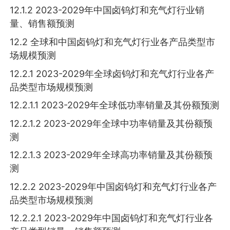
12.1.2 2023-2029年中国卤钨灯和充气灯行业销
量、销售额预测
12.2 全球和中国卤钨灯和充气灯行业各产品类型市
场规模预测
12.2.1 2023-2029年全球卤钨灯和充气灯行业各产
品类型市场规模预测
12.2.1.1 2023-2029年全球低功率销量及其份额预测
12.2.1.2 2023-2029年全球中功率销量及其份额预
测
12.2.1.3 2023-2029年全球高功率销量及其份额预
测
12.2.2 2023-2029年中国卤钨灯和充气灯行业各产
品类型市场规模预测
12.2.2.1 2023-2029年中国卤钨灯和充气灯行业各