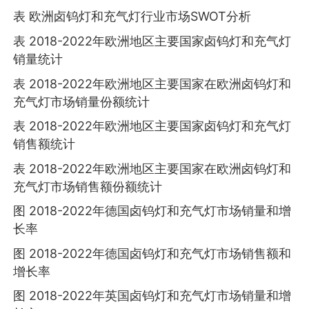
表 欧洲卤钨灯和充气灯行业市场SWOT分析
表 2018-2022年欧洲地区主要国家卤钨灯和充气灯
销量统计
表 2018-2022年欧洲地区主要国家在欧洲卤钨灯和
充气灯市场销量份额统计
表 2018-2022年欧洲地区主要国家卤钨灯和充气灯
销售额统计
表 2018-2022年欧洲地区主要国家在欧洲卤钨灯和
充气灯市场销售额份额统计
图 2018-2022年德国卤钨灯和充气灯市场销量和增
长率
图 2018-2022年德国卤钨灯和充气灯市场销售额和
增长率
图 2018-2022年英国卤钨灯和充气灯市场销量和增