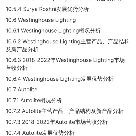
10.5.4 Surya Roshni发展优势分析
10.6 Westinghouse Lighting
10.6.1 Westinghouse Lighting概况分析
10.6.2 Westinghouse Lighting主营产品、产品结构
及新产品分析
10.6.3 2018-2022年Westinghouse Lighting市场
营收分析
10.6.4 Westinghouse Lighting发展优势分析
10.7 Autolite
10.7.1 Autolite概况分析
10.7.2 Autolite主营产品、产品结构及新产品分析
10.7.3 2018-2022年Autolite市场营收分析
10.7.4 Autolite发展优势分析