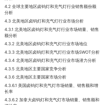
4.2 全球主要地区卤钨灯和充气灯行业销售额份额
分析
4.3 北美地区卤钨灯和充气灯行业市场分析
4.3.1 北美地区卤钨灯和充气灯行业市场销量、销售
额分析
4.3.2 北美地区卤钨灯和充气灯行业市场地位
4.3.3 北美地区卤钨灯和充气灯行业市场SWOT分析
4.3.4 北美地区卤钨灯和充气灯行业市场潜力分析
4.3.5 北美地区主要国家竞争分析
4.3.6 北美地区主要国家市场分析
4.3.6.1 美国卤钨灯和充气灯市场销量、销售额和增
长率
4.3.6.2 加拿大卤钨灯和充气灯市场销量、销售额和