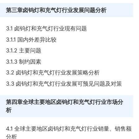
第三章
卤钨灯和充气灯行业发展问题分析
3.1 卤钨灯和充气灯行业现有问题
3.1.1 国内外差异比较
3.1.2 主要问题
3.1.3 制约因素
3.2 卤钨灯和充气灯行业发展策略分析
3.3 卤钨灯和充气灯行业发展可预见问题及对策
第四章
全球主要地区卤钨灯和充气灯行业市场分
析
4.1 全球主要地区卤钨灯和充气灯行业销量、销售额
分析