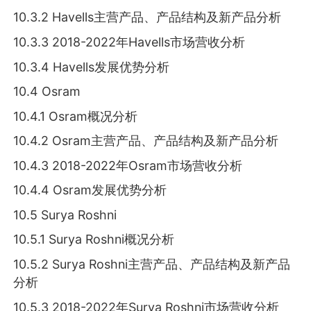
10.3.2 Havells主营产品、产品结构及新产品分析
10.3.3 2018-2022年Havells市场营收分析
10.3.4 Havells发展优势分析
10.4 Osram
10.4.1 Osram概况分析
10.4.2 Osram主营产品、产品结构及新产品分析
10.4.3 2018-2022年Osram市场营收分析
10.4.4 Osram发展优势分析
10.5 Surya Roshni
10.5.1 Surya Roshni概况分析
10.5.2 Surya Roshni主营产品、产品结构及新产品
分析
10.5.3 2018-2022年Surya Roshni市场营收分析