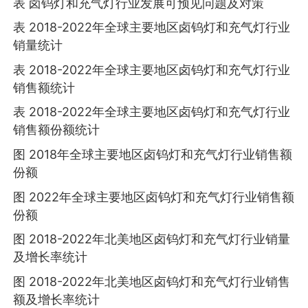
表 卤钨灯和充气灯行业发展可预见问题及对策
表 2018-2022年全球主要地区卤钨灯和充气灯行业
销量统计
表 2018-2022年全球主要地区卤钨灯和充气灯行业
销售额统计
表 2018-2022年全球主要地区卤钨灯和充气灯行业
销售额份额统计
图 2018年全球主要地区卤钨灯和充气灯行业销售额
份额
图 2022年全球主要地区卤钨灯和充气灯行业销售额
份额
图 2018-2022年北美地区卤钨灯和充气灯行业销量
及增长率统计
图 2018-2022年北美地区卤钨灯和充气灯行业销售
额及增长率统计