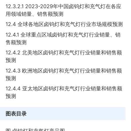
12.3.2.1 2023-2029年中国卤钨灯和充气灯在各应
用领域销量、销售额预测
12.4 全球各地区卤钨灯和充气灯行业市场规模预测
12.4.1 全球重点区域卤钨灯和充气灯行业销量、销
售额预测
12.4.2 北美地区卤钨灯和充气灯行业销量和销售额
预测
12.4.3 欧洲地区卤钨灯和充气灯行业销量和销售额
预测
12.4.4 亚太地区卤钨灯和充气灯行业销量和销售额
预测
图表目录
图 卤钨灯和充气灯产品图