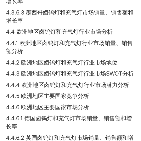
增长率
4.3.6.3 墨西哥卤钨灯和充气灯市场销量、销售额和
增长率
4.4 欧洲地区卤钨灯和充气灯行业市场分析
4.4.1 欧洲地区卤钨灯和充气灯行业市场销量、销售
额分析
4.4.2 欧洲地区卤钨灯和充气灯行业市场地位
4.4.3 欧洲地区卤钨灯和充气灯行业市场SWOT分析
4.4.4 欧洲地区卤钨灯和充气灯行业市场潜力分析
4.4.5 欧洲地区主要国家竞争分析
4.4.6 欧洲地区主要国家市场分析
4.4.6.1 德国卤钨灯和充气灯市场销量、销售额和增
长率
4.4.6.2 英国卤钨灯和充气灯市场销量、销售额和增