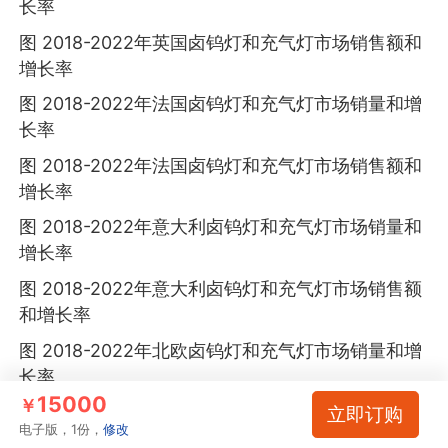
长率
图 2018-2022年英国卤钨灯和充气灯市场销售额和
增长率
图 2018-2022年法国卤钨灯和充气灯市场销量和增
长率
图 2018-2022年法国卤钨灯和充气灯市场销售额和
增长率
图 2018-2022年意大利卤钨灯和充气灯市场销量和
增长率
图 2018-2022年意大利卤钨灯和充气灯市场销售额
和增长率
图 2018-2022年北欧卤钨灯和充气灯市场销量和增
长率
15000
￥
图 2018-2022年北欧卤钨灯和充气灯市场销售额和
立即订购
电子版，1份，
修改
增长率