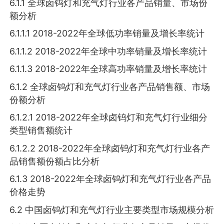
6.1.1 全球卤钨灯和充气灯行业各产品销量、市场份
额分析
6.1.1.1 2018-2022年全球低功率销量及增长率统计
6.1.1.2 2018-2022年全球中功率销量及增长率统计
6.1.1.3 2018-2022年全球高功率销量及增长率统计
6.1.2 全球卤钨灯和充气灯行业各产品销售额、市场
份额分析
6.1.2.1 2018-2022年全球卤钨灯和充气灯行业细分
类型销售额统计
6.1.2.2 2018-2022年全球卤钨灯和充气灯行业各产
品销售额份额占比分析
6.1.3 2018-2022年全球卤钨灯和充气灯行业各产品
价格走势
6.2 中国卤钨灯和充气灯行业主要类型市场规模分析