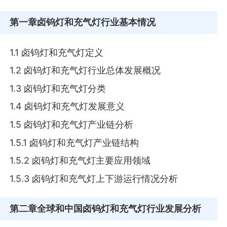
第一章
卤钨灯和充气灯行业基本情况
1.1 卤钨灯和充气灯定义
1.2 卤钨灯和充气灯行业总体发展概况
1.3 卤钨灯和充气灯分类
1.4 卤钨灯和充气灯发展意义
1.5 卤钨灯和充气灯产业链分析
1.5.1 卤钨灯和充气灯产业链结构
1.5.2 卤钨灯和充气灯主要应用领域
1.5.3 卤钨灯和充气灯上下游运行情况分析
第二章
全球和中国卤钨灯和充气灯行业发展分析