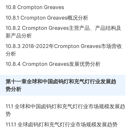
10.8 Crompton Greaves
10.8.1 Crompton Greaves概况分析
10.8.2 Crompton Greaves主营产品、产品结构及
新产品分析
10.8.3 2018-2022年Crompton Greaves市场营收
分析
10.8.4 Crompton Greaves发展优势分析
第十一章
全球和中国卤钨灯和充气灯行业发展趋
势分析
11.1 全球和中国卤钨灯和充气灯行业市场规模发展趋
势
11.1.1 全球卤钨灯和充气灯行业市场规模发展趋势