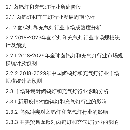
2.1 卤钨灯和充气灯行业所处阶段
2.1.1 卤钨灯和充气灯行业发展周期分析
2.1.2 卤钨灯和充气灯行业市场成熟度分析
2.2 2018-2029年卤钨灯和充气灯行业市场规模统
计及预测
2.2.1 2018-2029年全球卤钨灯和充气灯行业市场规
模统计及预测
2.2.2 2018-2029年中国卤钨灯和充气灯行业市场
规模统计及预测
2.3 市场环境对卤钨灯和充气灯行业影响分析
2.3.1 新冠疫情对卤钨灯和充气灯行业的影响
2.3.2 乌俄冲突对卤钨灯和充气灯行业的影响
2.3.3 中美贸易摩擦对卤钨灯和充气灯行业的影响