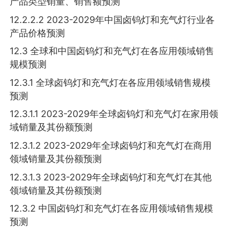
产品类型销量、销售额预测
12.2.2.2 2023-2029年中国卤钨灯和充气灯行业各
产品价格预测
12.3 全球和中国卤钨灯和充气灯在各应用领域销售
规模预测
12.3.1 全球卤钨灯和充气灯在各应用领域销售规模
预测
12.3.1.1 2023-2029年全球卤钨灯和充气灯在家用领
域销量及其份额预测
12.3.1.2 2023-2029年全球卤钨灯和充气灯在商用
领域销量及其份额预测
12.3.1.3 2023-2029年全球卤钨灯和充气灯在其他
领域销量及其份额预测
12.3.2 中国卤钨灯和充气灯在各应用领域销售规模
预测