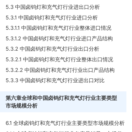
5.3 中国卤钨灯和充气灯行业进出口分析
5.3.1 中国卤钨灯和充气灯行业进口分析
5.3.1.1 中国卤钨灯和充气灯行业整体进口情况
5.3.1.2 中国卤钨灯和充气灯行业进口产品结构
5.3.2 中国卤钨灯和充气灯行业出口分析
5.3.2.1 中国卤钨灯和充气灯行业整体出口情况
5.3.2.2 中国卤钨灯和充气灯行业出口产品结构
5.3.3 中国卤钨灯和充气灯行业进出口对比
第六章
全球和中国卤钨灯和充气灯行业主要类型
市场规模分析
6.1 全球卤钨灯和充气灯行业主要类型市场规模分析