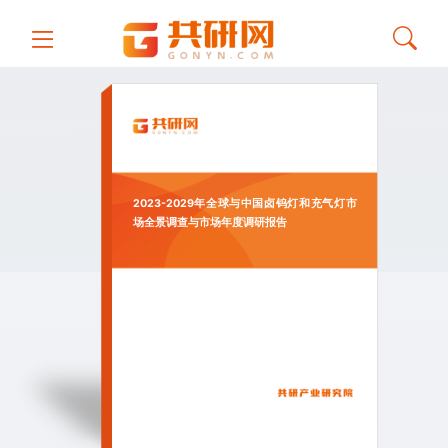
2023-2029年全球与中国卤钨灯和充气灯市
场全景调查与市场年度调研报告