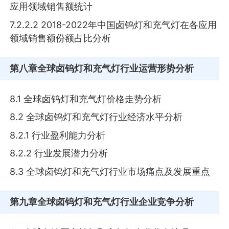
应用领域销售额统计
7.2.2.2 2018-2022年中国卤钨灯和充气灯在各应用
领域销售额份额占比分析
第八章
全球卤钨灯和充气灯行业运营形势分析
8.1 全球卤钨灯和充气灯价格走势分析
8.2 全球卤钨灯和充气灯行业经济水平分析
8.2.1 行业盈利能力分析
8.2.2 行业发展潜力分析
8.3 全球卤钨灯和充气灯行业市场痛点及发展重点
第九章
全球卤钨灯和充气灯行业企业竞争分析