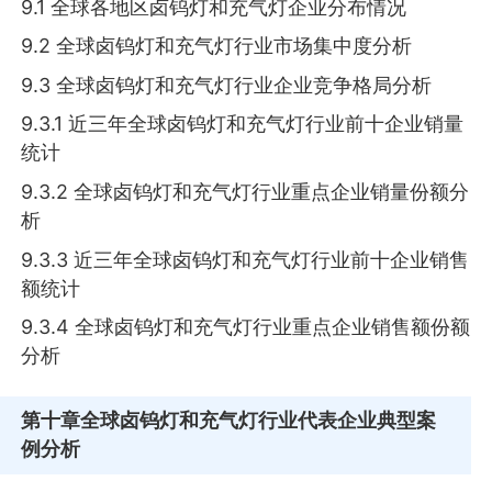
9.1 全球各地区卤钨灯和充气灯企业分布情况
9.2 全球卤钨灯和充气灯行业市场集中度分析
9.3 全球卤钨灯和充气灯行业企业竞争格局分析
9.3.1 近三年全球卤钨灯和充气灯行业前十企业销量
统计
9.3.2 全球卤钨灯和充气灯行业重点企业销量份额分
析
9.3.3 近三年全球卤钨灯和充气灯行业前十企业销售
额统计
9.3.4 全球卤钨灯和充气灯行业重点企业销售额份额
分析
第十章
全球卤钨灯和充气灯行业代表企业典型案
例分析