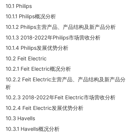
10.1 Philips
10.1.1 Philips概况分析
10.1.2 Philips主营产品、产品结构及新产品分析
10.1.3 2018-2022年Philips市场营收分析
10.1.4 Philips发展优势分析
10.2 Feit Electric
10.2.1 Feit Electric概况分析
10.2.2 Feit Electric主营产品、产品结构及新产品分
析
10.2.3 2018-2022年Feit Electric市场营收分析
10.2.4 Feit Electric发展优势分析
10.3 Havells
10.3.1 Havells概况分析