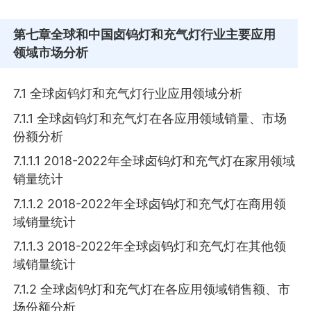
第七章
全球和中国卤钨灯和充气灯行业主要应用
领域市场分析
7.1 全球卤钨灯和充气灯行业应用领域分析
7.1.1 全球卤钨灯和充气灯在各应用领域销量、市场
份额分析
7.1.1.1 2018-2022年全球卤钨灯和充气灯在家用领域
销量统计
7.1.1.2 2018-2022年全球卤钨灯和充气灯在商用领
域销量统计
7.1.1.3 2018-2022年全球卤钨灯和充气灯在其他领
域销量统计
7.1.2 全球卤钨灯和充气灯在各应用领域销售额、市
场份额分析