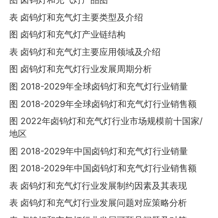
表 卤钨灯和充气灯主要类型及介绍
图 卤钨灯和充气灯产业链结构
表 卤钨灯和充气灯主要应用领域及介绍
图 卤钨灯和充气灯行业发展周期分析
图 2018-2029年全球卤钨灯和充气灯行业销量
图 2018-2029年全球卤钨灯和充气灯行业销售额
图 2022年卤钨灯和充气灯行业市场规模前十国家/
地区
图 2018-2029年中国卤钨灯和充气灯行业销量
图 2018-2029年中国卤钨灯和充气灯行业销售额
表 卤钨灯和充气灯行业发展制约因素及其表现
表 卤钨灯和充气灯行业发展问题对应策略分析