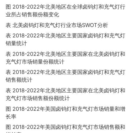
图 2018-2022年北美地区在全球卤钨灯和充气灯行
业所占销售额份额变化
表 北美卤钨灯和充气灯行业市场SWOT分析
表 2018-2022年北美地区主要国家卤钨灯和充气灯
销量统计
表 2018-2022年北美地区主要国家在北美卤钨灯和
充气灯市场销量份额统计
表 2018-2022年北美地区主要国家卤钨灯和充气灯
销售额统计
表 2018-2022年北美地区主要国家在北美卤钨灯和
充气灯市场销售额份额统计
图 2018-2022年美国卤钨灯和充气灯市场销量和增
长率
图 2018-2022年美国卤钨灯和充气灯市场销售额和