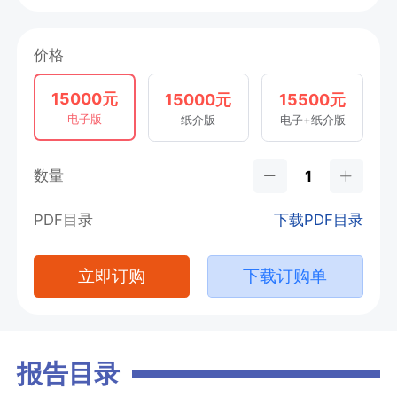
价格
15000元
15000元
15500元
电子版
纸介版
电子+纸介版
数量
PDF目录
下载PDF目录
立即订购
下载订购单
报告目录