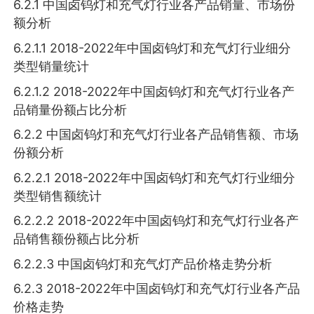
6.2.1 中国卤钨灯和充气灯行业各产品销量、市场份
额分析
6.2.1.1 2018-2022年中国卤钨灯和充气灯行业细分
类型销量统计
6.2.1.2 2018-2022年中国卤钨灯和充气灯行业各产
品销量份额占比分析
6.2.2 中国卤钨灯和充气灯行业各产品销售额、市场
份额分析
6.2.2.1 2018-2022年中国卤钨灯和充气灯行业细分
类型销售额统计
6.2.2.2 2018-2022年中国卤钨灯和充气灯行业各产
品销售额份额占比分析
6.2.2.3 中国卤钨灯和充气灯产品价格走势分析
6.2.3 2018-2022年中国卤钨灯和充气灯行业各产品
价格走势