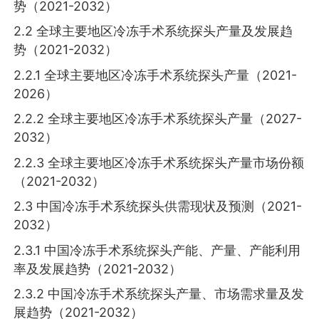
势（2021-2032）
2.2 全球主要地区冷冻手术系统探头产量及发展趋
势（2021-2032）
2.2.1 全球主要地区冷冻手术系统探头产量（2021-
2026）
2.2.2 全球主要地区冷冻手术系统探头产量（2027-
2032）
2.2.3 全球主要地区冷冻手术系统探头产量市场份额
（2021-2032）
2.3 中国冷冻手术系统探头供需现状及预测（2021-
2032）
2.3.1 中国冷冻手术系统探头产能、产量、产能利用
率及发展趋势（2021-2032）
2.3.2 中国冷冻手术系统探头产量、市场需求量及发
展趋势（2021-2032）