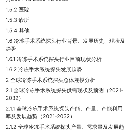
1.5.2 医院
1.5.3 诊所
1.5.4 其他
1.6 冷冻手术系统探头行业背景、发展历史、现状及
趋势
1.6.1 冷冻手术系统探头行业目前现状分析
1.6.2 冷冻手术系统探头发展趋势
2 全球冷冻手术系统探头总体规模分析
2.1 全球冷冻手术系统探头供需现状及预测（2021-
2032）
2.1.1 全球冷冻手术系统探头产能、产量、产能利用
率及发展趋势（2021-2032）
2.1.2 全球冷冻手术系统探头产量、需求量及发展趋