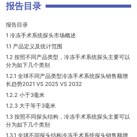
报告目录
报告目录
1 冷冻手术系统探头市场概述
1.1 产品定义及统计范围
1.2 按照不同产品类型，冷冻手术系统探头主要可以
分为如下几个类别
1.2.1 全球不同产品类型冷冻手术系统探头销售额增
长趋势2021 VS 2025 VS 2032
1.2.2 小于3毫米
1.2.3 大于等于3毫米
1.3 按照不同探头结构，冷冻手术系统探头主要可以
分为如下几个类别
1.3.1 全球不同探头结构冷冻手术系统探头销售额增