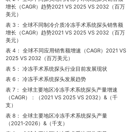
增长（CAGR）趋势2021 VS 2025 VS 2032（百万
美元）
表 3： 全球不同制冷介质冷冻手术系统探头销售额
增长（CAGR）趋势2021 VS 2025 VS 2032（百万
美元）
表 4： 全球不同应用销售额增速（CAGR）2021 VS
2025 VS 2032（百万美元）
表 5： 冷冻手术系统探头行业目前发展现状
表 6： 冷冻手术系统探头发展趋势
表 7： 全球主要地区冷冻手术系统探头产量增速
（CAGR）：（2021 VS 2025 VS 2032）&（千
支）
表 8： 全球主要地区冷冻手术系统探头产量
（2021-2026）&（千支）