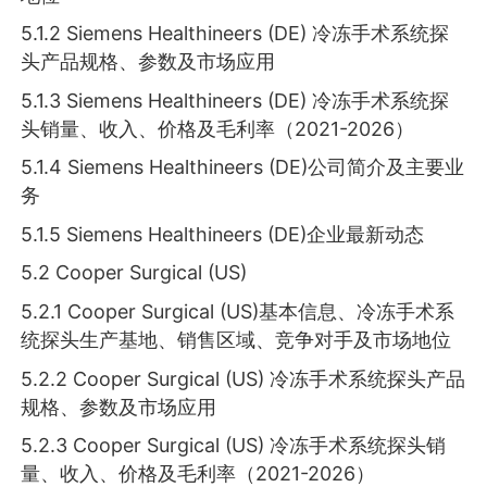
5.1.2 Siemens Healthineers (DE) 冷冻手术系统探
头产品规格、参数及市场应用
5.1.3 Siemens Healthineers (DE) 冷冻手术系统探
头销量、收入、价格及毛利率（2021-2026）
5.1.4 Siemens Healthineers (DE)公司简介及主要业
务
5.1.5 Siemens Healthineers (DE)企业最新动态
5.2 Cooper Surgical (US)
5.2.1 Cooper Surgical (US)基本信息、冷冻手术系
统探头生产基地、销售区域、竞争对手及市场地位
5.2.2 Cooper Surgical (US) 冷冻手术系统探头产品
规格、参数及市场应用
5.2.3 Cooper Surgical (US) 冷冻手术系统探头销
量、收入、价格及毛利率（2021-2026）