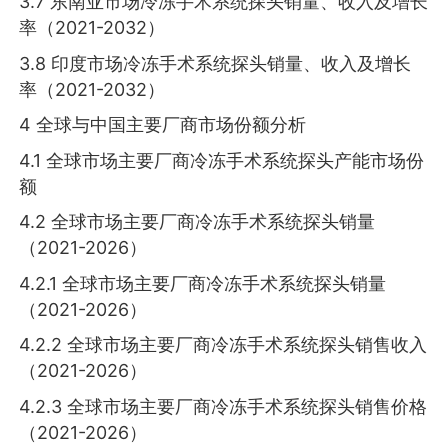
3.7 东南亚市场冷冻手术系统探头销量、收入及增长
率（2021-2032）
3.8 印度市场冷冻手术系统探头销量、收入及增长
率（2021-2032）
4 全球与中国主要厂商市场份额分析
4.1 全球市场主要厂商冷冻手术系统探头产能市场份
额
4.2 全球市场主要厂商冷冻手术系统探头销量
（2021-2026）
4.2.1 全球市场主要厂商冷冻手术系统探头销量
（2021-2026）
4.2.2 全球市场主要厂商冷冻手术系统探头销售收入
（2021-2026）
4.2.3 全球市场主要厂商冷冻手术系统探头销售价格
（2021-2026）