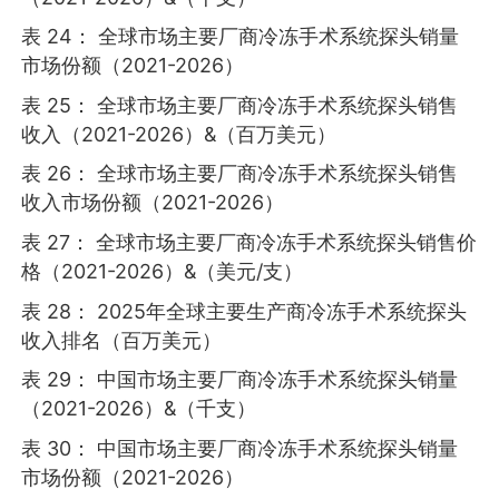
表 24： 全球市场主要厂商冷冻手术系统探头销量
市场份额（2021-2026）
表 25： 全球市场主要厂商冷冻手术系统探头销售
收入（2021-2026）&（百万美元）
表 26： 全球市场主要厂商冷冻手术系统探头销售
收入市场份额（2021-2026）
表 27： 全球市场主要厂商冷冻手术系统探头销售价
格（2021-2026）&（美元/支）
表 28： 2025年全球主要生产商冷冻手术系统探头
收入排名（百万美元）
表 29： 中国市场主要厂商冷冻手术系统探头销量
（2021-2026）&（千支）
表 30： 中国市场主要厂商冷冻手术系统探头销量
市场份额（2021-2026）