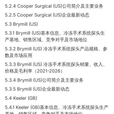
5.2.4 Cooper Surgical (US)公司简介及主要业务
5.2.5 Cooper Surgical (US)企业最新动态
5.3 Brymill (US)
5.3.1 Brymill (US)基本信息、冷冻手术系统探头生
产基地、销售区域、竞争对手及市场地位
5.3.2 Brymill (US) 冷冻手术系统探头产品规格、参
数及市场应用
5.3.3 Brymill (US) 冷冻手术系统探头销量、收入、
价格及毛利率（2021-2026）
5.3.4 Brymill (US)公司简介及主要业务
5.3.5 Brymill (US)企业最新动态
5.4 Keeler (GB)
5.4.1 Keeler (GB)基本信息、冷冻手术系统探头生产
基地、销售区域、竞争对手及市场地位