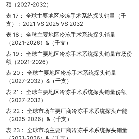
额（2027-2032）
表 17： 全球主要地区冷冻手术系统探头销量（千
支）：2021 VS 2025 VS 2032
表 18： 全球主要地区冷冻手术系统探头销量
（2021-2026）&（千支）
表 19： 全球主要地区冷冻手术系统探头销量市场份
额（2021-2026）
表 20： 全球主要地区冷冻手术系统探头销量
（2027-2032）&（千支）
表 21： 全球主要地区冷冻手术系统探头销量份额
（2027-2032）
表 22： 全球市场主要厂商冷冻手术系统探头产能
（2025-2026）&（千支）
表 23： 全球市场主要厂商冷冻手术系统探头销量
（2021-2026）&（千支）