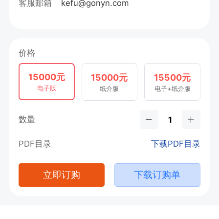
客服邮箱
kefu@gonyn.com
价格
15000元
15000元
15500元
电子版
纸介版
电子+纸介版
数量
PDF目录
下载PDF目录
立即订购
下载订购单