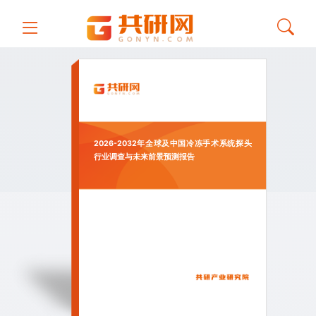
2026-2032年全球及中国冷冻手术系统探头
行业调查与未来前景预测报告