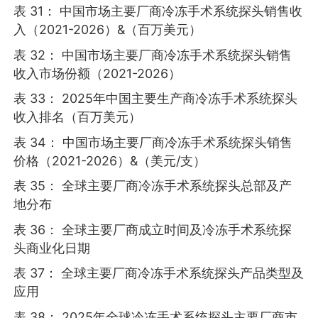
表 31： 中国市场主要厂商冷冻手术系统探头销售收
入（2021-2026）&（百万美元）
表 32： 中国市场主要厂商冷冻手术系统探头销售
收入市场份额（2021-2026）
表 33： 2025年中国主要生产商冷冻手术系统探头
收入排名（百万美元）
表 34： 中国市场主要厂商冷冻手术系统探头销售
价格（2021-2026）&（美元/支）
表 35： 全球主要厂商冷冻手术系统探头总部及产
地分布
表 36： 全球主要厂商成立时间及冷冻手术系统探
头商业化日期
表 37： 全球主要厂商冷冻手术系统探头产品类型及
应用
表 38： 2025年全球冷冻手术系统探头主要厂商市