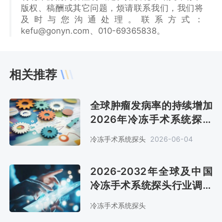
版权、稿酬或其它问题，烦请联系我们，我们将
及时与您沟通处理。联系方式：
kefu@gonyn.com、010-69365838。
相关推荐
全球肿瘤发病率的持续增加
2026年冷冻手术系统探头
销售额约14亿美元[图]
冷冻手术系统探头
2026-06-04
2026-2032年全球及中国
冷冻手术系统探头行业调查
与未来前景预测报告
冷冻手术系统探头