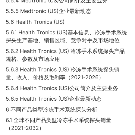
5.5.4 Medtronic (US)公司简介及主要业务
5.5.5 Medtronic (US)企业最新动态
5.6 Health Tronics (US)
5.6.1 Health Tronics (US)基本信息、冷冻手术系统
探头生产基地、销售区域、竞争对手及市场地位
5.6.2 Health Tronics (US) 冷冻手术系统探头产品
规格、参数及市场应用
5.6.3 Health Tronics (US) 冷冻手术系统探头销
量、收入、价格及毛利率（2021-2026）
5.6.4 Health Tronics (US)公司简介及主要业务
5.6.5 Health Tronics (US)企业最新动态
6 不同产品类型冷冻手术系统探头分析
6.1 全球不同产品类型冷冻手术系统探头销量
（2021-2032）