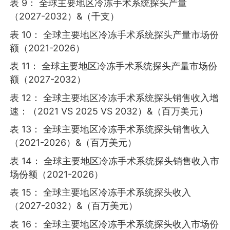
表 9： 全球主要地区冷冻手术系统探头产量
（2027-2032）&（千支）
表 10： 全球主要地区冷冻手术系统探头产量市场份
额（2021-2026）
表 11： 全球主要地区冷冻手术系统探头产量市场份
额（2027-2032）
表 12： 全球主要地区冷冻手术系统探头销售收入增
速：（2021 VS 2025 VS 2032）&（百万美元）
表 13： 全球主要地区冷冻手术系统探头销售收入
（2021-2026）&（百万美元）
表 14： 全球主要地区冷冻手术系统探头销售收入市
场份额（2021-2026）
表 15： 全球主要地区冷冻手术系统探头收入
（2027-2032）&（百万美元）
表 16： 全球主要地区冷冻手术系统探头收入市场份