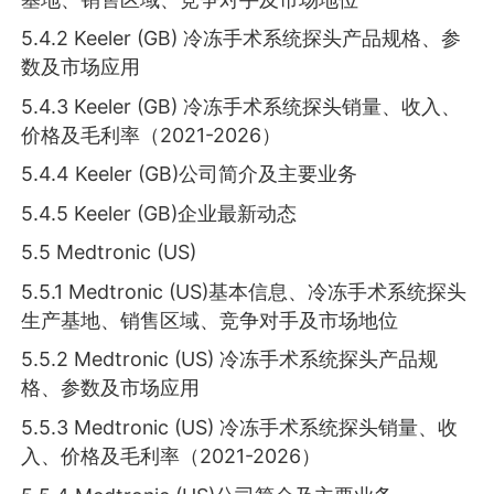
5.4.2 Keeler (GB) 冷冻手术系统探头产品规格、参
数及市场应用
5.4.3 Keeler (GB) 冷冻手术系统探头销量、收入、
价格及毛利率（2021-2026）
5.4.4 Keeler (GB)公司简介及主要业务
5.4.5 Keeler (GB)企业最新动态
5.5 Medtronic (US)
5.5.1 Medtronic (US)基本信息、冷冻手术系统探头
生产基地、销售区域、竞争对手及市场地位
5.5.2 Medtronic (US) 冷冻手术系统探头产品规
格、参数及市场应用
5.5.3 Medtronic (US) 冷冻手术系统探头销量、收
入、价格及毛利率（2021-2026）