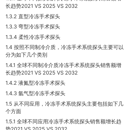
长趋势2021 VS 2025 VS 2032
1.3.2 直型冷冻手术探头
1.3.3 弯型冷冻手术探头
1.3.4 柔性冷冻手术探头
1.4 按照不同制冷介质，冷冻手术系统探头主要可以
分为如下几个类别
1.4.1 全球不同制冷介质冷冻手术系统探头销售额增
长趋势2021 VS 2025 VS 2032
1.4.2 液氮型冷冻手术探头
1.4.3 氩气型冷冻手术探头
1.5 从不同应用，冷冻手术系统探头主要包括如下几
个方面
1.5.1 全球不同应用冷冻手术系统探头销售额增长趋
势2021 VS 2025 VS 2032