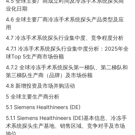
4.5 全球主要厂商成立时间及冷冻手术系统探头商
业化日期
4.6 全球主要厂商冷冻手术系统探头产品类型及应
用
4.7 冷冻手术系统探头行业集中度、竞争程度分析
4.7.1 冷冻手术系统探头行业集中度分析：2025年全
球Top 5生产商市场份额
4.7.2 全球冷冻手术系统探头第一梯队、第二梯队和
第三梯队生产商（品牌）及市场份额
4.8 新增投资及市场并购活动
5 全球主要生产商分析
5.1 Siemens Healthineers (DE)
5.1.1 Siemens Healthineers (DE)基本信息、冷冻手
术系统探头生产基地、销售区域、竞争对手及市场
地位