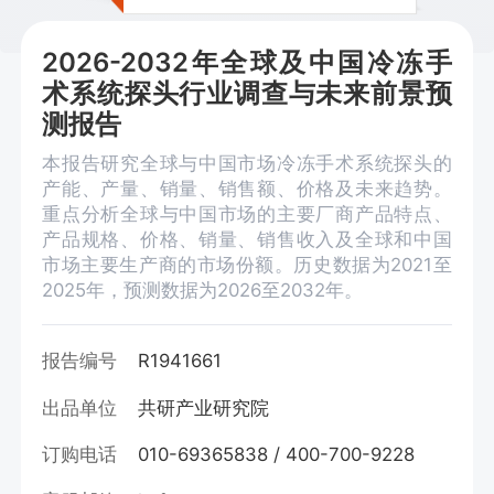
2026-2032年全球及中国冷冻手
术系统探头行业调查与未来前景预
测报告
本报告研究全球与中国市场冷冻手术系统探头的
产能、产量、销量、销售额、价格及未来趋势。
重点分析全球与中国市场的主要厂商产品特点、
产品规格、价格、销量、销售收入及全球和中国
市场主要生产商的市场份额。历史数据为2021至
2025年，预测数据为2026至2032年。
报告编号
R1941661
出品单位
共研产业研究院
订购电话
010-69365838 / 400-700-9228