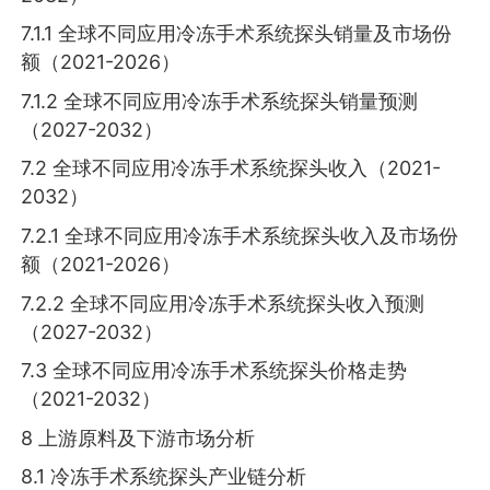
7.1.1 全球不同应用冷冻手术系统探头销量及市场份
额（2021-2026）
7.1.2 全球不同应用冷冻手术系统探头销量预测
（2027-2032）
7.2 全球不同应用冷冻手术系统探头收入（2021-
2032）
7.2.1 全球不同应用冷冻手术系统探头收入及市场份
额（2021-2026）
7.2.2 全球不同应用冷冻手术系统探头收入预测
（2027-2032）
7.3 全球不同应用冷冻手术系统探头价格走势
（2021-2032）
8 上游原料及下游市场分析
8.1 冷冻手术系统探头产业链分析