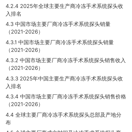
4.2.4 2025年全球主要生产商冷冻手术系统探头收
入排名
4.3 中国市场主要厂商冷冻手术系统探头销量
（2021-2026）
4.3.1 中国市场主要厂商冷冻手术系统探头销量
（2021-2026）
4.3.2 中国市场主要厂商冷冻手术系统探头销售收入
（2021-2026）
4.3.3 2025年中国主要生产商冷冻手术系统探头收
入排名
4.3.4 中国市场主要厂商冷冻手术系统探头销售价格
（2021-2026）
4.4 全球主要厂商冷冻手术系统探头总部及产地分
布