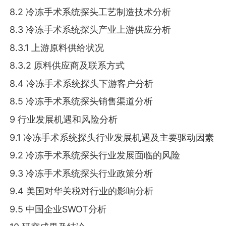
8.2 冷冻手术系统探头工艺制造技术分析
8.3 冷冻手术系统探头产业上游供应分析
8.3.1 上游原料供给状况
8.3.2 原料供应商及联系方式
8.4 冷冻手术系统探头下游客户分析
8.5 冷冻手术系统探头销售渠道分析
9 行业发展机遇和风险分析
9.1 冷冻手术系统探头行业发展机遇及主要驱动因素
9.2 冷冻手术系统探头行业发展面临的风险
9.3 冷冻手术系统探头行业政策分析
9.4 美国对华关税对行业的影响分析
9.5 中国企业SWOT分析