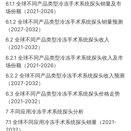
6.1.1 全球不同产品类型冷冻手术系统探头销量及市
场份额（2021-2026）
6.1.2 全球不同产品类型冷冻手术系统探头销量预测
（2027-2032）
6.2 全球不同产品类型冷冻手术系统探头收入
（2021-2032）
6.2.1 全球不同产品类型冷冻手术系统探头收入及市
场份额（2021-2026）
6.2.2 全球不同产品类型冷冻手术系统探头收入预测
（2027-2032）
6.3 全球不同产品类型冷冻手术系统探头价格走势
（2021-2032）
7 不同应用冷冻手术系统探头分析
7.1 全球不同应用冷冻手术系统探头销量（2021-
2032）