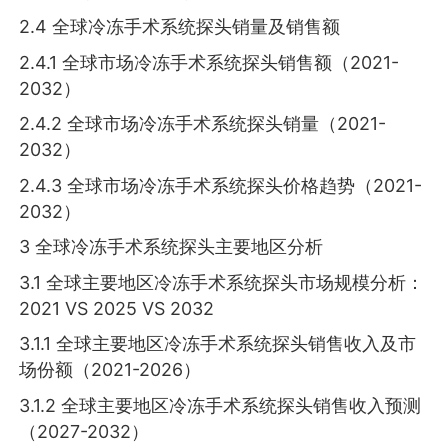
2.4 全球冷冻手术系统探头销量及销售额
2.4.1 全球市场冷冻手术系统探头销售额（2021-
2032）
2.4.2 全球市场冷冻手术系统探头销量（2021-
2032）
2.4.3 全球市场冷冻手术系统探头价格趋势（2021-
2032）
3 全球冷冻手术系统探头主要地区分析
3.1 全球主要地区冷冻手术系统探头市场规模分析：
2021 VS 2025 VS 2032
3.1.1 全球主要地区冷冻手术系统探头销售收入及市
场份额（2021-2026）
3.1.2 全球主要地区冷冻手术系统探头销售收入预测
（2027-2032）