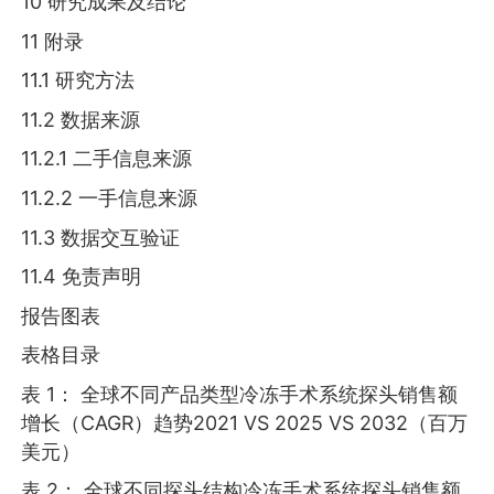
10 研究成果及结论
11 附录
11.1 研究方法
11.2 数据来源
11.2.1 二手信息来源
11.2.2 一手信息来源
11.3 数据交互验证
11.4 免责声明
报告图表
表格目录
表 1： 全球不同产品类型冷冻手术系统探头销售额
增长（CAGR）趋势2021 VS 2025 VS 2032（百万
美元）
表 2： 全球不同探头结构冷冻手术系统探头销售额