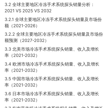
3.2 全球主要地区冷冻手术系统探头销量分析：
2021 VS 2025 VS 2032
3.2.1 全球主要地区冷冻手术系统探头销量及市场份
额（2021-2026）
3.2.2 全球主要地区冷冻手术系统探头销量及市场份
额预测（2027-2032）
3.3 北美市场冷冻手术系统探头销量、收入及增长
率（2021-2032）
3.4 欧洲市场冷冻手术系统探头销量、收入及增长
率（2021-2032）
3.5 中国市场冷冻手术系统探头销量、收入及增长
率（2021-2032）
3.6 日本市场冷冻手术系统探头销量、收入及增长
率（2021-2032）