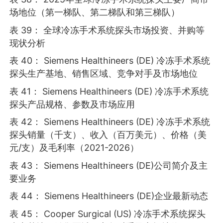
场地位（第一梯队、第二梯队和第三梯队）
表 39： 全球冷冻手术系统探头市场投资、并购等
现状分析
表 40： Siemens Healthineers (DE) 冷冻手术系统
探头生产基地、销售区域、竞争对手及市场地位
表 41： Siemens Healthineers (DE) 冷冻手术系统
探头产品规格、参数及市场应用
表 42： Siemens Healthineers (DE) 冷冻手术系统
探头销量（千支）、收入（百万美元）、价格（美
元/支）及毛利率（2021-2026）
表 43： Siemens Healthineers (DE)公司简介及主
要业务
表 44： Siemens Healthineers (DE)企业最新动态
表 45： Cooper Surgical (US) 冷冻手术系统探头