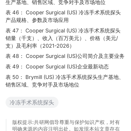
生产基地、销售区域、竞争对手及市场地位
表 46： Cooper Surgical (US) 冷冻手术系统探头
产品规格、参数及市场应用
表 47： Cooper Surgical (US) 冷冻手术系统探头
销量（千支）、收入（百万美元）、价格（美元/
支）及毛利率（2021-2026）
表 48： Cooper Surgical (US)公司简介及主要业务
表 49： Cooper Surgical (US)企业最新动态
表 50： Brymill (US) 冷冻手术系统探头生产基地、
销售区域、竞争对手及市场地位
冷冻手术系统探头
版权提示:共研网倡导尊重与保护知识产权，对有
明确来源的内容注明出处。如发现本站文章存在