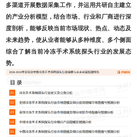
多渠道开展数据采集工作，并运用共
研
自主建立
的产业分析模型，结合市场、行业和厂商进行深
度剖析，能
够反映当前市场现状、热点、动态及
未来趋势，使从业者能够从多种维度、多个侧面
综合了解当前
冷冻手术系统探头
行业的发展态
势。