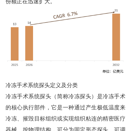
份额正在迅速扩大。
冷冻手术系统探头定义及分类
冷冻手术系统探头（简称冷冻探头）是冷冻手术
的核心执行部件，它是一种通过产生极低温度来
冷冻、摧毁目标组织或实现组织粘连的精密医疗
器械。按物理结构，可分为固定形态探头、可调