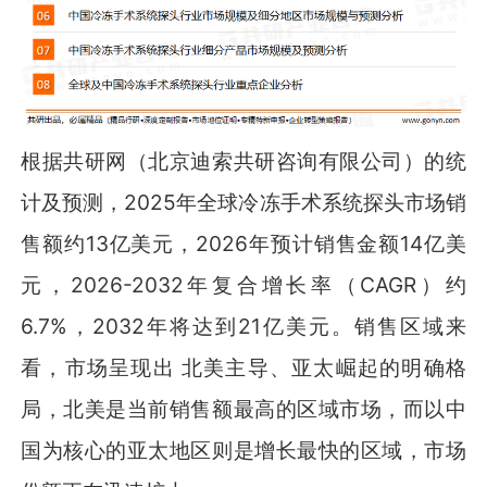
根据共研网（北京迪索共研咨询有限公司）的统
计及预测，2025年全球冷冻手术系统探头市场销
售额约13亿美元，2026年预计销售金额14亿美
元，2026-2032年复合增长率（CAGR）约
6.7%，2032年将达到21亿美元。销售区域来
看，市场呈现出 北美主导、亚太崛起的明确格
局，北美是当前销售额最高的区域市场，而以中
国为核心的亚太地区则是增长最快的区域，市场